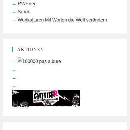
RWEnee
SoVie
Wortkulturen
Mit Worten die Welt verändern
AKTIONEN