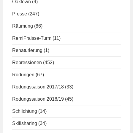
Oaktown
(9)
Presse
(247)
Räumung
(86)
RemiFraisse-Turm
(11)
Renaturierung
(1)
Repressionen
(452)
Rodungen
(67)
Rodungssaison 2017/18
(33)
Rodungssaison 2018/19
(45)
Schlichtung
(14)
Skillsharing
(34)