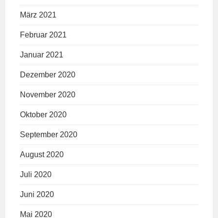
März 2021
Februar 2021
Januar 2021
Dezember 2020
November 2020
Oktober 2020
September 2020
August 2020
Juli 2020
Juni 2020
Mai 2020