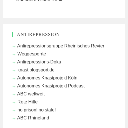
ANTIREPRESSION
Antirepressionsgruppe Rheinisches Revier
Weggesperrte
Antirepressions-Doku
knast.blogsport.de
Autonomes Knastprojekt Köln
Autonomes Knastprojekt Podcast
ABC weltweit
Rote Hilfe
no prison! no state!
ABC Rhineland