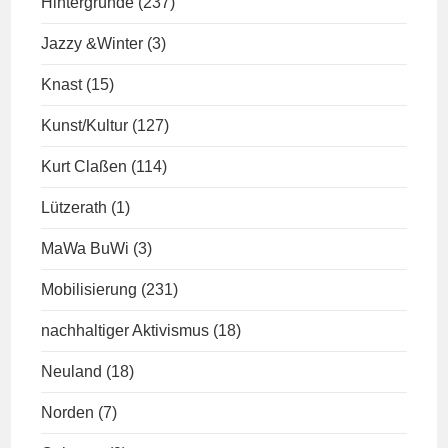
Hintergründe
(237)
Jazzy &Winter
(3)
Knast
(15)
Kunst/Kultur
(127)
Kurt Claßen
(114)
Lützerath
(1)
MaWa BuWi
(3)
Mobilisierung
(231)
nachhaltiger Aktivismus
(18)
Neuland
(18)
Norden
(7)