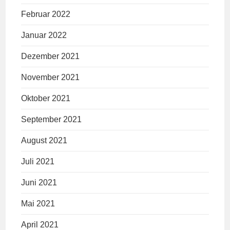
Februar 2022
Januar 2022
Dezember 2021
November 2021
Oktober 2021
September 2021
August 2021
Juli 2021
Juni 2021
Mai 2021
April 2021