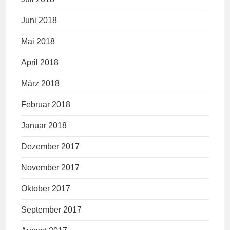
Juni 2018
Mai 2018
April 2018
März 2018
Februar 2018
Januar 2018
Dezember 2017
November 2017
Oktober 2017
September 2017