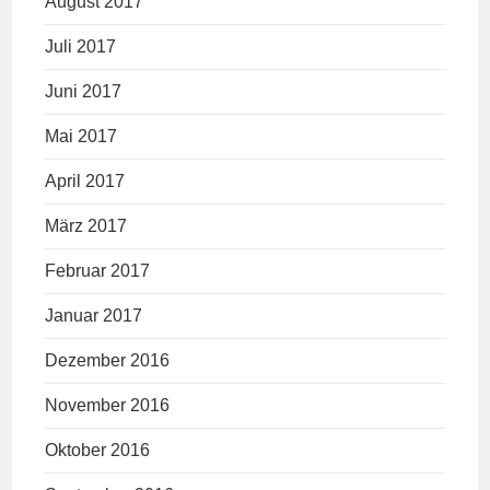
August 2017
Juli 2017
Juni 2017
Mai 2017
April 2017
März 2017
Februar 2017
Januar 2017
Dezember 2016
November 2016
Oktober 2016