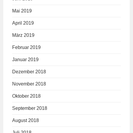
Mai 2019
April 2019
März 2019
Februar 2019
Januar 2019
Dezember 2018
November 2018
Oktober 2018
September 2018
August 2018
Juli 2018