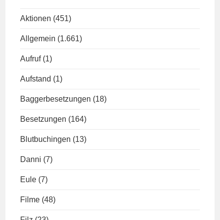
Aktionen
(451)
Allgemein
(1.661)
Aufruf
(1)
Aufstand
(1)
Baggerbesetzungen
(18)
Besetzungen
(164)
Blutbuchingen
(13)
Danni
(7)
Eule
(7)
Filme
(48)
Filz
(23)