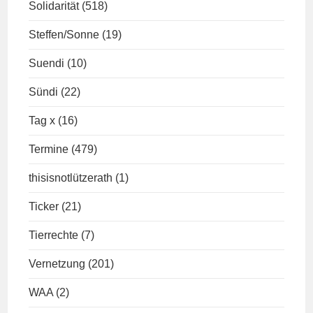
Solidarität
(518)
Steffen/Sonne
(19)
Suendi
(10)
Sündi
(22)
Tag x
(16)
Termine
(479)
thisisnotlützerath
(1)
Ticker
(21)
Tierrechte
(7)
Vernetzung
(201)
WAA
(2)