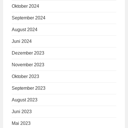
Oktober 2024
September 2024
August 2024
Juni 2024
Dezember 2023
November 2023
Oktober 2023
September 2023
August 2023
Juni 2023
Mai 2023