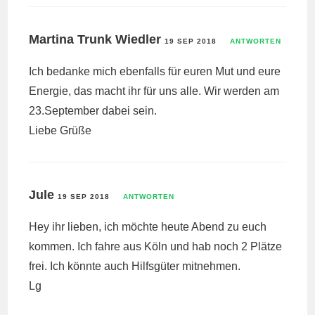
Martina Trunk Wiedler
19 SEP 2018
ANTWORTEN
Ich bedanke mich ebenfalls für euren Mut und eure
Energie, das macht ihr für uns alle. Wir werden am
23.September dabei sein.
Liebe Grüße
Jule
19 SEP 2018
ANTWORTEN
Hey ihr lieben, ich möchte heute Abend zu euch
kommen. Ich fahre aus Köln und hab noch 2 Plätze
frei. Ich könnte auch Hilfsgüter mitnehmen.
Lg