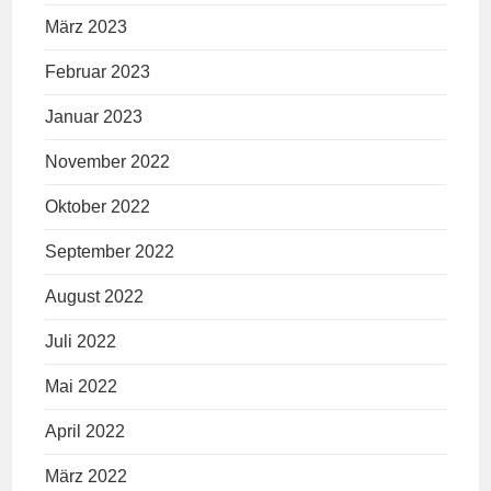
März 2023
Februar 2023
Januar 2023
November 2022
Oktober 2022
September 2022
August 2022
Juli 2022
Mai 2022
April 2022
März 2022