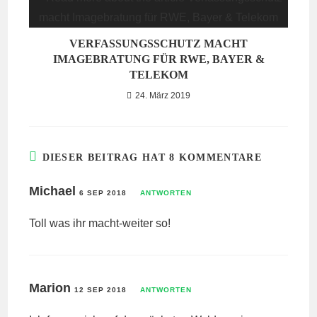
VERFASSUNGSSCHUTZ MACHT
IMAGEBRATUNG FÜR RWE, BAYER &
TELEKOM
24. März 2019
DIESER BEITRAG HAT 8 KOMMENTARE
Michael
6 SEP 2018
ANTWORTEN
Toll was ihr macht-weiter so!
Marion
12 SEP 2018
ANTWORTEN