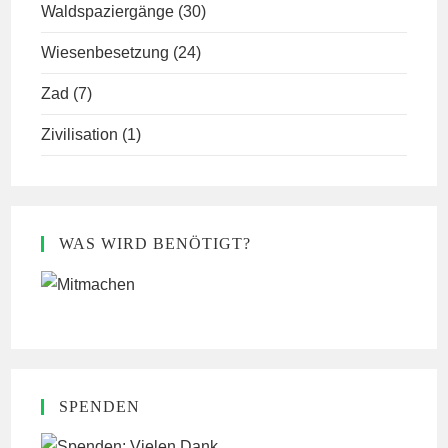
Waldspaziergänge
(30)
Wiesenbesetzung
(24)
Zad
(7)
Zivilisation
(1)
WAS WIRD BENÖTIGT?
SPENDEN