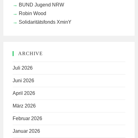
BUND Jugend NRW
Robin Wood
Solidaritätsfonds XminY
ARCHIVE
Juli 2026
Juni 2026
April 2026
März 2026
Februar 2026
Januar 2026