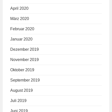
April 2020
März 2020
Februar 2020
Januar 2020
Dezember 2019
November 2019
Oktober 2019
September 2019
August 2019
Juli 2019
Juni 2019