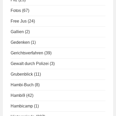
Fotos
(67)
Free Jus
(24)
Gallien
(2)
Gedenken
(1)
Gerichtsverfahren
(39)
Gewalt durch Polizei
(3)
Grubenblick
(11)
Hambi-Buch
(8)
Hambi9
(42)
Hambicamp
(1)