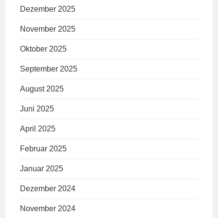
Dezember 2025
November 2025
Oktober 2025
September 2025
August 2025
Juni 2025
April 2025
Februar 2025
Januar 2025
Dezember 2024
November 2024