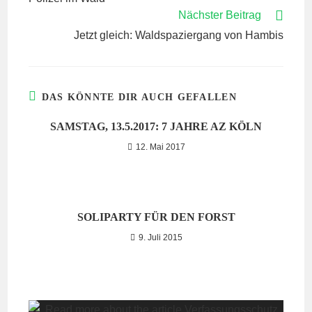
ANSEHEN
Nächster Beitrag
Jetzt gleich: Waldspaziergang von Hambis
DAS KÖNNTE DIR AUCH GEFALLEN
SAMSTAG, 13.5.2017: 7 JAHRE AZ KÖLN
12. Mai 2017
SOLIPARTY FÜR DEN FORST
9. Juli 2015