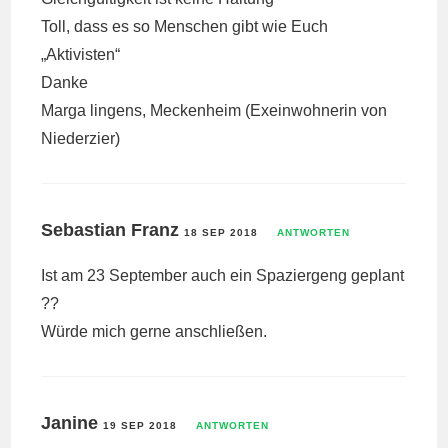
Toll, dass es so Menschen gibt wie Euch
„Aktivisten“
Danke
Marga lingens, Meckenheim (Exeinwohnerin von
Niederzier)
Sebastian Franz
18 SEP 2018
ANTWORTEN
Ist am 23 September auch ein Spaziergeng geplant
??
Würde mich gerne anschließen.
Janine
19 SEP 2018
ANTWORTEN