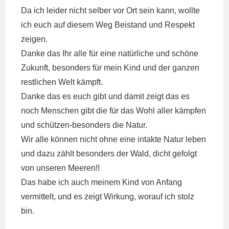
Da ich leider nicht selber vor Ort sein kann, wollte
ich euch auf diesem Weg Beistand und Respekt
zeigen.
Danke das Ihr alle für eine natürliche und schöne
Zukunft, besonders für mein Kind und der ganzen
restlichen Welt kämpft.
Danke das es euch gibt und damit zeigt das es
noch Menschen gibt die für das Wohl aller kämpfen
und schützen-besonders die Natur.
Wir alle können nicht ohne eine intakte Natur leben
und dazu zählt besonders der Wald, dicht gefolgt
von unseren Meeren!!
Das habe ich auch meinem Kind von Anfang
vermittelt, und es zeigt Wirkung, worauf ich stolz
bin.