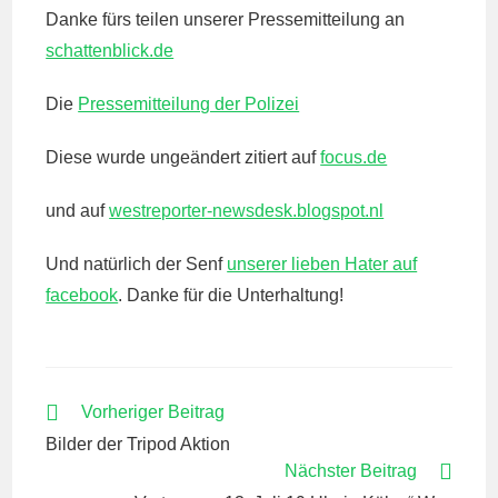
Danke fürs teilen unserer Pressemitteilung an
schattenblick.de
Die
Pressemitteilung der Polizei
Diese wurde ungeändert zitiert auf
focus.de
und auf
westreporter-newsdesk.blogspot.nl
Und natürlich der Senf
unserer lieben Hater auf
facebook
. Danke für die Unterhaltung!
WEITERE
Vorheriger Beitrag
ARTIKEL
Bilder der Tripod Aktion
ANSEHEN
Nächster Beitrag