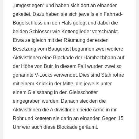
„umgestiegen“ und haben sich dort an einander
gekettet. Dazu haben sie sich jeweils ein Fahrrad-
Bügelschloss um den Hals gelegt und dabei die
beiden Schlösser wie Kettenglieder verschränkt.
Etwa zeitgleich mit der Räumung der ersten
Besetzung vom Baugerüst begannen zwei weitere
AktivistInnen eine Blockade der Hambachbahn auf
der Höhe von Buir. In diesem Fall wurden zwei so
genannte V-Locks verwendet. Dies sind Stahlrohre
mit einem Knick in der Mitte, die jeweils unter
einem Gleisstrang in den Gleisschotter
eingegraben wurden. Danach steckten die
AktivistInnen die AktivistInnen beide Arme in ihr
Rohr und ketteten sie darin an einander. Gegen 15
Uhr war auch diese Blockade geräumt.