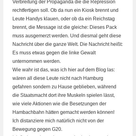
Verbreitung der Propaganda die die Repression
rechtfertigen soll. Ob da nun ein Kiosk brennt und
Leute Handys klauen, oder ob da ein Reichstag
brennt, die Message ist die gleiche: Dieses Pack
muss ausgemerzt werden. Und diesmal geht diese
Nachricht über die ganze Welt. Die Nachricht heißt:
Es muss etwas gegen die linke Gewalt
unternommen werden.
Wie wahr ist das, was ich hier auf dem Blog las:
wären all diese Leute nicht nach Hamburg
gefahren sondern zu Hause geblieben, während
die Staatsmacht dort ihre Muskeln spielen lässt,
wie viele Aktionen wie die Besetzungen der
Hambachbahn hätten gemacht werden können!
Ich distanziere mich natürlich nicht von der
Bewegung gegen G20.