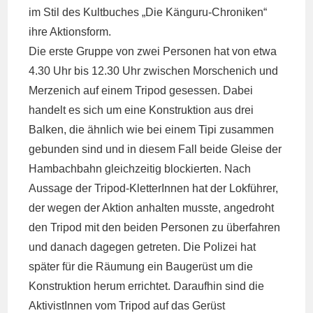
im Stil des Kultbuches „Die Känguru-Chroniken“
ihre Aktionsform.
Die erste Gruppe von zwei Personen hat von etwa
4.30 Uhr bis 12.30 Uhr zwischen Morschenich und
Merzenich auf einem Tripod gesessen. Dabei
handelt es sich um eine Konstruktion aus drei
Balken, die ähnlich wie bei einem Tipi zusammen
gebunden sind und in diesem Fall beide Gleise der
Hambachbahn gleichzeitig blockierten. Nach
Aussage der Tripod-KletterInnen hat der Lokführer,
der wegen der Aktion anhalten musste, angedroht
den Tripod mit den beiden Personen zu überfahren
und danach dagegen getreten. Die Polizei hat
später für die Räumung ein Baugerüst um die
Konstruktion herum errichtet. Daraufhin sind die
AktivistInnen vom Tripod auf das Gerüst