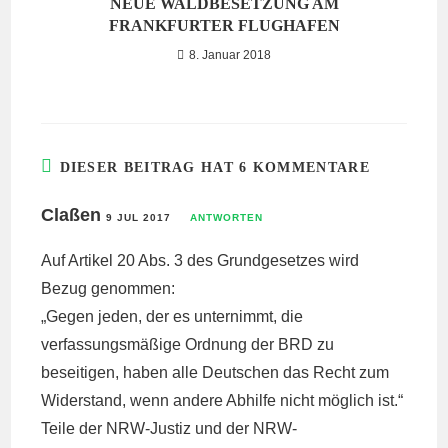
NEUE WALDBESETZUNG AM
FRANKFURTER FLUGHAFEN
8. Januar 2018
DIESER BEITRAG HAT 6 KOMMENTARE
Claßen
9 JUL 2017
ANTWORTEN
Auf Artikel 20 Abs. 3 des Grundgesetzes wird
Bezug genommen:
„Gegen jeden, der es unternimmt, die
verfassungsmäßige Ordnung der BRD zu
beseitigen, haben alle Deutschen das Recht zum
Widerstand, wenn andere Abhilfe nicht möglich ist.“
Teile der NRW-Justiz und der NRW-