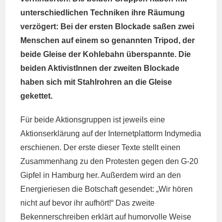
unterschiedlichen Techniken ihre Räumung
verzögert: Bei der ersten Blockade saßen zwei
Menschen auf einem so genannten Tripod, der
beide Gleise der Kohlebahn überspannte. Die
beiden AktivistInnen der zweiten Blockade
haben sich mit Stahlrohren an die Gleise
gekettet.
Für beide Aktionsgruppen ist jeweils eine
Aktionserklärung auf der Internetplattorm Indymedia
erschienen. Der erste dieser Texte stellt einen
Zusammenhang zu den Protesten gegen den G-20
Gipfel in Hamburg her. Außerdem wird an den
Energieriesen die Botschaft gesendet: „Wir hören
nicht auf bevor ihr aufhört!“ Das zweite
Bekennerschreiben erklärt auf humorvolle Weise