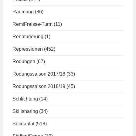
Räumung
(86)
RemiFraisse-Turm
(11)
Renaturierung
(1)
Repressionen
(452)
Rodungen
(67)
Rodungssaison 2017/18
(33)
Rodungssaison 2018/19
(45)
Schlichtung
(14)
Skillsharing
(34)
Solidarität
(518)