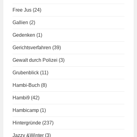
Free Jus
(24)
Gallien
(2)
Gedenken
(1)
Gerichtsverfahren
(39)
Gewalt durch Polizei
(3)
Grubenblick
(11)
Hambi-Buch
(8)
Hambi9
(42)
Hambicamp
(1)
Hintergründe
(237)
Jazzy &Winter
(3)