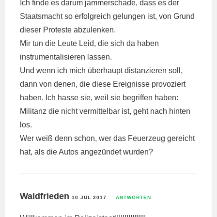
Ich finde es darum jammerschade, dass es der
Staatsmacht so erfolgreich gelungen ist, von Grund
dieser Proteste abzulenken.
Mir tun die Leute Leid, die sich da haben
instrumentalisieren lassen.
Und wenn ich mich überhaupt distanzieren soll,
dann von denen, die diese Ereignisse provoziert
haben. Ich hasse sie, weil sie begriffen haben:
Militanz die nicht vermittelbar ist, geht nach hinten
los.
Wer weiß denn schon, wer das Feuerzeug gereicht
hat, als die Autos angezündet wurden?
Waldfrieden
10 JUL 2017
ANTWORTEN