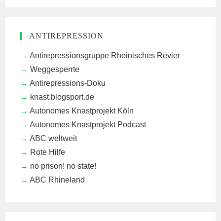
ANTIREPRESSION
Antirepressionsgruppe Rheinisches Revier
Weggesperrte
Antirepressions-Doku
knast.blogsport.de
Autonomes Knastprojekt Köln
Autonomes Knastprojekt Podcast
ABC weltweit
Rote Hilfe
no prison! no state!
ABC Rhineland