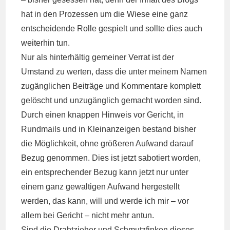
hat in den Prozessen um die Wiese eine ganz
entscheidende Rolle gespielt und sollte dies auch
weiterhin tun.
Nur als hinterhältig gemeiner Verrat ist der
Umstand zu werten, dass die unter meinem Namen
zugänglichen Beiträge und Kommentare komplett
gelöscht und unzugänglich gemacht worden sind.
Durch einen knappen Hinweis vor Gericht, in
Rundmails und in Kleinanzeigen bestand bisher
die Möglichkeit, ohne größeren Aufwand darauf
Bezug genommen. Dies ist jetzt sabotiert worden,
ein entsprechender Bezug kann jetzt nur unter
einem ganz gewaltigen Aufwand hergestellt
werden, das kann, will und werde ich mir – vor
allem bei Gericht – nicht mehr antun.
Sind die Drahtzieher und Schmutzfinken dieses