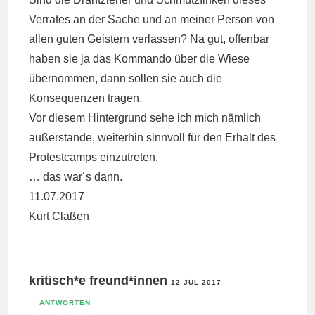
Verrates an der Sache und an meiner Person von
allen guten Geistern verlassen? Na gut, offenbar
haben sie ja das Kommando über die Wiese
übernommen, dann sollen sie auch die
Konsequenzen tragen.
Vor diesem Hintergrund sehe ich mich nämlich
außerstande, weiterhin sinnvoll für den Erhalt des
Protestcamps einzutreten.
… das war´s dann.
11.07.2017
Kurt Claßen
kritisch*e freund*innen
12 JUL 2017
ANTWORTEN