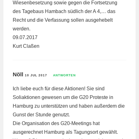
Wiesenbesetzung sowie gegen die Fortsetzung
des Tagebaus Hambach südlich der A 4,… das
Recht und die Verfassung sollen ausgehebelt
werden.
09.07.2017
Kurt Claßen
Nöll
10 JUL 2017
ANTWORTEN
Ich liebe euch für diese Aktionen! Sie sind
Soliaktionen gewesen um die G20 Proteste in
Hamburg zu unterstützen und haben außerdem die
Gunst der Stunde genutzt.
Die Organisation des G20-Meetings hat
ausgerechnet Hamburg als Tagungsort gewählt.