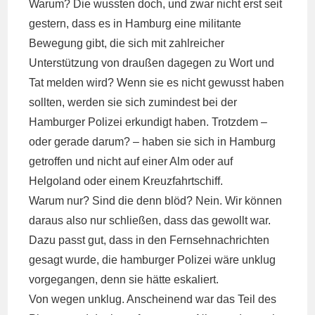
Warum? Die wussten doch, und zwar nicht erst seit
gestern, dass es in Hamburg eine militante
Bewegung gibt, die sich mit zahlreicher
Unterstützung von draußen dagegen zu Wort und
Tat melden wird? Wenn sie es nicht gewusst haben
sollten, werden sie sich zumindest bei der
Hamburger Polizei erkundigt haben. Trotzdem –
oder gerade darum? – haben sie sich in Hamburg
getroffen und nicht auf einer Alm oder auf
Helgoland oder einem Kreuzfahrtschiff.
Warum nur? Sind die denn blöd? Nein. Wir können
daraus also nur schließen, dass das gewollt war.
Dazu passt gut, dass in den Fernsehnachrichten
gesagt wurde, die hamburger Polizei wäre unklug
vorgegangen, denn sie hätte eskaliert.
Von wegen unklug. Anscheinend war das Teil des