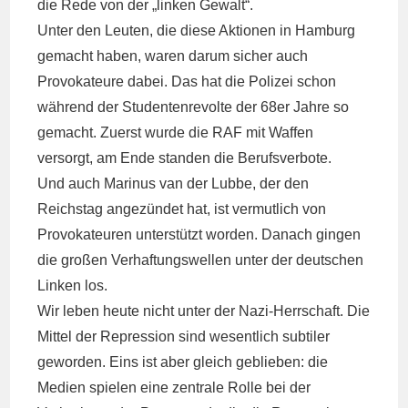
die Rede von der „linken Gewalt“.
Unter den Leuten, die diese Aktionen in Hamburg
gemacht haben, waren darum sicher auch
Provokateure dabei. Das hat die Polizei schon
während der Studentenrevolte der 68er Jahre so
gemacht. Zuerst wurde die RAF mit Waffen
versorgt, am Ende standen die Berufsverbote.
Und auch Marinus van der Lubbe, der den
Reichstag angezündet hat, ist vermutlich von
Provokateuren unterstützt worden. Danach gingen
die großen Verhaftungswellen unter der deutschen
Linken los.
Wir leben heute nicht unter der Nazi-Herrschaft. Die
Mittel der Repression sind wesentlich subtiler
geworden. Eins ist aber gleich geblieben: die
Medien spielen eine zentrale Rolle bei der