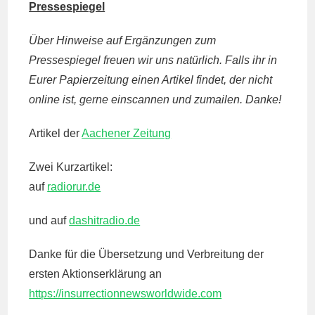
Pressespiegel
Über Hinweise auf Ergänzungen zum
Pressespiegel freuen wir uns natürlich. Falls ihr in
Eurer Papierzeitung einen Artikel findet, der nicht
online ist, gerne einscannen und zumailen. Danke!
Artikel der
Aachener Zeitung
Zwei Kurzartikel:
auf
radiorur.de
und auf
dashitradio.de
Danke für die Übersetzung und Verbreitung der
ersten Aktionserklärung an
https://insurrectionnewsworldwide.com