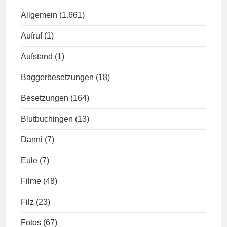
Allgemein
(1.661)
Aufruf
(1)
Aufstand
(1)
Baggerbesetzungen
(18)
Besetzungen
(164)
Blutbuchingen
(13)
Danni
(7)
Eule
(7)
Filme
(48)
Filz
(23)
Fotos
(67)