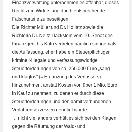
Finanzverwaltung unternehmen es offenbar, dieses
Recht zum Widerstand durch entsprechende
Falschurteile zu beseitigen:
Die Richter Müller und Dr. Hollatz sowie die
Richterin Dr. Neitz-Hackstein vom 10. Senat des
Finanzgerichts Köln vertreten nämlich sinngemäß
die Auffassung, eher habe ein Steuerpflichtiger
kriminell-illegale und verfassungswidrige
Steuerforderungen von ca. 250.000 Euro „sang-
und klaglos“ (= Ergänzung des Verfassers)
hinzunehmen, anstatt Kosten von über 1 Mio. Euro
in Kauf zu nehmen, zu denen er durch diese
Steuerforderungen und den damit verbundenen
Verfahrensexzessen genötigt wurde.
… nicht viel anders verhält es sich bei den Klagen
gegen die Räumung der Wald- und