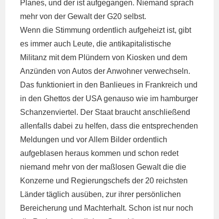
Planes, und der ist aufgegangen. Niemand sprach
mehr von der Gewalt der G20 selbst.
Wenn die Stimmung ordentlich aufgeheizt ist, gibt
es immer auch Leute, die antikapitalistische
Militanz mit dem Plündern von Kiosken und dem
Anzünden von Autos der Anwohner verwechseln.
Das funktioniert in den Banlieues in Frankreich und
in den Ghettos der USA genauso wie im hamburger
Schanzenviertel. Der Staat braucht anschließend
allenfalls dabei zu helfen, dass die entsprechenden
Meldungen und vor Allem Bilder ordentlich
aufgeblasen heraus kommen und schon redet
niemand mehr von der maßlosen Gewalt die die
Konzerne und Regierungschefs der 20 reichsten
Länder täglich ausüben, zur ihrer persönlichen
Bereicherung und Machterhalt. Schon ist nur noch