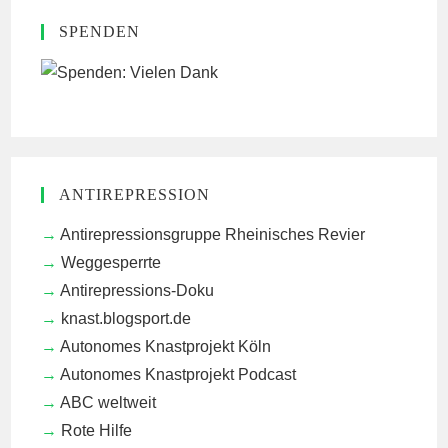
SPENDEN
ANTIREPRESSION
Antirepressionsgruppe Rheinisches Revier
Weggesperrte
Antirepressions-Doku
knast.blogsport.de
Autonomes Knastprojekt Köln
Autonomes Knastprojekt Podcast
ABC weltweit
Rote Hilfe