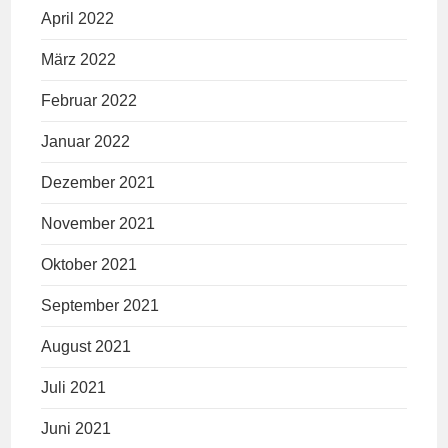
April 2022
März 2022
Februar 2022
Januar 2022
Dezember 2021
November 2021
Oktober 2021
September 2021
August 2021
Juli 2021
Juni 2021