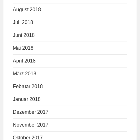
August 2018
Juli 2018
Juni 2018
Mai 2018
April 2018
März 2018
Februar 2018
Januar 2018
Dezember 2017
November 2017
Oktober 2017