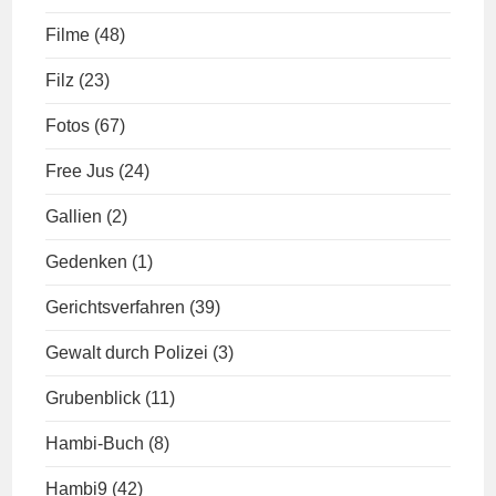
Filme
(48)
Filz
(23)
Fotos
(67)
Free Jus
(24)
Gallien
(2)
Gedenken
(1)
Gerichtsverfahren
(39)
Gewalt durch Polizei
(3)
Grubenblick
(11)
Hambi-Buch
(8)
Hambi9
(42)