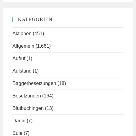
KATEGORIEN
Aktionen
(451)
Allgemein
(1.661)
Aufruf
(1)
Aufstand
(1)
Baggerbesetzungen
(18)
Besetzungen
(164)
Blutbuchingen
(13)
Danni
(7)
Eule
(7)