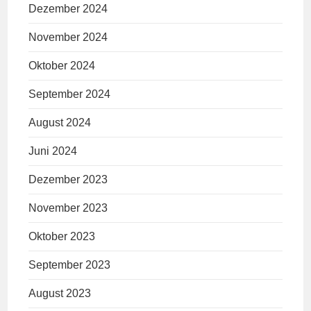
Dezember 2024
November 2024
Oktober 2024
September 2024
August 2024
Juni 2024
Dezember 2023
November 2023
Oktober 2023
September 2023
August 2023