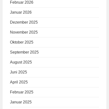
Februar 2026
Januar 2026
Dezember 2025
November 2025
Oktober 2025
September 2025
August 2025
Juni 2025
April 2025
Februar 2025
Januar 2025