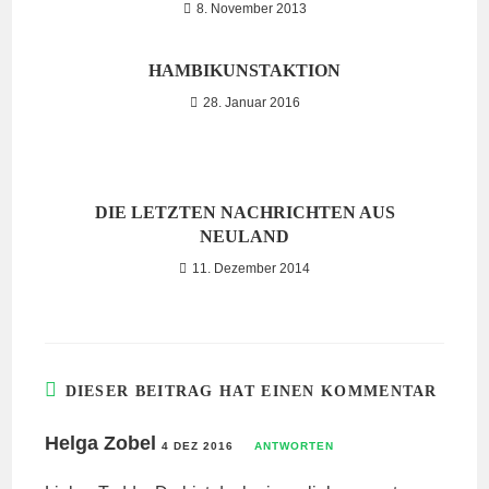
8. November 2013
HAMBIKUNSTAKTION
28. Januar 2016
DIE LETZTEN NACHRICHTEN AUS
NEULAND
11. Dezember 2014
DIESER BEITRAG HAT EINEN KOMMENTAR
Helga Zobel
4 DEZ 2016
ANTWORTEN