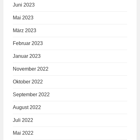
Juni 2023
Mai 2023
März 2023
Februar 2023
Januar 2023
November 2022
Oktober 2022
September 2022
August 2022
Juli 2022
Mai 2022