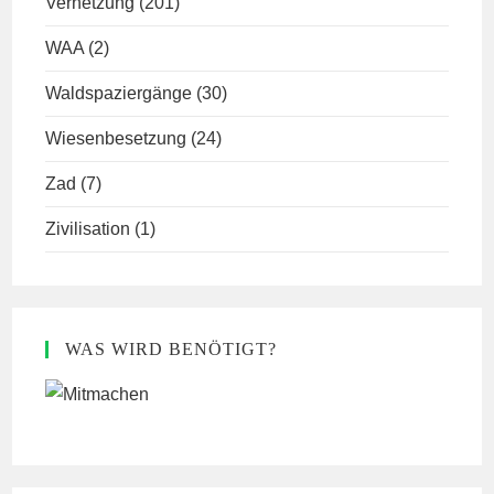
Vernetzung
(201)
WAA
(2)
Waldspaziergänge
(30)
Wiesenbesetzung
(24)
Zad
(7)
Zivilisation
(1)
WAS WIRD BENÖTIGT?