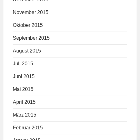
November 2015
Oktober 2015
September 2015
August 2015
Juli 2015
Juni 2015
Mai 2015
April 2015
März 2015
Februar 2015