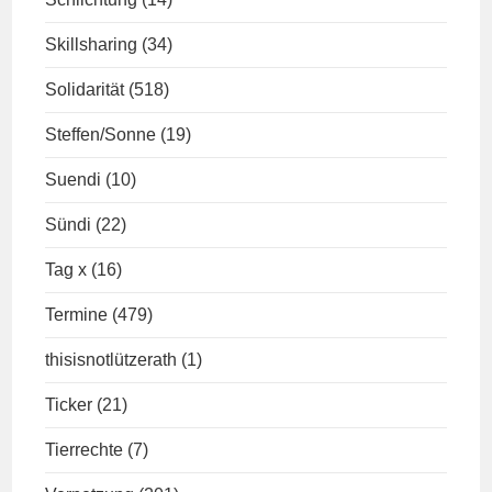
Skillsharing
(34)
Solidarität
(518)
Steffen/Sonne
(19)
Suendi
(10)
Sündi
(22)
Tag x
(16)
Termine
(479)
thisisnotlützerath
(1)
Ticker
(21)
Tierrechte
(7)