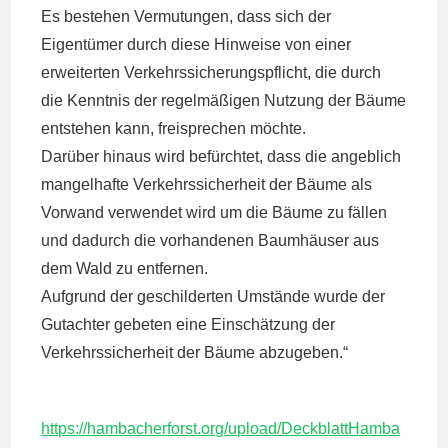
Es bestehen Vermutungen, dass sich der
Eigentümer durch diese Hinweise von einer
erweiterten Verkehrssicherungspflicht, die durch
die Kenntnis der regelmäßigen Nutzung der Bäume
entstehen kann, freisprechen möchte.
Darüber hinaus wird befürchtet, dass die angeblich
mangelhafte Verkehrssicherheit der Bäume als
Vorwand verwendet wird um die Bäume zu fällen
und dadurch die vorhandenen Baumhäuser aus
dem Wald zu entfernen.
Aufgrund der geschilderten Umstände wurde der
Gutachter gebeten eine Einschätzung der
Verkehrssicherheit der Bäume abzugeben.“
https://hambacherforst.org/upload/DeckblattHamba