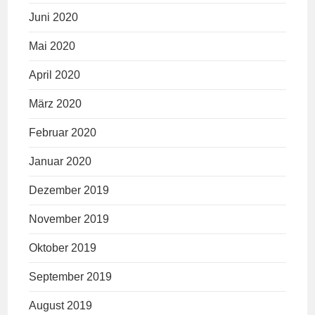
Juni 2020
Mai 2020
April 2020
März 2020
Februar 2020
Januar 2020
Dezember 2019
November 2019
Oktober 2019
September 2019
August 2019