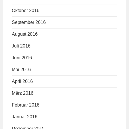
Oktober 2016
September 2016
August 2016
Juli 2016
Juni 2016
Mai 2016
April 2016
März 2016
Februar 2016
Januar 2016
Dezember 2015