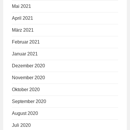
Mai 2021
April 2021
März 2021
Februar 2021
Januar 2021
Dezember 2020
November 2020
Oktober 2020
September 2020
August 2020
Juli 2020