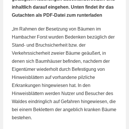
inhaltlich darauf eingehen. Unten findet ihr das
Gutachten als PDF-Datei zum runterladen
„Im Rahmen der Besetzung von Bäumen im
Hambacher Forst wurden Bedenken bezüglich der
Stand- und Bruchsicherheit bzw. der
Verkehrssicherheit zweier Bäume geäußert, in
denen sich Baumhäuser befinden, nachdem der
Eigentümer wiederholt durch Befestigung von
Hinweisblättern auf vorhandene pilzliche
Erkrankungen hingewiesen hat. In den
Hinweisblättern werden Nutzer und Besucher des
Waldes eindringlich auf Gefahren hingewiesen, die
bei einem Beklettern der angeblich kranken Bäume
bestehen.