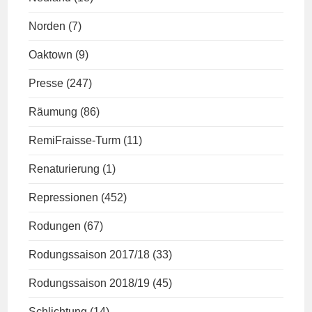
Norden
(7)
Oaktown
(9)
Presse
(247)
Räumung
(86)
RemiFraisse-Turm
(11)
Renaturierung
(1)
Repressionen
(452)
Rodungen
(67)
Rodungssaison 2017/18
(33)
Rodungssaison 2018/19
(45)
Schlichtung
(14)