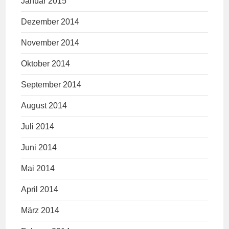
Januar 2015
Dezember 2014
November 2014
Oktober 2014
September 2014
August 2014
Juli 2014
Juni 2014
Mai 2014
April 2014
März 2014