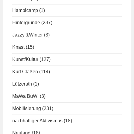
Hambicamp
(1)
Hintergründe
(237)
Jazzy &Winter
(3)
Knast
(15)
Kunst/Kultur
(127)
Kurt Claßen
(114)
Lützerath
(1)
MaWa BuWi
(3)
Mobilisierung
(231)
nachhaltiger Aktivismus
(18)
Neuland
(18)