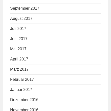
September 2017
August 2017
Juli 2017
Juni 2017
Mai 2017
April 2017
März 2017
Februar 2017
Januar 2017
Dezember 2016
November 2016