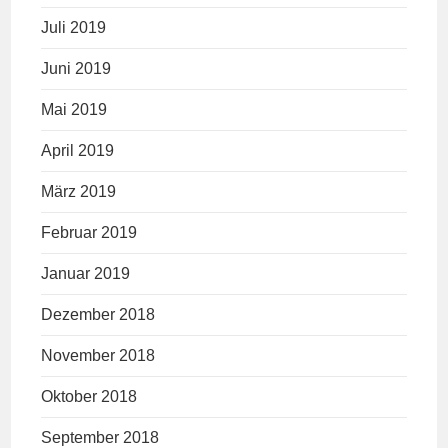
Juli 2019
Juni 2019
Mai 2019
April 2019
März 2019
Februar 2019
Januar 2019
Dezember 2018
November 2018
Oktober 2018
September 2018