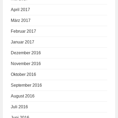
April 2017
März 2017
Februar 2017
Januar 2017
Dezember 2016
November 2016
Oktober 2016
September 2016
August 2016
Juli 2016
Juni 2016