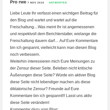
Pro rwe
7 NOV 2016
ANTWORTEN
Liebe Leute Ihr verfasst einen wichtigen Beitrag für
den Blog und wartet und wartet auf die
Freischaltung…Was meint Ihr ist angemessenen
und respektvoll dem Berichterstatter, wielange die
Freischaltung dauern darf… Auf Eure Kommentare
bin ich gespannt, vielleicht kann man diesen Blog
noch verbessern.
Weiterhin interessieren mich Eure Meinungen zu
der Zensur dieser Seite. Beleben nicht kritische
Äußerungen diese Seite? Würde ein aktiver Blog
diese Seite nicht lebendiger machen als diese
diktatorische Zensur? Freunde auf Eure
Kommentare bin ich gespannt!!! Lasst uns aktiv
diese Seite verändern!
Kommentar dazu vom Blog: