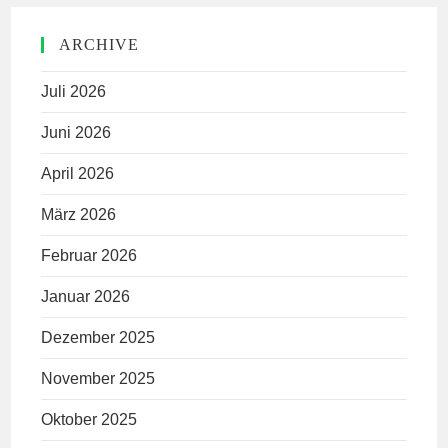
ARCHIVE
Juli 2026
Juni 2026
April 2026
März 2026
Februar 2026
Januar 2026
Dezember 2025
November 2025
Oktober 2025