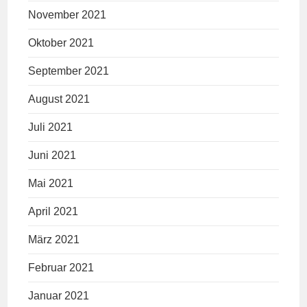
November 2021
Oktober 2021
September 2021
August 2021
Juli 2021
Juni 2021
Mai 2021
April 2021
März 2021
Februar 2021
Januar 2021