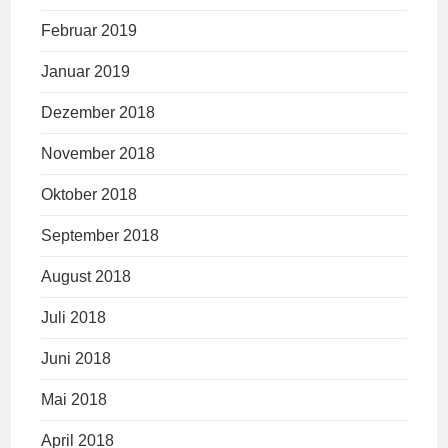
Februar 2019
Januar 2019
Dezember 2018
November 2018
Oktober 2018
September 2018
August 2018
Juli 2018
Juni 2018
Mai 2018
April 2018