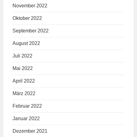
November 2022
Oktober 2022
September 2022
August 2022
Juli 2022
Mai 2022
April 2022
März 2022
Februar 2022
Januar 2022
Dezember 2021