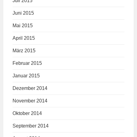
Juli 2015
Juni 2015
Mai 2015
April 2015
März 2015
Februar 2015
Januar 2015
Dezember 2014
November 2014
Oktober 2014
September 2014