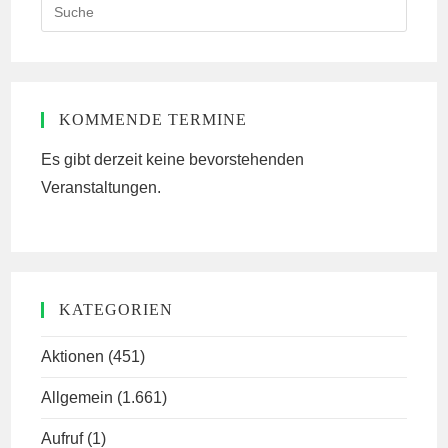
Search
this
website
KOMMENDE TERMINE
Es gibt derzeit keine bevorstehenden
Veranstaltungen.
KATEGORIEN
Aktionen
(451)
Allgemein
(1.661)
Aufruf
(1)