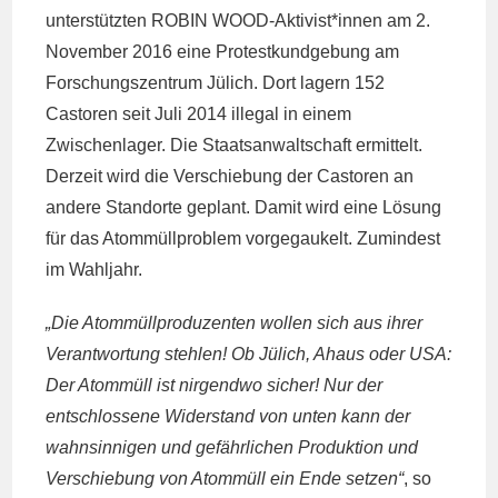
unterstützten ROBIN WOOD-Aktivist*innen am 2.
November 2016 eine Protestkundgebung am
Forschungszentrum Jülich. Dort lagern 152
Castoren seit Juli 2014 illegal in einem
Zwischenlager. Die Staatsanwaltschaft ermittelt.
Derzeit wird die Verschiebung der Castoren an
andere Standorte geplant. Damit wird eine Lösung
für das Atommüllproblem vorgegaukelt. Zumindest
im Wahljahr.
„Die Atommüllproduzenten wollen sich aus ihrer
Verantwortung stehlen! Ob Jülich, Ahaus oder USA:
Der Atommüll ist nirgendwo sicher! Nur der
entschlossene Widerstand von unten kann der
wahnsinnigen und gefährlichen Produktion und
Verschiebung von Atommüll ein Ende setzen“
, so