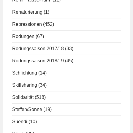
Renaturierung
(1)
Repressionen
(452)
Rodungen
(67)
Rodungssaison 2017/18
(33)
Rodungssaison 2018/19
(45)
Schlichtung
(14)
Skillsharing
(34)
Solidarität
(518)
Steffen/Sonne
(19)
Suendi
(10)