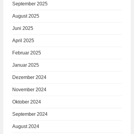
September 2025
August 2025
Juni 2025
April 2025
Februar 2025
Januar 2025
Dezember 2024
November 2024
Oktober 2024
September 2024
August 2024