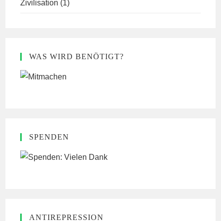
Zivilisation
(1)
WAS WIRD BENÖTIGT?
SPENDEN
ANTIREPRESSION