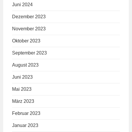
Juni 2024
Dezember 2023
November 2023
Oktober 2023
September 2023
August 2023
Juni 2023
Mai 2023
März 2023
Februar 2023
Januar 2023