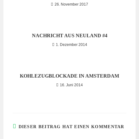
26. November 2017
NACHRICHT AUS NEULAND #4
1. Dezember 2014
KOHLEZUGBLOCKADE IN AMSTERDAM
16. Juni 2014
DIESER BEITRAG HAT EINEN KOMMENTAR