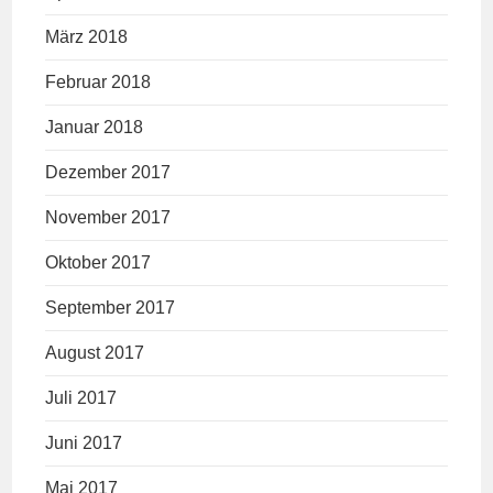
März 2018
Februar 2018
Januar 2018
Dezember 2017
November 2017
Oktober 2017
September 2017
August 2017
Juli 2017
Juni 2017
Mai 2017