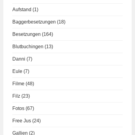
Aufstand
(1)
Baggerbesetzungen
(18)
Besetzungen
(164)
Blutbuchingen
(13)
Danni
(7)
Eule
(7)
Filme
(48)
Filz
(23)
Fotos
(67)
Free Jus
(24)
Gallien
(2)