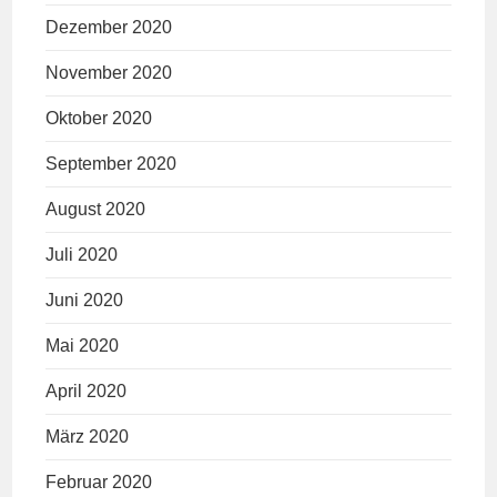
Dezember 2020
November 2020
Oktober 2020
September 2020
August 2020
Juli 2020
Juni 2020
Mai 2020
April 2020
März 2020
Februar 2020