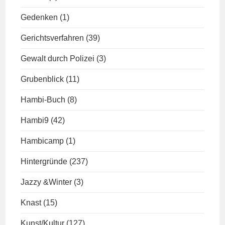
Gedenken
(1)
Gerichtsverfahren
(39)
Gewalt durch Polizei
(3)
Grubenblick
(11)
Hambi-Buch
(8)
Hambi9
(42)
Hambicamp
(1)
Hintergründe
(237)
Jazzy &Winter
(3)
Knast
(15)
Kunst/Kultur
(127)