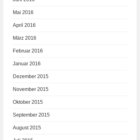
Mai 2016
April 2016
März 2016
Februar 2016
Januar 2016
Dezember 2015
November 2015
Oktober 2015
September 2015
August 2015