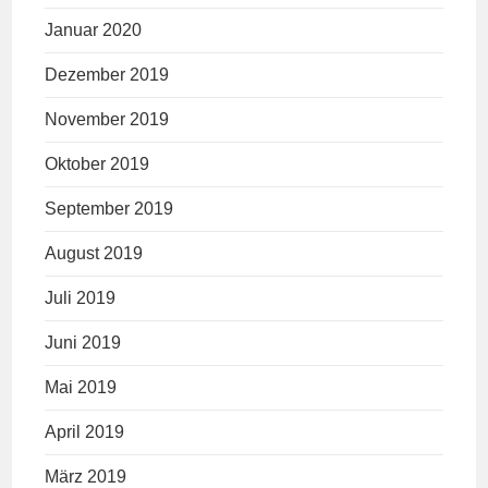
Januar 2020
Dezember 2019
November 2019
Oktober 2019
September 2019
August 2019
Juli 2019
Juni 2019
Mai 2019
April 2019
März 2019