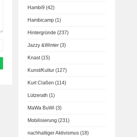
Hambi9
(42)
Hambicamp
(1)
Hintergründe
(237)
Jazzy &Winter
(3)
Knast
(15)
Kunst/Kultur
(127)
Kurt Claßen
(114)
Lützerath
(1)
MaWa BuWi
(3)
Mobilisierung
(231)
nachhaltiger Aktivismus
(18)