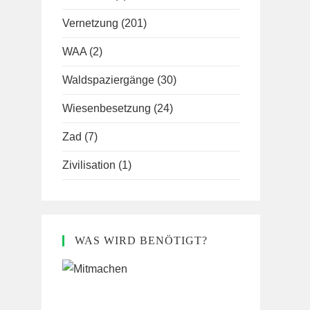
Vernetzung
(201)
WAA
(2)
Waldspaziergänge
(30)
Wiesenbesetzung
(24)
Zad
(7)
Zivilisation
(1)
WAS WIRD BENÖTIGT?