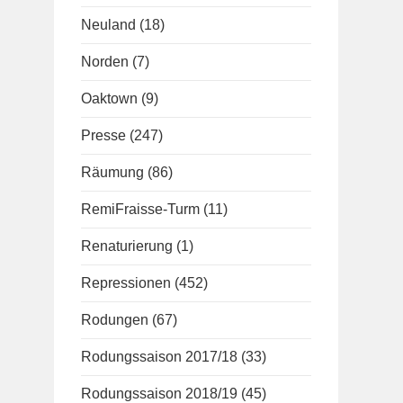
Neuland
(18)
Norden
(7)
Oaktown
(9)
Presse
(247)
Räumung
(86)
RemiFraisse-Turm
(11)
Renaturierung
(1)
Repressionen
(452)
Rodungen
(67)
Rodungssaison 2017/18
(33)
Rodungssaison 2018/19
(45)