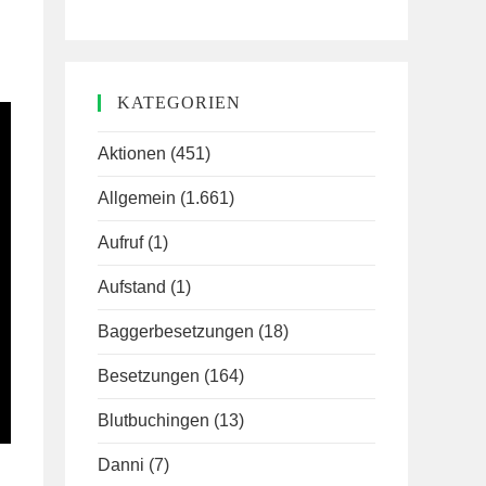
KATEGORIEN
Aktionen
(451)
Allgemein
(1.661)
Aufruf
(1)
Aufstand
(1)
Baggerbesetzungen
(18)
Besetzungen
(164)
Blutbuchingen
(13)
Danni
(7)