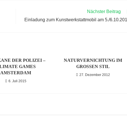
Nächster Beitrag
Einladung zum Kunstwerkstattmobil am 5./6.10.20
ANE DER POLIZEI –
NATURVERNICHTUNG IM
LIMATE GAMES
GROSSEN STIL
AMSTERDAM
27. Dezember 2012
6. Juli 2015