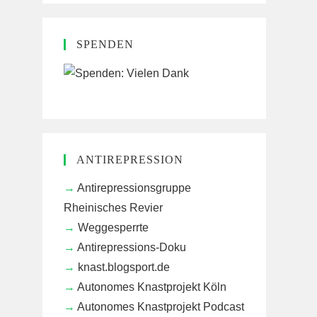
SPENDEN
ANTIREPRESSION
Antirepressionsgruppe
Rheinisches Revier
Weggesperrte
Antirepressions-Doku
knast.blogsport.de
Autonomes Knastprojekt Köln
Autonomes Knastprojekt Podcast