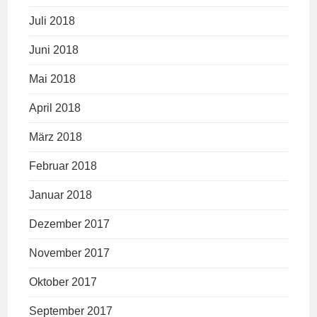
Juli 2018
Juni 2018
Mai 2018
April 2018
März 2018
Februar 2018
Januar 2018
Dezember 2017
November 2017
Oktober 2017
September 2017