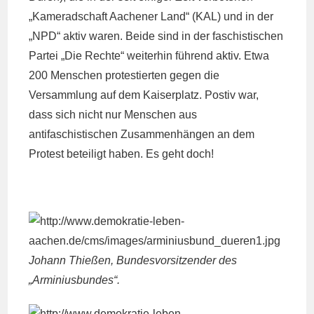
„Kameradschaft Aachener Land“ (KAL) und in der
„NPD“ aktiv waren. Beide sind in der faschistischen
Partei „Die Rechte“ weiterhin führend aktiv. Etwa
200 Menschen protestierten gegen die
Versammlung auf dem Kaiserplatz. Postiv war,
dass sich nicht nur Menschen aus
antifaschistischen Zusammenhängen an dem
Protest beteiligt haben. Es geht doch!
Johann Thießen, Bundesvorsitzender des
„Arminiusbundes“.