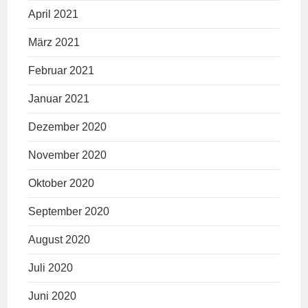
April 2021
März 2021
Februar 2021
Januar 2021
Dezember 2020
November 2020
Oktober 2020
September 2020
August 2020
Juli 2020
Juni 2020