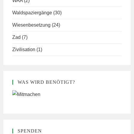
WAA
(2)
Waldspaziergänge
(30)
Wiesenbesetzung
(24)
Zad
(7)
Zivilisation
(1)
WAS WIRD BENÖTIGT?
SPENDEN