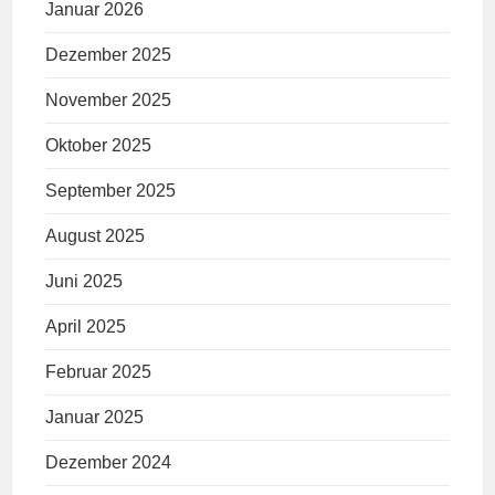
Januar 2026
Dezember 2025
November 2025
Oktober 2025
September 2025
August 2025
Juni 2025
April 2025
Februar 2025
Januar 2025
Dezember 2024