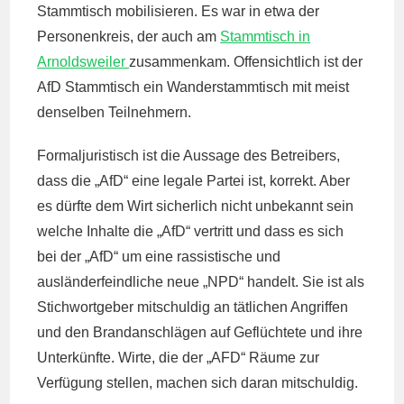
Stammtisch mobilisieren. Es war in etwa der
Personenkreis, der auch am
Stammtisch in
Arnoldsweiler
zusammenkam. Offensichtlich ist der
AfD Stammtisch ein Wanderstammtisch mit meist
denselben Teilnehmern.
Formaljuristisch ist die Aussage des Betreibers,
dass die „AfD“ eine legale Partei ist, korrekt. Aber
es dürfte dem Wirt sicherlich nicht unbekannt sein
welche Inhalte die „AfD“ vertritt und dass es sich
bei der „AfD“ um eine rassistische und
ausländerfeindliche neue „NPD“ handelt. Sie ist als
Stichwortgeber mitschuldig an tätlichen Angriffen
und den Brandanschlägen auf Geflüchtete und ihre
Unterkünfte. Wirte, die der „AFD“ Räume zur
Verfügung stellen, machen sich daran mitschuldig.