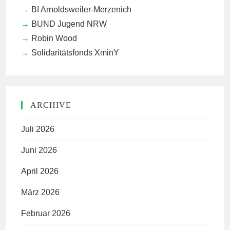
BI Arnoldsweiler-Merzenich
BUND Jugend NRW
Robin Wood
Solidaritätsfonds XminY
ARCHIVE
Juli 2026
Juni 2026
April 2026
März 2026
Februar 2026