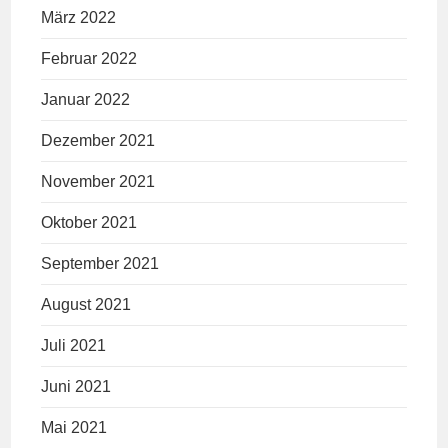
März 2022
Februar 2022
Januar 2022
Dezember 2021
November 2021
Oktober 2021
September 2021
August 2021
Juli 2021
Juni 2021
Mai 2021