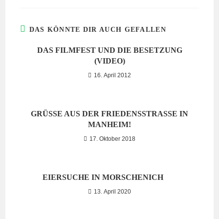
DAS KÖNNTE DIR AUCH GEFALLEN
DAS FILMFEST UND DIE BESETZUNG
(VIDEO)
16. April 2012
GRÜSSE AUS DER FRIEDENSSTRASSE IN MA
NHEIM!
17. Oktober 2018
EIERSUCHE IN MORSCHENICH
13. April 2020