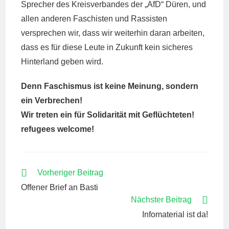
Sprecher des Kreisverbandes der „AfD“ Düren, und
allen anderen Faschisten und Rassisten
versprechen wir, dass wir weiterhin daran arbeiten,
dass es für diese Leute in Zukunft kein sicheres
Hinterland geben wird.
Denn Faschismus ist keine Meinung, sondern
ein Verbrechen!
Wir treten ein für Solidarität mit Geflüchteten!
refugees welcome!
WEITERE
Vorheriger Beitrag
ARTIKEL
Offener Brief an Basti
ANSEHEN
Nächster Beitrag
Infomaterial ist da!