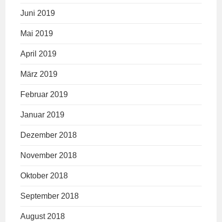
Juni 2019
Mai 2019
April 2019
März 2019
Februar 2019
Januar 2019
Dezember 2018
November 2018
Oktober 2018
September 2018
August 2018