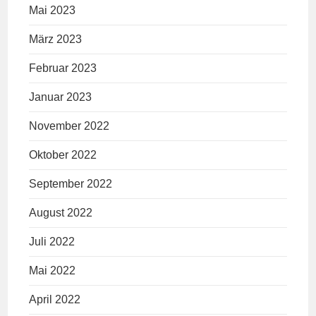
Mai 2023
März 2023
Februar 2023
Januar 2023
November 2022
Oktober 2022
September 2022
August 2022
Juli 2022
Mai 2022
April 2022