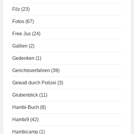
Filz
(23)
Fotos
(67)
Free Jus
(24)
Gallien
(2)
Gedenken
(1)
Gerichtsverfahren
(39)
Gewalt durch Polizei
(3)
Grubenblick
(11)
Hambi-Buch
(8)
Hambi9
(42)
Hambicamp
(1)