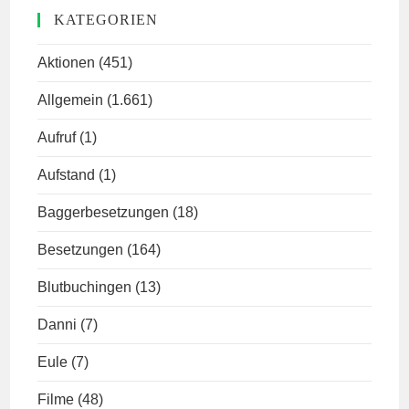
KATEGORIEN
Aktionen
(451)
Allgemein
(1.661)
Aufruf
(1)
Aufstand
(1)
Baggerbesetzungen
(18)
Besetzungen
(164)
Blutbuchingen
(13)
Danni
(7)
Eule
(7)
Filme
(48)