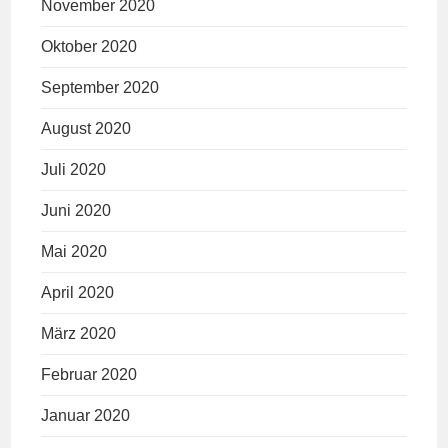
November 2020
Oktober 2020
September 2020
August 2020
Juli 2020
Juni 2020
Mai 2020
April 2020
März 2020
Februar 2020
Januar 2020