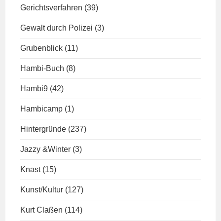
Gerichtsverfahren
(39)
Gewalt durch Polizei
(3)
Grubenblick
(11)
Hambi-Buch
(8)
Hambi9
(42)
Hambicamp
(1)
Hintergründe
(237)
Jazzy &Winter
(3)
Knast
(15)
Kunst/Kultur
(127)
Kurt Claßen
(114)