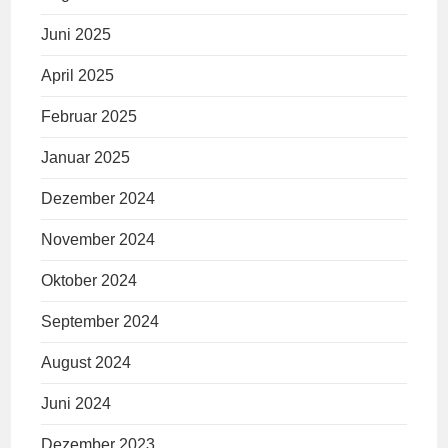
Juni 2025
April 2025
Februar 2025
Januar 2025
Dezember 2024
November 2024
Oktober 2024
September 2024
August 2024
Juni 2024
Dezember 2023