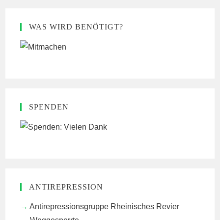
WAS WIRD BENÖTIGT?
SPENDEN
ANTIREPRESSION
Antirepressionsgruppe Rheinisches Revier