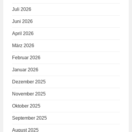
Juli 2026
Juni 2026
April 2026
März 2026
Februar 2026
Januar 2026
Dezember 2025
November 2025
Oktober 2025
September 2025
August 2025