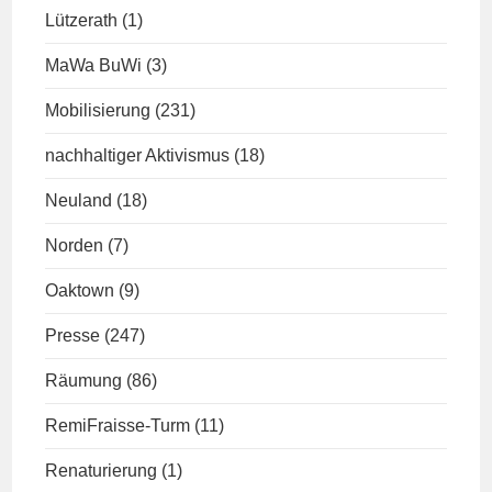
Lützerath
(1)
MaWa BuWi
(3)
Mobilisierung
(231)
nachhaltiger Aktivismus
(18)
Neuland
(18)
Norden
(7)
Oaktown
(9)
Presse
(247)
Räumung
(86)
RemiFraisse-Turm
(11)
Renaturierung
(1)