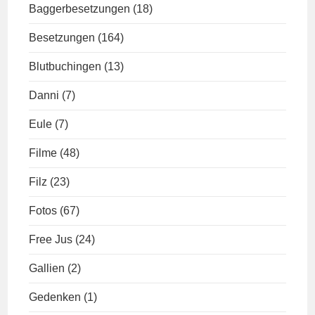
Baggerbesetzungen
(18)
Besetzungen
(164)
Blutbuchingen
(13)
Danni
(7)
Eule
(7)
Filme
(48)
Filz
(23)
Fotos
(67)
Free Jus
(24)
Gallien
(2)
Gedenken
(1)