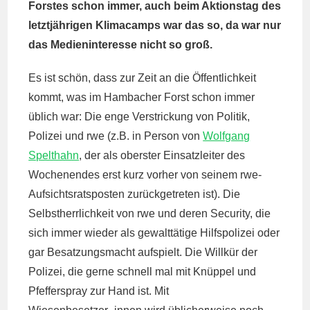
Forstes schon immer, auch beim Aktionstag des
letztjährigen Klimacamps war das so, da war nur
das Medieninteresse nicht so groß.
Es ist schön, dass zur Zeit an die Öffentlichkeit
kommt, was im Hambacher Forst schon immer
üblich war: Die enge Verstrickung von Politik,
Polizei und rwe (z.B. in Person von
Wolfgang
Spelthahn
, der als oberster Einsatzleiter des
Wochenendes erst kurz vorher von seinem rwe-
Aufsichtsratsposten zurückgetreten ist). Die
Selbstherrlichkeit von rwe und deren Security, die
sich immer wieder als gewalttätige Hilfspolizei oder
gar Besatzungsmacht aufspielt. Die Willkür der
Polizei, die gerne schnell mal mit Knüppel und
Pfefferspray zur Hand ist. Mit