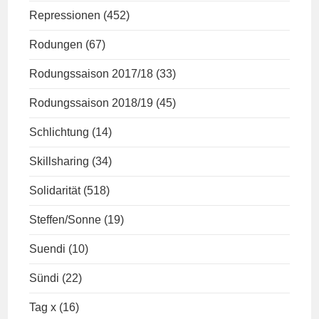
Repressionen
(452)
Rodungen
(67)
Rodungssaison 2017/18
(33)
Rodungssaison 2018/19
(45)
Schlichtung
(14)
Skillsharing
(34)
Solidarität
(518)
Steffen/Sonne
(19)
Suendi
(10)
Sündi
(22)
Tag x
(16)