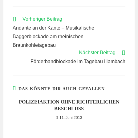
WEITERE
Vorheriger Beitrag
ARTIKEL
Andante an der Kante – Musikalische
ANSEHEN
Baggerblockade am rheinischen
Braunkohletagebau
Nächster Beitrag
Förderbandblockade im Tagebau Hambach
DAS KÖNNTE DIR AUCH GEFALLEN
POLIZEIAKTION OHNE RICHTERLICHEN
BESCHLUSS
11. Juni 2013