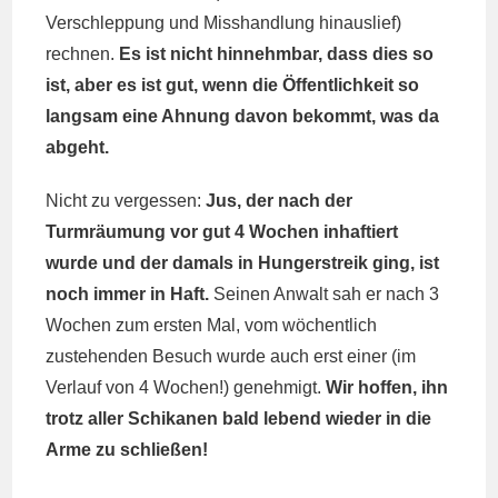
Verschleppung und Misshandlung hinauslief)
rechnen.
Es ist nicht hinnehmbar, dass dies so
ist, aber es ist gut, wenn die Öffentlichkeit so
langsam eine Ahnung davon bekommt, was da
abgeht.
Nicht zu vergessen:
Jus, der nach der
Turmräumung vor gut 4 Wochen inhaftiert
wurde und der damals in Hungerstreik ging, ist
noch immer in Haft.
Seinen Anwalt sah er nach 3
Wochen zum ersten Mal, vom wöchentlich
zustehenden Besuch wurde auch erst einer (im
Verlauf von 4 Wochen!) genehmigt.
Wir hoffen, ihn
trotz aller Schikanen bald lebend wieder in die
Arme zu schließen!