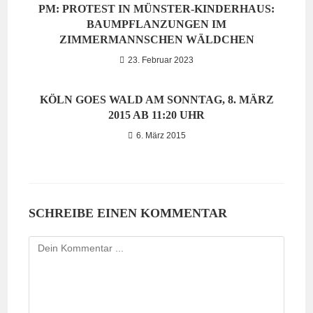
PM: PROTEST IN MÜNSTER-KINDERHAUS:
BAUMPFLANZUNGEN IM
ZIMMERMANNSCHEN WÄLDCHEN
23. Februar 2023
KÖLN GOES WALD AM SONNTAG, 8. MÄRZ
2015 AB 11:20 UHR
6. März 2015
SCHREIBE EINEN KOMMENTAR
Kommentieren