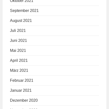
Oktober 2021
September 2021
August 2021
Juli 2021
Juni 2021
Mai 2021
April 2021
März 2021
Februar 2021
Januar 2021
Dezember 2020