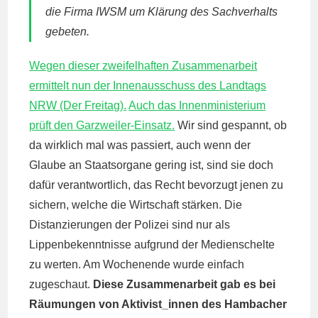
die Firma IWSM um Klärung des Sachverhalts
gebeten.
Wegen dieser zweifelhaften Zusammenarbeit
ermittelt nun der Innenausschuss des Landtags
NRW (Der Freitag).
Auch das Innenministerium
prüft den Garzweiler-Einsatz.
Wir sind gespannt, ob
da wirklich mal was passiert, auch wenn der
Glaube an Staatsorgane gering ist, sind sie doch
dafür verantwortlich, das Recht bevorzugt jenen zu
sichern, welche die Wirtschaft stärken. Die
Distanzierungen der Polizei sind nur als
Lippenbekenntnisse aufgrund der Medienschelte
zu werten. Am Wochenende wurde einfach
zugeschaut.
Diese Zusammenarbeit gab es bei
Räumungen von Aktivist_innen des Hambacher