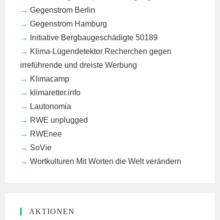
Gegenstrom Berlin
Gegenstrom Hamburg
Initiative Bergbaugeschädigte 50189
Klima-Lügendetektor
Recherchen gegen
irreführende und dreiste Werbung
Klimacamp
klimaretter.info
Lautonomia
RWE unplugged
RWEnee
SoVie
Wortkulturen
Mit Worten die Welt verändern
AKTIONEN