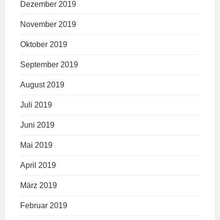
Dezember 2019
November 2019
Oktober 2019
September 2019
August 2019
Juli 2019
Juni 2019
Mai 2019
April 2019
März 2019
Februar 2019