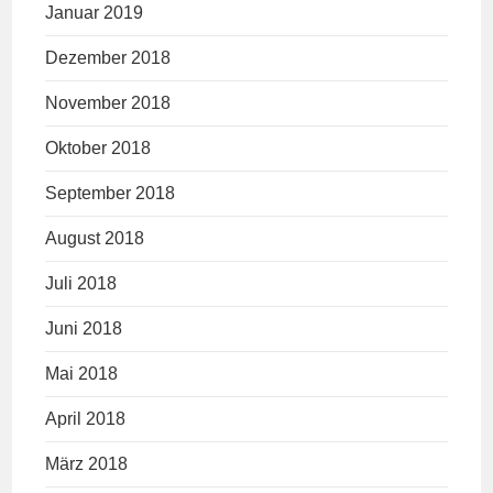
Januar 2019
Dezember 2018
November 2018
Oktober 2018
September 2018
August 2018
Juli 2018
Juni 2018
Mai 2018
April 2018
März 2018