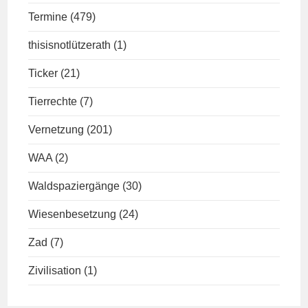
Termine
(479)
thisisnotlützerath
(1)
Ticker
(21)
Tierrechte
(7)
Vernetzung
(201)
WAA
(2)
Waldspaziergänge
(30)
Wiesenbesetzung
(24)
Zad
(7)
Zivilisation
(1)