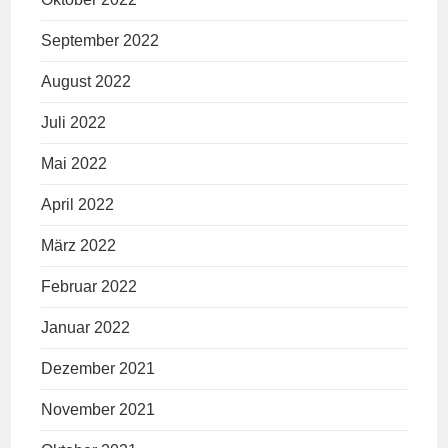
September 2022
August 2022
Juli 2022
Mai 2022
April 2022
März 2022
Februar 2022
Januar 2022
Dezember 2021
November 2021