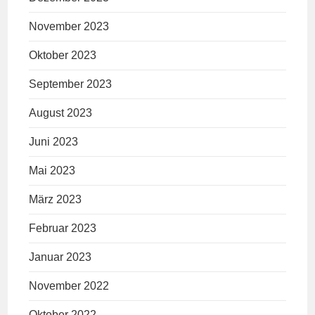
November 2023
Oktober 2023
September 2023
August 2023
Juni 2023
Mai 2023
März 2023
Februar 2023
Januar 2023
November 2022
Oktober 2022