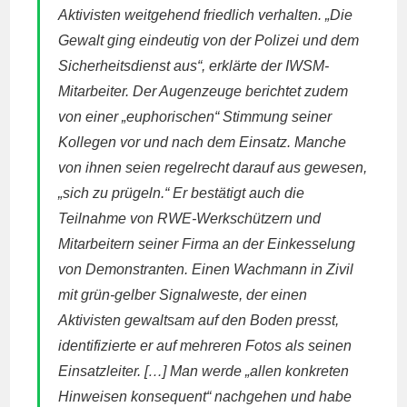
Aktivisten weitgehend friedlich verhalten. „Die
Gewalt ging eindeutig von der Polizei und dem
Sicherheitsdienst aus“, erklärte der IWSM-
Mitarbeiter. Der Augenzeuge berichtet zudem
von einer „euphorischen“ Stimmung seiner
Kollegen vor und nach dem Einsatz. Manche
von ihnen seien regelrecht darauf aus gewesen,
„sich zu prügeln.“ Er bestätigt auch die
Teilnahme von RWE-Werkschützern und
Mitarbeitern seiner Firma an der Einkesselung
von Demonstranten. Einen Wachmann in Zivil
mit grün-gelber Signalweste, der einen
Aktivisten gewaltsam auf den Boden presst,
identifizierte er auf mehreren Fotos als seinen
Einsatzleiter. […] Man werde „allen konkreten
Hinweisen konsequent“ nachgehen und habe