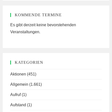
KOMMENDE TERMINE
Es gibt derzeit keine bevorstehenden
Veranstaltungen.
KATEGORIEN
Aktionen
(451)
Allgemein
(1.661)
Aufruf
(1)
Aufstand
(1)