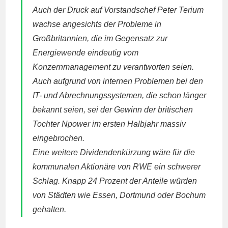
Auch der Druck auf Vorstandschef Peter Terium
wachse angesichts der Probleme in
Großbritannien, die im Gegensatz zur
Energiewende eindeutig vom
Konzernmanagement zu verantworten seien.
Auch aufgrund von internen Problemen bei den
IT- und Abrechnungssystemen, die schon länger
bekannt seien, sei der Gewinn der britischen
Tochter Npower im ersten Halbjahr massiv
eingebrochen.
Eine weitere Dividendenkürzung wäre für die
kommunalen Aktionäre von RWE ein schwerer
Schlag. Knapp 24 Prozent der Anteile würden
von Städten wie Essen, Dortmund oder Bochum
gehalten.