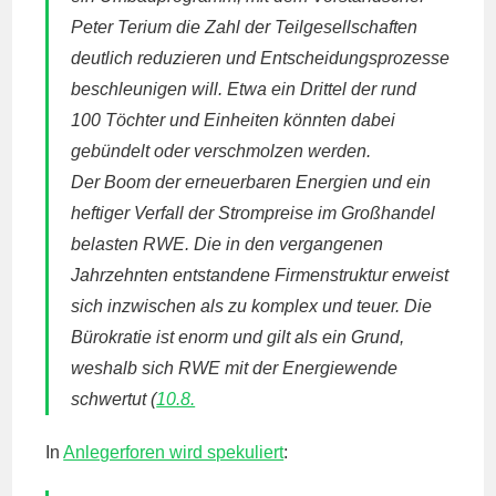
Peter Terium die Zahl der Teilgesellschaften
deutlich reduzieren und Entscheidungsprozesse
beschleunigen will. Etwa ein Drittel der rund
100 Töchter und Einheiten könnten dabei
gebündelt oder verschmolzen werden.
Der Boom der erneuerbaren Energien und ein
heftiger Verfall der Strompreise im Großhandel
belasten RWE. Die in den vergangenen
Jahrzehnten entstandene Firmenstruktur erweist
sich inzwischen als zu komplex und teuer. Die
Bürokratie ist enorm und gilt als ein Grund,
weshalb sich RWE mit der Energiewende
schwertut (
10.8.
In
Anlegerforen wird spekuliert
: