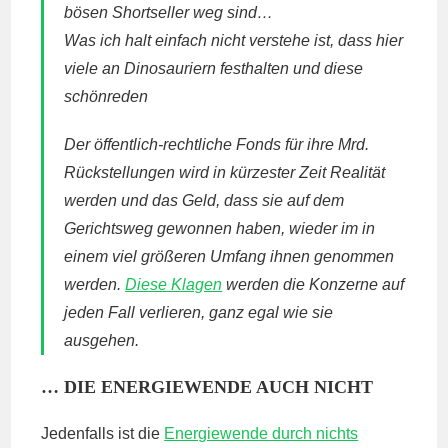
bösen Shortseller weg sind…
Was ich halt einfach nicht verstehe ist, dass hier
viele an Dinosauriern festhalten und diese
schönreden
Der öffentlich-rechtliche Fonds für ihre Mrd.
Rückstellungen wird in kürzester Zeit Realität
werden und das Geld, dass sie auf dem
Gerichtsweg gewonnen haben, wieder im in
einem viel größeren Umfang ihnen genommen
werden.
Diese Klagen
werden die Konzerne auf
jeden Fall verlieren, ganz egal wie sie
ausgehen.
… DIE ENERGIEWENDE AUCH NICHT
Jedenfalls ist die
Energiewende durch nichts