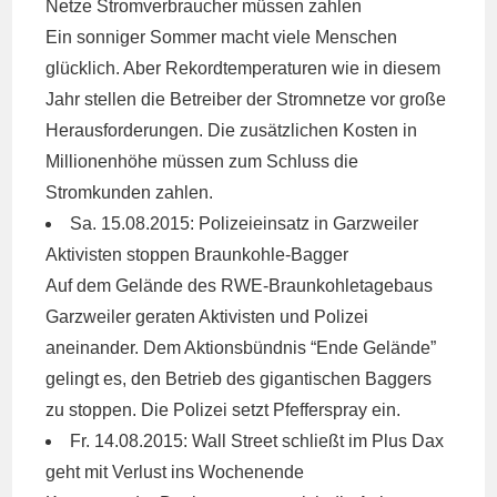
Netze Stromverbraucher müssen zahlen
Ein sonniger Sommer macht viele Menschen
glücklich. Aber Rekordtemperaturen wie in diesem
Jahr stellen die Betreiber der Stromnetze vor große
Herausforderungen. Die zusätzlichen Kosten in
Millionenhöhe müssen zum Schluss die
Stromkunden zahlen.
Sa. 15.08.2015: Polizeieinsatz in Garzweiler
Aktivisten stoppen Braunkohle-Bagger
Auf dem Gelände des
RWE
-Braunkohletagebaus
Garzweiler geraten Aktivisten und Polizei
aneinander. Dem Aktionsbündnis “Ende Gelände”
gelingt es, den Betrieb des gigantischen Baggers
zu stoppen. Die Polizei setzt Pfefferspray ein.
Fr. 14.08.2015: Wall Street schließt im Plus Dax
geht mit Verlust ins Wochenende