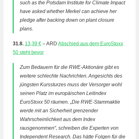
such as the Potsdam Institute for Climate Impact
have asked whether Merkel can achieve her
pledge after backing down on plant closure
plans.
31.8.
13,39 €
– ARD
Abschied aus dem EuroStoxx
50 steht bevor
Zum Bedauern für die RWE-Aktionäre gibt es
weitere schlechte Nachrichten. Angesichts des
jüngsten Kurssturzes muss der Versorger wohl
seinen Platz im europäischen Leitindex
EuroStoxx 50 räumen. „Die RWE-Stammaktie
werde mit an Sicherheit grenzender
Wahrscheinlichkeit aus dem Index
rausgenommen“, schreiben die Experten von
Independent Research. Das hätte Folgen für die