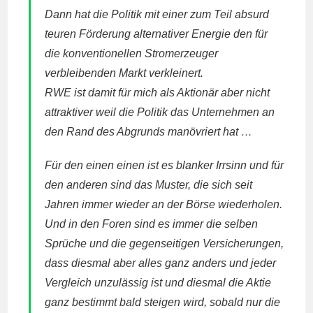
Dann hat die Politik mit einer zum Teil absurd
teuren Förderung alternativer Energie den für
die konventionellen Stromerzeuger
verbleibenden Markt verkleinert.
RWE
ist damit für mich als Aktionär aber nicht
attraktiver weil die Politik das Unternehmen an
den Rand des Abgrunds manövriert hat …
Für den einen einen ist es blanker Irrsinn und für
den anderen sind das Muster, die sich seit
Jahren immer wieder an der Börse wiederholen.
Und in den Foren sind es immer die selben
Sprüche und die gegenseitigen Versicherungen,
dass diesmal aber alles ganz anders und jeder
Vergleich unzulässig ist und diesmal die Aktie
ganz bestimmt bald steigen wird, sobald nur die