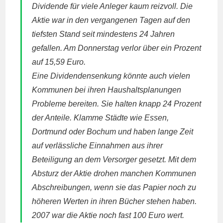
Dividende für viele Anleger kaum reizvoll. Die
Aktie war in den vergangenen Tagen auf den
tiefsten Stand seit mindestens 24 Jahren
gefallen. Am Donnerstag verlor über ein Prozent
auf 15,59 Euro.
Eine Dividendensenkung könnte auch vielen
Kommunen bei ihren Haushaltsplanungen
Probleme bereiten. Sie halten knapp 24 Prozent
der Anteile. Klamme Städte wie Essen,
Dortmund oder Bochum und haben lange Zeit
auf verlässliche Einnahmen aus ihrer
Beteiligung an dem Versorger gesetzt. Mit dem
Absturz der Aktie drohen manchen Kommunen
Abschreibungen, wenn sie das Papier noch zu
höheren Werten in ihren Bücher stehen haben.
2007 war die Aktie noch fast 100 Euro wert.