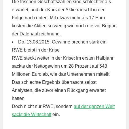
Die frischen Geschäftszahlen sind schlechter als
erwartet, und der Kurs der Aktie rauscht in der
Folge nach unten. Mit etwas mehr als 17 Euro
kosten die Aktien so wenig wie noch nie vor Beginn
der Datenaufzeichnung.
Do. 13.08.2015: Gewinne brechen stark ein
RWE
bleibt in der Krise
RWE steckt weiter in der Krise: Im ersten Halbjahr
sackte der Nettogewinn um 28 Prozent auf 543
Millionen Euro ab, wie das Unternehmen mitteilt.
Das schlechte Ergebnis überrascht selbst
Analysten, die zuvor einen Rückgang erwartet
hatten.
Doch nicht nur RWE, sondern
auf der ganzen Welt
sackt die Wirtschaft
ein.