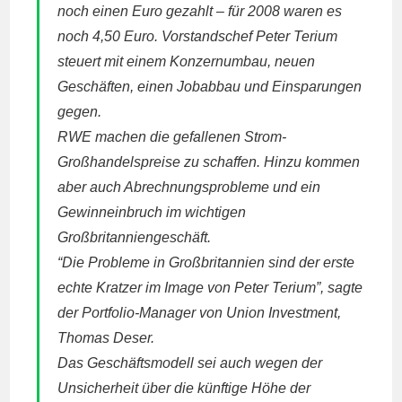
noch einen Euro gezahlt – für 2008 waren es
noch 4,50 Euro. Vorstandschef Peter Terium
steuert mit einem Konzernumbau, neuen
Geschäften, einen Jobabbau und Einsparungen
gegen.
RWE
machen die gefallenen Strom-
Großhandelspreise zu schaffen. Hinzu kommen
aber auch Abrechnungsprobleme und ein
Gewinneinbruch im wichtigen
Großbritanniengeschäft.
“Die Probleme in Großbritannien sind der erste
echte Kratzer im Image von Peter Terium”, sagte
der Portfolio-Manager von Union Investment,
Thomas Deser.
Das Geschäftsmodell sei auch wegen der
Unsicherheit über die künftige Höhe der