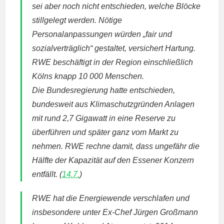
sei aber noch nicht entschieden, welche Blöcke
stillgelegt werden. Nötige
Personalanpassungen würden „fair und
sozialverträglich“ gestaltet, versichert Hartung.
RWE beschäftigt in der Region einschließlich
Kölns knapp 10 000 Menschen.
Die Bundesregierung hatte entschieden,
bundesweit aus Klimaschutzgründen Anlagen
mit rund 2,7 Gigawatt in eine Reserve zu
überführen und später ganz vom Markt zu
nehmen. RWE rechne damit, dass ungefähr die
Hälfte der Kapazität auf den Essener Konzern
entfällt. (
14.7.
)
RWE hat die Energiewende verschlafen und
insbesondere unter Ex-Chef Jürgen Großmann