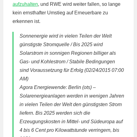
aufzuhalten
, und
RWE
wird weiter fallen, so lange
kein ernsthafter Umstieg auf Erneuerbare zu
erkennen ist.
Sonnenergie wird in vielen Teilen der Welt
günstigste Stromquelle / Bis 2025 wird
Solarstrom in sonnigen Regionen billiger als
Gas- und Kohlestrom / Stabile Bedingungen
sind Voraussetzung für Erfolg (02/24/2015 07:00
AM)
Agora Energiewende: Berlin (ots) –
Solarenergieanlagen werden in wenigen Jahren
in vielen Teilen der Welt den günstigsten Strom
liefern. Bis 2025 werden sich die
Erzeugungskosten in Mittel- und Südeuropa auf
4 bis 6 Cent pro Kilowattstunde verringern, bis