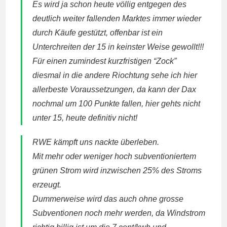
Es wird ja schon heute völlig entgegen des
deutlich weiter fallenden Marktes immer wieder
durch Käufe gestützt, offenbar ist ein
Unterchreiten der 15 in keinster Weise gewollt!!!
Für einen zumindest kurzfristigen “Zock”
diesmal in die andere Riochtung sehe ich hier
allerbeste Voraussetzungen, da kann der Dax
nochmal um 100 Punkte fallen, hier gehts nicht
unter 15, heute definitiv nicht!
RWE kämpft uns nackte überleben.
Mit mehr oder weniger hoch subventioniertem
grünen Strom wird inzwischen 25% des Stroms
erzeugt.
Dummerweise wird das auch ohne grosse
Subventionen noch mehr werden, da Windstrom