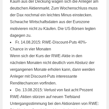
Kaum aus der Deckung wagen sich die Anleger am
deutschen Aktienmarkt. Zum Wochenschluss muss
der Dax nochmal ein leichtes Minus einstecken.
Schwache Wirtschaftsdaten aus der Eurozone
motivieren nicht zu Käufen. Die US-Börsen legten
dagegen zu.
Fr. 14.08.2015:
RWE
-Discount-Puts 40%-
Chance in vier Monaten
Wenn sich der Kurs der
RWE
-Aktie in den
nächsten Monaten nicht deutlich vom Absturz der
vergangenen Monate erholen kann, dann werden
Anleger mit Discount-Puts interessante
Renditechancen vorfinden.
Do. 13.08.2015: Verlust von fast acht Prozent
RWE
-Aktien stürzen auf neuen Tiefstand
Untergangsstimmung bei den Aktionären von
RWE
: