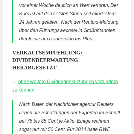
vor einer Woche deutlich an Wert verloren. Der
Kurs ist auf den tiefsten Stand seit mindestens
24 Jahren gefallen. Nach der Reuters-Meldung
über den Führungswechsel in Großbritannien
drehte sie am Donnerstag ins Plus.
VERKAUFSEMPFEHLUNG:
DIVIDENDEERWARTUNG
HERABGESETZT
…
ohne weitere Dividendenkürzungen verhindern
zu können
Nach Daten der Nachrichtenagentur Reuters
liegen die Schätzungen der Experten im Schnitt
bei 75 bis 85 Cent je Aktie. Einige rechnen
sogar nur mit 50 Cent. Für 2014 hatte
RWE