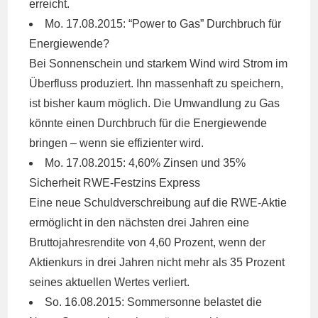
erreicht.
Mo. 17.08.2015: “Power to Gas” Durchbruch für
Energiewende?
Bei Sonnenschein und starkem Wind wird Strom im
Überfluss produziert. Ihn massenhaft zu speichern,
ist bisher kaum möglich. Die Umwandlung zu Gas
könnte einen Durchbruch für die Energiewende
bringen – wenn sie effizienter wird.
Mo. 17.08.2015: 4,60% Zinsen und 35%
Sicherheit
RWE
-Festzins Express
Eine neue Schuldverschreibung auf die
RWE
-Aktie
ermöglicht in den nächsten drei Jahren eine
Bruttojahresrendite von 4,60 Prozent, wenn der
Aktienkurs in drei Jahren nicht mehr als 35 Prozent
seines aktuellen Wertes verliert.
So. 16.08.2015: Sommersonne belastet die