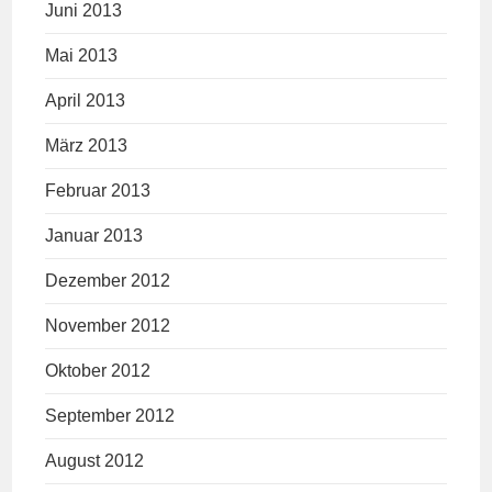
Juni 2013
Mai 2013
April 2013
März 2013
Februar 2013
Januar 2013
Dezember 2012
November 2012
Oktober 2012
September 2012
August 2012