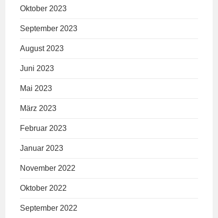
Oktober 2023
September 2023
August 2023
Juni 2023
Mai 2023
März 2023
Februar 2023
Januar 2023
November 2022
Oktober 2022
September 2022