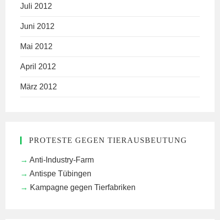
Juli 2012
Juni 2012
Mai 2012
April 2012
März 2012
PROTESTE GEGEN TIERAUSBEUTUNG
Anti-Industry-Farm
Antispe Tübingen
Kampagne gegen Tierfabriken