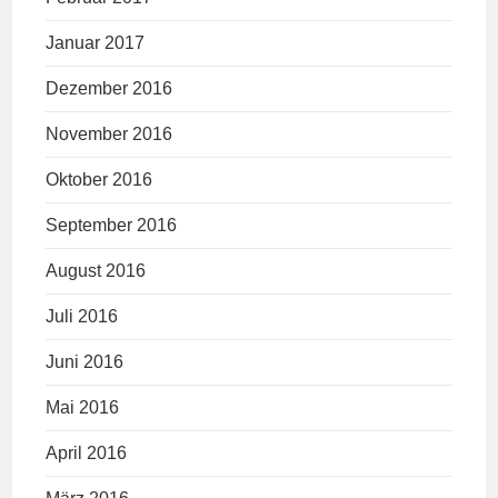
Januar 2017
Dezember 2016
November 2016
Oktober 2016
September 2016
August 2016
Juli 2016
Juni 2016
Mai 2016
April 2016