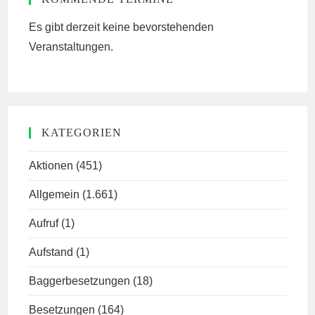
Es gibt derzeit keine bevorstehenden
Veranstaltungen.
KATEGORIEN
Aktionen
(451)
Allgemein
(1.661)
Aufruf
(1)
Aufstand
(1)
Baggerbesetzungen
(18)
Besetzungen
(164)