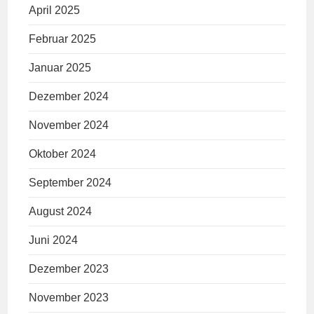
April 2025
Februar 2025
Januar 2025
Dezember 2024
November 2024
Oktober 2024
September 2024
August 2024
Juni 2024
Dezember 2023
November 2023