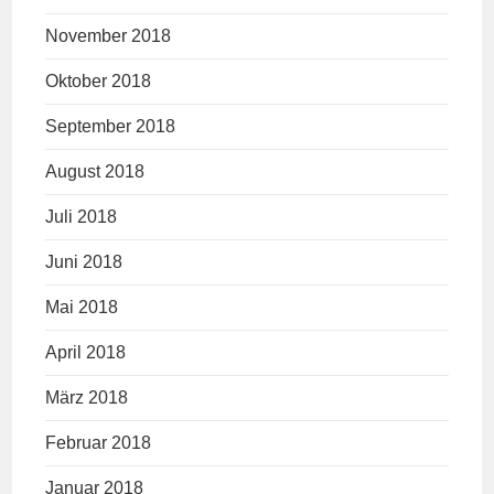
November 2018
Oktober 2018
September 2018
August 2018
Juli 2018
Juni 2018
Mai 2018
April 2018
März 2018
Februar 2018
Januar 2018