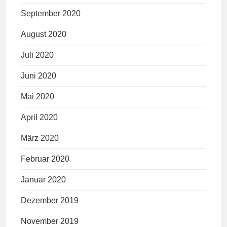
September 2020
August 2020
Juli 2020
Juni 2020
Mai 2020
April 2020
März 2020
Februar 2020
Januar 2020
Dezember 2019
November 2019