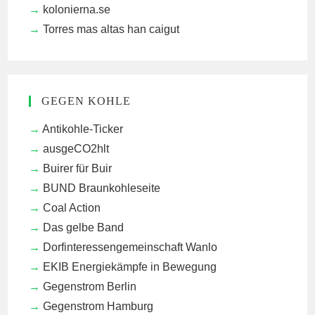
kolonierna.se
Torres mas altas han caigut
GEGEN KOHLE
Antikohle-Ticker
ausgeCO2hlt
Buirer für Buir
BUND Braunkohleseite
Coal Action
Das gelbe Band
Dorfinteressengemeinschaft Wanlo
EKIB
Energiekämpfe in Bewegung
Gegenstrom Berlin
Gegenstrom Hamburg