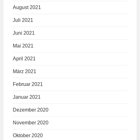
August 2021
Juli 2021
Juni 2021
Mai 2021
April 2021
März 2021
Februar 2021
Januar 2021
Dezember 2020
November 2020
Oktober 2020