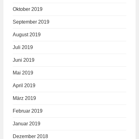
Oktober 2019
September 2019
August 2019
Juli 2019
Juni 2019
Mai 2019
April 2019
März 2019
Februar 2019
Januar 2019
Dezember 2018