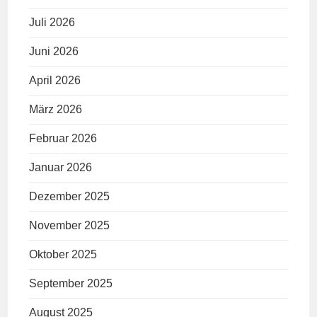
Juli 2026
Juni 2026
April 2026
März 2026
Februar 2026
Januar 2026
Dezember 2025
November 2025
Oktober 2025
September 2025
August 2025