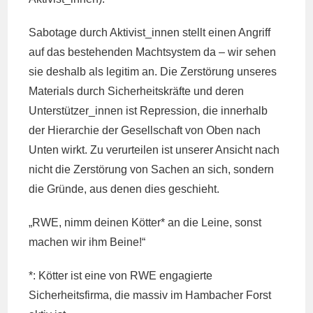
Sabotage durch Aktivist_innen stellt einen Angriff
auf das bestehenden Machtsystem da – wir sehen
sie deshalb als legitim an. Die Zerstörung unseres
Materials durch Sicherheitskräfte und deren
Unterstützer_innen ist Repression, die innerhalb
der Hierarchie der Gesellschaft von Oben nach
Unten wirkt. Zu verurteilen ist unserer Ansicht nach
nicht die Zerstörung von Sachen an sich, sondern
die Gründe, aus denen dies geschieht.
„RWE, nimm deinen Kötter* an die Leine, sonst
machen wir ihm Beine!“
*: Kötter ist eine von RWE engagierte
Sicherheitsfirma, die massiv im Hambacher Forst