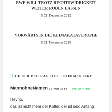
RWE WILL TROTZ RECHTSWIDRIGKEIT
WEITER RODEN LASSEN
21. Dezember 2012
VORWÄRTS IN DIE KLIMAKATASTROPHE
21. November 2013
DIESER BEITRAG HAT 5 KOMMENTARE
MannohneNamen
16 FEB 2015
ANTWORTEN
Heyho,
das ist nicht mehr der Kötter, der ist seid Anfang