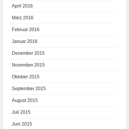
April 2016
März 2016
Februar 2016
Januar 2016
Dezember 2015
November 2015
Oktober 2015
September 2015
August 2015
Juli 2015
Juni 2015