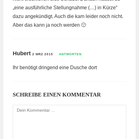
„eine ausführliche Stellungnahme (…) in Kürze“
dazu angekündigt. Auch die kam leider noch nicht.
Aber das kann ja noch werden 🙂
Hubert
2 MRZ 2015
ANTWORTEN
Ihr benötigt dringend eine Dusche dort
SCHREIBE EINEN KOMMENTAR
Kommentieren