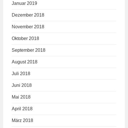
Januar 2019
Dezember 2018
November 2018
Oktober 2018
September 2018
August 2018
Juli 2018
Juni 2018
Mai 2018
April 2018
März 2018