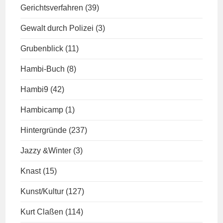
Gerichtsverfahren
(39)
Gewalt durch Polizei
(3)
Grubenblick
(11)
Hambi-Buch
(8)
Hambi9
(42)
Hambicamp
(1)
Hintergründe
(237)
Jazzy &Winter
(3)
Knast
(15)
Kunst/Kultur
(127)
Kurt Claßen
(114)