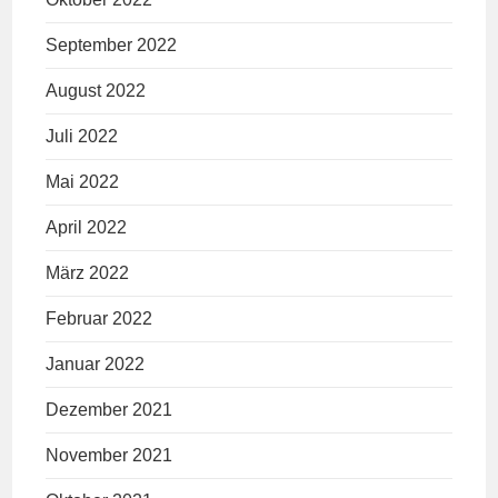
September 2022
August 2022
Juli 2022
Mai 2022
April 2022
März 2022
Februar 2022
Januar 2022
Dezember 2021
November 2021