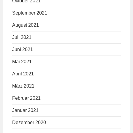
Oktober 2021
September 2021
August 2021
Juli 2021
Juni 2021
Mai 2021
April 2021
März 2021
Februar 2021
Januar 2021
Dezember 2020