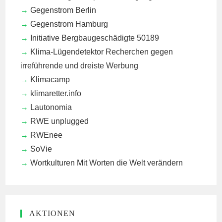
Gegenstrom Berlin
Gegenstrom Hamburg
Initiative Bergbaugeschädigte 50189
Klima-Lügendetektor
Recherchen gegen
irreführende und dreiste Werbung
Klimacamp
klimaretter.info
Lautonomia
RWE unplugged
RWEnee
SoVie
Wortkulturen
Mit Worten die Welt verändern
AKTIONEN