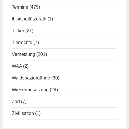
Termine
(479)
thisisnotlützerath
(1)
Ticker
(21)
Tierrechte
(7)
Vernetzung
(201)
WAA
(2)
Waldspaziergänge
(30)
Wiesenbesetzung
(24)
Zad
(7)
Zivilisation
(1)