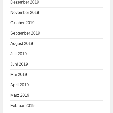
Dezember 2019
November 2019
Oktober 2019
September 2019
August 2019
Juli 2019
Juni 2019
Mai 2019
April 2019
März 2019
Februar 2019