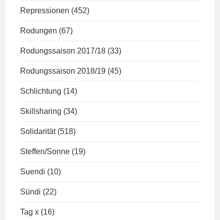
Repressionen
(452)
Rodungen
(67)
Rodungssaison 2017/18
(33)
Rodungssaison 2018/19
(45)
Schlichtung
(14)
Skillsharing
(34)
Solidarität
(518)
Steffen/Sonne
(19)
Suendi
(10)
Sündi
(22)
Tag x
(16)