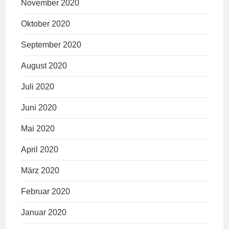
November 2020
Oktober 2020
September 2020
August 2020
Juli 2020
Juni 2020
Mai 2020
April 2020
März 2020
Februar 2020
Januar 2020