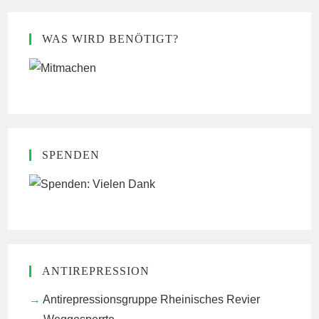
WAS WIRD BENÖTIGT?
SPENDEN
ANTIREPRESSION
Antirepressionsgruppe Rheinisches Revier