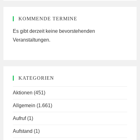
KOMMENDE TERMINE
Es gibt derzeit keine bevorstehenden
Veranstaltungen.
KATEGORIEN
Aktionen
(451)
Allgemein
(1.661)
Aufruf
(1)
Aufstand
(1)