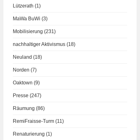
Lützerath
(1)
MaWa BuWi
(3)
Mobilisierung
(231)
nachhaltiger Aktivismus
(18)
Neuland
(18)
Norden
(7)
Oaktown
(9)
Presse
(247)
Räumung
(86)
RemiFraisse-Turm
(11)
Renaturierung
(1)