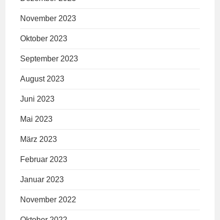
November 2023
Oktober 2023
September 2023
August 2023
Juni 2023
Mai 2023
März 2023
Februar 2023
Januar 2023
November 2022
Oktober 2022