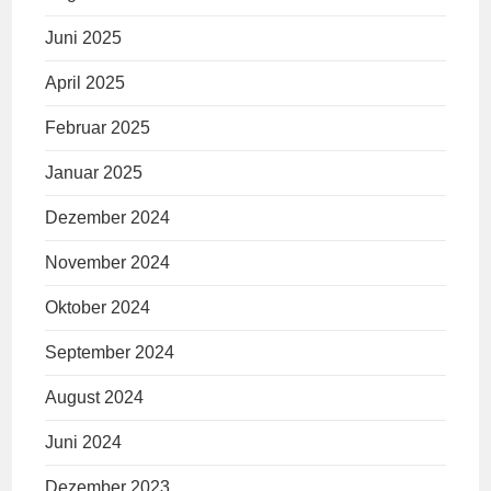
Juni 2025
April 2025
Februar 2025
Januar 2025
Dezember 2024
November 2024
Oktober 2024
September 2024
August 2024
Juni 2024
Dezember 2023