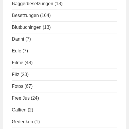
Baggerbesetzungen
(18)
Besetzungen
(164)
Blutbuchingen
(13)
Danni
(7)
Eule
(7)
Filme
(48)
Filz
(23)
Fotos
(67)
Free Jus
(24)
Gallien
(2)
Gedenken
(1)