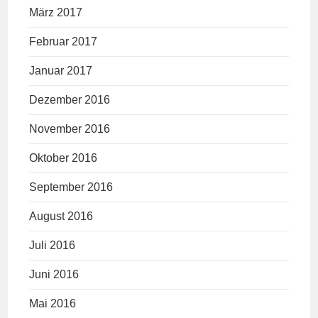
März 2017
Februar 2017
Januar 2017
Dezember 2016
November 2016
Oktober 2016
September 2016
August 2016
Juli 2016
Juni 2016
Mai 2016