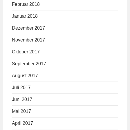
Februar 2018
Januar 2018
Dezember 2017
November 2017
Oktober 2017
September 2017
August 2017
Juli 2017
Juni 2017
Mai 2017
April 2017