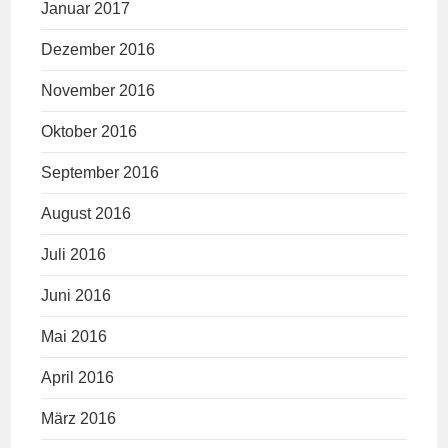
Januar 2017
Dezember 2016
November 2016
Oktober 2016
September 2016
August 2016
Juli 2016
Juni 2016
Mai 2016
April 2016
März 2016