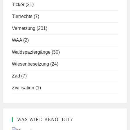
Ticker
(21)
Tierrechte
(7)
Vernetzung
(201)
WAA
(2)
Waldspaziergänge
(30)
Wiesenbesetzung
(24)
Zad
(7)
Zivilisation
(1)
WAS WIRD BENÖTIGT?