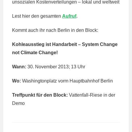
unsozialen Kostenverteilungen – lokal und weltweit
Lest hier den gesamten
Aufruf
.
Kommt auch ihr nach Berlin in den Block:
Kohleausstieg ist Handarbeit – System Change
not Climate Change!
Wann:
30. November 2013; 13 Uhr
Wo:
Washingtonplatz vorm Hauptbahnhof Berlin
Treffpunkt für den Block:
Vattenfall-Riese in der
Demo