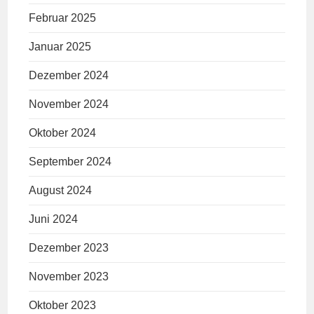
Februar 2025
Januar 2025
Dezember 2024
November 2024
Oktober 2024
September 2024
August 2024
Juni 2024
Dezember 2023
November 2023
Oktober 2023