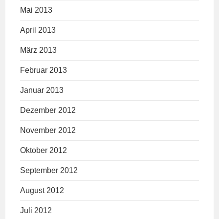
Mai 2013
April 2013
März 2013
Februar 2013
Januar 2013
Dezember 2012
November 2012
Oktober 2012
September 2012
August 2012
Juli 2012