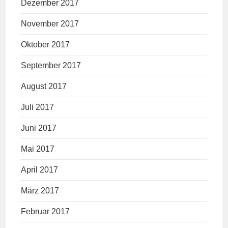
Dezember 2017
November 2017
Oktober 2017
September 2017
August 2017
Juli 2017
Juni 2017
Mai 2017
April 2017
März 2017
Februar 2017