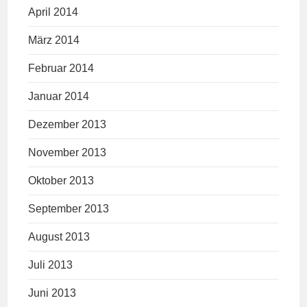
April 2014
März 2014
Februar 2014
Januar 2014
Dezember 2013
November 2013
Oktober 2013
September 2013
August 2013
Juli 2013
Juni 2013