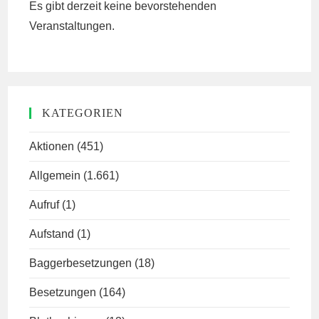
Es gibt derzeit keine bevorstehenden
Veranstaltungen.
KATEGORIEN
Aktionen
(451)
Allgemein
(1.661)
Aufruf
(1)
Aufstand
(1)
Baggerbesetzungen
(18)
Besetzungen
(164)