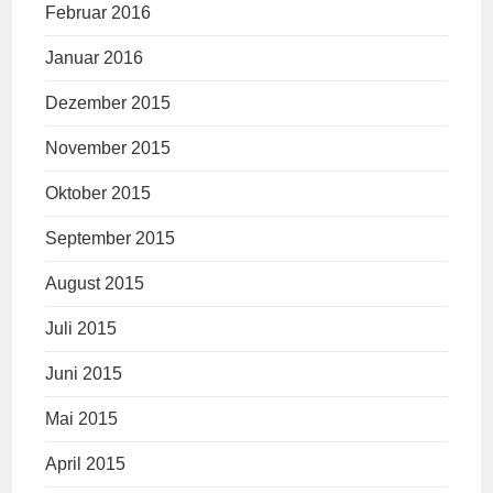
Februar 2016
Januar 2016
Dezember 2015
November 2015
Oktober 2015
September 2015
August 2015
Juli 2015
Juni 2015
Mai 2015
April 2015