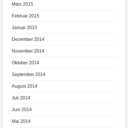
März 2015
Februar 2015
Januar 2015
Dezember 2014
November 2014
Oktober 2014
September 2014
August 2014
Juli 2014
Juni 2014
Mai 2014