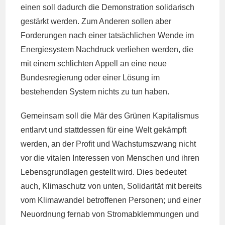
einen soll dadurch die Demonstration solidarisch
gestärkt werden. Zum Anderen sollen aber
Forderungen nach einer tatsächlichen Wende im
Energiesystem Nachdruck verliehen wer
den, die
mit einem schlichten Appell an eine neue
Bundesregierung oder einer Lösung im
bestehenden System nichts zu tun haben.
Gemeinsam soll die Mär des Grünen Kapitalismus
entlarvt und stattdessen für eine Welt gekämpft
werden, an der Profit und Wachstumszwang nicht
vor die vitalen Interessen von Menschen und ihren
Lebensgrundlagen gestellt wird. Dies bedeutet
auch, Klimaschutz von unten, Solidarität mit bereits
vom Klimawandel betroffenen Personen; und einer
Neuordnung fernab von Stromabklemmungen und