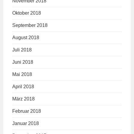
November 2018
Oktober 2018
September 2018
August 2018
Juli 2018
Juni 2018
Mai 2018
April 2018
März 2018
Februar 2018
Januar 2018