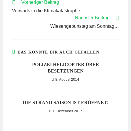
WEITERE
Vorheriger Beitrag
ARTIKEL
Vorwärts in die Klimakatastrophe
ANSEHEN
Nächster Beitrag
Wiesengeburtstag am Sonntag…
DAS KÖNNTE DIR AUCH GEFALLEN
POLIZEI HELICOPTER ÜBER
BESETZUNGEN
8. August 2014
DIE STRAND SAISON IST ERÖFFNET!
1. Dezember 2017