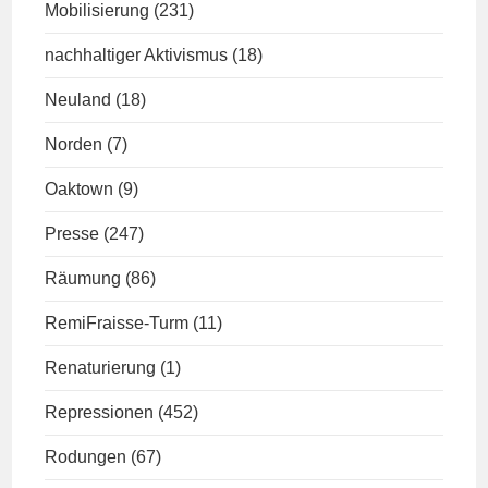
Mobilisierung
(231)
nachhaltiger Aktivismus
(18)
Neuland
(18)
Norden
(7)
Oaktown
(9)
Presse
(247)
Räumung
(86)
RemiFraisse-Turm
(11)
Renaturierung
(1)
Repressionen
(452)
Rodungen
(67)