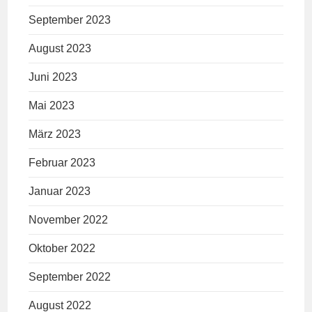
September 2023
August 2023
Juni 2023
Mai 2023
März 2023
Februar 2023
Januar 2023
November 2022
Oktober 2022
September 2022
August 2022