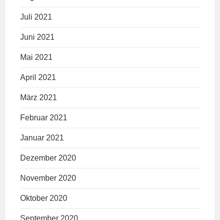
Juli 2021
Juni 2021
Mai 2021
April 2021
März 2021
Februar 2021
Januar 2021
Dezember 2020
November 2020
Oktober 2020
September 2020