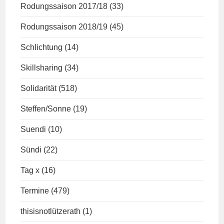
Rodungssaison 2017/18
(33)
Rodungssaison 2018/19
(45)
Schlichtung
(14)
Skillsharing
(34)
Solidarität
(518)
Steffen/Sonne
(19)
Suendi
(10)
Sündi
(22)
Tag x
(16)
Termine
(479)
thisisnotlützerath
(1)