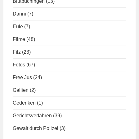
Blutbuchingen
(13)
Danni
(7)
Eule
(7)
Filme
(48)
Filz
(23)
Fotos
(67)
Free Jus
(24)
Gallien
(2)
Gedenken
(1)
Gerichtsverfahren
(39)
Gewalt durch Polizei
(3)