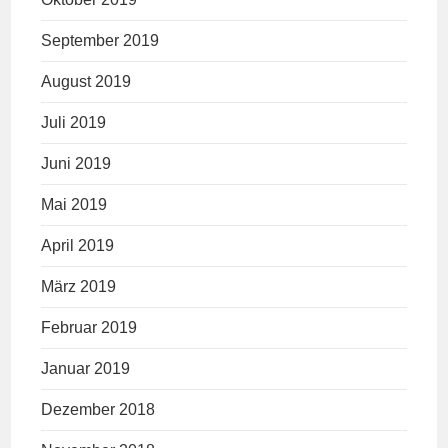
September 2019
August 2019
Juli 2019
Juni 2019
Mai 2019
April 2019
März 2019
Februar 2019
Januar 2019
Dezember 2018