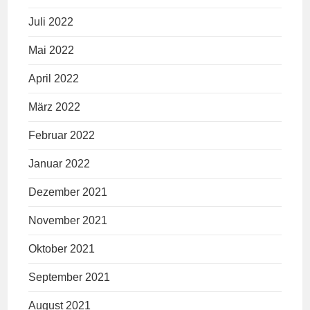
Juli 2022
Mai 2022
April 2022
März 2022
Februar 2022
Januar 2022
Dezember 2021
November 2021
Oktober 2021
September 2021
August 2021