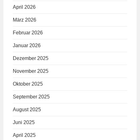
April 2026
März 2026
Februar 2026
Januar 2026
Dezember 2025
November 2025
Oktober 2025
September 2025
August 2025
Juni 2025
April 2025