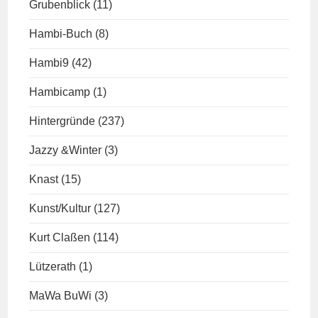
Grubenblick
(11)
Hambi-Buch
(8)
Hambi9
(42)
Hambicamp
(1)
Hintergründe
(237)
Jazzy &Winter
(3)
Knast
(15)
Kunst/Kultur
(127)
Kurt Claßen
(114)
Lützerath
(1)
MaWa BuWi
(3)