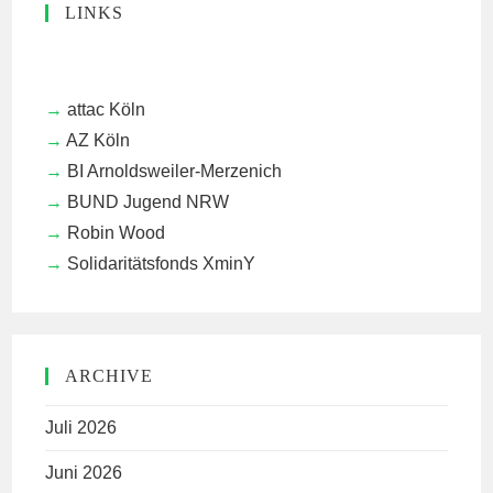
LINKS
attac Köln
AZ Köln
BI Arnoldsweiler-Merzenich
BUND Jugend NRW
Robin Wood
Solidaritätsfonds XminY
ARCHIVE
Juli 2026
Juni 2026