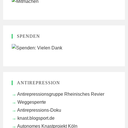
SPENDEN
ANTIREPRESSION
Antirepressionsgruppe Rheinisches Revier
Weggesperrte
Antirepressions-Doku
knast.blogsport.de
Autonomes Knastprojekt Köln