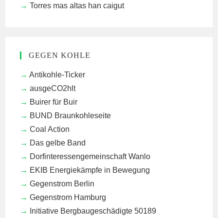
Torres mas altas han caigut
GEGEN KOHLE
Antikohle-Ticker
ausgeCO2hlt
Buirer für Buir
BUND Braunkohleseite
Coal Action
Das gelbe Band
Dorfinteressengemeinschaft Wanlo
EKIB
Energiekämpfe in Bewegung
Gegenstrom Berlin
Gegenstrom Hamburg
Initiative Bergbaugeschädigte 50189