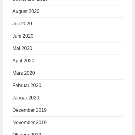
August 2020
Juli 2020
Juni 2020
Mai 2020
April 2020
März 2020
Februar 2020
Januar 2020
Dezember 2019
November 2019
Oktober 2019