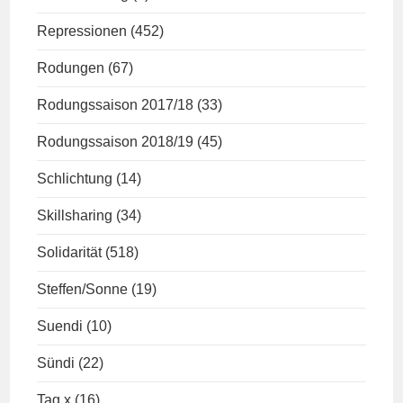
Repressionen
(452)
Rodungen
(67)
Rodungssaison 2017/18
(33)
Rodungssaison 2018/19
(45)
Schlichtung
(14)
Skillsharing
(34)
Solidarität
(518)
Steffen/Sonne
(19)
Suendi
(10)
Sündi
(22)
Tag x
(16)