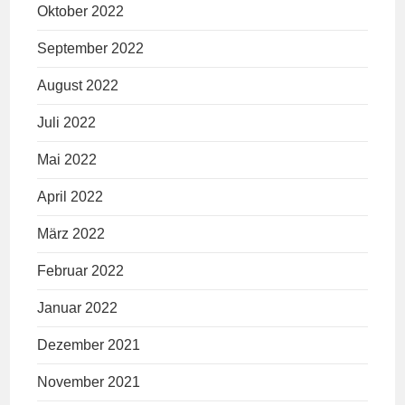
Oktober 2022
September 2022
August 2022
Juli 2022
Mai 2022
April 2022
März 2022
Februar 2022
Januar 2022
Dezember 2021
November 2021