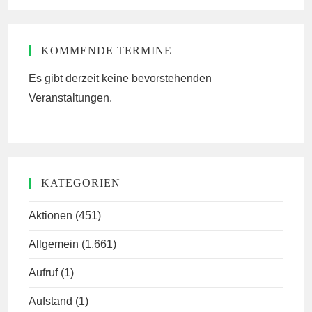
website
KOMMENDE TERMINE
Es gibt derzeit keine bevorstehenden
Veranstaltungen.
KATEGORIEN
Aktionen
(451)
Allgemein
(1.661)
Aufruf
(1)
Aufstand
(1)