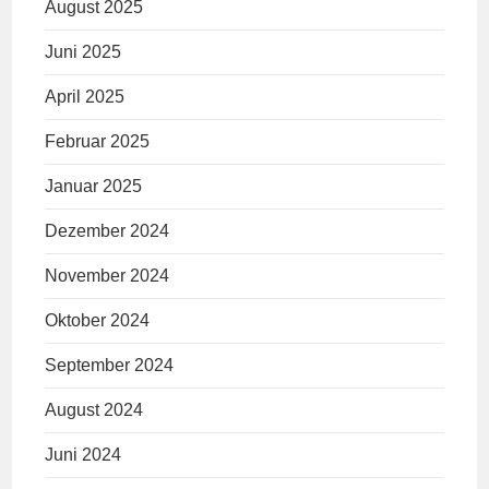
August 2025
Juni 2025
April 2025
Februar 2025
Januar 2025
Dezember 2024
November 2024
Oktober 2024
September 2024
August 2024
Juni 2024