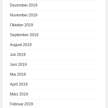
Dezember 2019
November 2019
Oktober 2019
September 2019
August 2019
Juli 2019
Juni 2019
Mai 2019
April 2019
März 2019
Februar 2019