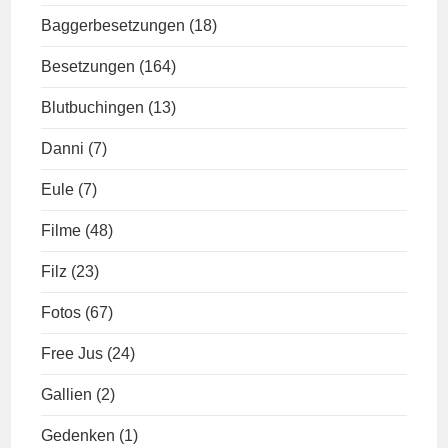
Baggerbesetzungen
(18)
Besetzungen
(164)
Blutbuchingen
(13)
Danni
(7)
Eule
(7)
Filme
(48)
Filz
(23)
Fotos
(67)
Free Jus
(24)
Gallien
(2)
Gedenken
(1)