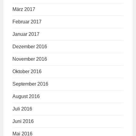
März 2017
Februar 2017
Januar 2017
Dezember 2016
November 2016
Oktober 2016
September 2016
August 2016
Juli 2016
Juni 2016
Mai 2016