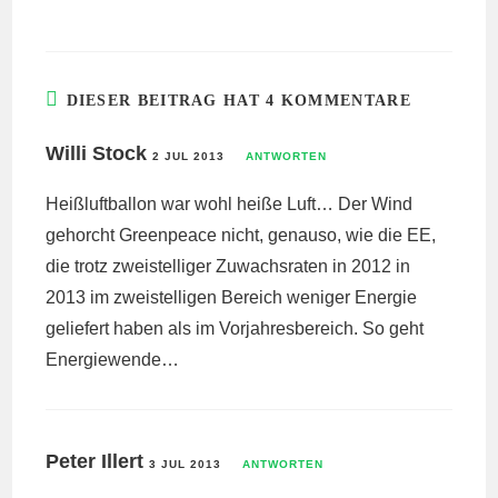
DIESER BEITRAG HAT 4 KOMMENTARE
Willi Stock
2 JUL 2013
ANTWORTEN
Heißluftballon war wohl heiße Luft… Der Wind
gehorcht Greenpeace nicht, genauso, wie die EE,
die trotz zweistelliger Zuwachsraten in 2012 in
2013 im zweistelligen Bereich weniger Energie
geliefert haben als im Vorjahresbereich. So geht
Energiewende…
Peter Illert
3 JUL 2013
ANTWORTEN