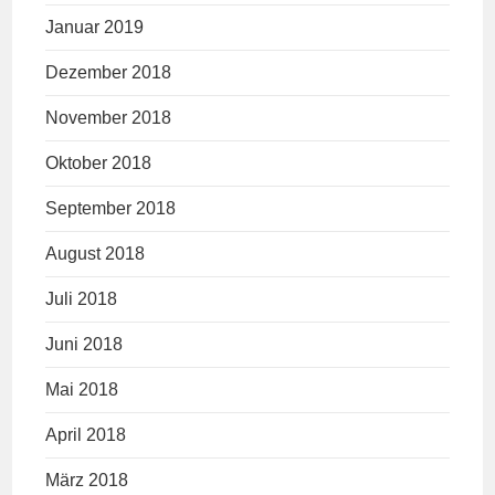
Januar 2019
Dezember 2018
November 2018
Oktober 2018
September 2018
August 2018
Juli 2018
Juni 2018
Mai 2018
April 2018
März 2018