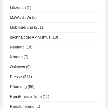
Lützerath
(1)
MaWa BuWi
(3)
Mobilisierung
(231)
nachhaltiger Aktivismus
(18)
Neuland
(18)
Norden
(7)
Oaktown
(9)
Presse
(247)
Räumung
(86)
RemiFraisse-Turm
(11)
Renaturierung
(1)