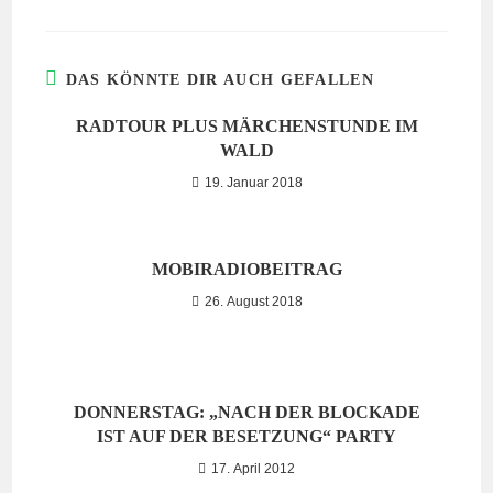
DAS KÖNNTE DIR AUCH GEFALLEN
RADTOUR PLUS MÄRCHENSTUNDE IM
WALD
19. Januar 2018
MOBIRADIOBEITRAG
26. August 2018
DONNERSTAG: „NACH DER BLOCKADE
IST AUF DER BESETZUNG“ PARTY
17. April 2012