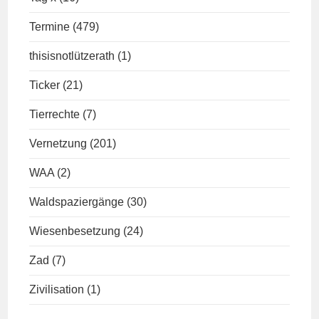
Termine
(479)
thisisnotlützerath
(1)
Ticker
(21)
Tierrechte
(7)
Vernetzung
(201)
WAA
(2)
Waldspaziergänge
(30)
Wiesenbesetzung
(24)
Zad
(7)
Zivilisation
(1)