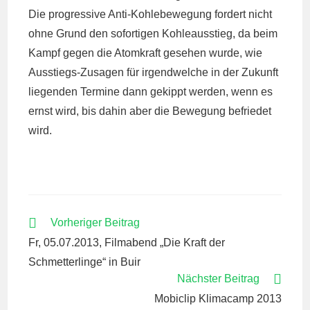
Die progressive Anti-Kohlebewegung fordert nicht
ohne Grund den sofortigen Kohleausstieg, da beim
Kampf gegen die Atomkraft gesehen wurde, wie
Ausstiegs-Zusagen für irgendwelche in der Zukunft
liegenden Termine dann gekippt werden, wenn es
ernst wird, bis dahin aber die Bewegung befriedet
wird.
WEITERE
Vorheriger Beitrag
ARTIKEL
Fr, 05.07.2013, Filmabend „Die Kraft der
ANSEHEN
Schmetterlinge“ in Buir
Nächster Beitrag
Mobiclip Klimacamp 2013