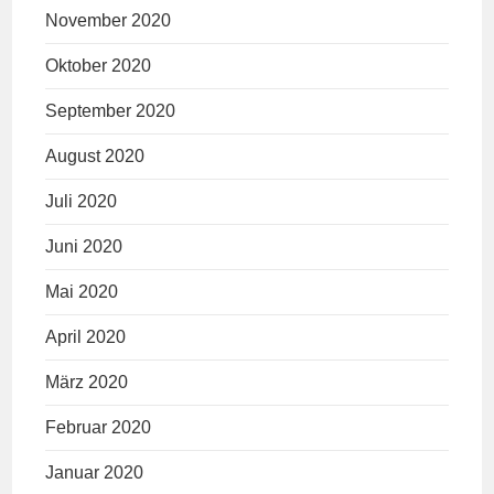
November 2020
Oktober 2020
September 2020
August 2020
Juli 2020
Juni 2020
Mai 2020
April 2020
März 2020
Februar 2020
Januar 2020