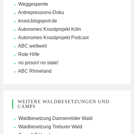
Weggesperrte
Antirepressions-Doku
knast.blogsport.de
Autonomes Knastprojekt Köln
Autonomes Knastprojekt Podcast
ABC weltweit
Rote Hilfe
no prison! no state!
ABC Rhineland
WEITERE WALDBESETZUNGEN UND
CAMPS
Waldbesetzung Dannenröder Wald
Waldbesetzung Treburer Wald