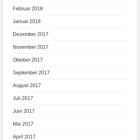
Februar 2018
Januar 2018
Dezember 2017
November 2017
Oktober 2017
September 2017
August 2017
Juli 2017
Juni 2017
Mai 2017
April 2017