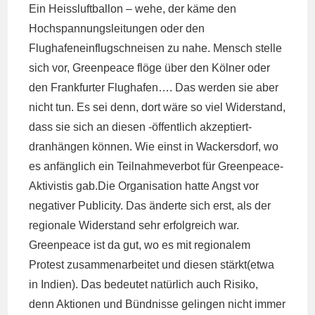
Ein Heissluftballon – wehe, der käme den
Hochspannungsleitungen oder den
Flughafeneinflugschneisen zu nahe. Mensch stelle
sich vor, Greenpeace flöge über den Kölner oder
den Frankfurter Flughafen…. Das werden sie aber
nicht tun. Es sei denn, dort wäre so viel Widerstand,
dass sie sich an diesen -öffentlich akzeptiert-
dranhängen können. Wie einst in Wackersdorf, wo
es anfänglich ein Teilnahmeverbot für Greenpeace-
Aktivistis gab.Die Organisation hatte Angst vor
negativer Publicity. Das änderte sich erst, als der
regionale Widerstand sehr erfolgreich war.
Greenpeace ist da gut, wo es mit regionalem
Protest zusammenarbeitet und diesen stärkt(etwa
in Indien). Das bedeutet natürlich auch Risiko,
denn Aktionen und Bündnisse gelingen nicht immer