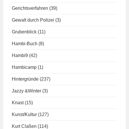
Gerichtsverfahren
(39)
Gewalt durch Polizei
(3)
Grubenblick
(11)
Hambi-Buch
(8)
Hambi9
(42)
Hambicamp
(1)
Hintergründe
(237)
Jazzy &Winter
(3)
Knast
(15)
Kunst/Kultur
(127)
Kurt Claßen
(114)