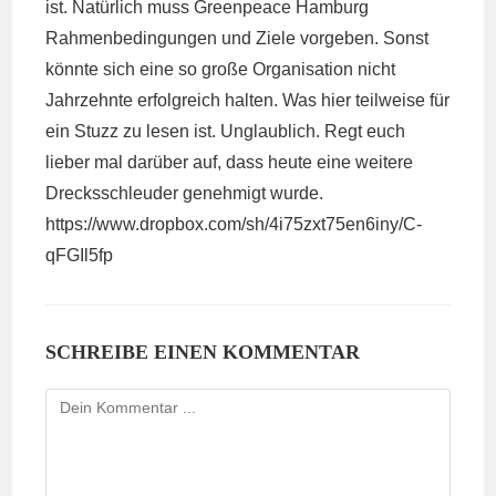
ist. Natürlich muss Greenpeace Hamburg
Rahmenbedingungen und Ziele vorgeben. Sonst
könnte sich eine so große Organisation nicht
Jahrzehnte erfolgreich halten. Was hier teilweise für
ein Stuzz zu lesen ist. Unglaublich. Regt euch
lieber mal darüber auf, dass heute eine weitere
Drecksschleuder genehmigt wurde.
https://www.dropbox.com/sh/4i75zxt75en6iny/C-
qFGIl5fp
SCHREIBE EINEN KOMMENTAR
Kommentieren