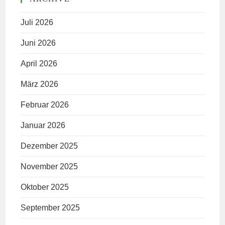
Juli 2026
Juni 2026
April 2026
März 2026
Februar 2026
Januar 2026
Dezember 2025
November 2025
Oktober 2025
September 2025