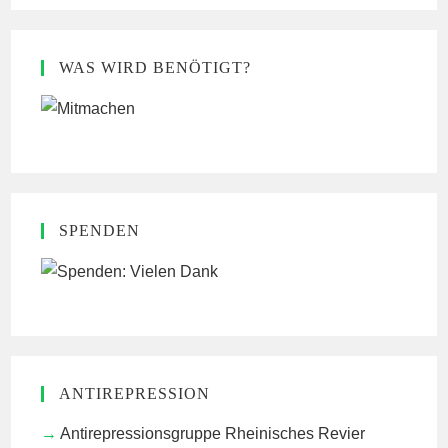
WAS WIRD BENÖTIGT?
SPENDEN
ANTIREPRESSION
Antirepressionsgruppe Rheinisches Revier