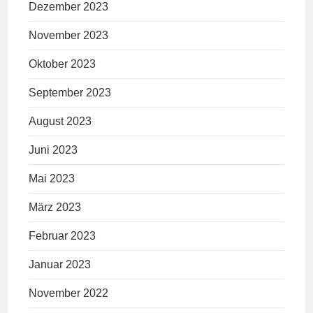
Dezember 2023
November 2023
Oktober 2023
September 2023
August 2023
Juni 2023
Mai 2023
März 2023
Februar 2023
Januar 2023
November 2022