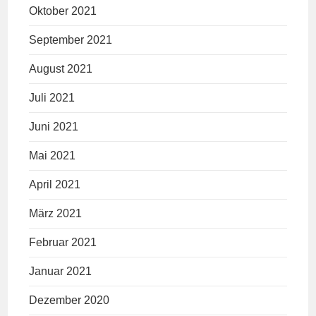
Oktober 2021
September 2021
August 2021
Juli 2021
Juni 2021
Mai 2021
April 2021
März 2021
Februar 2021
Januar 2021
Dezember 2020