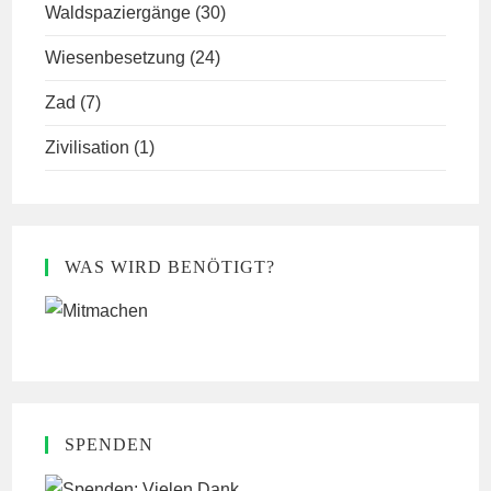
Waldspaziergänge
(30)
Wiesenbesetzung
(24)
Zad
(7)
Zivilisation
(1)
WAS WIRD BENÖTIGT?
SPENDEN