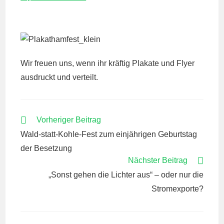
Wir freuen uns, wenn ihr kräftig Plakate und Flyer
ausdruckt und verteilt.
WEITERE
Vorheriger Beitrag
ARTIKEL
Wald-statt-Kohle-Fest zum einjährigen Geburtstag
ANSEHEN
der Besetzung
Nächster Beitrag
„Sonst gehen die Lichter aus“ – oder nur die
Stromexporte?