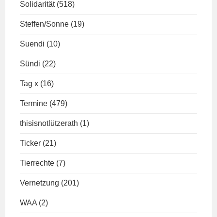
Solidarität
(518)
Steffen/Sonne
(19)
Suendi
(10)
Sündi
(22)
Tag x
(16)
Termine
(479)
thisisnotlützerath
(1)
Ticker
(21)
Tierrechte
(7)
Vernetzung
(201)
WAA
(2)