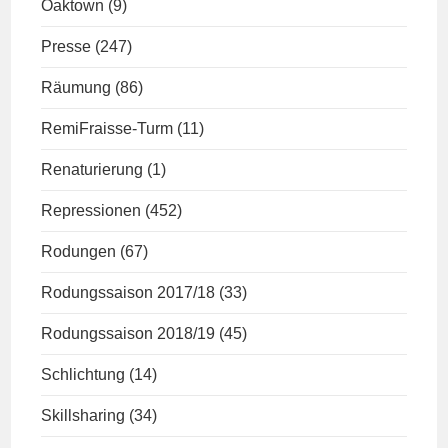
Oaktown
(9)
Presse
(247)
Räumung
(86)
RemiFraisse-Turm
(11)
Renaturierung
(1)
Repressionen
(452)
Rodungen
(67)
Rodungssaison 2017/18
(33)
Rodungssaison 2018/19
(45)
Schlichtung
(14)
Skillsharing
(34)