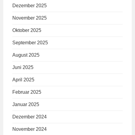
Dezember 2025
November 2025
Oktober 2025
September 2025
August 2025
Juni 2025
April 2025
Februar 2025
Januar 2025
Dezember 2024
November 2024