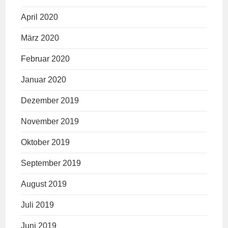
April 2020
März 2020
Februar 2020
Januar 2020
Dezember 2019
November 2019
Oktober 2019
September 2019
August 2019
Juli 2019
Juni 2019