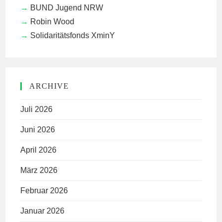
BUND Jugend NRW
Robin Wood
Solidaritätsfonds XminY
ARCHIVE
Juli 2026
Juni 2026
April 2026
März 2026
Februar 2026
Januar 2026