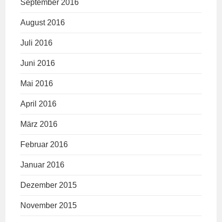
September 2016
August 2016
Juli 2016
Juni 2016
Mai 2016
April 2016
März 2016
Februar 2016
Januar 2016
Dezember 2015
November 2015