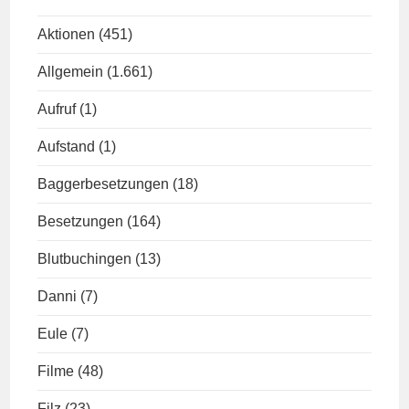
Aktionen
(451)
Allgemein
(1.661)
Aufruf
(1)
Aufstand
(1)
Baggerbesetzungen
(18)
Besetzungen
(164)
Blutbuchingen
(13)
Danni
(7)
Eule
(7)
Filme
(48)
Filz
(23)