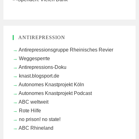
ANTIREPRESSION
Antirepressionsgruppe Rheinisches Revier
Weggesperrte
Antirepressions-Doku
knast.blogsport.de
Autonomes Knastprojekt Köln
Autonomes Knastprojekt Podcast
ABC weltweit
Rote Hilfe
no prison! no state!
ABC Rhineland