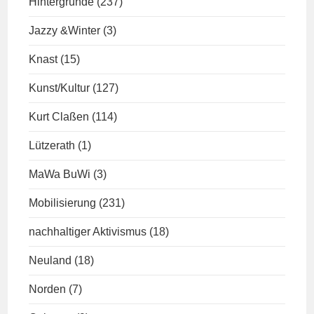
Hintergründe
(237)
Jazzy &Winter
(3)
Knast
(15)
Kunst/Kultur
(127)
Kurt Claßen
(114)
Lützerath
(1)
MaWa BuWi
(3)
Mobilisierung
(231)
nachhaltiger Aktivismus
(18)
Neuland
(18)
Norden
(7)