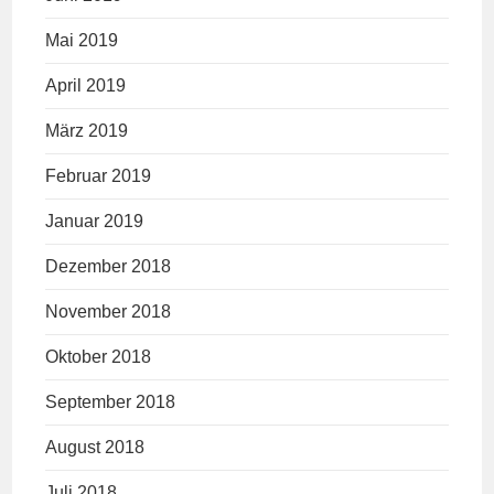
Mai 2019
April 2019
März 2019
Februar 2019
Januar 2019
Dezember 2018
November 2018
Oktober 2018
September 2018
August 2018
Juli 2018