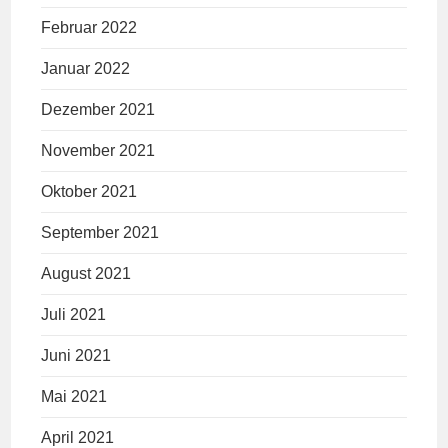
Februar 2022
Januar 2022
Dezember 2021
November 2021
Oktober 2021
September 2021
August 2021
Juli 2021
Juni 2021
Mai 2021
April 2021