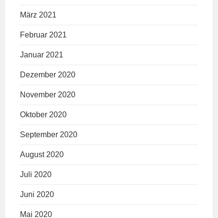
März 2021
Februar 2021
Januar 2021
Dezember 2020
November 2020
Oktober 2020
September 2020
August 2020
Juli 2020
Juni 2020
Mai 2020