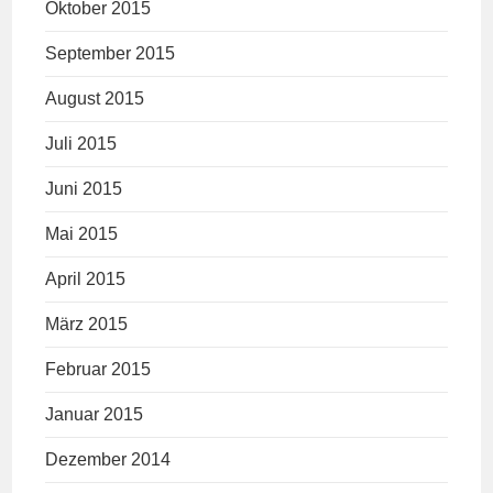
Oktober 2015
September 2015
August 2015
Juli 2015
Juni 2015
Mai 2015
April 2015
März 2015
Februar 2015
Januar 2015
Dezember 2014