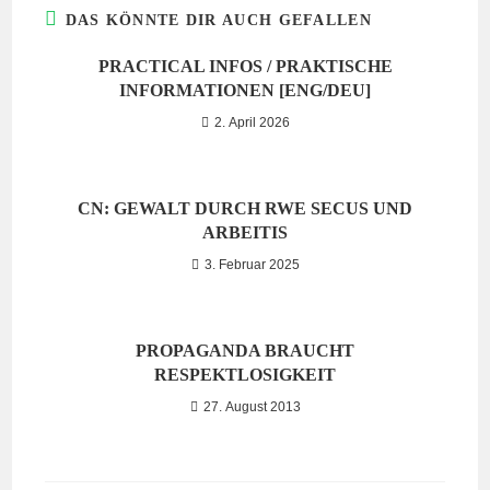
DAS KÖNNTE DIR AUCH GEFALLEN
PRACTICAL INFOS / PRAKTISCHE
INFORMATIONEN [ENG/DEU]
2. April 2026
CN: GEWALT DURCH RWE SECUS UND
ARBEITIS
3. Februar 2025
PROPAGANDA BRAUCHT
RESPEKTLOSIGKEIT
27. August 2013