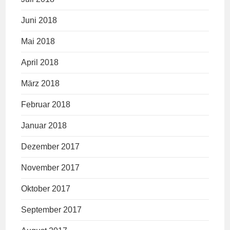
Juni 2018
Mai 2018
April 2018
März 2018
Februar 2018
Januar 2018
Dezember 2017
November 2017
Oktober 2017
September 2017