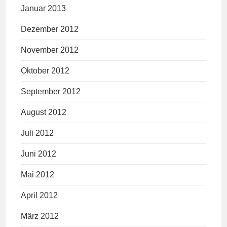
Januar 2013
Dezember 2012
November 2012
Oktober 2012
September 2012
August 2012
Juli 2012
Juni 2012
Mai 2012
April 2012
März 2012