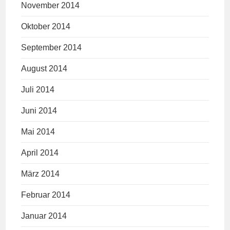
November 2014
Oktober 2014
September 2014
August 2014
Juli 2014
Juni 2014
Mai 2014
April 2014
März 2014
Februar 2014
Januar 2014