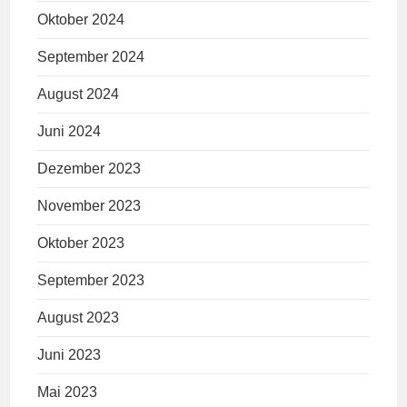
Oktober 2024
September 2024
August 2024
Juni 2024
Dezember 2023
November 2023
Oktober 2023
September 2023
August 2023
Juni 2023
Mai 2023