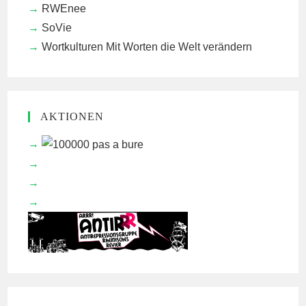
RWEnee
SoVie
Wortkulturen
Mit Worten die Welt verändern
AKTIONEN