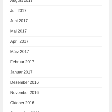
August 2017
Juli 2017
Juni 2017
Mai 2017
April 2017
März 2017
Februar 2017
Januar 2017
Dezember 2016
November 2016
Oktober 2016