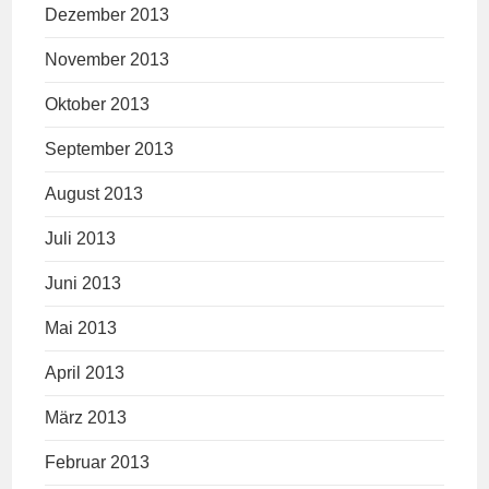
Dezember 2013
November 2013
Oktober 2013
September 2013
August 2013
Juli 2013
Juni 2013
Mai 2013
April 2013
März 2013
Februar 2013