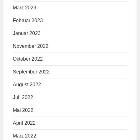
März 2023
Februar 2023
Januar 2023
November 2022
Oktober 2022
September 2022
August 2022
Juli 2022
Mai 2022
April 2022
März 2022