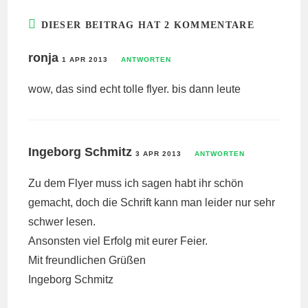
DIESER BEITRAG HAT 2 KOMMENTARE
ronja
1 APR 2013
ANTWORTEN
wow, das sind echt tolle flyer. bis dann leute
Ingeborg Schmitz
3 APR 2013
ANTWORTEN
Zu dem Flyer muss ich sagen habt ihr schön
gemacht, doch die Schrift kann man leider nur sehr
schwer lesen.
Ansonsten viel Erfolg mit eurer Feier.
Mit freundlichen Grüßen
Ingeborg Schmitz