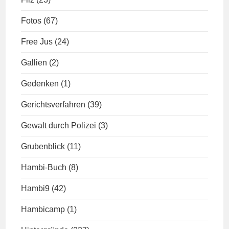
Fotos
(67)
Free Jus
(24)
Gallien
(2)
Gedenken
(1)
Gerichtsverfahren
(39)
Gewalt durch Polizei
(3)
Grubenblick
(11)
Hambi-Buch
(8)
Hambi9
(42)
Hambicamp
(1)