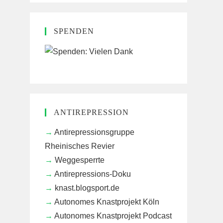
SPENDEN
ANTIREPRESSION
Antirepressionsgruppe
Rheinisches Revier
Weggesperrte
Antirepressions-Doku
knast.blogsport.de
Autonomes Knastprojekt Köln
Autonomes Knastprojekt Podcast