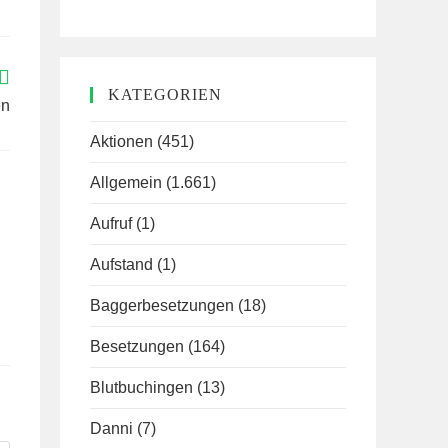
KATEGORIEN
en
Aktionen
(451)
Allgemein
(1.661)
Aufruf
(1)
Aufstand
(1)
Baggerbesetzungen
(18)
Besetzungen
(164)
Blutbuchingen
(13)
Danni
(7)