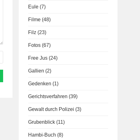
Eule
(7)
Filme
(48)
Filz
(23)
Fotos
(67)
Free Jus
(24)
Gallien
(2)
Gedenken
(1)
Gerichtsverfahren
(39)
Gewalt durch Polizei
(3)
Grubenblick
(11)
Hambi-Buch
(8)