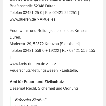
Briefanschrift: 52348 Düren
Telefon 02421-25-0 | Fax 02421-252251 |
www.dueren.de > Aktuelles.
Feuerwehr- und Rettungsleitstelle des Kreises
Düren.
Marienstr. 29, 52372 Kreuzau [Stockheim]
Telefon 02421-559-0 + 19222 | Fax 02421-559-155
|
www.kreis-dueren.de > … >
Feuerschutz/Rettungswesen > Leitstelle.
Amt für Feuer- und Zivilschutz
Dezernat Recht, Sicherheit und Ordnung
Brüsseler Straße 2