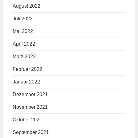
August 2022
Juli 2022
Mai 2022
April 2022
März 2022
Februar 2022
Januar 2022
Dezember 2021
November 2021
Oktober 2021
September 2021