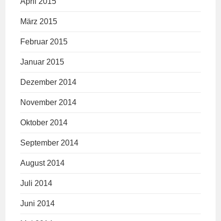
April 2015
März 2015
Februar 2015
Januar 2015
Dezember 2014
November 2014
Oktober 2014
September 2014
August 2014
Juli 2014
Juni 2014