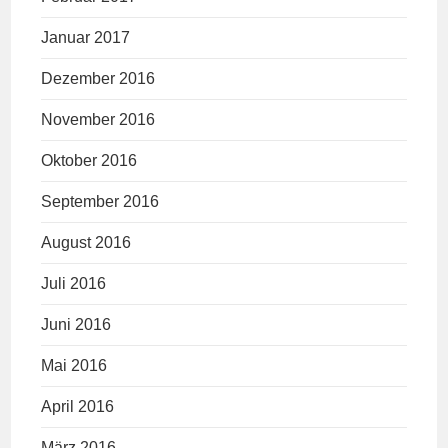
Januar 2017
Dezember 2016
November 2016
Oktober 2016
September 2016
August 2016
Juli 2016
Juni 2016
Mai 2016
April 2016
März 2016