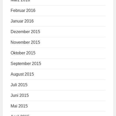
Februar 2016
Januar 2016
Dezember 2015
November 2015
Oktober 2015
September 2015
August 2015
Juli 2015
Juni 2015
Mai 2015