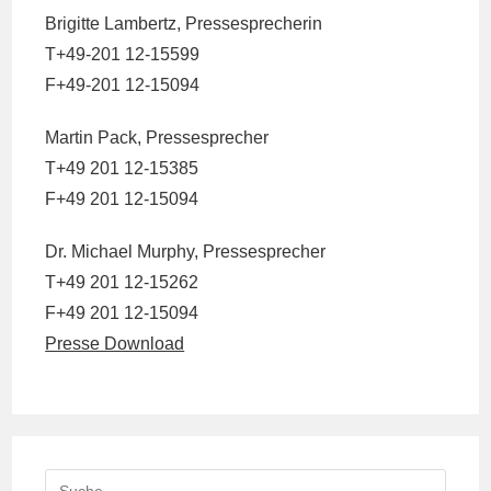
Brigitte Lambertz, Pressesprecherin
T+49-201 12-15599
F+49-201 12-15094
Martin Pack, Pressesprecher
T+49 201 12-15385
F+49 201 12-15094
Dr. Michael Murphy, Pressesprecher
T+49 201 12-15262
F+49 201 12-15094
Presse Download
Search