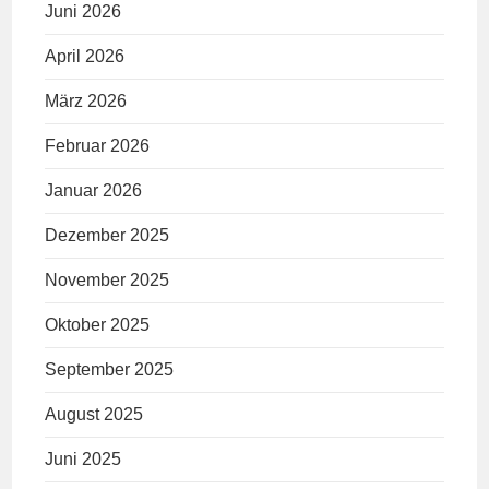
Juni 2026
April 2026
März 2026
Februar 2026
Januar 2026
Dezember 2025
November 2025
Oktober 2025
September 2025
August 2025
Juni 2025