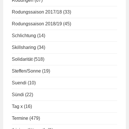
Rodungen
(67)
Rodungssaison 2017/18
(33)
Rodungssaison 2018/19
(45)
Schlichtung
(14)
Skillsharing
(34)
Solidarität
(518)
Steffen/Sonne
(19)
Suendi
(10)
Sündi
(22)
Tag x
(16)
Termine
(479)