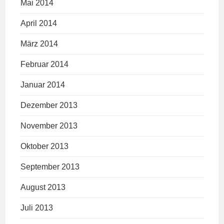
Mai 2014
April 2014
März 2014
Februar 2014
Januar 2014
Dezember 2013
November 2013
Oktober 2013
September 2013
August 2013
Juli 2013