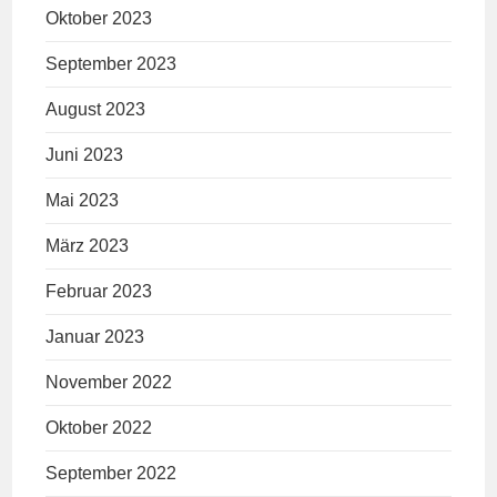
Oktober 2023
September 2023
August 2023
Juni 2023
Mai 2023
März 2023
Februar 2023
Januar 2023
November 2022
Oktober 2022
September 2022