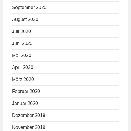
September 2020
August 2020
Juli 2020
Juni 2020
Mai 2020
April 2020
März 2020
Februar 2020
Januar 2020
Dezember 2019
November 2019