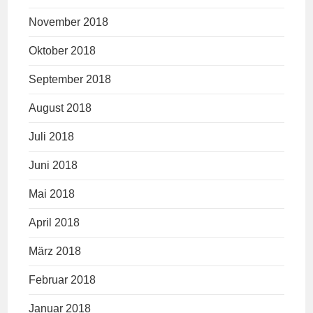
November 2018
Oktober 2018
September 2018
August 2018
Juli 2018
Juni 2018
Mai 2018
April 2018
März 2018
Februar 2018
Januar 2018