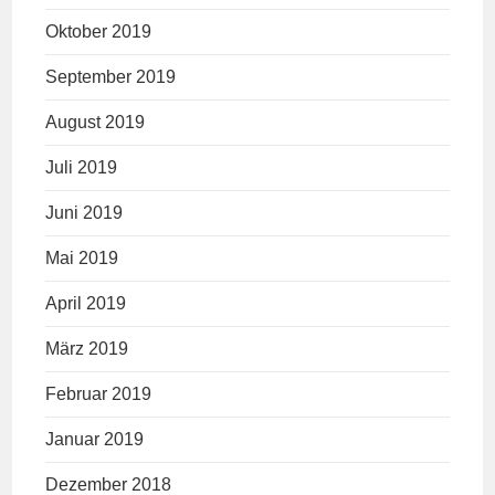
Oktober 2019
September 2019
August 2019
Juli 2019
Juni 2019
Mai 2019
April 2019
März 2019
Februar 2019
Januar 2019
Dezember 2018