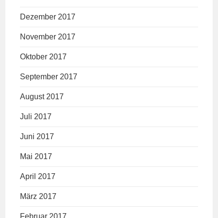
Dezember 2017
November 2017
Oktober 2017
September 2017
August 2017
Juli 2017
Juni 2017
Mai 2017
April 2017
März 2017
Februar 2017