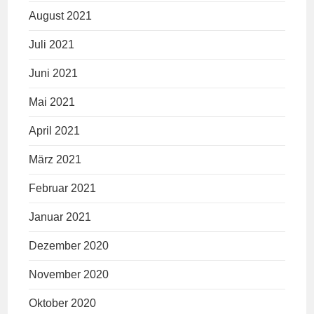
August 2021
Juli 2021
Juni 2021
Mai 2021
April 2021
März 2021
Februar 2021
Januar 2021
Dezember 2020
November 2020
Oktober 2020