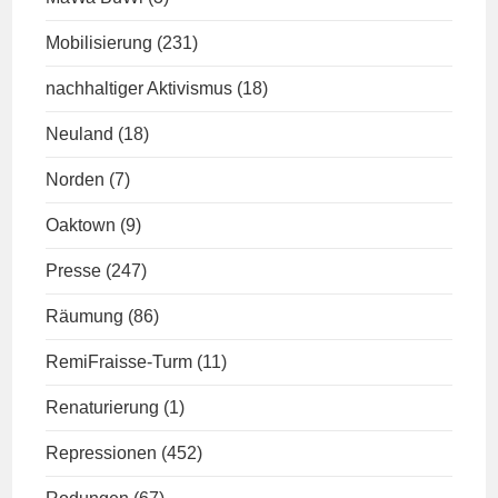
Mobilisierung
(231)
nachhaltiger Aktivismus
(18)
Neuland
(18)
Norden
(7)
Oaktown
(9)
Presse
(247)
Räumung
(86)
RemiFraisse-Turm
(11)
Renaturierung
(1)
Repressionen
(452)