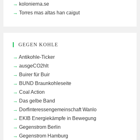
kolonierna.se
Torres mas altas han caigut
GEGEN KOHLE
Antikohle-Ticker
ausgeCO2hlt
Buirer für Buir
BUND Braunkohleseite
Coal Action
Das gelbe Band
Dorfinteressengemeinschaft Wanlo
EKIB
Energiekämpfe in Bewegung
Gegenstrom Berlin
Gegenstrom Hamburg