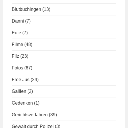
Blutbuchingen
(13)
Danni
(7)
Eule
(7)
Filme
(48)
Filz
(23)
Fotos
(67)
Free Jus
(24)
Gallien
(2)
Gedenken
(1)
Gerichtsverfahren
(39)
Gewalt durch Polizei
(3)