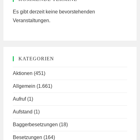
Es gibt derzeit keine bevorstehenden
Veranstaltungen.
KATEGORIEN
Aktionen
(451)
Allgemein
(1.661)
Aufruf
(1)
Aufstand
(1)
Baggerbesetzungen
(18)
Besetzungen
(164)