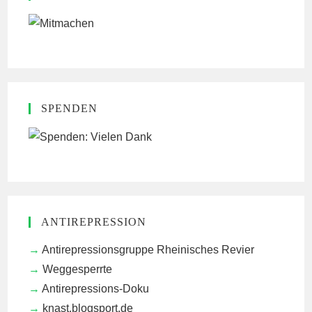
SPENDEN
ANTIREPRESSION
Antirepressionsgruppe Rheinisches Revier
Weggesperrte
Antirepressions-Doku
knast.blogsport.de