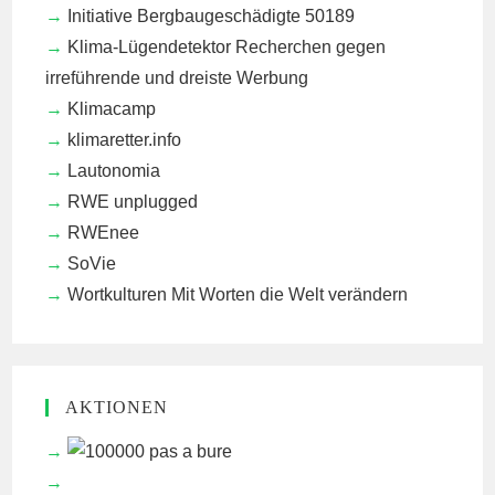
Initiative Bergbaugeschädigte 50189
Klima-Lügendetektor
Recherchen gegen
irreführende und dreiste Werbung
Klimacamp
klimaretter.info
Lautonomia
RWE unplugged
RWEnee
SoVie
Wortkulturen
Mit Worten die Welt verändern
AKTIONEN