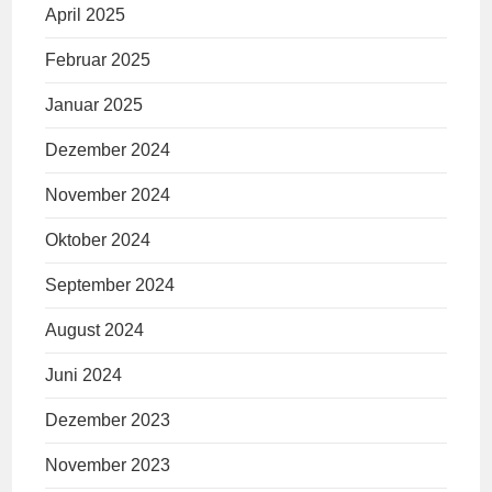
April 2025
Februar 2025
Januar 2025
Dezember 2024
November 2024
Oktober 2024
September 2024
August 2024
Juni 2024
Dezember 2023
November 2023