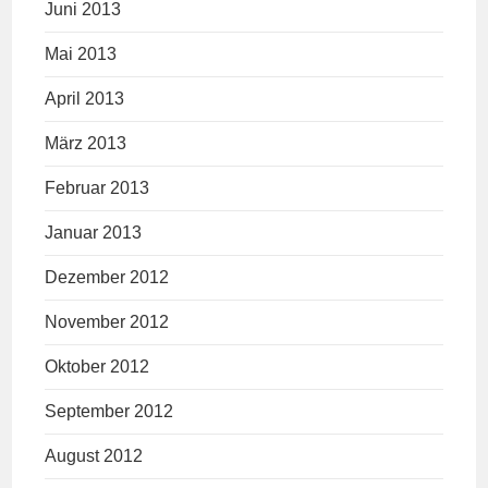
Juni 2013
Mai 2013
April 2013
März 2013
Februar 2013
Januar 2013
Dezember 2012
November 2012
Oktober 2012
September 2012
August 2012