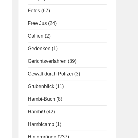
Fotos
(67)
Free Jus
(24)
Gallien
(2)
Gedenken
(1)
Gerichtsverfahren
(39)
Gewalt durch Polizei
(3)
Grubenblick
(11)
Hambi-Buch
(8)
Hambi9
(42)
Hambicamp
(1)
Hintergründe
(237)