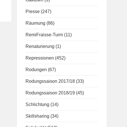
Presse
(247)
Räumung
(86)
RemiFraisse-Turm
(11)
Renaturierung
(1)
Repressionen
(452)
Rodungen
(67)
Rodungssaison 2017/18
(33)
Rodungssaison 2018/19
(45)
Schlichtung
(14)
Skillsharing
(34)