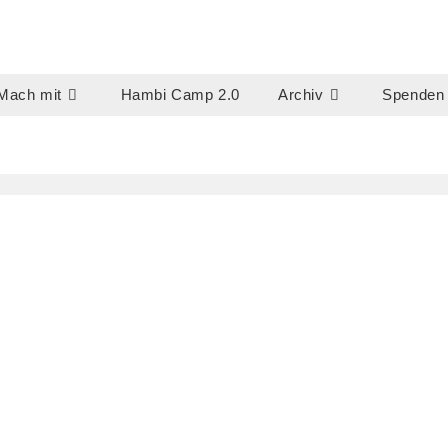
Mach mit
Hambi Camp 2.0
Archiv
Spenden