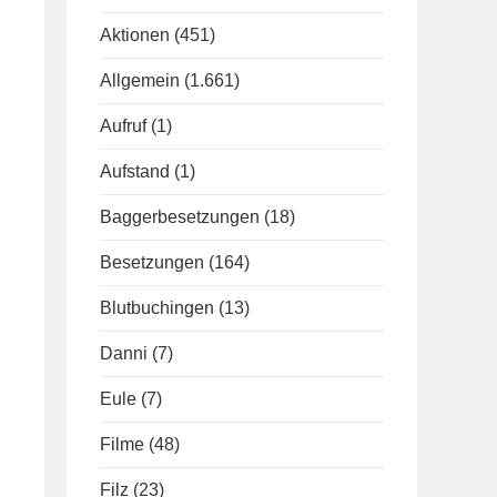
Aktionen
(451)
Allgemein
(1.661)
Aufruf
(1)
Aufstand
(1)
Baggerbesetzungen
(18)
Besetzungen
(164)
Blutbuchingen
(13)
Danni
(7)
Eule
(7)
Filme
(48)
Filz
(23)