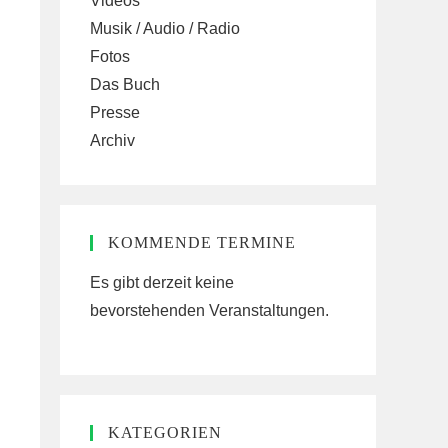
Videos
Musik / Audio / Radio
Fotos
Das Buch
Presse
Archiv
KOMMENDE TERMINE
Es gibt derzeit keine
bevorstehenden Veranstaltungen.
KATEGORIEN