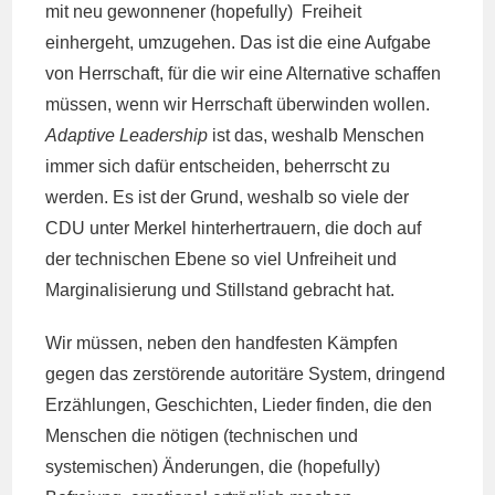
mit neu gewonnener (hopefully) Freiheit
einhergeht, umzugehen. Das ist die eine Aufgabe
von Herrschaft, für die wir eine Alternative schaffen
müssen, wenn wir Herrschaft überwinden wollen.
Adaptive Leadership
ist das, weshalb Menschen
immer sich dafür entscheiden, beherrscht zu
werden. Es ist der Grund, weshalb so viele der
CDU unter Merkel hinterhertrauern, die doch auf
der technischen Ebene so viel Unfreiheit und
Marginalisierung und Stillstand gebracht hat.
Wir müssen, neben den handfesten Kämpfen
gegen das zerstörende autoritäre System, dringend
Erzählungen, Geschichten, Lieder finden, die den
Menschen die nötigen (technischen und
systemischen) Änderungen, die (hopefully)