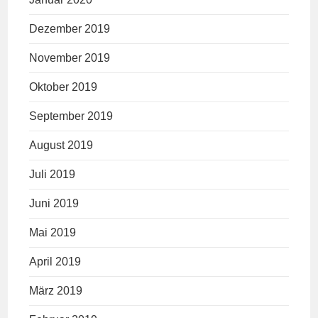
Dezember 2019
November 2019
Oktober 2019
September 2019
August 2019
Juli 2019
Juni 2019
Mai 2019
April 2019
März 2019