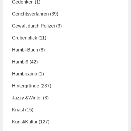
Gedenken
(1)
Gerichtsverfahren
(39)
Gewalt durch Polizei
(3)
Grubenblick
(11)
Hambi-Buch
(8)
Hambi9
(42)
Hambicamp
(1)
Hintergründe
(237)
Jazzy &Winter
(3)
Knast
(15)
Kunst/Kultur
(127)