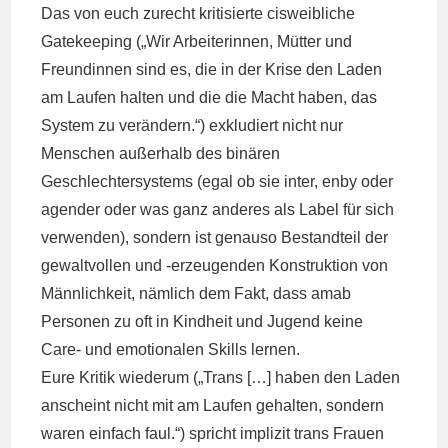
Das von euch zurecht kritisierte cisweibliche
Gatekeeping („Wir Arbeiterinnen, Mütter und
Freundinnen sind es, die in der Krise den Laden
am Laufen halten und die die Macht haben, das
System zu verändern.“) exkludiert nicht nur
Menschen außerhalb des binären
Geschlechtersystems (egal ob sie inter, enby oder
agender oder was ganz anderes als Label für sich
verwenden), sondern ist genauso Bestandteil der
gewaltvollen und -erzeugenden Konstruktion von
Männlichkeit, nämlich dem Fakt, dass amab
Personen zu oft in Kindheit und Jugend keine
Care- und emotionalen Skills lernen.
Eure Kritik wiederum („Trans […] haben den Laden
anscheint nicht mit am Laufen gehalten, sondern
waren einfach faul.“) spricht implizit trans Frauen