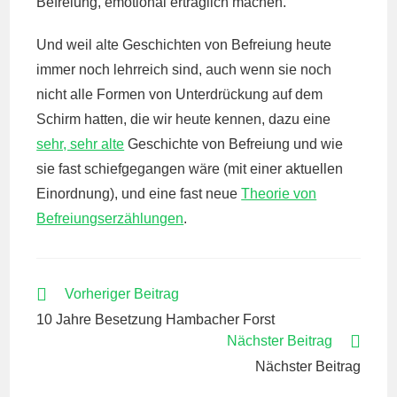
Befreiung, emotional erträglich machen.
Und weil alte Geschichten von Befreiung heute
immer noch lehrreich sind, auch wenn sie noch
nicht alle Formen von Unterdrückung auf dem
Schirm hatten, die wir heute kennen, dazu eine
sehr, sehr alte
Geschichte von Befreiung und wie
sie fast schiefgegangen wäre (mit einer aktuellen
Einordnung), und eine fast neue
Theorie von
Befreiungserzählungen
.
WEITERE
Vorheriger Beitrag
ARTIKEL
10 Jahre Besetzung Hambacher Forst
ANSEHEN
Nächster Beitrag
Nächster Beitrag