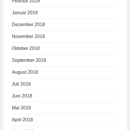
Februar 2019
Januar 2019
Dezember 2018
November 2018
Oktober 2018
September 2018
August 2018
Juli 2018
Juni 2018
Mai 2018
April 2018