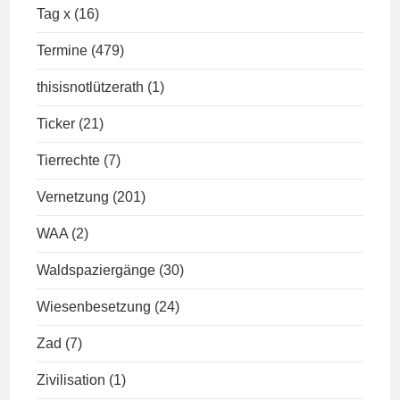
Tag x
(16)
Termine
(479)
thisisnotlützerath
(1)
Ticker
(21)
Tierrechte
(7)
Vernetzung
(201)
WAA
(2)
Waldspaziergänge
(30)
Wiesenbesetzung
(24)
Zad
(7)
Zivilisation
(1)