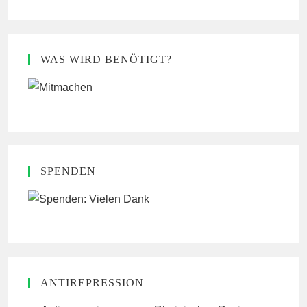
WAS WIRD BENÖTIGT?
SPENDEN
ANTIREPRESSION