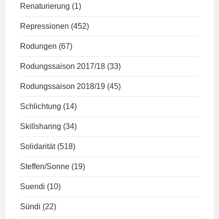
Renaturierung
(1)
Repressionen
(452)
Rodungen
(67)
Rodungssaison 2017/18
(33)
Rodungssaison 2018/19
(45)
Schlichtung
(14)
Skillsharing
(34)
Solidarität
(518)
Steffen/Sonne
(19)
Suendi
(10)
Sündi
(22)