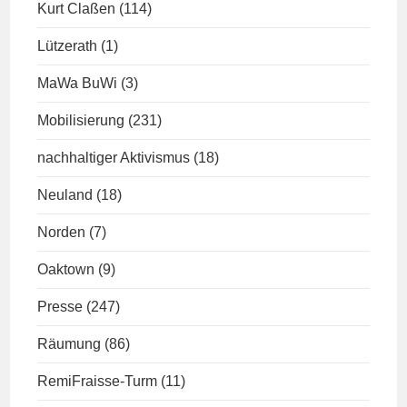
Kurt Claßen
(114)
Lützerath
(1)
MaWa BuWi
(3)
Mobilisierung
(231)
nachhaltiger Aktivismus
(18)
Neuland
(18)
Norden
(7)
Oaktown
(9)
Presse
(247)
Räumung
(86)
RemiFraisse-Turm
(11)