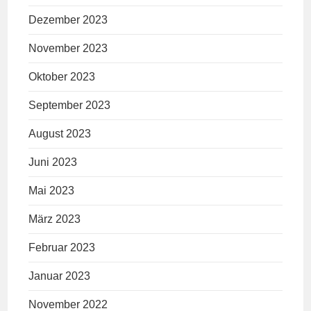
Dezember 2023
November 2023
Oktober 2023
September 2023
August 2023
Juni 2023
Mai 2023
März 2023
Februar 2023
Januar 2023
November 2022