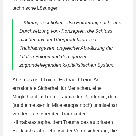
technische Lösungen:
– Klimagerechtigkeit, also Forderung nach- und
Durchsetzung von- Konzepten, die Schluss
machen mit der Überproduktion von
Treibhausgasen, ungleicher Abwälzung der
fatalen Folgen und dem ganzen
zugrundeliegenden kapitalistischen System!
Aber das reicht nicht. Es braucht eine Art
emotionale Sicherheit für Menschen, eine
Möglichkeit, mit dem Trauma der Pandemie, dem
(für die meisten in Mitteleuropa noch) unmittelbar
vor der Tür stehenden Trauma der
Klimakatastrophe, dem Trauma des autoritären
Backlashs, aber ebenso der Verunsicherung, die