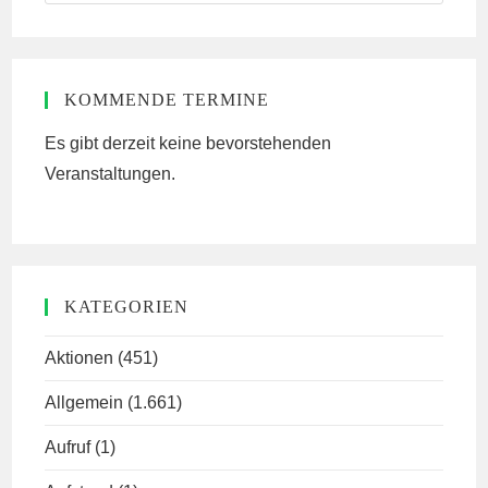
this
website
KOMMENDE TERMINE
Es gibt derzeit keine bevorstehenden
Veranstaltungen.
KATEGORIEN
Aktionen
(451)
Allgemein
(1.661)
Aufruf
(1)