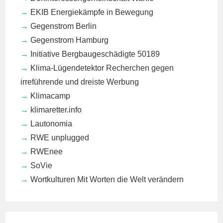
EKIB
Energiekämpfe in Bewegung
Gegenstrom Berlin
Gegenstrom Hamburg
Initiative Bergbaugeschädigte 50189
Klima-Lügendetektor
Recherchen gegen
irreführende und dreiste Werbung
Klimacamp
klimaretter.info
Lautonomia
RWE unplugged
RWEnee
SoVie
Wortkulturen
Mit Worten die Welt verändern