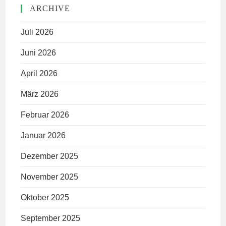
ARCHIVE
Juli 2026
Juni 2026
April 2026
März 2026
Februar 2026
Januar 2026
Dezember 2025
November 2025
Oktober 2025
September 2025