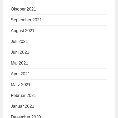
Oktober 2021
September 2021
August 2021
Juli 2021
Juni 2021
Mai 2021
April 2021
März 2021
Februar 2021
Januar 2021
Dezember 2020