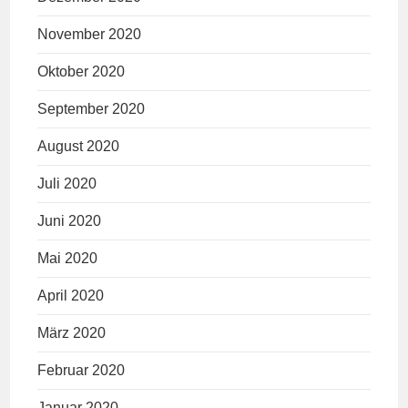
November 2020
Oktober 2020
September 2020
August 2020
Juli 2020
Juni 2020
Mai 2020
April 2020
März 2020
Februar 2020
Januar 2020