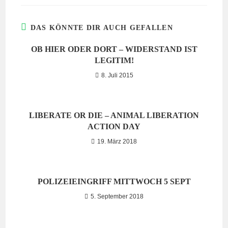
DAS KÖNNTE DIR AUCH GEFALLEN
OB HIER ODER DORT – WIDERSTAND IST
LEGITIM!
8. Juli 2015
LIBERATE OR DIE – ANIMAL LIBERATION
ACTION DAY
19. März 2018
POLIZEIEINGRIFF MITTWOCH 5 SEPT
5. September 2018