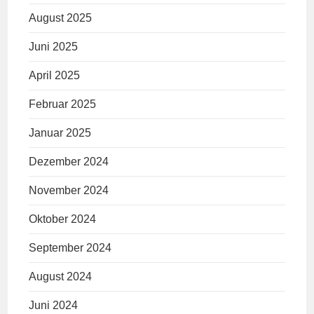
August 2025
Juni 2025
April 2025
Februar 2025
Januar 2025
Dezember 2024
November 2024
Oktober 2024
September 2024
August 2024
Juni 2024