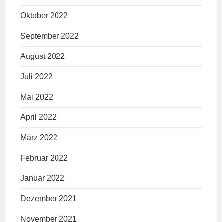
Oktober 2022
September 2022
August 2022
Juli 2022
Mai 2022
April 2022
März 2022
Februar 2022
Januar 2022
Dezember 2021
November 2021