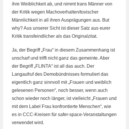
ihre Weiblichkeit ab, und nimmt trans Männer von
der Kritik wegen Machoverhalten/toxischer
Männlichkeit in all ihren Ausprägungen aus. But
why? Aus unserer Sicht ist dieser Satz aus eurer
Kritik transfeindlicher als das Originalzitat.
Ja, der Begriff „Frau“ in diesem Zusammenhang ist
unscharf und trifft nicht ganz das gemeinte. Aber
der Begriff „FLINTA“ ist all das auch. Der
Langaufruf des Demobündnisses formuliert das
eigentlich ganz sinnvoll mit „Frauen und weiblich
gelesenen Personen“, noch besser, wenn auch
schon wieder noch länger, ist vielleicht „Frauen und
mit dem Label Frau konfrontierte Menschen“, wie
es in CCC-Kreisen für safer-space-Veranstaltungen
verwendet wird.