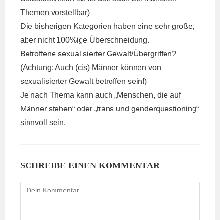
Themen vorstellbar)
Die bisherigen Kategorien haben eine sehr große,
aber nicht 100%ige Überschneidung.
Betroffene sexualisierter Gewalt/Übergriffen?
(Achtung: Auch (cis) Männer können von
sexualisierter Gewalt betroffen sein!)
Je nach Thema kann auch „Menschen, die auf
Männer stehen“ oder „trans und genderquestioning“
sinnvoll sein.
SCHREIBE EINEN KOMMENTAR
Kommentieren