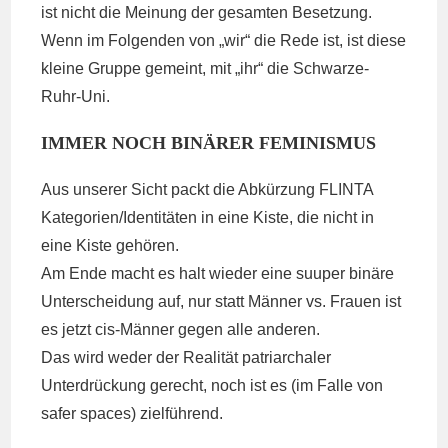
ist nicht die Meinung der gesamten Besetzung.
Wenn im Folgenden von „wir“ die Rede ist, ist diese
kleine Gruppe gemeint, mit „ihr“ die Schwarze-
Ruhr-Uni.
IMMER NOCH BINÄRER FEMINISMUS
Aus unserer Sicht packt die Abkürzung FLINTA
Kategorien/Identitäten in eine Kiste, die nicht in
eine Kiste gehören.
Am Ende macht es halt wieder eine suuper binäre
Unterscheidung auf, nur statt Männer vs. Frauen ist
es jetzt cis-Männer gegen alle anderen.
Das wird weder der Realität patriarchaler
Unterdrückung gerecht, noch ist es (im Falle von
safer spaces) zielführend.