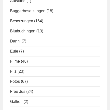
Aufstand
(1)
Baggerbesetzungen
(18)
Besetzungen
(164)
Blutbuchingen
(13)
Danni
(7)
Eule
(7)
Filme
(48)
Filz
(23)
Fotos
(67)
Free Jus
(24)
Gallien
(2)