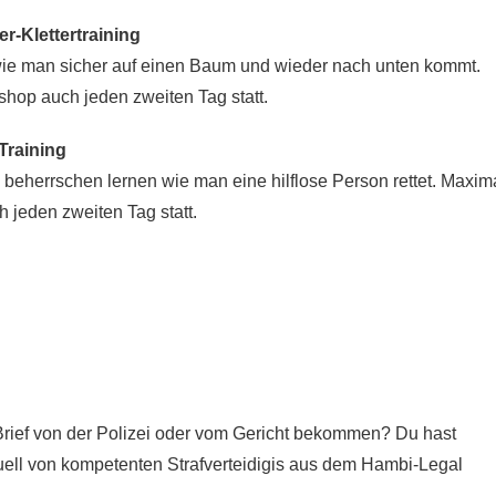
r-Klettertraining
ie man sicher auf einen Baum und wieder nach unten kommt.
shop auch jeden zweiten Tag statt.
Training
 beherrschen lernen wie man eine hilflose Person rettet. Maxim
 jeden zweiten Tag statt.
 Brief von der Polizei oder vom Gericht bekommen? Du hast
duell von kompetenten Strafverteidigis aus dem Hambi-Legal