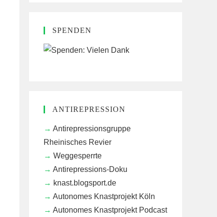
SPENDEN
ANTIREPRESSION
Antirepressionsgruppe
Rheinisches Revier
Weggesperrte
Antirepressions-Doku
knast.blogsport.de
Autonomes Knastprojekt Köln
Autonomes Knastprojekt Podcast