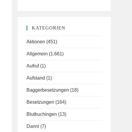
KATEGORIEN
Aktionen
(451)
Allgemein
(1.661)
Aufruf
(1)
Aufstand
(1)
Baggerbesetzungen
(18)
Besetzungen
(164)
Blutbuchingen
(13)
Danni
(7)