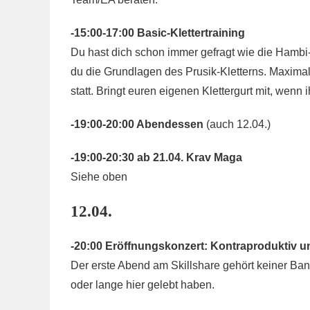
-15:00-17:00 Basic-Klettertraining
Du hast dich schon immer gefragt wie die Hambi-
du die Grundlagen des Prusik-Kletterns. Maximal
statt. Bringt euren eigenen Klettergurt mit, wenn
-19:00-20:00 Abendessen
(auch 12.04.)
-19:00-20:30 ab 21.04. Krav Maga
Siehe oben
12.04.
-20:00 Eröffnungskonzert: Kontraproduktiv u
Der erste Abend am Skillshare gehört keiner Ba
oder lange hier gelebt haben.