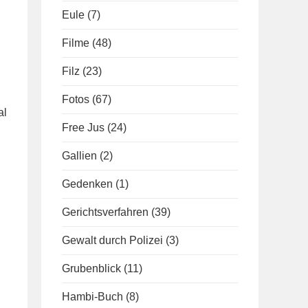
Eule
(7)
Filme
(48)
Filz
(23)
Fotos
(67)
al
Free Jus
(24)
Gallien
(2)
Gedenken
(1)
Gerichtsverfahren
(39)
Gewalt durch Polizei
(3)
Grubenblick
(11)
Hambi-Buch
(8)