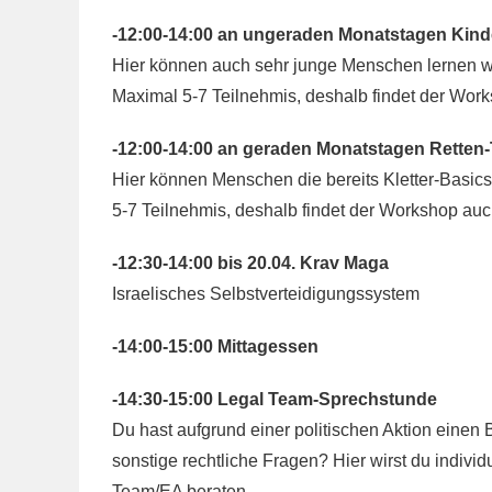
-12:00-14:00 an ungeraden Monatstagen Kinde
Hier können auch sehr junge Menschen lernen w
Maximal 5-7 Teilnehmis, deshalb findet der Work
-12:00-14:00 an geraden Monatstagen Retten-
Hier können Menschen die bereits Kletter-Basics
5-7 Teilnehmis, deshalb findet der Workshop auch
-12:30-14:00 bis 20.04. Krav Maga
Israelisches Selbstverteidigungssystem
-14:00-15:00 Mittagessen
-14:30-15:00 Legal Team-Sprechstunde
Du hast aufgrund einer politischen Aktion einen
sonstige rechtliche Fragen? Hier wirst du indivi
Team/EA beraten.