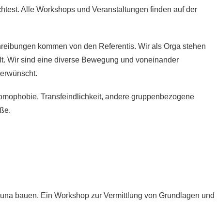
test. Alle Workshops und Veranstaltungen finden auf der
hreibungen kommen von den Referentis. Wir als Orga stehen
lt. Wir sind eine diverse Bewegung und voneinander
 erwünscht.
mophobie, Transfeindlichkeit, andere gruppenbezogene
ße.
una bauen. Ein Workshop zur Vermittlung von Grundlagen und