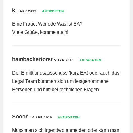
k
5 APR 2019
ANTWORTEN
Eine Frage: Wer ode Was ist EA?
VIele Grüße, komme auch!
hambacherforst
5 APR 2019
ANTWORTEN
Der Ermittlungsausschuss (kurz EA) oder auch das
Legal Team kümmert sich um festgenommene
Personen und hilft bei rechtlichen Fragen.
Soooh
10 APR 2019
ANTWORTEN
Muss man sich irgendwo anmelden oder kann man