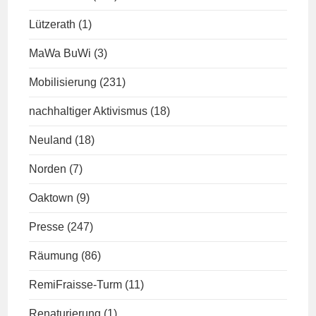
Lützerath
(1)
MaWa BuWi
(3)
Mobilisierung
(231)
nachhaltiger Aktivismus
(18)
Neuland
(18)
Norden
(7)
Oaktown
(9)
Presse
(247)
Räumung
(86)
RemiFraisse-Turm
(11)
Renaturierung
(1)