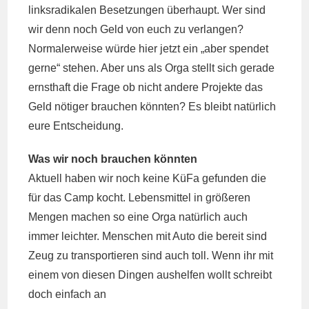
linksradikalen Besetzungen überhaupt. Wer sind
wir denn noch Geld von euch zu verlangen?
Normalerweise würde hier jetzt ein „aber spendet
gerne“ stehen. Aber uns als Orga stellt sich gerade
ernsthaft die Frage ob nicht andere Projekte das
Geld nötiger brauchen könnten? Es bleibt natürlich
eure Entscheidung.
Was wir noch brauchen könnten
Aktuell haben wir noch keine KüFa gefunden die
für das Camp kocht. Lebensmittel in größeren
Mengen machen so eine Orga natürlich auch
immer leichter. Menschen mit Auto die bereit sind
Zeug zu transportieren sind auch toll. Wenn ihr mit
einem von diesen Dingen aushelfen wollt schreibt
doch einfach an