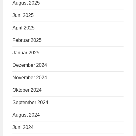
August 2025
Juni 2025
April 2025
Februar 2025
Januar 2025
Dezember 2024
November 2024
Oktober 2024
September 2024
August 2024
Juni 2024