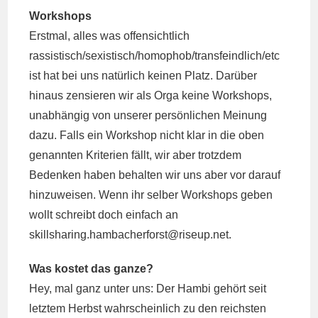
Workshops
Erstmal, alles was offensichtlich
rassistisch/sexistisch/homophob/transfeindlich/etc
ist hat bei uns natürlich keinen Platz. Darüber
hinaus zensieren wir als Orga keine Workshops,
unabhängig von unserer persönlichen Meinung
dazu. Falls ein Workshop nicht klar in die oben
genannten Kriterien fällt, wir aber trotzdem
Bedenken haben behalten wir uns aber vor darauf
hinzuweisen. Wenn ihr selber Workshops geben
wollt schreibt doch einfach an
skillsharing.hambacherforst@
riseup.net.
Was kostet das ganze?
Hey, mal ganz unter uns: Der Hambi gehört seit
letztem Herbst wahrscheinlich zu den reichsten