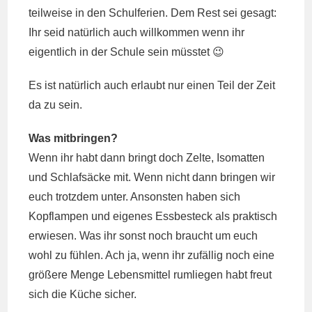
teilweise in den Schulferien. Dem Rest sei gesagt:
Ihr seid natürlich auch willkommen wenn ihr
eigentlich in der Schule sein müsstet 😉
Es ist natürlich auch erlaubt nur einen Teil der Zeit
da zu sein.
Was mitbringen?
Wenn ihr habt dann bringt doch Zelte, Isomatten
und Schlafsäcke mit. Wenn nicht dann bringen wir
euch trotzdem unter. Ansonsten haben sich
Kopflampen und eigenes Essbesteck als praktisch
erwiesen. Was ihr sonst noch braucht um euch
wohl zu fühlen. Ach ja, wenn ihr zufällig noch eine
größere Menge Lebensmittel rumliegen habt freut
sich die Küche sicher.