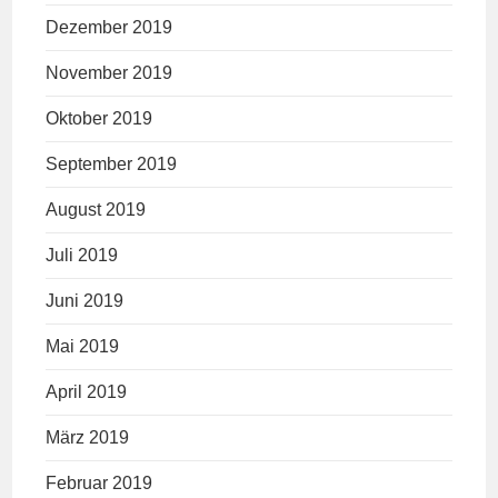
Dezember 2019
November 2019
Oktober 2019
September 2019
August 2019
Juli 2019
Juni 2019
Mai 2019
April 2019
März 2019
Februar 2019