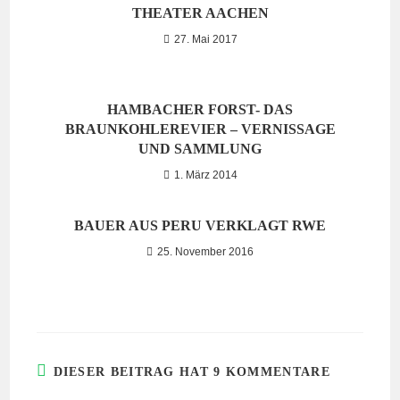
THEATER AACHEN
27. Mai 2017
HAMBACHER FORST- DAS
BRAUNKOHLEREVIER – VERNISSAGE
UND SAMMLUNG
1. März 2014
BAUER AUS PERU VERKLAGT RWE
25. November 2016
DIESER BEITRAG HAT 9 KOMMENTARE