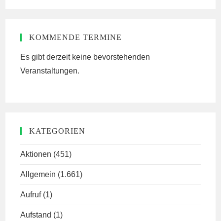
website
KOMMENDE TERMINE
Es gibt derzeit keine bevorstehenden
Veranstaltungen.
KATEGORIEN
Aktionen
(451)
Allgemein
(1.661)
Aufruf
(1)
Aufstand
(1)