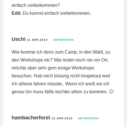
einfach vorbeikommen?
Edit:
Du kannst einfach vorbeikommen.
Uschi
11 APR 2019
ANTWORTEN
Wie komme ich denn zum Camp, in den Wald, zu
den Workshops etc? War leider noch nie vor Ort,
möchte aber sehr gern einige Workshops
besuchen. Hab mich bislang nicht hingetraut weil
ich alleine fahren müsste.. Wenn ich weiß wo ich
genau hin muss fällts leichter allein zu kommen. 🙂
hambacherforst
12 APR 2019
ANTWORTEN