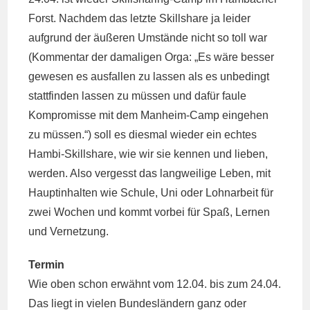
Forst. Nachdem das letzte Skillshare ja leider
aufgrund der äußeren Umstände nicht so toll war
(Kommentar der damaligen Orga: „Es wäre besser
gewesen es ausfallen zu lassen als es unbedingt
stattfinden lassen zu müssen und dafür faule
Kompromisse mit dem Manheim-Camp eingehen
zu müssen.“) soll es diesmal wieder ein echtes
Hambi-Skillshare, wie wir sie kennen und lieben,
werden. Also vergesst das langweilige Leben, mit
Hauptinhalten wie Schule, Uni oder Lohnarbeit für
zwei Wochen und kommt vorbei für Spaß, Lernen
und Vernetzung.
Termin
Wie oben schon erwähnt vom 12.04. bis zum 24.04.
Das liegt in vielen Bundesländern ganz oder