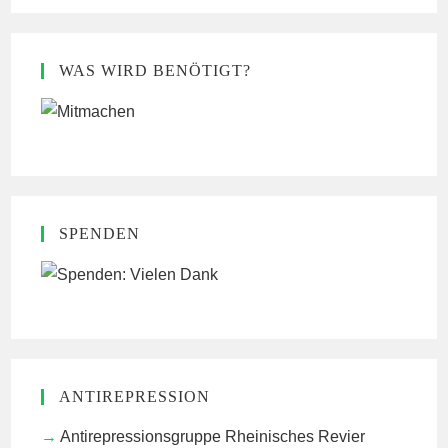
WAS WIRD BENÖTIGT?
SPENDEN
ANTIREPRESSION
Antirepressionsgruppe Rheinisches Revier