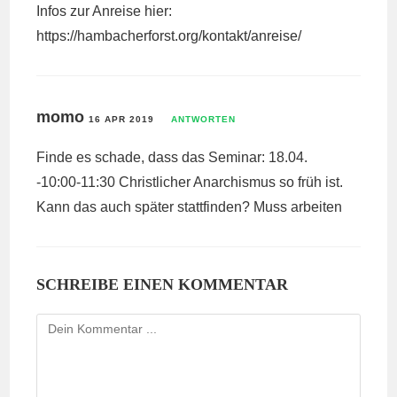
Infos zur Anreise hier:
https://hambacherforst.org/kontakt/anreise/
momo
16 APR 2019
ANTWORTEN
Finde es schade, dass das Seminar: 18.04.
-10:00-11:30 Christlicher Anarchismus so früh ist.
Kann das auch später stattfinden? Muss arbeiten
SCHREIBE EINEN KOMMENTAR
Kommentieren