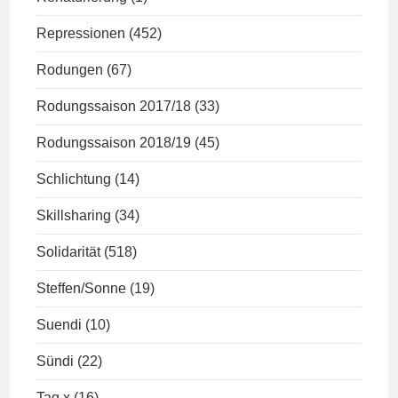
Repressionen
(452)
Rodungen
(67)
Rodungssaison 2017/18
(33)
Rodungssaison 2018/19
(45)
Schlichtung
(14)
Skillsharing
(34)
Solidarität
(518)
Steffen/Sonne
(19)
Suendi
(10)
Sündi
(22)
Tag x
(16)