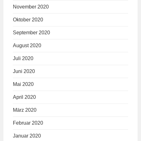
November 2020
Oktober 2020
September 2020
August 2020
Juli 2020
Juni 2020
Mai 2020
April 2020
März 2020
Februar 2020
Januar 2020