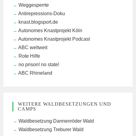
Weggesperrte
Antirepressions-Doku
knast.blogsport.de
Autonomes Knastprojekt Köln
Autonomes Knastprojekt Podcast
ABC weltweit
Rote Hilfe
no prison! no state!
ABC Rhineland
WEITERE WALDBESETZUNGEN UND
CAMPS
Waldbesetzung Dannenröder Wald
Waldbesetzung Treburer Wald