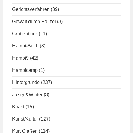
Gerichtsverfahren
(39)
Gewalt durch Polizei
(3)
Grubenblick
(11)
Hambi-Buch
(8)
Hambi9
(42)
Hambicamp
(1)
Hintergründe
(237)
Jazzy &Winter
(3)
Knast
(15)
Kunst/Kultur
(127)
Kurt Claßen
(114)