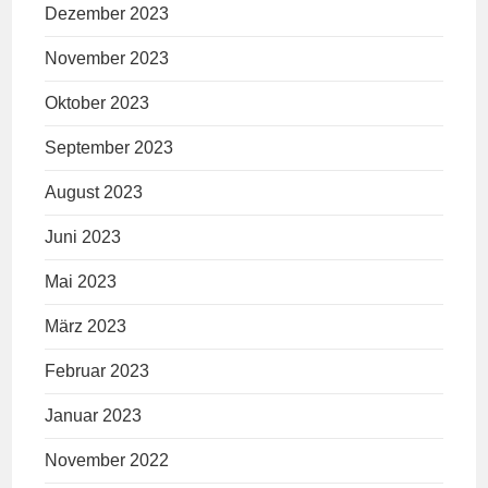
Dezember 2023
November 2023
Oktober 2023
September 2023
August 2023
Juni 2023
Mai 2023
März 2023
Februar 2023
Januar 2023
November 2022