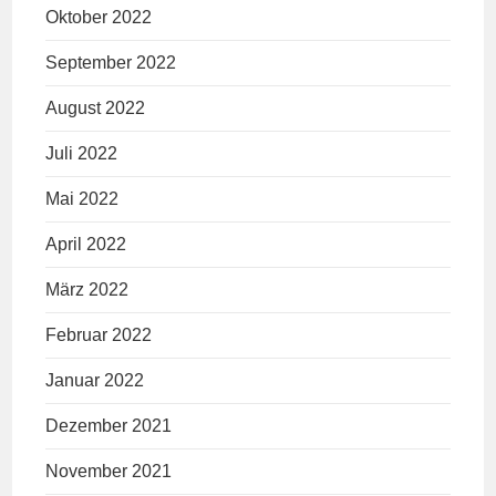
Oktober 2022
September 2022
August 2022
Juli 2022
Mai 2022
April 2022
März 2022
Februar 2022
Januar 2022
Dezember 2021
November 2021