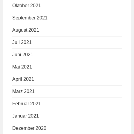
Oktober 2021
September 2021
August 2021
Juli 2021
Juni 2021
Mai 2021
April 2021
März 2021
Februar 2021
Januar 2021
Dezember 2020