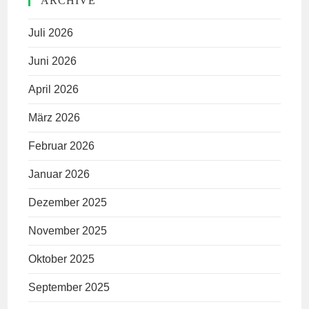
ARCHIVE
Juli 2026
Juni 2026
April 2026
März 2026
Februar 2026
Januar 2026
Dezember 2025
November 2025
Oktober 2025
September 2025