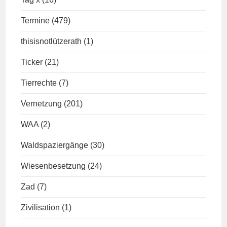
Termine
(479)
thisisnotlützerath
(1)
Ticker
(21)
Tierrechte
(7)
Vernetzung
(201)
WAA
(2)
Waldspaziergänge
(30)
Wiesenbesetzung
(24)
Zad
(7)
Zivilisation
(1)