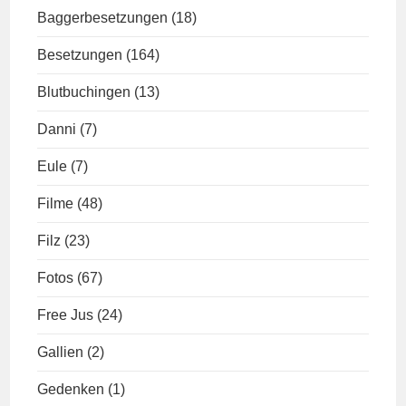
Baggerbesetzungen
(18)
Besetzungen
(164)
Blutbuchingen
(13)
Danni
(7)
Eule
(7)
Filme
(48)
Filz
(23)
Fotos
(67)
Free Jus
(24)
Gallien
(2)
Gedenken
(1)