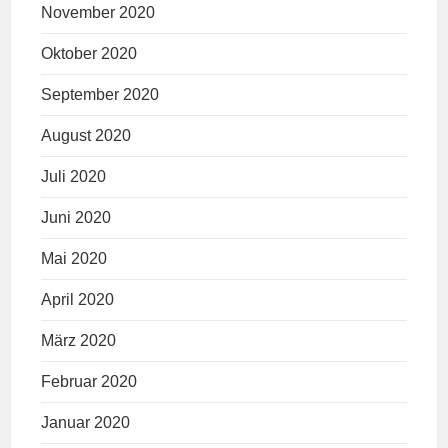
November 2020
Oktober 2020
September 2020
August 2020
Juli 2020
Juni 2020
Mai 2020
April 2020
März 2020
Februar 2020
Januar 2020