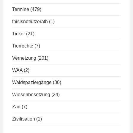
Termine
(479)
thisisnotlützerath
(1)
Ticker
(21)
Tierrechte
(7)
Vernetzung
(201)
WAA
(2)
Waldspaziergänge
(30)
Wiesenbesetzung
(24)
Zad
(7)
Zivilisation
(1)