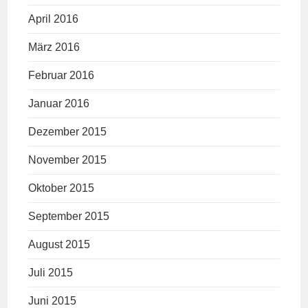
April 2016
März 2016
Februar 2016
Januar 2016
Dezember 2015
November 2015
Oktober 2015
September 2015
August 2015
Juli 2015
Juni 2015