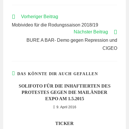
WEITERE
Vorheriger Beitrag
ARTIKEL
Mobivideo für die Rodungssaison 2018/19
ANSEHEN
Nächster Beitrag
BURE A BAR- Demo gegen Repression und
CIGEO
DAS KÖNNTE DIR AUCH GEFALLEN
SOLIFOTO FÜR DIE INHAFTIERTEN DES
PROTESTES GEGEN DIE MAILÄNDER
EXPO AM 1.5.2015
9. April 2016
TICKER