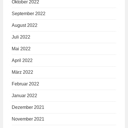
Oktober 2022
September 2022
August 2022
Juli 2022
Mai 2022
April 2022
März 2022
Februar 2022
Januar 2022
Dezember 2021
November 2021