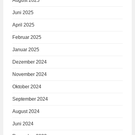
August 2025
Juni 2025
April 2025
Februar 2025
Januar 2025
Dezember 2024
November 2024
Oktober 2024
September 2024
August 2024
Juni 2024