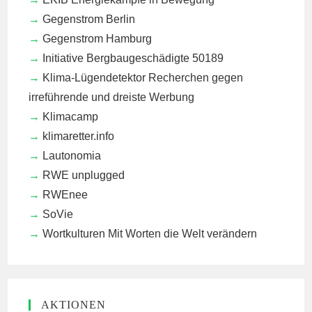
Gegenstrom Berlin
Gegenstrom Hamburg
Initiative Bergbaugeschädigte 50189
Klima-Lügendetektor
Recherchen gegen
irreführende und dreiste Werbung
Klimacamp
klimaretter.info
Lautonomia
RWE unplugged
RWEnee
SoVie
Wortkulturen
Mit Worten die Welt verändern
AKTIONEN