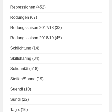
Repressionen
(452)
Rodungen
(67)
Rodungssaison 2017/18
(33)
Rodungssaison 2018/19
(45)
Schlichtung
(14)
Skillsharing
(34)
Solidarität
(518)
Steffen/Sonne
(19)
Suendi
(10)
Sündi
(22)
Tag x
(16)