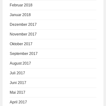
Februar 2018
Januar 2018
Dezember 2017
November 2017
Oktober 2017
September 2017
August 2017
Juli 2017
Juni 2017
Mai 2017
April 2017