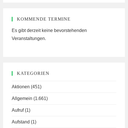
website
KOMMENDE TERMINE
Es gibt derzeit keine bevorstehenden
Veranstaltungen.
KATEGORIEN
Aktionen
(451)
Allgemein
(1.661)
Aufruf
(1)
Aufstand
(1)