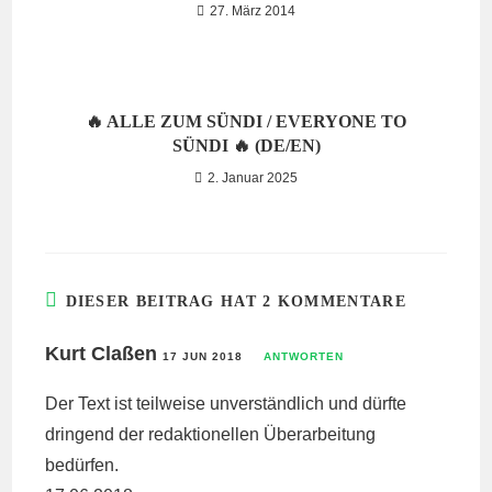
27. März 2014
🔥 ALLE ZUM SÜNDI / EVERYONE TO
SÜNDI 🔥 (DE/EN)
2. Januar 2025
DIESER BEITRAG HAT 2 KOMMENTARE
Kurt Claßen
17 JUN 2018
ANTWORTEN
Der Text ist teilweise unverständlich und dürfte
dringend der redaktionellen Überarbeitung
bedürfen.