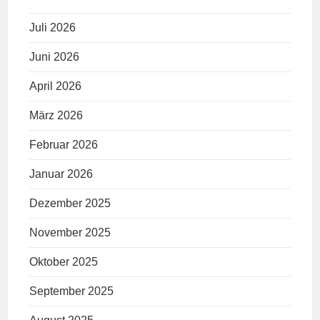
Juli 2026
Juni 2026
April 2026
März 2026
Februar 2026
Januar 2026
Dezember 2025
November 2025
Oktober 2025
September 2025