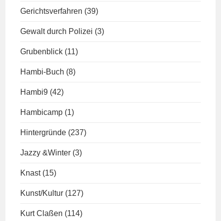
Gerichtsverfahren
(39)
Gewalt durch Polizei
(3)
Grubenblick
(11)
Hambi-Buch
(8)
Hambi9
(42)
Hambicamp
(1)
Hintergründe
(237)
Jazzy &Winter
(3)
Knast
(15)
Kunst/Kultur
(127)
Kurt Claßen
(114)