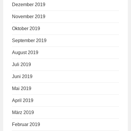
Dezember 2019
November 2019
Oktober 2019
September 2019
August 2019
Juli 2019
Juni 2019
Mai 2019
April 2019
März 2019
Februar 2019