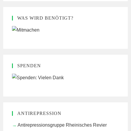
WAS WIRD BENÖTIGT?
SPENDEN
ANTIREPRESSION
Antirepressionsgruppe Rheinisches Revier