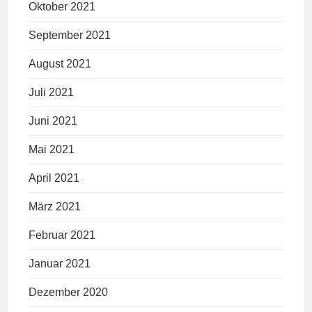
Oktober 2021
September 2021
August 2021
Juli 2021
Juni 2021
Mai 2021
April 2021
März 2021
Februar 2021
Januar 2021
Dezember 2020