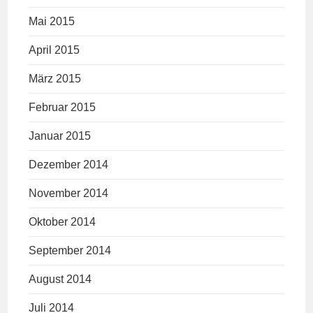
Mai 2015
April 2015
März 2015
Februar 2015
Januar 2015
Dezember 2014
November 2014
Oktober 2014
September 2014
August 2014
Juli 2014