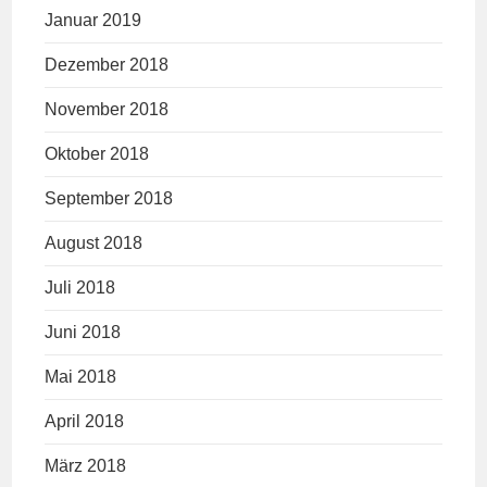
Januar 2019
Dezember 2018
November 2018
Oktober 2018
September 2018
August 2018
Juli 2018
Juni 2018
Mai 2018
April 2018
März 2018