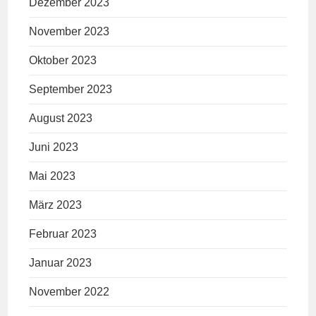
Dezember 2023
November 2023
Oktober 2023
September 2023
August 2023
Juni 2023
Mai 2023
März 2023
Februar 2023
Januar 2023
November 2022