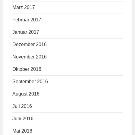
März 2017
Februar 2017
Januar 2017
Dezember 2016
November 2016
Oktober 2016
September 2016
August 2016
Juli 2016
Juni 2016
Mai 2016