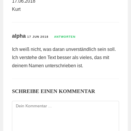
17.06.2018
Kurt
alpha
17 JUN 2018
ANTWORTEN
Ich weiß nicht, was daran unverständlich sein soll.
Ich verstehe den Text besser als vieles, das mit
deinem Namen unterschrieben ist.
SCHREIBE EINEN KOMMENTAR
Kommentieren