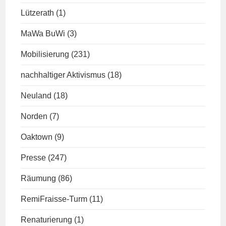
Lützerath
(1)
MaWa BuWi
(3)
Mobilisierung
(231)
nachhaltiger Aktivismus
(18)
Neuland
(18)
Norden
(7)
Oaktown
(9)
Presse
(247)
Räumung
(86)
RemiFraisse-Turm
(11)
Renaturierung
(1)