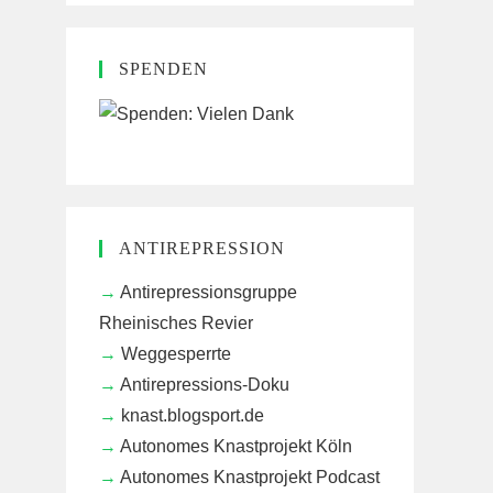
SPENDEN
ANTIREPRESSION
Antirepressionsgruppe
Rheinisches Revier
Weggesperrte
Antirepressions-Doku
knast.blogsport.de
Autonomes Knastprojekt Köln
Autonomes Knastprojekt Podcast