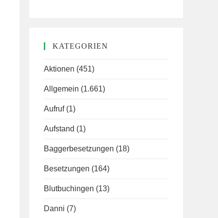
KATEGORIEN
Aktionen
(451)
Allgemein
(1.661)
Aufruf
(1)
Aufstand
(1)
Baggerbesetzungen
(18)
Besetzungen
(164)
Blutbuchingen
(13)
Danni
(7)