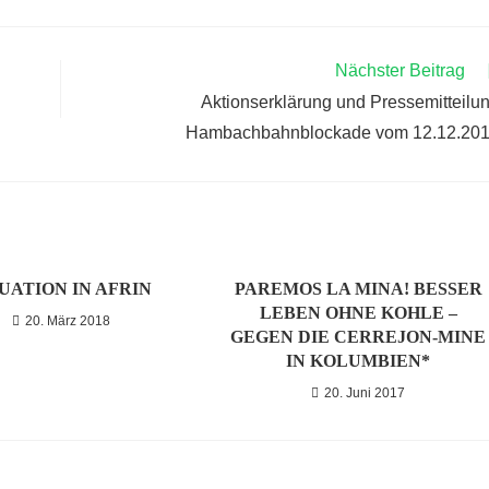
Nächster Beitrag
Aktionserklärung und Pressemitteilu
Hambachbahnblockade vom 12.12.20
TUATION IN AFRIN
PAREMOS LA MINA! BESSER
LEBEN OHNE KOHLE –
20. März 2018
GEGEN DIE CERREJON-MINE
IN KOLUMBIEN*
20. Juni 2017