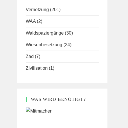
Vernetzung
(201)
WAA
(2)
Waldspaziergänge
(30)
Wiesenbesetzung
(24)
Zad
(7)
Zivilisation
(1)
WAS WIRD BENÖTIGT?