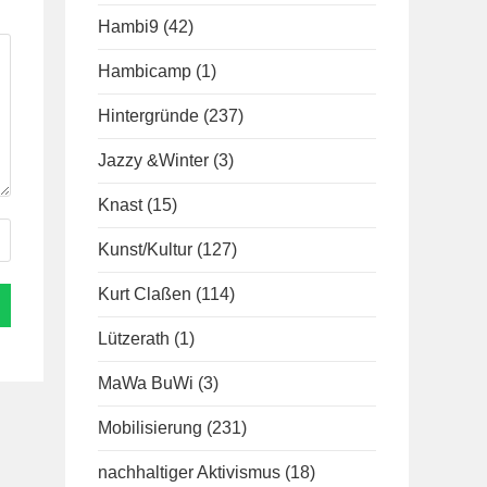
Hambi9
(42)
Hambicamp
(1)
Hintergründe
(237)
Jazzy &Winter
(3)
Knast
(15)
Kunst/Kultur
(127)
Kurt Claßen
(114)
Lützerath
(1)
MaWa BuWi
(3)
Mobilisierung
(231)
nachhaltiger Aktivismus
(18)