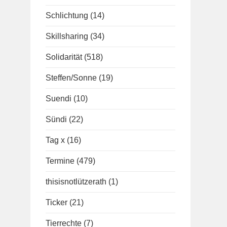
Schlichtung
(14)
Skillsharing
(34)
Solidarität
(518)
Steffen/Sonne
(19)
Suendi
(10)
Sündi
(22)
Tag x
(16)
Termine
(479)
thisisnotlützerath
(1)
Ticker
(21)
Tierrechte
(7)