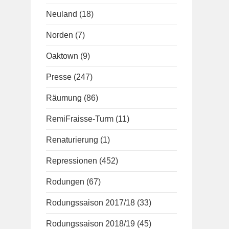
Neuland
(18)
Norden
(7)
Oaktown
(9)
Presse
(247)
Räumung
(86)
RemiFraisse-Turm
(11)
Renaturierung
(1)
Repressionen
(452)
Rodungen
(67)
Rodungssaison 2017/18
(33)
Rodungssaison 2018/19
(45)