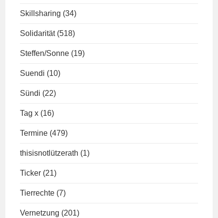
Skillsharing
(34)
Solidarität
(518)
Steffen/Sonne
(19)
Suendi
(10)
Sündi
(22)
Tag x
(16)
Termine
(479)
thisisnotlützerath
(1)
Ticker
(21)
Tierrechte
(7)
Vernetzung
(201)