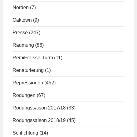
Norden
(7)
Oaktown
(9)
Presse
(247)
Räumung
(86)
RemiFraisse-Turm
(11)
Renaturierung
(1)
Repressionen
(452)
Rodungen
(67)
Rodungssaison 2017/18
(33)
Rodungssaison 2018/19
(45)
Schlichtung
(14)