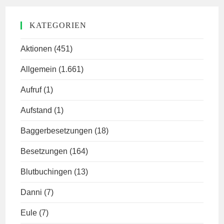
KATEGORIEN
Aktionen
(451)
Allgemein
(1.661)
Aufruf
(1)
Aufstand
(1)
Baggerbesetzungen
(18)
Besetzungen
(164)
Blutbuchingen
(13)
Danni
(7)
Eule
(7)