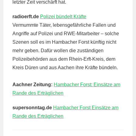
letzter Zeit verschärft hat.
radioerft.de
Polizei bündelt Kräfte
Vermummte Täter, lebensgefährliche Fallen und
Angriffe auf Polizei und RWE-Mitarbeiter – solche
Szenen soll es im Hambacher Forst künftig nicht
mehr geben. Dafür wollen die zuständigen
Polizeibehörden aus dem Rhein-Erft-Kreis, dem
Kreis Düren und aus Aachen ihre Kräfte bündeln.
Aachner Zeitung:
Hambacher Forst: Einsätze am
Rande des Erträglichen
supersonntag.de
Hambacher Forst Einsätze am
Rande des Erträglichen