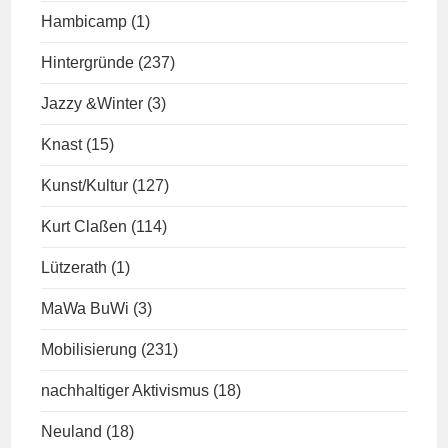
Hambicamp
(1)
Hintergründe
(237)
Jazzy &Winter
(3)
Knast
(15)
Kunst/Kultur
(127)
Kurt Claßen
(114)
Lützerath
(1)
MaWa BuWi
(3)
Mobilisierung
(231)
nachhaltiger Aktivismus
(18)
Neuland
(18)