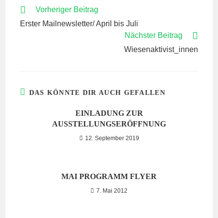
WEITERE
Vorheriger Beitrag
ARTIKEL
Erster Mailnewsletter/ April bis Juli
ANSEHEN
Nächster Beitrag
Wiesenaktivist_innen
DAS KÖNNTE DIR AUCH GEFALLEN
EINLADUNG ZUR
AUSSTELLUNGSERÖFFNUNG
12. September 2019
MAI PROGRAMM FLYER
7. Mai 2012