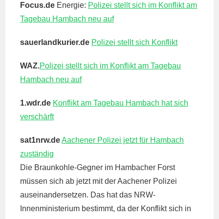
Focus.de
Energie:
Polizei stellt sich im Konflikt am
Tagebau Hambach neu auf
sauerlandkurier.de
Polizei stellt sich Konflikt
WAZ.
Polizei stellt sich im Konflikt am Tagebau
Hambach neu auf
1.wdr.de
Konflikt am Tagebau Hambach hat sich
verschärft
sat1nrw.de
Aachener Polizei jetzt für Hambach
zuständig
Die Braunkohle-Gegner im Hambacher Forst
müssen sich ab jetzt mit der Aachener Polizei
auseinandersetzen. Das hat das NRW-
Innenministerium bestimmt, da der Konflikt sich in