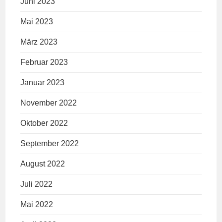
Juni 2023
Mai 2023
März 2023
Februar 2023
Januar 2023
November 2022
Oktober 2022
September 2022
August 2022
Juli 2022
Mai 2022