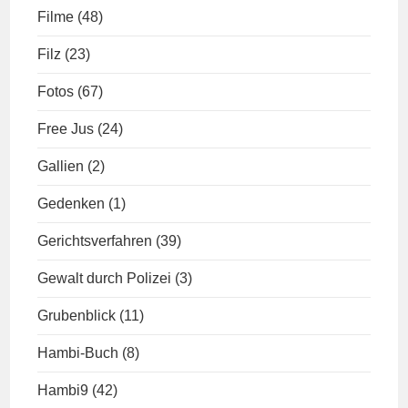
Filme
(48)
Filz
(23)
Fotos
(67)
Free Jus
(24)
Gallien
(2)
Gedenken
(1)
Gerichtsverfahren
(39)
Gewalt durch Polizei
(3)
Grubenblick
(11)
Hambi-Buch
(8)
Hambi9
(42)