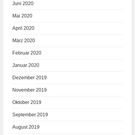
Juni 2020
Mai 2020
April 2020
März 2020
Februar 2020
Januar 2020
Dezember 2019
November 2019
Oktober 2019
September 2019
August 2019