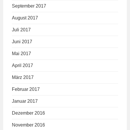
September 2017
August 2017
Juli 2017
Juni 2017
Mai 2017
April 2017
März 2017
Februar 2017
Januar 2017
Dezember 2016
November 2016