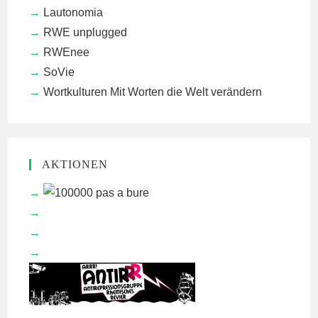
Lautonomia
RWE unplugged
RWEnee
SoVie
Wortkulturen
Mit Worten die Welt verändern
AKTIONEN