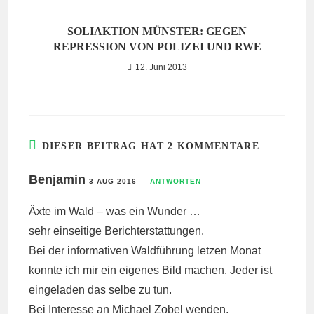
SOLIAKTION MÜNSTER: GEGEN
REPRESSION VON POLIZEI UND RWE
12. Juni 2013
DIESER BEITRAG HAT 2 KOMMENTARE
Benjamin
3 AUG 2016
ANTWORTEN
Äxte im Wald – was ein Wunder …
sehr einseitige Berichterstattungen.
Bei der informativen Waldführung letzen Monat
konnte ich mir ein eigenes Bild machen. Jeder ist
eingeladen das selbe zu tun.
Bei Interesse an Michael Zobel wenden.