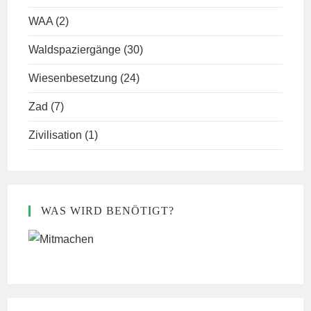
WAA
(2)
Waldspaziergänge
(30)
Wiesenbesetzung
(24)
Zad
(7)
Zivilisation
(1)
WAS WIRD BENÖTIGT?