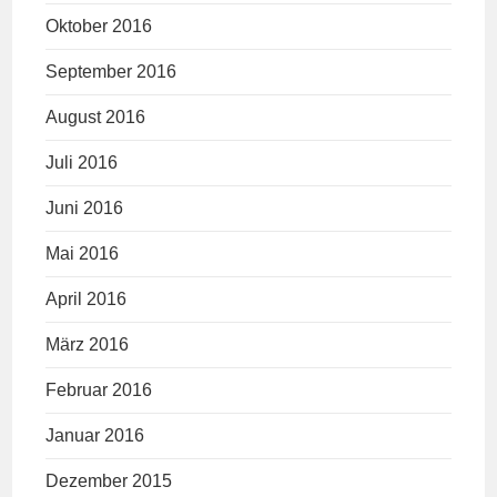
Oktober 2016
September 2016
August 2016
Juli 2016
Juni 2016
Mai 2016
April 2016
März 2016
Februar 2016
Januar 2016
Dezember 2015