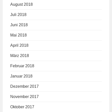
August 2018
Juli 2018
Juni 2018
Mai 2018
April 2018
März 2018
Februar 2018
Januar 2018
Dezember 2017
November 2017
Oktober 2017