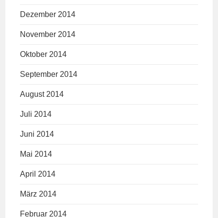
Dezember 2014
November 2014
Oktober 2014
September 2014
August 2014
Juli 2014
Juni 2014
Mai 2014
April 2014
März 2014
Februar 2014