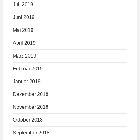
Juli 2019
Juni 2019
Mai 2019
April 2019
März 2019
Februar 2019
Januar 2019
Dezember 2018
November 2018
Oktober 2018
September 2018