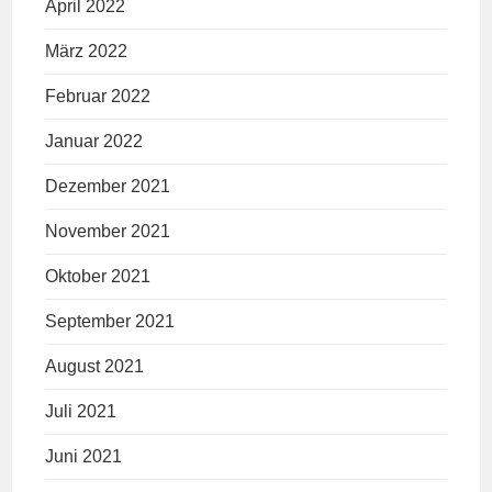
April 2022
März 2022
Februar 2022
Januar 2022
Dezember 2021
November 2021
Oktober 2021
September 2021
August 2021
Juli 2021
Juni 2021