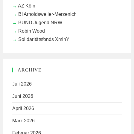
AZ Köln
BI Arnoldsweiler-Merzenich
BUND Jugend NRW
Robin Wood
Solidaritätsfonds XminY
ARCHIVE
Juli 2026
Juni 2026
April 2026
März 2026
Februar 2026