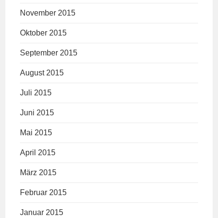
November 2015
Oktober 2015
September 2015
August 2015
Juli 2015
Juni 2015
Mai 2015
April 2015
März 2015
Februar 2015
Januar 2015