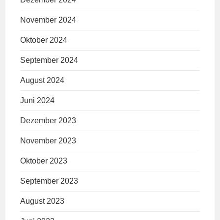
November 2024
Oktober 2024
September 2024
August 2024
Juni 2024
Dezember 2023
November 2023
Oktober 2023
September 2023
August 2023