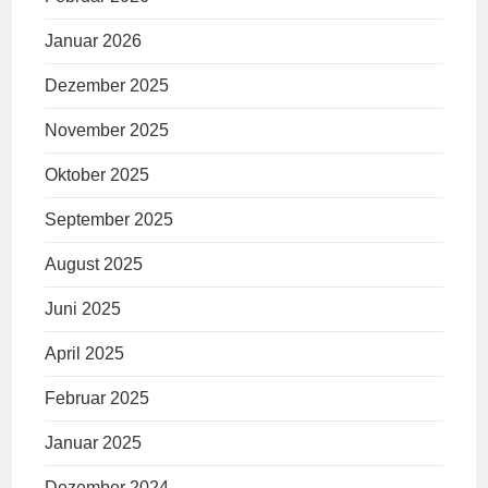
Januar 2026
Dezember 2025
November 2025
Oktober 2025
September 2025
August 2025
Juni 2025
April 2025
Februar 2025
Januar 2025
Dezember 2024