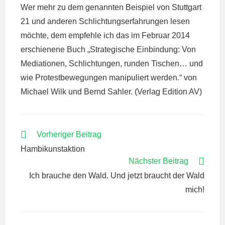
Wer mehr zu dem genannten Beispiel von Stuttgart
21 und anderen Schlichtungserfahrungen lesen
möchte, dem empfehle ich das im Februar 2014
erschienene Buch „Strategische Einbindung: Von
Mediationen, Schlichtungen, runden Tischen… und
wie Protestbewegungen manipuliert werden.“ von
Michael Wilk und Bernd Sahler. (Verlag Edition AV)
WEITERE
Vorheriger Beitrag
ARTIKEL
Hambikunstaktion
ANSEHEN
Nächster Beitrag
Ich brauche den Wald. Und jetzt braucht der Wald
mich!