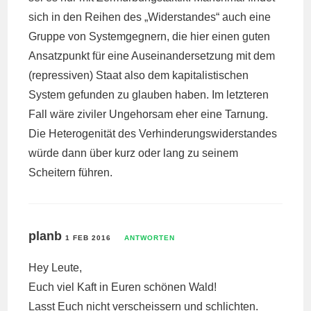
sich in den Reihen des „Widerstandes“ auch eine
Gruppe von Systemgegnern, die hier einen guten
Ansatzpunkt für eine Auseinandersetzung mit dem
(repressiven) Staat also dem kapitalistischen
System gefunden zu glauben haben. Im letzteren
Fall wäre ziviler Ungehorsam eher eine Tarnung.
Die Heterogenität des Verhinderungswiderstandes
würde dann über kurz oder lang zu seinem
Scheitern führen.
planb
1 FEB 2016
ANTWORTEN
Hey Leute,
Euch viel Kaft in Euren schönen Wald!
Lasst Euch nicht verscheissern und schlichten.