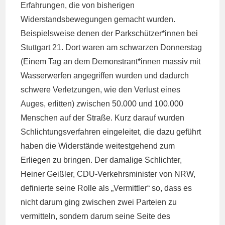
Erfahrungen, die von bisherigen
Widerstandsbewegungen gemacht wurden.
Beispielsweise denen der Parkschützer*innen bei
Stuttgart 21. Dort waren am schwarzen Donnerstag
(Einem Tag an dem Demonstrant*innen massiv mit
Wasserwerfen angegriffen wurden und dadurch
schwere Verletzungen, wie den Verlust eines
Auges, erlitten) zwischen 50.000 und 100.000
Menschen auf der Straße. Kurz darauf wurden
Schlichtungsverfahren eingeleitet, die dazu geführt
haben die Widerstände weitestgehend zum
Erliegen zu bringen. Der damalige Schlichter,
Heiner Geißler, CDU-Verkehrsminister von NRW,
definierte seine Rolle als „Vermittler“ so, dass es
nicht darum ging zwischen zwei Parteien zu
vermitteln, sondern darum seine Seite des