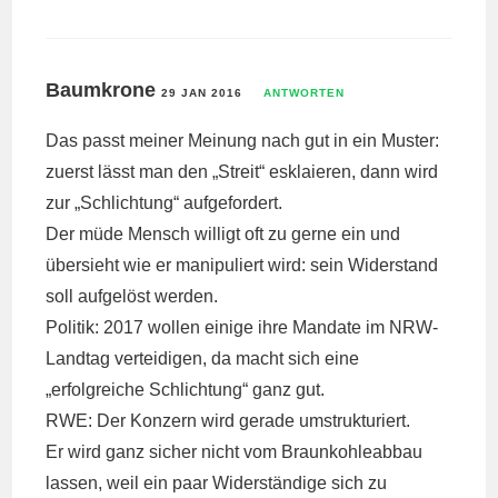
Baumkrone
29 JAN 2016
ANTWORTEN
Das passt meiner Meinung nach gut in ein Muster:
zuerst lässt man den „Streit“ esklaieren, dann wird
zur „Schlichtung“ aufgefordert.
Der müde Mensch willigt oft zu gerne ein und
übersieht wie er manipuliert wird: sein Widerstand
soll aufgelöst werden.
Politik: 2017 wollen einige ihre Mandate im NRW-
Landtag verteidigen, da macht sich eine
„erfolgreiche Schlichtung“ ganz gut.
RWE: Der Konzern wird gerade umstrukturiert.
Er wird ganz sicher nicht vom Braunkohleabbau
lassen, weil ein paar Widerständige sich zu