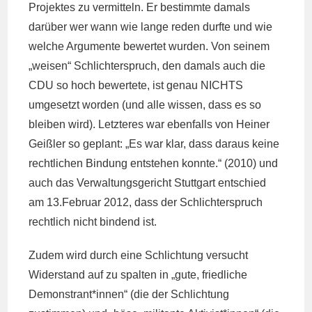
Projektes zu vermitteln. Er bestimmte damals
darüber wer wann wie lange reden durfte und wie
welche Argumente bewertet wurden. Von seinem
„weisen“ Schlichterspruch, den damals auch die
CDU so hoch bewertete, ist genau NICHTS
umgesetzt worden (und alle wissen, dass es so
bleiben wird). Letzteres war ebenfalls von Heiner
Geißler so geplant: „Es war klar, dass daraus keine
rechtlichen Bindung entstehen konnte.“ (2010) und
auch das Verwaltungsgericht Stuttgart entschied
am 13.Februar 2012, dass der Schlichterspruch
rechtlich nicht bindend ist.
Zudem wird durch eine Schlichtung versucht
Widerstand auf zu spalten in „gute, friedliche
Demonstrant*innen“ (die der Schlichtung