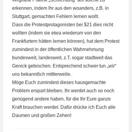
erkennen, indem Ihr aus den woanders, z.B. in
Stuttgart, gemachten Fehlern lernen wollt.
Dass die Protestprotagonisten bei $21 dies nicht
wollten (indem sie etwa wiederum von den
Frankfurtern hätten lernen können), hat dem Protest
zumindest in der öffentlichen Wahrnehmung
bundesweit, landesweit, z.T. sogar stadtweit das
Genick gebrochen. Entsprechend schwer tun „wir“
uns bekanntlich mittlerweile.
Möge Euch zumindest dieses hausgemachte
Problem erspart bleiben. Ihr werdet auch so noch
genügend andere haben, für die Ihr Eure ganze
Kraft brauchen werdet. Dafür drücke ich Euch alle
Daumen und großen Zehen!