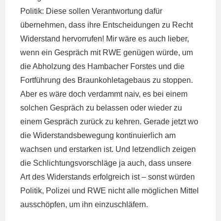
Politik: Diese sollen Verantwortung dafür
übernehmen, dass ihre Entscheidungen zu Recht
Widerstand hervorrufen! Mir wäre es auch lieber,
wenn ein Gespräch mit RWE genügen würde, um
die Abholzung des Hambacher Forstes und die
Fortführung des Braunkohletagebaus zu stoppen.
Aber es wäre doch verdammt naiv, es bei einem
solchen Gespräch zu belassen oder wieder zu
einem Gespräch zurück zu kehren. Gerade jetzt wo
die Widerstandsbewegung kontinuierlich am
wachsen und erstarken ist. Und letzendlich zeigen
die Schlichtungsvorschläge ja auch, dass unsere
Art des Widerstands erfolgreich ist – sonst würden
Politik, Polizei und RWE nicht alle möglichen Mittel
ausschöpfen, um ihn einzuschläfern.