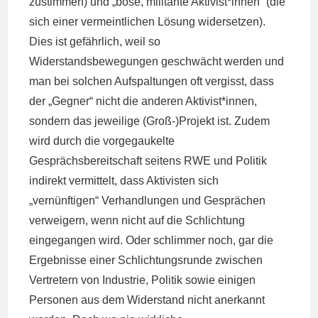
zustimmen) und „böse, militante Aktivist*innen“ (die
sich einer vermeintlichen Lösung widersetzen).
Dies ist gefährlich, weil so
Widerstandsbewegungen geschwächt werden und
man bei solchen Aufspaltungen oft vergisst, dass
der „Gegner“ nicht die anderen Aktivist*innen,
sondern das jeweilige (Groß-)Projekt ist. Zudem
wird durch die vorgegaukelte
Gesprächsbereitschaft seitens RWE und Politik
indirekt vermittelt, dass Aktivisten sich
„vernünftigen“ Verhandlungen und Gesprächen
verweigern, wenn nicht auf die Schlichtung
eingegangen wird. Oder schlimmer noch, gar die
Ergebnisse einer Schlichtungsrunde zwischen
Vertretern von Industrie, Politik sowie einigen
Personen aus dem Widerstand nicht anerkannt