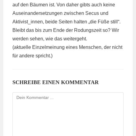
auf den Bäumen ist. Von daher gibts auch keine
Auseinandersetzungen zwischen Secus und
Aktivist_innen, beide Seiten halten „die Füße still“.
Bleibt das bis zum Ende der Rodungszeit so? Wir
werden sehen, wie das weitergeht.
(aktuelle Einzelmeinung eines Menschen, der nicht
für andere spricht.)
SCHREIBE EINEN KOMMENTAR
Kommentieren