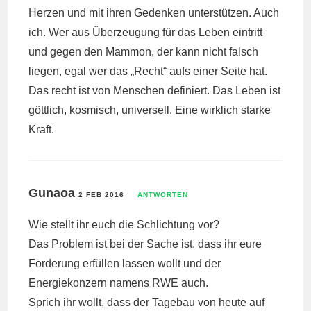
Herzen und mit ihren Gedenken unterstützen. Auch
ich. Wer aus Überzeugung für das Leben eintritt
und gegen den Mammon, der kann nicht falsch
liegen, egal wer das „Recht“ aufs einer Seite hat.
Das recht ist von Menschen definiert. Das Leben ist
göttlich, kosmisch, universell. Eine wirklich starke
Kraft.
Gunaoa
2 FEB 2016
ANTWORTEN
Wie stellt ihr euch die Schlichtung vor?
Das Problem ist bei der Sache ist, dass ihr eure
Forderung erfüllen lassen wollt und der
Energiekonzern namens RWE auch.
Sprich ihr wollt, dass der Tagebau von heute auf