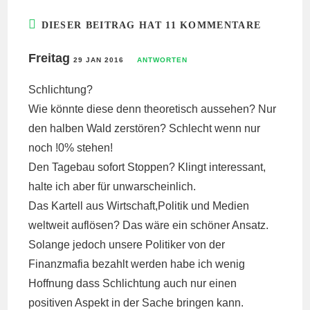
DIESER BEITRAG HAT 11 KOMMENTARE
Freitag
29 JAN 2016
ANTWORTEN
Schlichtung?
Wie könnte diese denn theoretisch aussehen? Nur
den halben Wald zerstören? Schlecht wenn nur
noch !0% stehen!
Den Tagebau sofort Stoppen? Klingt interessant,
halte ich aber für unwarscheinlich.
Das Kartell aus Wirtschaft,Politik und Medien
weltweit auflösen? Das wäre ein schöner Ansatz.
Solange jedoch unsere Politiker von der
Finanzmafia bezahlt werden habe ich wenig
Hoffnung dass Schlichtung auch nur einen
positiven Aspekt in der Sache bringen kann.