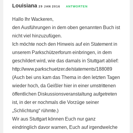
Louisiana
29 JAN 2016
ANTWORTEN
Hallo Ihr Wackeren,
den Ausführungen in dem oben genannten Buch ist
nicht viel hinzuzufügen.
Ich möchte noch den Hinweis auf ein Statement in
unserem Parkschützerforum einbringen, in dem
geschildert wird, wie das damals in Stuttgart ablief:
http://www.parkschuetzer.de/statements/188089
(Auch bei uns kam das Thema in den letzten Tagen
wieder hoch, da Geißler hier in einer umstrittenen
öffentlichen Diskussionsveranstaltung aufgetreten
ist, in der er nochmals die Vorzüge seiner
„Schlichtung“ rühmte.)
Wir aus Stuttgart können Euch nur ganz
eindringlich davor warnen, Euch auf irgendwelche