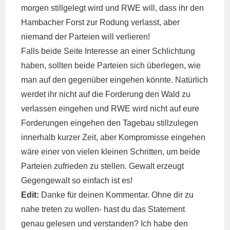
morgen stillgelegt wird und RWE will, dass ihr den
Hambacher Forst zur Rodung verlasst, aber
niemand der Parteien will verlieren!
Falls beide Seite Interesse an einer Schlichtung
haben, sollten beide Parteien sich überlegen, wie
man auf den gegenüber eingehen könnte. Natürlich
werdet ihr nicht auf die Forderung den Wald zu
verlassen eingehen und RWE wird nicht auf eure
Forderungen eingehen den Tagebau stillzulegen
innerhalb kurzer Zeit, aber Kompromisse eingehen
wäre einer von vielen kleinen Schritten, um beide
Parteien zufrieden zu stellen. Gewalt erzeugt
Gegengewalt so einfach ist es!
Edit:
Danke für deinen Kommentar. Ohne dir zu
nahe treten zu wollen- hast du das Statement
genau gelesen und verstanden? Ich habe den