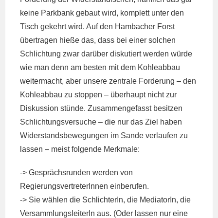
keine Parkbank gebaut wird, komplett unter den
Tisch gekehrt wird. Auf den Hambacher Forst
übertragen hieße das, dass bei einer solchen
Schlichtung zwar darüber diskutiert werden würde
wie man denn am besten mit dem Kohleabbau
weitermacht, aber unsere zentrale Forderung – den
Kohleabbau zu stoppen – überhaupt nicht zur
Diskussion stünde. Zusammengefasst besitzen
Schlichtungsversuche – die nur das Ziel haben
Widerstandsbewegungen im Sande verlaufen zu
lassen – meist folgende Merkmale:
-> Gesprächsrunden werden von
RegierungsvertreterInnen einberufen.
-> Sie wählen die SchlichterIn, die MediatorIn, die
VersammlungsleiterIn aus. (Oder lassen nur eine