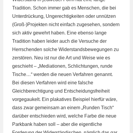
Tradition. Schon immer gab es Menschen, die bei
Unterdrückung, Ungerechtigkeiten oder unnützen
(Groß-)Projekten nicht einfach zugesehen, sondern
sich aktiv gewehrt haben. Eine ebenso lange
Tradition haben leider auch die Versuche der
Herrschenden solche Widerstandsbewegungen zu
zerstören. Neu ist nur die Art und Weise wie es
geschieht – „Mediationen, Schlichtungen, runde
Tische…“ werden die neuen Verfahren genannt.
Bei diesen Verfahren wird eine falsche
Gleichberechtigung und Entscheidungsfreiheit
vorgegaukelt. Ein plakatives Beispiel hierfür wäre,
dass zwar gemeinsam an einem „Runden Tisch“
darüber entschieden wird, welche Farbe die neue
Parkbank haben soll – aber die eigentliche
Forderung der Widerständischen, nämlich das gar