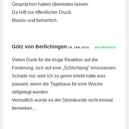
Gesprächen haben überreden lassen.
Da hilft nur öffentlicher Druck.
Massiv und beharrlich.
Götz von Berlichingen
29 JAN 2016
ANTWORTEN
Vielen Dank für die kluge Reaktion auf die
Forderung, sich auf eine „Schlichtung“ einzulassen.
Schade nur, weil ich zu gerne erlebt hätte was
passiert, wenn die Tagebaue für eine Woche
stillgelegt werden.
Vermutlich würde es der Stromkunde nicht einmal
bemerken…