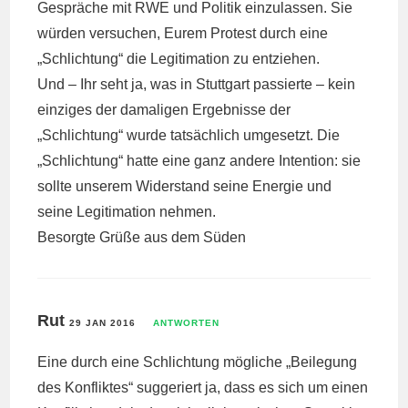
Gespräche mit RWE und Politik einzulassen. Sie
würden versuchen, Eurem Protest durch eine
„Schlichtung“ die Legitimation zu entziehen.
Und – Ihr seht ja, was in Stuttgart passierte – kein
einziges der damaligen Ergebnisse der
„Schlichtung“ wurde tatsächlich umgesetzt. Die
„Schlichtung“ hatte eine ganz andere Intention: sie
sollte unserem Widerstand seine Energie und
seine Legitimation nehmen.
Besorgte Grüße aus dem Süden
Rut
29 JAN 2016
ANTWORTEN
Eine durch eine Schlichtung mögliche „Beilegung
des Konfliktes“ suggeriert ja, dass es sich um einen