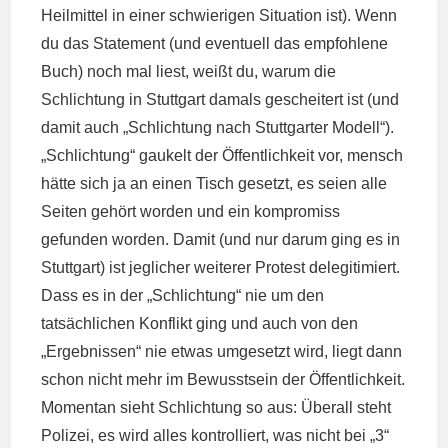
Heilmittel in einer schwierigen Situation ist). Wenn
du das Statement (und eventuell das empfohlene
Buch) noch mal liest, weißt du, warum die
Schlichtung in Stuttgart damals gescheitert ist (und
damit auch „Schlichtung nach Stuttgarter Modell“).
„Schlichtung“ gaukelt der Öffentlichkeit vor, mensch
hätte sich ja an einen Tisch gesetzt, es seien alle
Seiten gehört worden und ein kompromiss
gefunden worden. Damit (und nur darum ging es in
Stuttgart) ist jeglicher weiterer Protest delegitimiert.
Dass es in der „Schlichtung“ nie um den
tatsächlichen Konflikt ging und auch von den
„Ergebnissen“ nie etwas umgesetzt wird, liegt dann
schon nicht mehr im Bewusstsein der Öffentlichkeit.
Momentan sieht Schlichtung so aus: Überall steht
Polizei, es wird alles kontrolliert, was nicht bei „3“