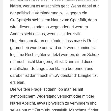
klären, worum es tatsächlich geht. Wenn dabei nur
der politische Verhinderungswille gegen ein
Großprojekt steht, dem Natur zum Oper fällt, dann
wird dieser so oder so wegmoderiert werden.
Anders sieht es aus, wenn sich der zivile
Ungehorsam daran entzündet, dass massiv Recht
gebrochen wurde und wird oder wenn zumindest
legitime Rechtsgüter verletzt werden, deren Schutz
nur noch nicht klar geregelt ist. Dann sind diese
rechtlichen Belange aber klar zu benennen und
darüber ist dann auch im „Widerstand“ Einigkeit zu
erzielen.
Die weitere Frage ist dann, ob man es mit
symbolischem Widerstand versucht oder mit der
klaren Absicht, etwas physisch zu verhindern und
sei es nur mit Zermürbungstaktik. Manchmal findet