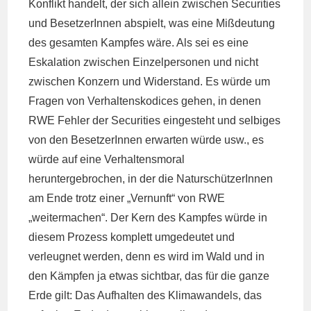
Konflikt handelt, der sich allein zwischen Securities
und BesetzerInnen abspielt, was eine Mißdeutung
des gesamten Kampfes wäre. Als sei es eine
Eskalation zwischen Einzelpersonen und nicht
zwischen Konzern und Widerstand. Es würde um
Fragen von Verhaltenskodices gehen, in denen
RWE Fehler der Securities eingesteht und selbiges
von den BesetzerInnen erwarten würde usw., es
würde auf eine Verhaltensmoral
heruntergebrochen, in der die NaturschützerInnen
am Ende trotz einer „Vernunft“ von RWE
„weitermachen“. Der Kern des Kampfes würde in
diesem Prozess komplett umgedeutet und
verleugnet werden, denn es wird im Wald und in
den Kämpfen ja etwas sichtbar, das für die ganze
Erde gilt: Das Aufhalten des Klimawandels, das