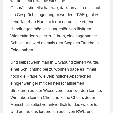
werden. Doch wo nie wirkliche
Gesprächsbereitschaft war, da kann auch nicht auf
ein Gespräch eingegangen werden. RWE geht es
beim Tagebau Hambach nur darum, die eigenen
Handlungen möglichst ungestört von lästigen
Widerständen weiter zu führen, eine sogenannte
Schlichtung wird niemals den Stop des Tagebaus
Folge haben.
Und selbst wenn man in Erwägung ziehen würde,
einer Schlichtung bei zu wohnen gäbe es immer
noch die Frage, wie verbindliche Absprachen
einiger weniger mit den herrschaftsarmen
Strukturen auf der Wiese vereinbart werden könnte.
Wir haben keinen Chef und keine Chefin. Jeder
Mensch ist selbst verantwortlich für das was er tut.
Und genau das fordere ich auch von RWE und