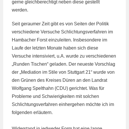
gerne gleichberechtigt neben diese gestellt
werden.
Seit geraumer Zeit gibt es von Seiten der Politik
verschiedene Versuche Schlichtungsverfahren im
Hambacher Forst einzuleiten. Insbesondere im
Laufe der letzten Monate haben sich diese
Versuche intensiviert, u.A. wurde zu verschiedenen
„Runden Tischen“ geladen. Der neueste Vorschlag
der „Mediation im Stile von Stuttgart 21“ wurde von
den Grünen des Kreises Düren an den Landrat
Wolfgang Spelthahn (CDU) gerichtet. Was für
Probleme und Schwierigkeiten mit solchen
Schlichtungsverfahren einhergehen möchte ich im
folgenden erläutern.
Widerstand in jedweder Form hat eine lange