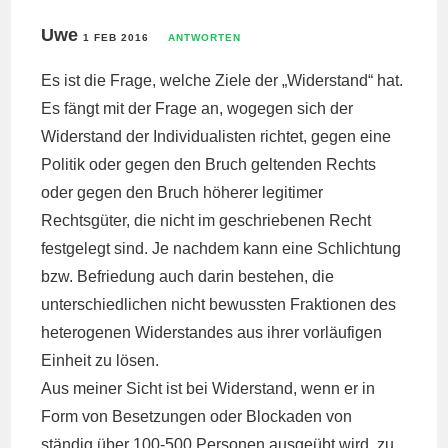
Uwe
1 FEB 2016
ANTWORTEN
Es ist die Frage, welche Ziele der „Widerstand“ hat.
Es fängt mit der Frage an, wogegen sich der
Widerstand der Individualisten richtet, gegen eine
Politik oder gegen den Bruch geltenden Rechts
oder gegen den Bruch höherer legitimer
Rechtsgüter, die nicht im geschriebenen Recht
festgelegt sind. Je nachdem kann eine Schlichtung
bzw. Befriedung auch darin bestehen, die
unterschiedlichen nicht bewussten Fraktionen des
heterogenen Widerstandes aus ihrer vorläufigen
Einheit zu lösen.
Aus meiner Sicht ist bei Widerstand, wenn er in
Form von Besetzungen oder Blockaden von
ständig über 100-500 Personen ausgeübt wird, zu