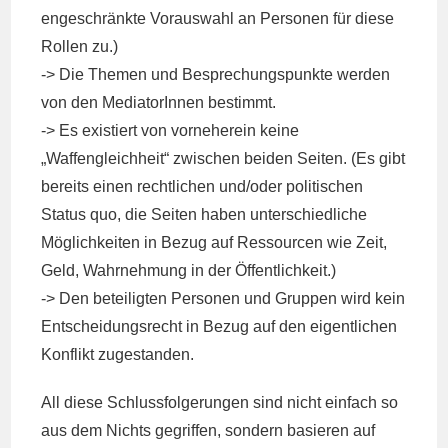
engeschränkte Vorauswahl an Personen für diese
Rollen zu.)
-> Die Themen und Besprechungspunkte werden
von den MediatorInnen bestimmt.
-> Es existiert von vorneherein keine
„Waffengleichheit“ zwischen beiden Seiten. (Es gibt
bereits einen rechtlichen und/oder politischen
Status quo, die Seiten haben unterschiedliche
Möglichkeiten in Bezug auf Ressourcen wie Zeit,
Geld, Wahrnehmung in der Öffentlichkeit.)
-> Den beteiligten Personen und Gruppen wird kein
Entscheidungsrecht in Bezug auf den eigentlichen
Konflikt zugestanden.
All diese Schlussfolgerungen sind nicht einfach so
aus dem Nichts gegriffen, sondern basieren auf