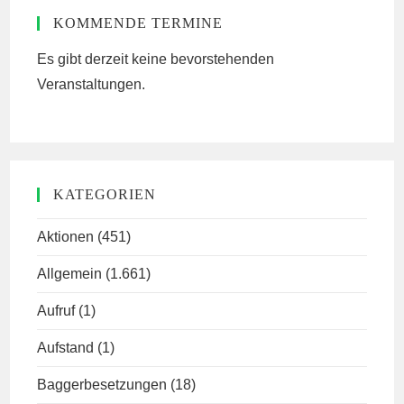
KOMMENDE TERMINE
Es gibt derzeit keine bevorstehenden
Veranstaltungen.
KATEGORIEN
Aktionen
(451)
Allgemein
(1.661)
Aufruf
(1)
Aufstand
(1)
Baggerbesetzungen
(18)