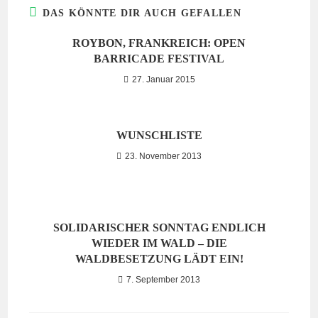
DAS KÖNNTE DIR AUCH GEFALLEN
ROYBON, FRANKREICH: OPEN
BARRICADE FESTIVAL
27. Januar 2015
WUNSCHLISTE
23. November 2013
SOLIDARISCHER SONNTAG ENDLICH
WIEDER IM WALD – DIE
WALDBESETZUNG LÄDT EIN!
7. September 2013