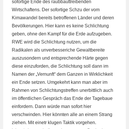
sofortige Ende des raubbauttreibenden
Wirtschaftens. Der sofortige Schzu der vom
Kimawandel bereits betroffenen Länder und deren
Bevölkerungen. Hier kann es keine Schlichtung
geben, ohne den Kampf für die Erde aufzugeben.
RWE wird die Schlichtung nutzen, um die
Radikalen als unverbesseriche Gewaltbereite
auszusondern und entsprechende Härte gegen
diese einzuforden, die Schlichtung soll dann im
Namen der „Vernunft“ dem Ganzen in Wirklichkeit
ein Ende setzen. Umgekehrt kann man aber im
Rahmen von Schlichtungstreffen unerbittlich auch
im öffentlichen Gespräch das Ende der Tagebaue
einfordern. Dann würde man sofort hier
verschwinden. Hier könnten alle an einem Strang
ziehen. Mit einetr klugen Taktik vorgehen.