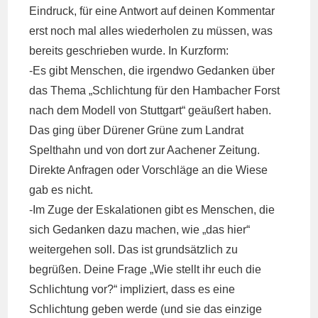
Eindruck, für eine Antwort auf deinen Kommentar
erst noch mal alles wiederholen zu müssen, was
bereits geschrieben wurde. In Kurzform:
-Es gibt Menschen, die irgendwo Gedanken über
das Thema „Schlichtung für den Hambacher Forst
nach dem Modell von Stuttgart“ geäußert haben.
Das ging über Dürener Grüne zum Landrat
Spelthahn und von dort zur Aachener Zeitung.
Direkte Anfragen oder Vorschläge an die Wiese
gab es nicht.
-Im Zuge der Eskalationen gibt es Menschen, die
sich Gedanken dazu machen, wie „das hier“
weitergehen soll. Das ist grundsätzlich zu
begrüßen. Deine Frage „Wie stellt ihr euch die
Schlichtung vor?“ impliziert, dass es eine
Schlichtung geben werde (und sie das einzige