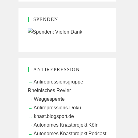
SPENDEN
ANTIREPRESSION
Antirepressionsgruppe
Rheinisches Revier
Weggesperrte
Antirepressions-Doku
knast.blogsport.de
Autonomes Knastprojekt Köln
Autonomes Knastprojekt Podcast