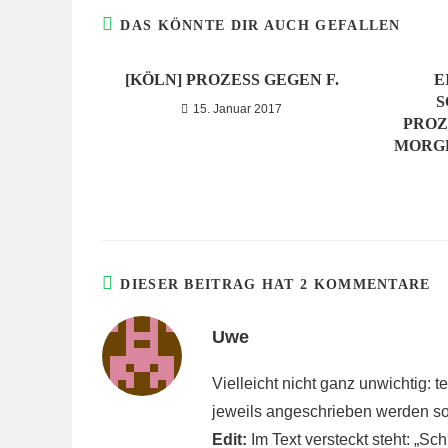
DAS KÖNNTE DIR AUCH GEFALLEN
[KÖLN] PROZESS GEGEN F.
E
S
15. Januar 2017
PROZ
MORGE
DIESER BEITRAG HAT 2 KOMMENTARE
Uwe
Vielleicht nicht ganz unwichtig: 
jeweils angeschrieben werden sol
Edit:
Im Text versteckt steht: „Sch