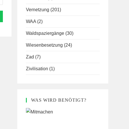
Vernetzung
(201)
WAA
(2)
Waldspaziergänge
(30)
Wiesenbesetzung
(24)
Zad
(7)
Zivilisation
(1)
WAS WIRD BENÖTIGT?