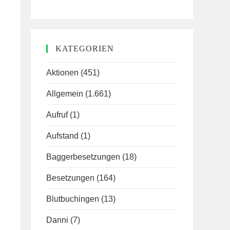
KATEGORIEN
Aktionen
(451)
Allgemein
(1.661)
Aufruf
(1)
Aufstand
(1)
Baggerbesetzungen
(18)
Besetzungen
(164)
Blutbuchingen
(13)
Danni
(7)