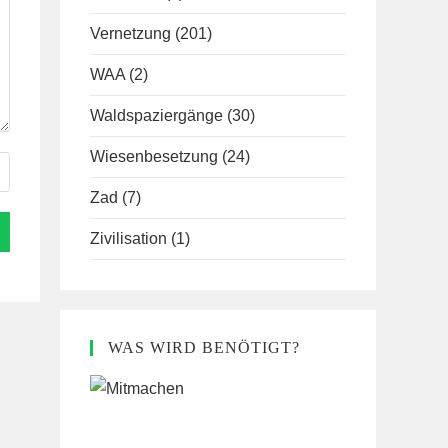
Vernetzung
(201)
WAA
(2)
Waldspaziergänge
(30)
Wiesenbesetzung
(24)
Zad
(7)
Zivilisation
(1)
WAS WIRD BENÖTIGT?