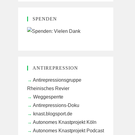
SPENDEN
ANTIREPRESSION
Antirepressionsgruppe
Rheinisches Revier
Weggesperrte
Antirepressions-Doku
knast.blogsport.de
Autonomes Knastprojekt Köln
Autonomes Knastprojekt Podcast