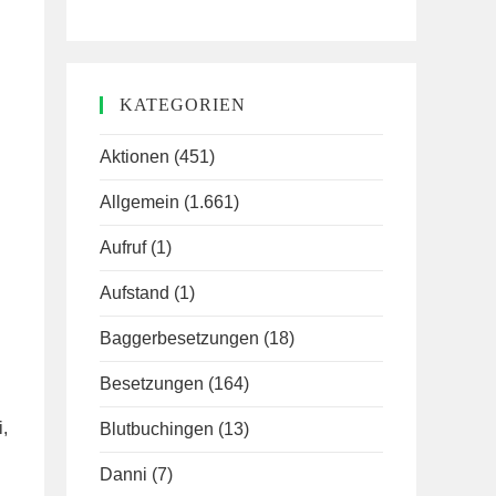
KATEGORIEN
Aktionen
(451)
Allgemein
(1.661)
Aufruf
(1)
Aufstand
(1)
Baggerbesetzungen
(18)
Besetzungen
(164)
,
Blutbuchingen
(13)
Danni
(7)