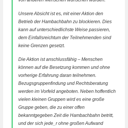
Unsere Absicht ist es, mit einer Aktion den
Betrieb der Hambachbahn zu blockieren. Dies
kann auf unterschiedlichste Weise passieren,
dem Einfallsreichtum der Teilnehmenden sind
keine Grenzen gesetzt.
Die Aktion ist anschlussfähig – Menschen
können auf die Besetzung kommen und ohne
vorherige Erfahrung daran teilnehmen.
Bezugsgruppenfindung und Rechtsberatung
werden im Vorfeld angeboten. Neben hoffentlich
vielen kleinen Gruppen wird es eine große
Gruppe geben, die zu einer offen
bekanntgegeben Zeit die Hambachbahn betritt,
und der sich jede_r ohne großen Aufwand