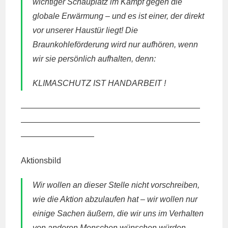
wichtiger Schauplatz im Kampf gegen die
globale Erwärmung – und es ist einer, der direkt
vor unserer Haustür liegt! Die
Braunkohleförderung wird nur aufhören, wenn
wir sie persönlich aufhalten, denn:
KLIMASCHUTZ IST HANDARBEIT !
——————————————————————
——————————————————————
—————————
Aktionsbild
Wir wollen an dieser Stelle nicht vorschreiben,
wie die Aktion abzulaufen hat – wir wollen nur
einige Sachen äußern, die wir uns im Verhalten
von anderen Menschen wünschen würden.