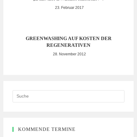
23. Februar 2017
GREENWASHING AUF KOSTEN DER
REGENERATIVEN
28. November 2012
Search
this
website
KOMMENDE TERMINE