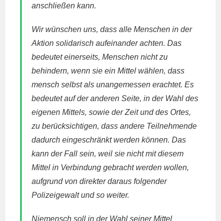
anschließen kann.
Wir wünschen uns, dass alle Menschen in der
Aktion solidarisch aufeinander achten. Das
bedeutet einerseits, Menschen nicht zu
behindern, wenn sie ein Mittel wählen, dass
mensch selbst als unangemessen erachtet. Es
bedeutet auf der anderen Seite, in der Wahl des
eigenen Mittels, sowie der Zeit und des Ortes,
zu berücksichtigen, dass andere Teilnehmende
dadurch eingeschränkt werden können. Das
kann der Fall sein, weil sie nicht mit diesem
Mittel in Verbindung gebracht werden wollen,
aufgrund von direkter daraus folgender
Polizeigewalt und so weiter.
Niemensch soll in der Wahl seiner Mittel