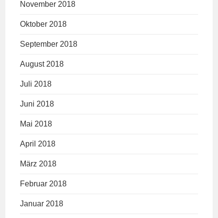
November 2018
Oktober 2018
September 2018
August 2018
Juli 2018
Juni 2018
Mai 2018
April 2018
März 2018
Februar 2018
Januar 2018