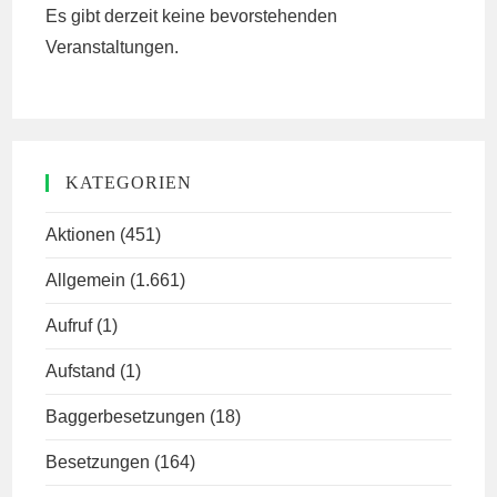
Es gibt derzeit keine bevorstehenden
Veranstaltungen.
KATEGORIEN
Aktionen
(451)
Allgemein
(1.661)
Aufruf
(1)
Aufstand
(1)
Baggerbesetzungen
(18)
Besetzungen
(164)