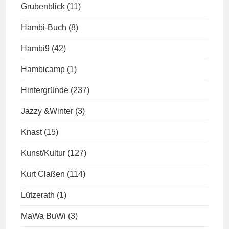
Grubenblick
(11)
Hambi-Buch
(8)
Hambi9
(42)
Hambicamp
(1)
Hintergründe
(237)
Jazzy &Winter
(3)
Knast
(15)
Kunst/Kultur
(127)
Kurt Claßen
(114)
Lützerath
(1)
MaWa BuWi
(3)