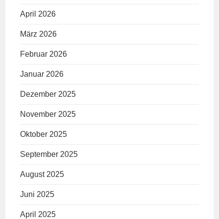
April 2026
März 2026
Februar 2026
Januar 2026
Dezember 2025
November 2025
Oktober 2025
September 2025
August 2025
Juni 2025
April 2025