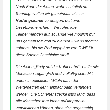
Nach Ende der Aktion, wahrscheinlich am
Sonntag, wollen wir gemeinsam bis zur
Rodungskante
vordringen, dort eine
Besetzung errichten . Wir rufen alle
Teilnehmenden auf, so lange wie möglich mit
uns gemeinsam dort zu bleiben – wenn möglich
solange, bis die Rodungspläne von RWE für
diese Saison Geschichte sind!
Die Aktion „Party auf der Kohlebahn“ soll für alle
Menschen zugänglich und vielfältig sein. Mit
unterschiedlichsten Mitteln kann der
Weiterbetrieb der Hambachbahn verhindert
werden. Die Schienenstrecke istso lang, dass
alle Menschen ihre Ideen auf ihr parallel
verwirklichen können, ohne sich gegenseitig