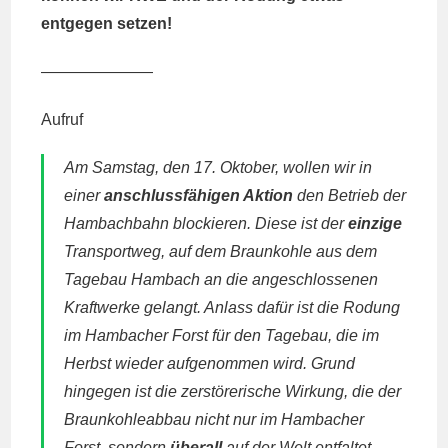
entgegen setzen!
———————
Aufruf
Am Samstag, den 17. Oktober, wollen wir in
einer
anschlussfähigen Aktion
den Betrieb der
Hambachbahn blockieren. Diese ist der
einzige
Transportweg, auf dem Braunkohle aus dem
Tagebau Hambach an die angeschlossenen
Kraftwerke gelangt. Anlass dafür ist die Rodung
im Hambacher Forst für den Tagebau, die im
Herbst wieder aufgenommen wird. Grund
hingegen ist die zerstörerische Wirkung, die der
Braunkohleabbau nicht nur im Hambacher
Forst, sondern
überall
auf der Welt entfaltet.