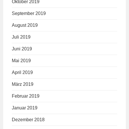
Oktober 2019
September 2019
August 2019
Juli 2019
Juni 2019
Mai 2019
April 2019
März 2019
Februar 2019
Januar 2019
Dezember 2018