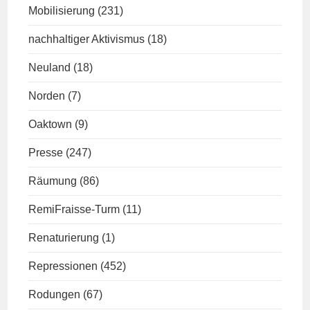
Mobilisierung
(231)
nachhaltiger Aktivismus
(18)
Neuland
(18)
Norden
(7)
Oaktown
(9)
Presse
(247)
Räumung
(86)
RemiFraisse-Turm
(11)
Renaturierung
(1)
Repressionen
(452)
Rodungen
(67)