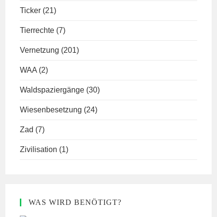
Ticker
(21)
Tierrechte
(7)
Vernetzung
(201)
WAA
(2)
Waldspaziergänge
(30)
Wiesenbesetzung
(24)
Zad
(7)
Zivilisation
(1)
WAS WIRD BENÖTIGT?