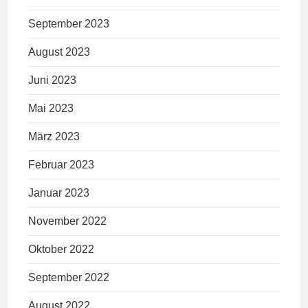
September 2023
August 2023
Juni 2023
Mai 2023
März 2023
Februar 2023
Januar 2023
November 2022
Oktober 2022
September 2022
August 2022