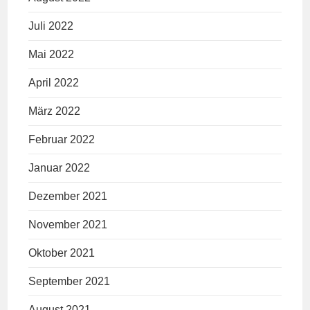
Juli 2022
Mai 2022
April 2022
März 2022
Februar 2022
Januar 2022
Dezember 2021
November 2021
Oktober 2021
September 2021
August 2021