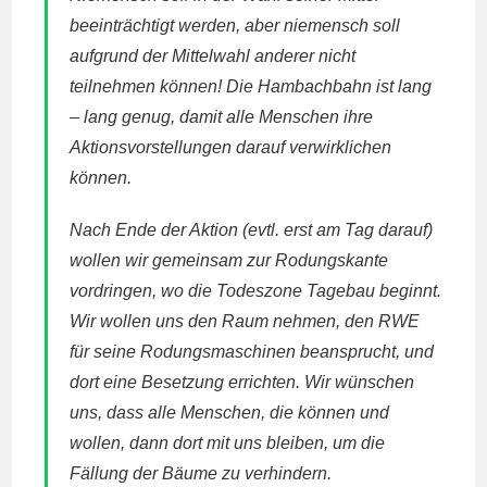
beeinträchtigt werden, aber niemensch soll
aufgrund der Mittelwahl anderer nicht
teilnehmen können! Die Hambachbahn ist lang
– lang genug, damit alle Menschen ihre
Aktionsvorstellungen darauf verwirklichen
können.
Nach Ende der Aktion (evtl. erst am Tag darauf)
wollen wir gemeinsam zur Rodungskante
vordringen, wo die Todeszone Tagebau beginnt.
Wir wollen uns den Raum nehmen, den RWE
für seine Rodungsmaschinen beansprucht, und
dort eine Besetzung errichten. Wir wünschen
uns, dass alle Menschen, die können und
wollen, dann dort mit uns bleiben, um die
Fällung der Bäume zu verhindern.