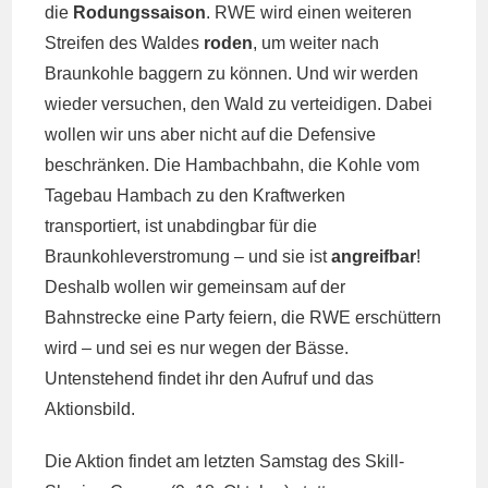
die
Rodungssaison
. RWE wird einen weiteren
Streifen des Waldes
roden
, um weiter nach
Braunkohle baggern zu können. Und wir werden
wieder versuchen, den Wald zu verteidigen. Dabei
wollen wir uns aber nicht auf die Defensive
beschränken. Die Hambachbahn, die Kohle vom
Tagebau Hambach zu den Kraftwerken
transportiert, ist unabdingbar für die
Braunkohleverstromung – und sie ist
angreifbar
!
Deshalb wollen wir gemeinsam auf der
Bahnstrecke eine Party feiern, die RWE erschüttern
wird – und sei es nur wegen der Bässe.
Untenstehend findet ihr den Aufruf und das
Aktionsbild.
Die Aktion findet am letzten Samstag des Skill-