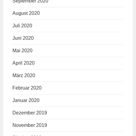
September 2020
August 2020
Juli 2020
Juni 2020
Mai 2020
April 2020
März 2020
Februar 2020
Januar 2020
Dezember 2019
November 2019