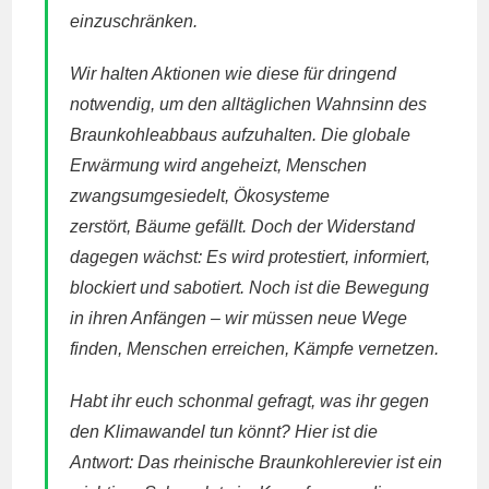
einzuschränken.
Wir halten Aktionen wie diese für dringend
notwendig, um den alltäglichen Wahnsinn des
Braunkohleabbaus aufzuhalten. Die globale
Erwärmung wird angeheizt, Menschen
zwangsumgesiedelt, Ökosysteme
zerstört, Bäume gefällt. Doch der Widerstand
dagegen wächst: Es wird protestiert, informiert,
blockiert und sabotiert. Noch ist die Bewegung
in ihren Anfängen – wir müssen neue Wege
finden, Menschen erreichen, Kämpfe vernetzen.
Habt ihr euch schonmal gefragt, was ihr gegen
den Klimawandel tun könnt? Hier ist die
Antwort: Das rheinische Braunkohlerevier ist ein