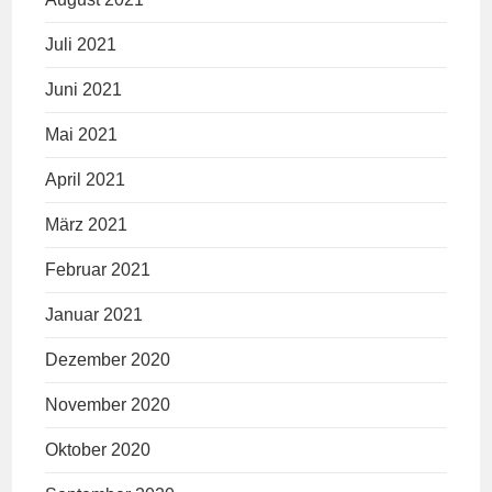
Juli 2021
Juni 2021
Mai 2021
April 2021
März 2021
Februar 2021
Januar 2021
Dezember 2020
November 2020
Oktober 2020