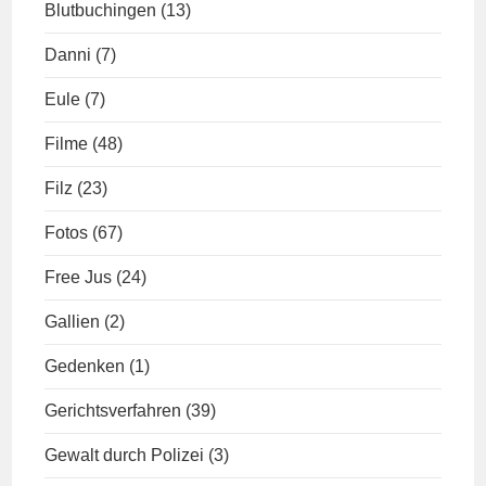
Blutbuchingen
(13)
Danni
(7)
Eule
(7)
Filme
(48)
Filz
(23)
Fotos
(67)
Free Jus
(24)
Gallien
(2)
Gedenken
(1)
Gerichtsverfahren
(39)
Gewalt durch Polizei
(3)