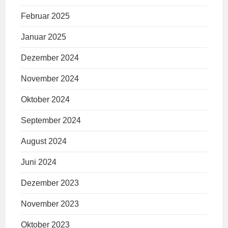
Februar 2025
Januar 2025
Dezember 2024
November 2024
Oktober 2024
September 2024
August 2024
Juni 2024
Dezember 2023
November 2023
Oktober 2023