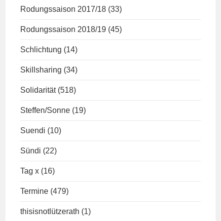
Rodungssaison 2017/18
(33)
Rodungssaison 2018/19
(45)
Schlichtung
(14)
Skillsharing
(34)
Solidarität
(518)
Steffen/Sonne
(19)
Suendi
(10)
Sündi
(22)
Tag x
(16)
Termine
(479)
thisisnotlützerath
(1)