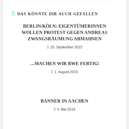
DAS KÖNNTE DIR AUCH GEFALLEN
BERLIN/KÖLN: EIGENTÜMERINNEN
WOLLEN PROTEST GEGEN ANDREAS
ZWANGSRÄUMUNG ABMAHNEN
25. September 2015
…MACHEN WIR RWE FERTIG!
1. August 2015
BANNER IN AACHEN
4. Mai 2016