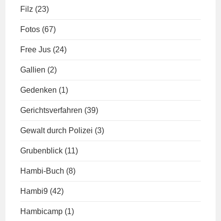
Filz
(23)
Fotos
(67)
Free Jus
(24)
Gallien
(2)
Gedenken
(1)
Gerichtsverfahren
(39)
Gewalt durch Polizei
(3)
Grubenblick
(11)
Hambi-Buch
(8)
Hambi9
(42)
Hambicamp
(1)