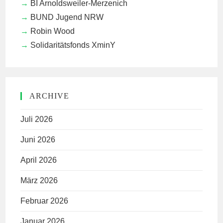
BI Arnoldsweiler-Merzenich
BUND Jugend NRW
Robin Wood
Solidaritätsfonds XminY
ARCHIVE
Juli 2026
Juni 2026
April 2026
März 2026
Februar 2026
Januar 2026