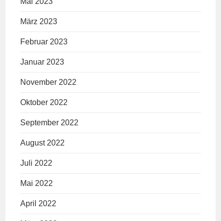
Mai 2023
März 2023
Februar 2023
Januar 2023
November 2022
Oktober 2022
September 2022
August 2022
Juli 2022
Mai 2022
April 2022