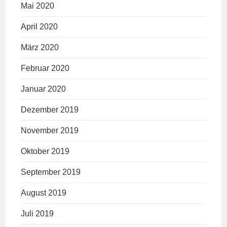
Mai 2020
April 2020
März 2020
Februar 2020
Januar 2020
Dezember 2019
November 2019
Oktober 2019
September 2019
August 2019
Juli 2019