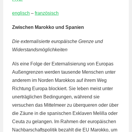
englisch
–
französisch
Zwischen Marokko und Spanien
Die externalisierte europäische Grenze und
Widerstandsmöglichkeiten
Als eine Folge der Externalisierung von Europas
Außengrenzen werden tausende Menschen unter
anderem im Norden Marokkos auf ihrem Weg
Richtung Europa blockiert. Sie leben meist unter
unerträglichen Bedingungen, während sie
versuchen das Mittelmeer zu überqueren oder über
die Zäune in die spanischen Exklaven Melilla oder
Ceuta zu gelangen. Im Rahmen der europäischen
Nachbarschaftspolitik bezahlt die EU Marokko, um