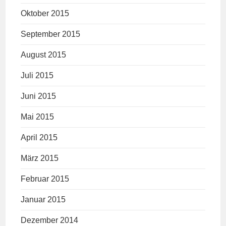
Oktober 2015
September 2015
August 2015
Juli 2015
Juni 2015
Mai 2015
April 2015
März 2015
Februar 2015
Januar 2015
Dezember 2014