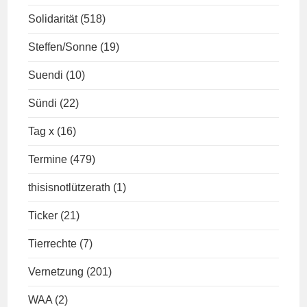
Solidarität
(518)
Steffen/Sonne
(19)
Suendi
(10)
Sündi
(22)
Tag x
(16)
Termine
(479)
thisisnotlützerath
(1)
Ticker
(21)
Tierrechte
(7)
Vernetzung
(201)
WAA
(2)