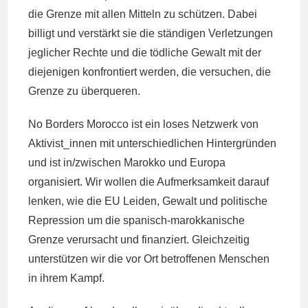
die Grenze mit allen Mitteln zu schützen. Dabei
billigt und verstärkt sie die ständigen Verletzungen
jeglicher Rechte und die tödliche Gewalt mit der
diejenigen konfrontiert werden, die versuchen, die
Grenze zu überqueren.
No Borders Morocco ist ein loses Netzwerk von
Aktivist_innen mit unterschiedlichen Hintergründen
und ist in/zwischen Marokko und Europa
organisiert. Wir wollen die Aufmerksamkeit darauf
lenken, wie die EU Leiden, Gewalt und politische
Repression um die spanisch-marokkanische
Grenze verursacht und finanziert. Gleichzeitig
unterstützen wir die vor Ort betroffenen Menschen
in ihrem Kampf.