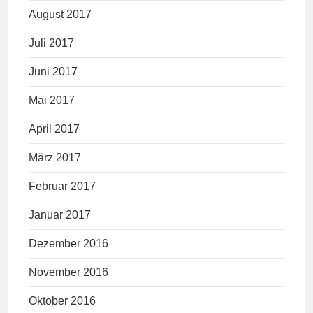
August 2017
Juli 2017
Juni 2017
Mai 2017
April 2017
März 2017
Februar 2017
Januar 2017
Dezember 2016
November 2016
Oktober 2016