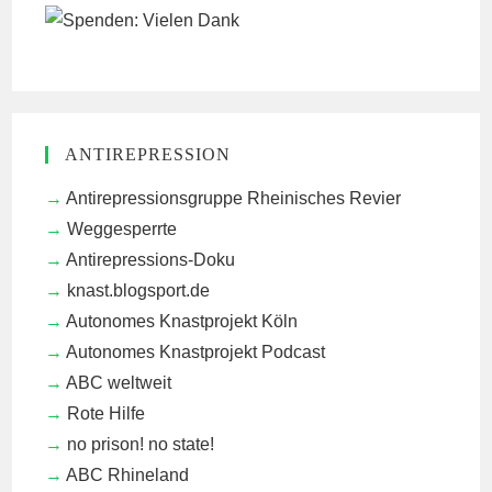
ANTIREPRESSION
Antirepressionsgruppe Rheinisches Revier
Weggesperrte
Antirepressions-Doku
knast.blogsport.de
Autonomes Knastprojekt Köln
Autonomes Knastprojekt Podcast
ABC weltweit
Rote Hilfe
no prison! no state!
ABC Rhineland