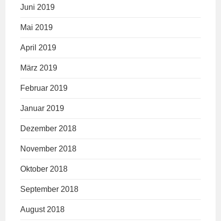
Juni 2019
Mai 2019
April 2019
März 2019
Februar 2019
Januar 2019
Dezember 2018
November 2018
Oktober 2018
September 2018
August 2018