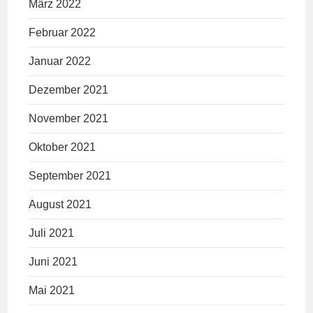
März 2022
Februar 2022
Januar 2022
Dezember 2021
November 2021
Oktober 2021
September 2021
August 2021
Juli 2021
Juni 2021
Mai 2021