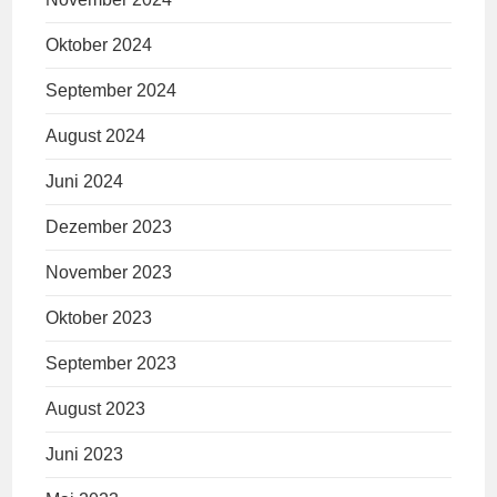
Oktober 2024
September 2024
August 2024
Juni 2024
Dezember 2023
November 2023
Oktober 2023
September 2023
August 2023
Juni 2023