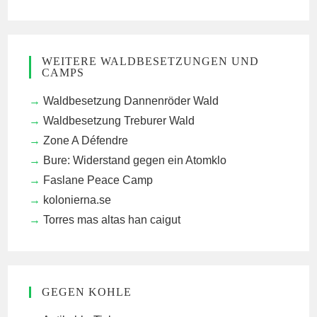
WEITERE WALDBESETZUNGEN UND
CAMPS
Waldbesetzung Dannenröder Wald
Waldbesetzung Treburer Wald
Zone A Défendre
Bure: Widerstand gegen ein Atomklo
Faslane Peace Camp
kolonierna.se
Torres mas altas han caigut
GEGEN KOHLE