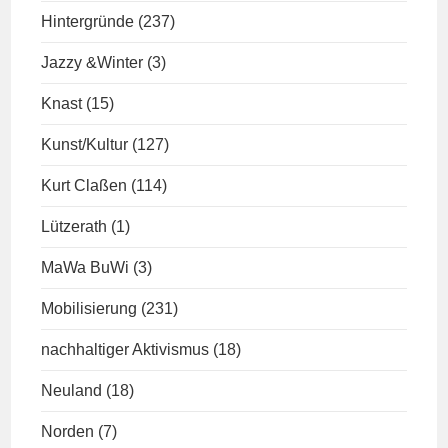
Hintergründe
(237)
Jazzy &Winter
(3)
Knast
(15)
Kunst/Kultur
(127)
Kurt Claßen
(114)
Lützerath
(1)
MaWa BuWi
(3)
Mobilisierung
(231)
nachhaltiger Aktivismus
(18)
Neuland
(18)
Norden
(7)