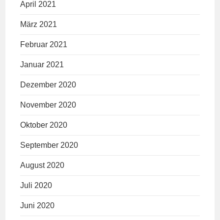
April 2021
März 2021
Februar 2021
Januar 2021
Dezember 2020
November 2020
Oktober 2020
September 2020
August 2020
Juli 2020
Juni 2020