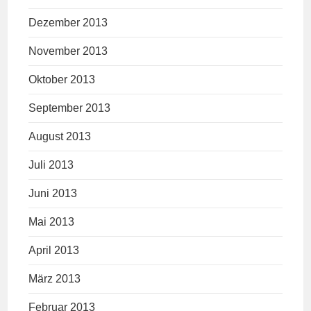
Dezember 2013
November 2013
Oktober 2013
September 2013
August 2013
Juli 2013
Juni 2013
Mai 2013
April 2013
März 2013
Februar 2013