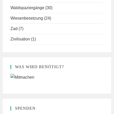
Waldspaziergänge
(30)
Wiesenbesetzung
(24)
Zad
(7)
Zivilisation
(1)
WAS WIRD BENÖTIGT?
SPENDEN