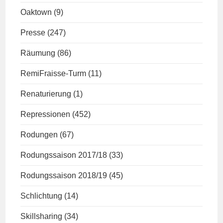
Oaktown
(9)
Presse
(247)
Räumung
(86)
RemiFraisse-Turm
(11)
Renaturierung
(1)
Repressionen
(452)
Rodungen
(67)
Rodungssaison 2017/18
(33)
Rodungssaison 2018/19
(45)
Schlichtung
(14)
Skillsharing
(34)