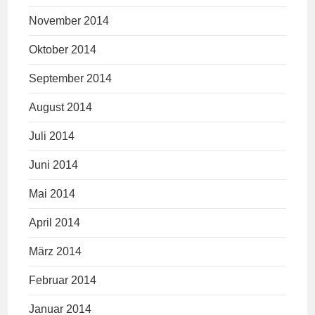
November 2014
Oktober 2014
September 2014
August 2014
Juli 2014
Juni 2014
Mai 2014
April 2014
März 2014
Februar 2014
Januar 2014