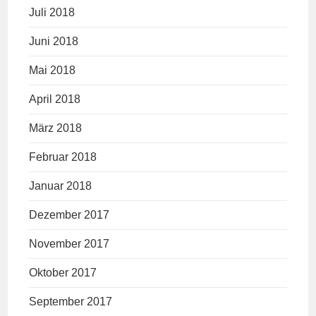
Juli 2018
Juni 2018
Mai 2018
April 2018
März 2018
Februar 2018
Januar 2018
Dezember 2017
November 2017
Oktober 2017
September 2017