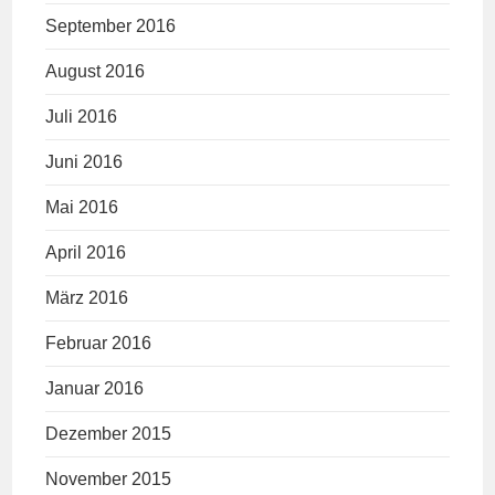
September 2016
August 2016
Juli 2016
Juni 2016
Mai 2016
April 2016
März 2016
Februar 2016
Januar 2016
Dezember 2015
November 2015