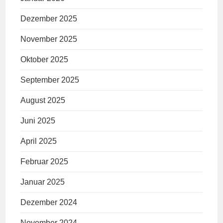
Dezember 2025
November 2025
Oktober 2025
September 2025
August 2025
Juni 2025
April 2025
Februar 2025
Januar 2025
Dezember 2024
November 2024