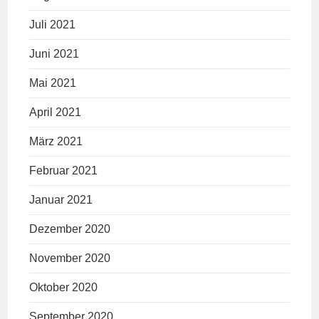
Juli 2021
Juni 2021
Mai 2021
April 2021
März 2021
Februar 2021
Januar 2021
Dezember 2020
November 2020
Oktober 2020
September 2020