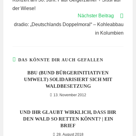
ANSEHEN
der Wiese!
Nächster Beitrag
dradio: „Deutschlands Doppelmoral“ – Kohleabbau
in Kolumbien
DAS KÖNNTE DIR AUCH GEFALLEN
BBU (BUND BÜRGERINITIATIVEN
UMWELT) SOLIDARISIERT SICH MIT
WALDBESETZUNG
13. November 2012
UND IHR GLAUBT WIRKLICH, DASS IHR
DEN WALD SO RETTEN KÖNNT? | EIN
BRIEF
28. August 2018