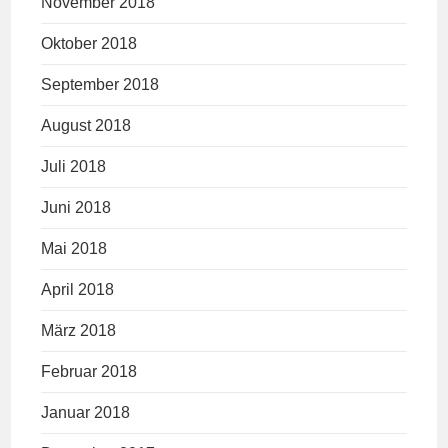
November 2018
Oktober 2018
September 2018
August 2018
Juli 2018
Juni 2018
Mai 2018
April 2018
März 2018
Februar 2018
Januar 2018