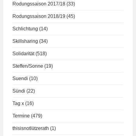
Rodungssaison 2017/18
(33)
Rodungssaison 2018/19
(45)
Schlichtung
(14)
Skillsharing
(34)
Solidarität
(518)
Steffen/Sonne
(19)
Suendi
(10)
Sündi
(22)
Tag x
(16)
Termine
(479)
thisisnotlützerath
(1)