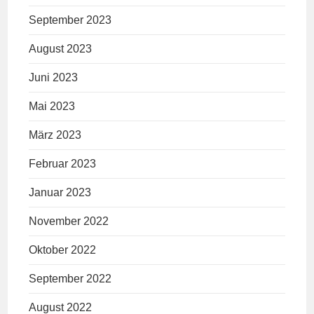
September 2023
August 2023
Juni 2023
Mai 2023
März 2023
Februar 2023
Januar 2023
November 2022
Oktober 2022
September 2022
August 2022