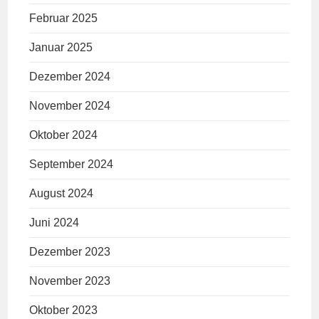
Februar 2025
Januar 2025
Dezember 2024
November 2024
Oktober 2024
September 2024
August 2024
Juni 2024
Dezember 2023
November 2023
Oktober 2023