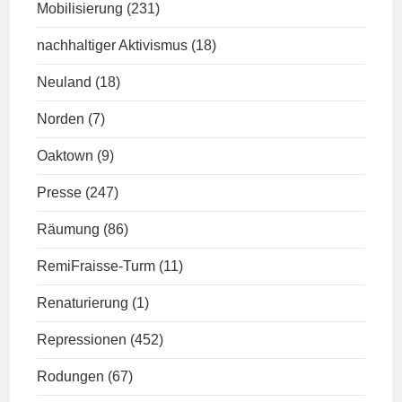
Mobilisierung
(231)
nachhaltiger Aktivismus
(18)
Neuland
(18)
Norden
(7)
Oaktown
(9)
Presse
(247)
Räumung
(86)
RemiFraisse-Turm
(11)
Renaturierung
(1)
Repressionen
(452)
Rodungen
(67)