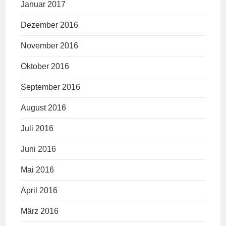
Januar 2017
Dezember 2016
November 2016
Oktober 2016
September 2016
August 2016
Juli 2016
Juni 2016
Mai 2016
April 2016
März 2016