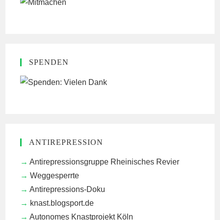
SPENDEN
ANTIREPRESSION
Antirepressionsgruppe Rheinisches Revier
Weggesperrte
Antirepressions-Doku
knast.blogsport.de
Autonomes Knastprojekt Köln