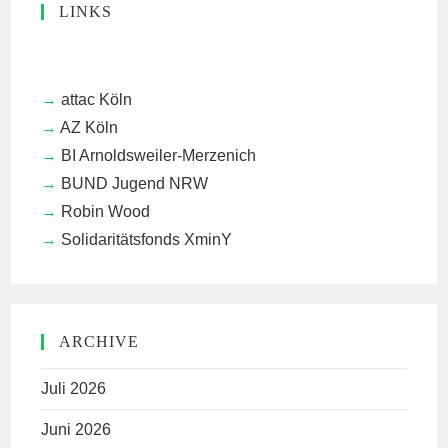
LINKS
attac Köln
AZ Köln
BI Arnoldsweiler-Merzenich
BUND Jugend NRW
Robin Wood
Solidaritätsfonds XminY
ARCHIVE
Juli 2026
Juni 2026