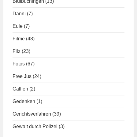
Blutbuchingen
(13)
Danni
(7)
Eule
(7)
Filme
(48)
Filz
(23)
Fotos
(67)
Free Jus
(24)
Gallien
(2)
Gedenken
(1)
Gerichtsverfahren
(39)
Gewalt durch Polizei
(3)