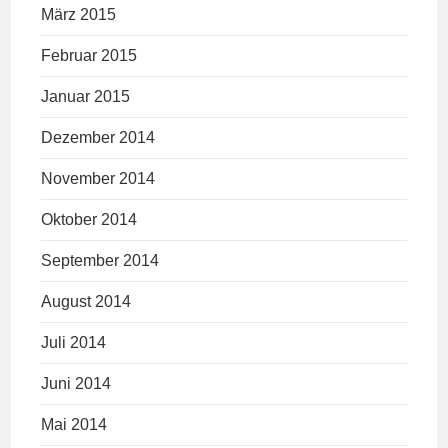
März 2015
Februar 2015
Januar 2015
Dezember 2014
November 2014
Oktober 2014
September 2014
August 2014
Juli 2014
Juni 2014
Mai 2014