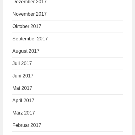
Dezember 2017
November 2017
Oktober 2017
September 2017
August 2017
Juli 2017
Juni 2017
Mai 2017
April 2017
März 2017
Februar 2017