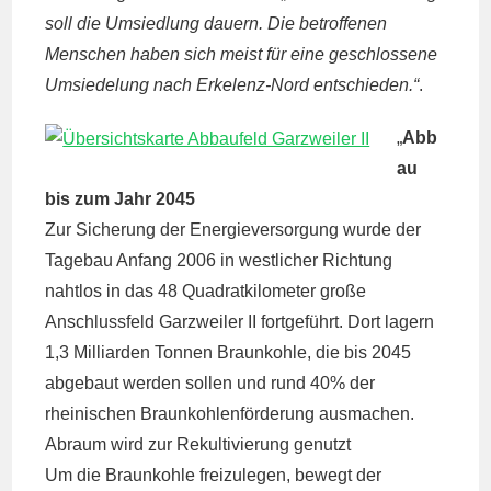
soll die Umsiedlung dauern. Die betroffenen
Menschen haben sich meist für eine geschlossene
Umsiedelung nach Erkelenz-Nord entschieden.“
.
„
Abb
au
bis zum Jahr 2045
Zur Sicherung der Energieversorgung wurde der
Tagebau Anfang 2006 in westlicher Richtung
nahtlos in das 48 Quadratkilometer große
Anschlussfeld Garzweiler II fortgeführt. Dort lagern
1,3 Milliarden Tonnen Braunkohle, die bis 2045
abgebaut werden sollen und rund 40% der
rheinischen Braunkohlenförderung ausmachen.
Abraum wird zur Rekultivierung genutzt
Um die Braunkohle freizulegen, bewegt der