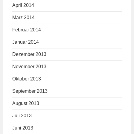
April 2014
März 2014
Februar 2014
Januar 2014
Dezember 2013
November 2013
Oktober 2013
September 2013
August 2013
Juli 2013
Juni 2013