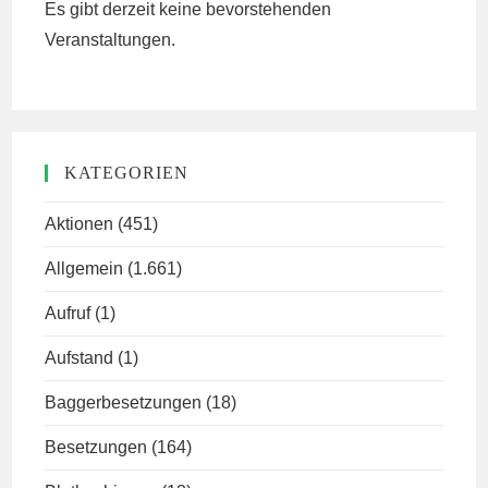
Es gibt derzeit keine bevorstehenden
Veranstaltungen.
KATEGORIEN
Aktionen
(451)
Allgemein
(1.661)
Aufruf
(1)
Aufstand
(1)
Baggerbesetzungen
(18)
Besetzungen
(164)