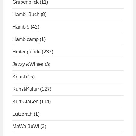
Grubenblick
(11)
Hambi-Buch
(8)
Hambi9
(42)
Hambicamp
(1)
Hintergründe
(237)
Jazzy &Winter
(3)
Knast
(15)
Kunst/Kultur
(127)
Kurt Claßen
(114)
Lützerath
(1)
MaWa BuWi
(3)