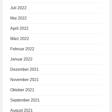
Juli 2022
Mai 2022
April 2022
März 2022
Februar 2022
Januar 2022
Dezember 2021
November 2021
Oktober 2021
September 2021
August 2021