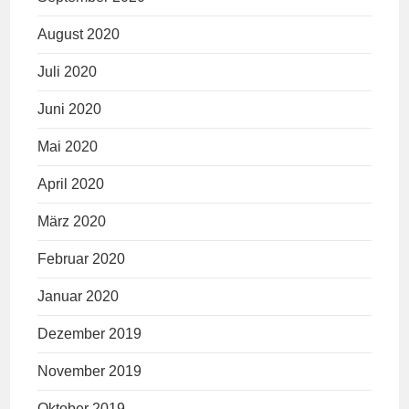
August 2020
Juli 2020
Juni 2020
Mai 2020
April 2020
März 2020
Februar 2020
Januar 2020
Dezember 2019
November 2019
Oktober 2019