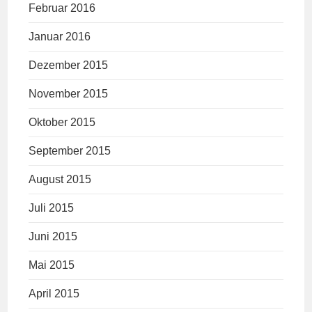
Februar 2016
Januar 2016
Dezember 2015
November 2015
Oktober 2015
September 2015
August 2015
Juli 2015
Juni 2015
Mai 2015
April 2015