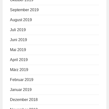
September 2019
August 2019
Juli 2019
Juni 2019
Mai 2019
April 2019
März 2019
Februar 2019
Januar 2019
Dezember 2018