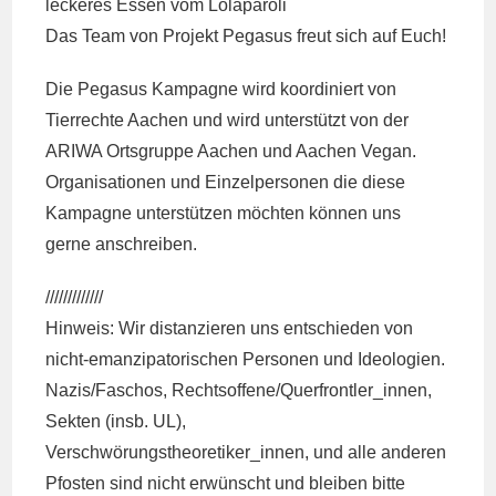
leckeres Essen vom Lolaparoli
Das Team von Projekt Pegasus freut sich auf Euch!
Die Pegasus Kampagne wird koordiniert von
Tierrechte Aachen und wird unterstützt von der
ARIWA Ortsgruppe Aachen und Aachen Vegan.
Organisationen und Einzelpersonen die diese
Kampagne unterstützen möchten können uns
gerne anschreiben.
/////////////
Hinweis: Wir distanzieren uns entschieden von
nicht-emanzipatorischen Personen und Ideologien.
Nazis/Faschos, Rechtsoffene/Querfrontler_innen,
Sekten (insb. UL),
Verschwörungstheoretiker_innen, und alle anderen
Pfosten sind nicht erwünscht und bleiben bitte