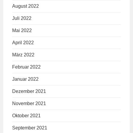
August 2022
Juli 2022
Mai 2022
April 2022
März 2022
Februar 2022
Januar 2022
Dezember 2021
November 2021
Oktober 2021
September 2021