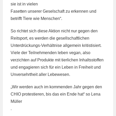
sie ist in vielen
Fasetten unserer Geselschaft zu erkennen und
betrifft Tiere wie Menschen“.
So richtet sich diese Aktion nicht nur gegen den
Reitsport, es werden die gesellschaftlichen
Unterdrückungs-Verhältnise allgemein kritistisiert.
Viele der Teilnehmenden leben vegan, also
verzichten auf Produkte mit tierlichen Inhaltsstoffen
und engagieren sich für ein Leben in Freiheit und
Unversehrtheit aller Lebewesen.
„Wir werden auch im kommenden Jahr gegen den
CHIO protestieren, bis das ein Ende hat“ so Lena
Müller
.