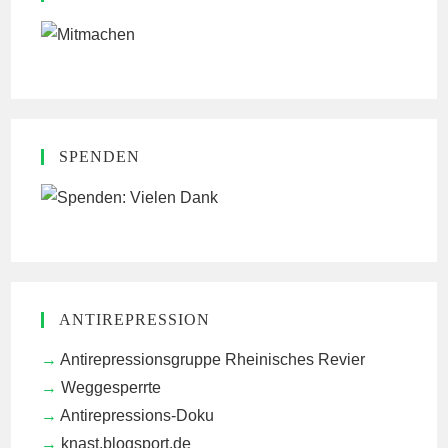
SPENDEN
ANTIREPRESSION
Antirepressionsgruppe Rheinisches Revier
Weggesperrte
Antirepressions-Doku
knast.blogsport.de