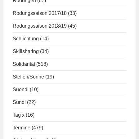
Rodungen
(67)
Rodungssaison 2017/18
(33)
Rodungssaison 2018/19
(45)
Schlichtung
(14)
Skillsharing
(34)
Solidarität
(518)
Steffen/Sonne
(19)
Suendi
(10)
Sündi
(22)
Tag x
(16)
Termine
(479)