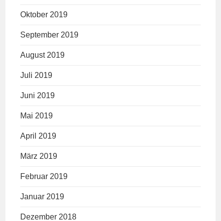
Oktober 2019
September 2019
August 2019
Juli 2019
Juni 2019
Mai 2019
April 2019
März 2019
Februar 2019
Januar 2019
Dezember 2018