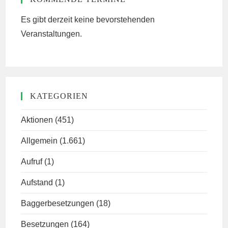
Es gibt derzeit keine bevorstehenden
Veranstaltungen.
KATEGORIEN
Aktionen
(451)
Allgemein
(1.661)
Aufruf
(1)
Aufstand
(1)
Baggerbesetzungen
(18)
Besetzungen
(164)