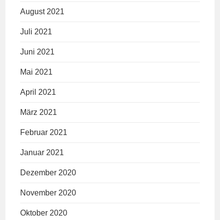
August 2021
Juli 2021
Juni 2021
Mai 2021
April 2021
März 2021
Februar 2021
Januar 2021
Dezember 2020
November 2020
Oktober 2020