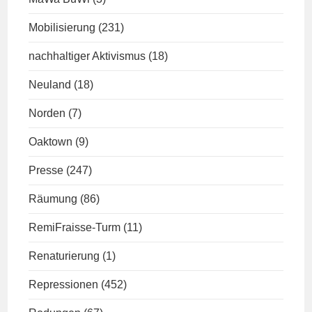
Mobilisierung
(231)
nachhaltiger Aktivismus
(18)
Neuland
(18)
Norden
(7)
Oaktown
(9)
Presse
(247)
Räumung
(86)
RemiFraisse-Turm
(11)
Renaturierung
(1)
Repressionen
(452)