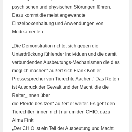
psychischen und physischen Störungen führen.
Dazu kommt die meist angewandte
Einzelboxenhaltung und Anwendungen von
Medikamenten.
„Die Demonstration richtet sich gegen die
Unterdrückung fühlender Individuen und die damit
verbundenden Ausbeutungs-Mechanismen die dies
möglich machen“ äußert sich Frank Köhler,
Pressesprecher von Tierechte Aachen.“ Das Reiten
ist Ausdruck der Gewalt und der Macht, die die
Reiter_innen über
die Pferde besitzen“ äußert er weiter. Es geht den
Tierechtler_innen nicht nur um den CHIO, dazu
Alma Fink:
„Der CHIO ist ein Teil der Ausbeutung und Macht,