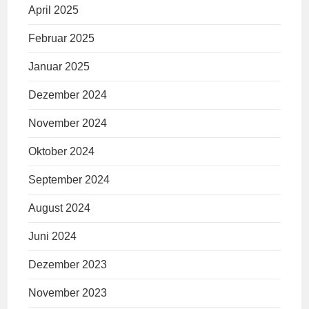
April 2025
Februar 2025
Januar 2025
Dezember 2024
November 2024
Oktober 2024
September 2024
August 2024
Juni 2024
Dezember 2023
November 2023