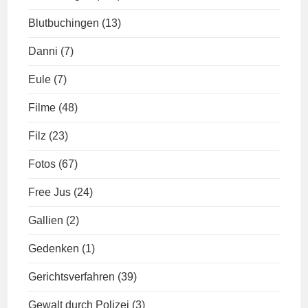
Blutbuchingen
(13)
Danni
(7)
Eule
(7)
Filme
(48)
Filz
(23)
Fotos
(67)
Free Jus
(24)
Gallien
(2)
Gedenken
(1)
Gerichtsverfahren
(39)
Gewalt durch Polizei
(3)