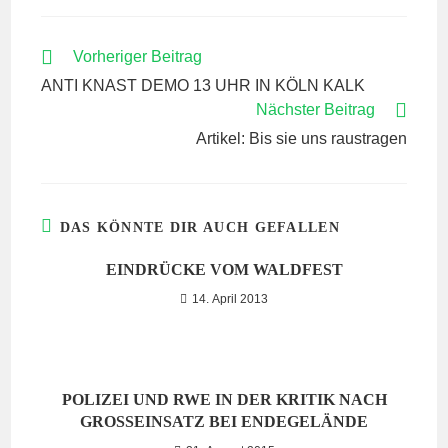
WEITERE
Vorheriger Beitrag
ARTIKEL
ANTI KNAST DEMO 13 UHR IN KÖLN KALK
ANSEHEN
Nächster Beitrag
Artikel: Bis sie uns raustragen
DAS KÖNNTE DIR AUCH GEFALLEN
EINDRÜCKE VOM WALDFEST
14. April 2013
POLIZEI UND RWE IN DER KRITIK NACH
GROSSEINSATZ BEI ENDEGELÄNDE