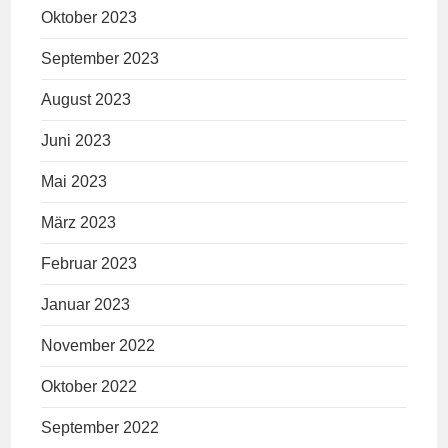
Oktober 2023
September 2023
August 2023
Juni 2023
Mai 2023
März 2023
Februar 2023
Januar 2023
November 2022
Oktober 2022
September 2022