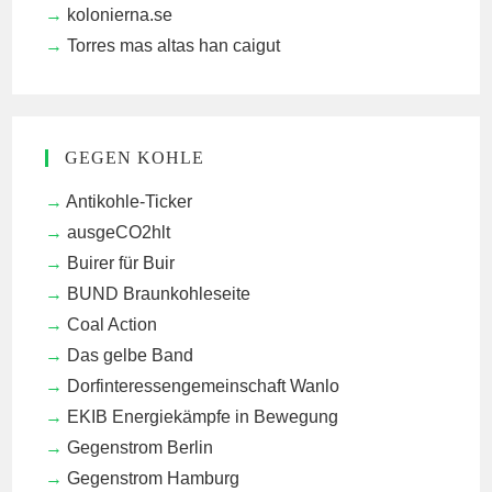
kolonierna.se
Torres mas altas han caigut
GEGEN KOHLE
Antikohle-Ticker
ausgeCO2hlt
Buirer für Buir
BUND Braunkohleseite
Coal Action
Das gelbe Band
Dorfinteressengemeinschaft Wanlo
EKIB
Energiekämpfe in Bewegung
Gegenstrom Berlin
Gegenstrom Hamburg