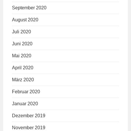
September 2020
August 2020
Juli 2020
Juni 2020
Mai 2020
April 2020
März 2020
Februar 2020
Januar 2020
Dezember 2019
November 2019