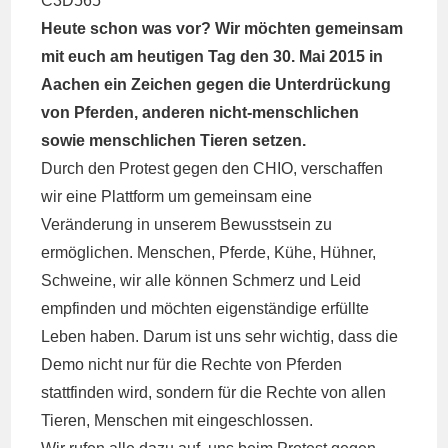
Heute schon was vor? Wir möchten gemeinsam
mit euch am heutigen Tag den 30. Mai 2015 in
Aachen ein Zeichen gegen die Unterdrückung
von Pferden, anderen nicht-menschlichen
sowie menschlichen Tieren setzen.
Durch den Protest gegen den CHIO, verschaffen
wir eine Plattform um gemeinsam eine
Veränderung in unserem Bewusstsein zu
ermöglichen. Menschen, Pferde, Kühe, Hühner,
Schweine, wir alle können Schmerz und Leid
empfinden und möchten eigenständige erfüllte
Leben haben. Darum ist uns sehr wichtig, dass die
Demo nicht nur für die Rechte von Pferden
stattfinden wird, sondern für die Rechte von allen
Tieren, Menschen mit eingeschlossen.