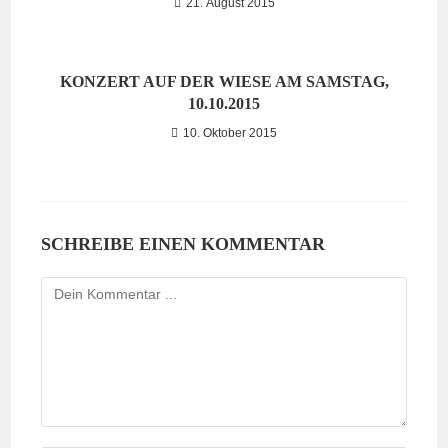
21. August 2015
KONZERT AUF DER WIESE AM SAMSTAG,
10.10.2015
10. Oktober 2015
SCHREIBE EINEN KOMMENTAR
Kommentieren