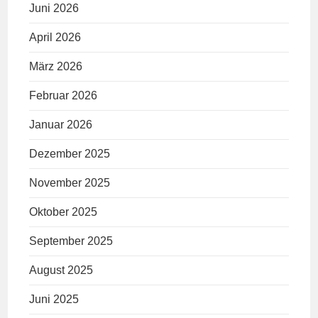
Juni 2026
April 2026
März 2026
Februar 2026
Januar 2026
Dezember 2025
November 2025
Oktober 2025
September 2025
August 2025
Juni 2025