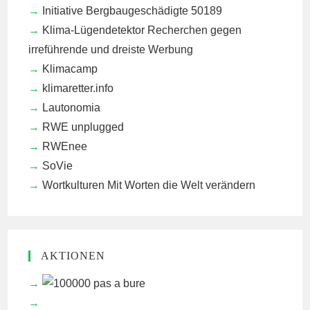
Initiative Bergbaugeschädigte 50189
Klima-Lügendetektor
Recherchen gegen
irreführende und dreiste Werbung
Klimacamp
klimaretter.info
Lautonomia
RWE unplugged
RWEnee
SoVie
Wortkulturen
Mit Worten die Welt verändern
AKTIONEN