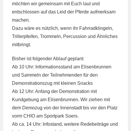
möchten wir gemeinsam mit Euch laut und
entschlossen auf das Leid der Pferde aufmerksam
machen.
Dazu wäre es nützlich, wenn ihr Fahrradklingeln,
Trillerpfeifen, Trommeln, Percussion und Ähnliches
mitbringt.
Bisher ist folgender Ablauf geplant:
Ab 10 Uhr: Informationsstand am Elisenbrunnen
und Sammeln der Teilnehmenden für den
Demonstrationszug mit kleinen Snacks
Ab 12 Uhr: Anfang der Demonstration mit
Kundgebung am Elisenbrunnen. Wir ziehen mit
dem Demozug von der Innenstadt bis vor den Platz
vorm CHIO am Sportpark Soers.
Ab ca. 14 Uhr: Infostand, weitere Redebeiträge und