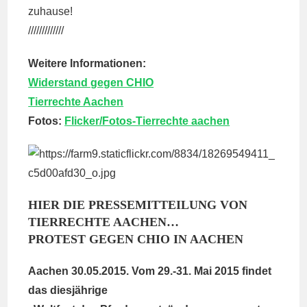
zuhause!
/////////////
Weitere Informationen:
Widerstand gegen CHIO
Tierrechte Aachen
Fotos:
Flicker/Fotos-Tierrechte aachen
HIER DIE PRESSEMITTEILUNG VON
TIERRECHTE AACHEN…
PROTEST GEGEN CHIO IN AACHEN
Aachen 30.05.2015. Vom 29.-31. Mai 2015 findet
das diesjährige