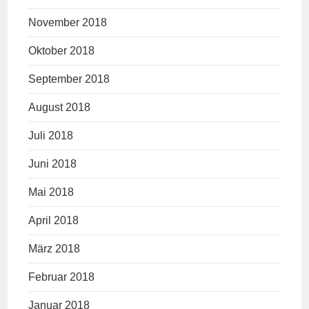
November 2018
Oktober 2018
September 2018
August 2018
Juli 2018
Juni 2018
Mai 2018
April 2018
März 2018
Februar 2018
Januar 2018