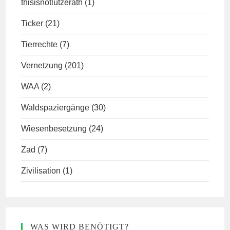
thisisnotlützerath
(1)
Ticker
(21)
Tierrechte
(7)
Vernetzung
(201)
WAA
(2)
Waldspaziergänge
(30)
Wiesenbesetzung
(24)
Zad
(7)
Zivilisation
(1)
WAS WIRD BENÖTIGT?