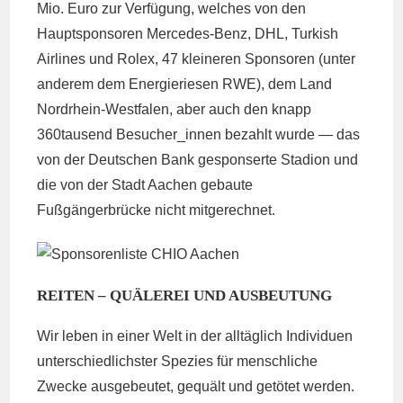
Mio. Euro zur Verfügung, welches von den
Hauptsponsoren Mercedes-Benz, DHL, Turkish
Airlines und Rolex, 47 kleineren Sponsoren (unter
anderem dem Energieriesen RWE), dem Land
Nordrhein-Westfalen, aber auch den knapp
360tausend Besucher_innen bezahlt wurde — das
von der Deutschen Bank gesponserte Stadion und
die von der Stadt Aachen gebaute
Fußgängerbrücke nicht mitgerechnet.
REITEN – QUÄLEREI UND AUSBEUTUNG
Wir leben in einer Welt in der alltäglich Individuen
unterschiedlichster Spezies für menschliche
Zwecke ausgebeutet, gequält und getötet werden.