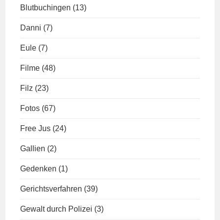
Blutbuchingen
(13)
Danni
(7)
Eule
(7)
Filme
(48)
Filz
(23)
Fotos
(67)
Free Jus
(24)
Gallien
(2)
Gedenken
(1)
Gerichtsverfahren
(39)
Gewalt durch Polizei
(3)