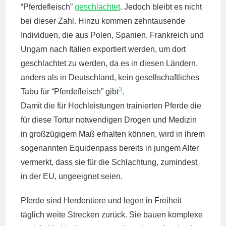
“Pferdefleisch”
geschlachtet
. Jedoch bleibt es nicht
bei dieser Zahl. Hinzu kommen zehntausende
Individuen, die aus Polen, Spanien, Frankreich und
Ungarn nach Italien exportiert werden, um dort
geschlachtet zu werden, da es in diesen Ländern,
anders als in Deutschland, kein gesellschaftliches
3
Tabu für “Pferdefleisch” gibt
.
Damit die für Hochleistungen trainierten Pferde die
für diese Tortur notwendigen Drogen und Medizin
in großzügigem Maß erhalten können, wird in ihrem
sogenannten Equidenpass bereits in jungem Alter
vermerkt, dass sie für die Schlachtung, zumindest
in der EU, ungeeignet seien.
Pferde sind Herdentiere und legen in Freiheit
täglich weite Strecken zurück. Sie bauen komplexe