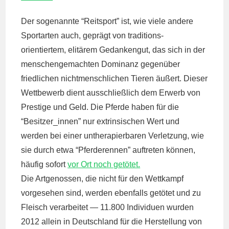
Der sogenannte “Reitsport” ist, wie viele andere
Sportarten auch, geprägt von traditions-
orientiertem, elitärem Gedankengut, das sich in der
menschengemachten Dominanz gegenüber
friedlichen nichtmenschlichen Tieren äußert. Dieser
Wettbewerb dient ausschließlich dem Erwerb von
Prestige und Geld. Die Pferde haben für die
“Besitzer_innen” nur extrinsischen Wert und
werden bei einer untherapierbaren Verletzung, wie
sie durch etwa “Pferderennen” auftreten können,
häufig sofort
vor Ort noch getötet.
Die Artgenossen, die nicht für den Wettkampf
vorgesehen sind, werden ebenfalls getötet und zu
Fleisch verarbeitet — 11.800 Individuen wurden
2012 allein in Deutschland für die Herstellung von