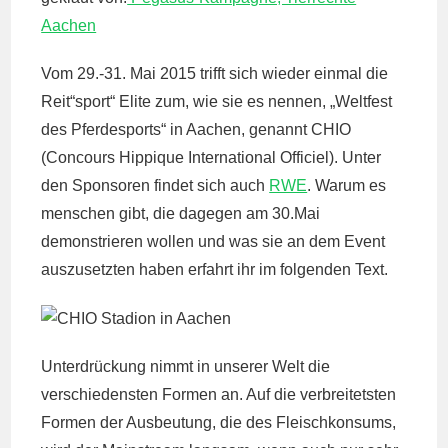
Aachen
Vom 29.-31. Mai 2015 trifft sich wieder einmal die
Reit“sport“ Elite zum, wie sie es nennen, „Weltfest
des Pferdesports“ in Aachen, genannt CHIO
(Concours Hippique International Officiel). Unter
den Sponsoren findet sich auch
RWE
. Warum es
menschen gibt, die dagegen am 30.Mai
demonstrieren wollen und was sie an dem Event
auszusetzten haben erfahrt ihr im folgenden Text.
Unterdrückung nimmt in unserer Welt die
verschiedensten Formen an. Auf die verbreitetsten
Formen der Ausbeutung, die des Fleischkonsums,