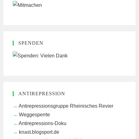
SPENDEN
ANTIREPRESSION
Antirepressionsgruppe Rheinisches Revier
Weggesperrte
Antirepressions-Doku
knast.blogsport.de