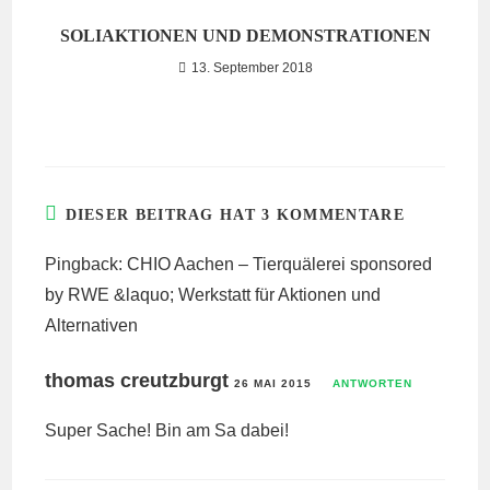
SOLIAKTIONEN UND DEMONSTRATIONEN
13. September 2018
DIESER BEITRAG HAT 3 KOMMENTARE
Pingback:
CHIO Aachen – Tierquälerei sponsored
by RWE &laquo; Werkstatt für Aktionen und
Alternativen
thomas creutzburgt
26 MAI 2015
ANTWORTEN
Super Sache! Bin am Sa dabei!