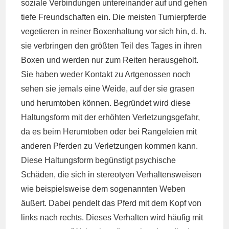
soziale Verbindungen untereinander auf und gehen
tiefe Freundschaften ein. Die meisten Turnierpferde
vegetieren in reiner Boxenhaltung vor sich hin, d. h.
sie verbringen den größten Teil des Tages in ihren
Boxen und werden nur zum Reiten herausgeholt.
Sie haben weder Kontakt zu Artgenossen noch
sehen sie jemals eine Weide, auf der sie grasen
und herumtoben können. Begründet wird diese
Haltungsform mit der erhöhten Verletzungsgefahr,
da es beim Herumtoben oder bei Rangeleien mit
anderen Pferden zu Verletzungen kommen kann.
Diese Haltungsform begünstigt psychische
Schäden, die sich in stereotyen Verhaltensweisen
wie beispielsweise dem sogenannten Weben
äußert. Dabei pendelt das Pferd mit dem Kopf von
links nach rechts. Dieses Verhalten wird häufig mit