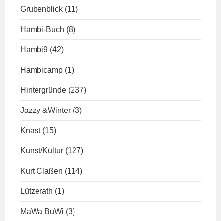
Grubenblick
(11)
Hambi-Buch
(8)
Hambi9
(42)
Hambicamp
(1)
Hintergründe
(237)
Jazzy &Winter
(3)
Knast
(15)
Kunst/Kultur
(127)
Kurt Claßen
(114)
Lützerath
(1)
MaWa BuWi
(3)