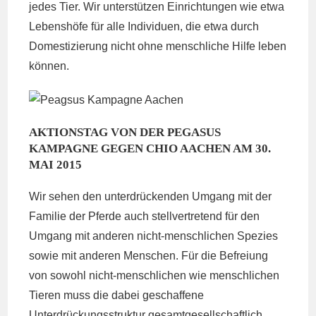
jedes Tier. Wir unterstützen Einrichtungen wie etwa
Lebenshöfe für alle Individuen, die etwa durch
Domestizierung nicht ohne menschliche Hilfe leben
können.
AKTIONSTAG VON DER PEGASUS
KAMPAGNE GEGEN CHIO AACHEN AM 30.
MAI 2015
Wir sehen den unterdrückenden Umgang mit der
Familie der Pferde auch stellvertretend für den
Umgang mit anderen nicht-menschlichen Spezies
sowie mit anderen Menschen. Für die Befreiung
von sowohl nicht-menschlichen wie menschlichen
Tieren muss die dabei geschaffene
Unterdrückungsstruktur gesamtgesellschaftlich