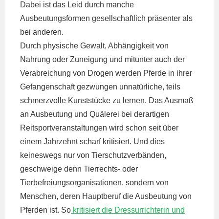
Dabei ist das Leid durch manche
Ausbeutungsformen gesellschaftlich präsenter als
bei anderen.
Durch physische Gewalt, Abhängigkeit von
Nahrung oder Zuneigung und mitunter auch der
Verabreichung von Drogen werden Pferde in ihrer
Gefangenschaft gezwungen unnatürliche, teils
schmerzvolle Kunststücke zu lernen. Das Ausmaß
an Ausbeutung und Quälerei bei derartigen
Reitsportveranstaltungen wird schon seit über
einem Jahrzehnt scharf kritisiert. Und dies
keineswegs nur von Tierschutzverbänden,
geschweige denn Tierrechts- oder
Tierbefreiungsorganisationen, sondern von
Menschen, deren Hauptberuf die Ausbeutung von
Pferden ist. So
kritisiert die Dressurrichterin und