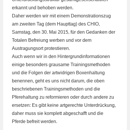
erkannt und behoben werden.
Daher werden wir mit einem Demonstrationszug
am zweiten Tag (dem Haupttag) des CHIO,
Samstag, den 30. Mai 2015, für den Gedanken der
Totalen Befreiung werben und vor dem
Austragungsort protestieren.
Auch wenn wir in den Hintergrundinformationen
einige besonders grausame Trainingsmethoden
und die Folgen der artwidrigen Boxenhaltung
benennen, geht es uns nicht darum, die oben
beschriebenen Trainingsmethoden und die
Pferehaltung zu reformieren oder durch andere zu
ersetzen: Es gibt keine artgerechte Unterdrückung,
daher muss sie komplett abgeschafft und die
Pferde befreit werden.