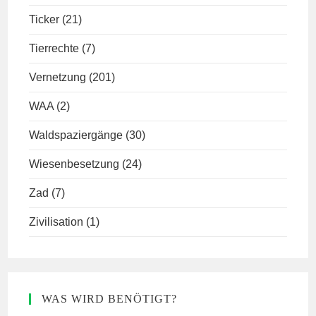
Ticker
(21)
Tierrechte
(7)
Vernetzung
(201)
WAA
(2)
Waldspaziergänge
(30)
Wiesenbesetzung
(24)
Zad
(7)
Zivilisation
(1)
WAS WIRD BENÖTIGT?