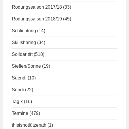
Rodungssaison 2017/18
(33)
Rodungssaison 2018/19
(45)
Schlichtung
(14)
Skillsharing
(34)
Solidarität
(518)
Steffen/Sonne
(19)
Suendi
(10)
Sündi
(22)
Tag x
(16)
Termine
(479)
thisisnotlützerath
(1)