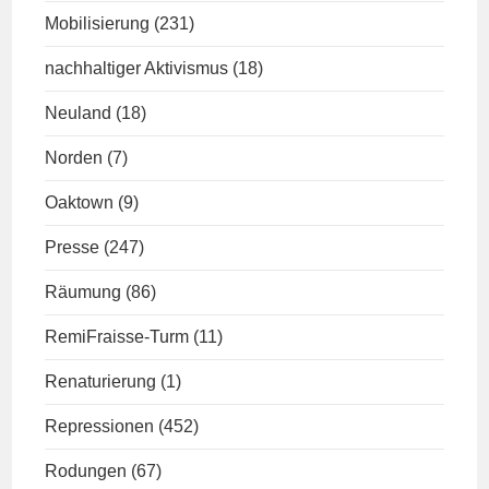
Mobilisierung
(231)
nachhaltiger Aktivismus
(18)
Neuland
(18)
Norden
(7)
Oaktown
(9)
Presse
(247)
Räumung
(86)
RemiFraisse-Turm
(11)
Renaturierung
(1)
Repressionen
(452)
Rodungen
(67)