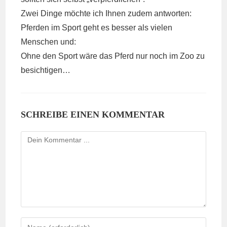
Zwei Dinge möchte ich Ihnen zudem antworten:
Pferden im Sport geht es besser als vielen
Menschen und:
Ohne den Sport wäre das Pferd nur noch im Zoo zu
besichtigen…
SCHREIBE EINEN KOMMENTAR
Kommentieren
Gib