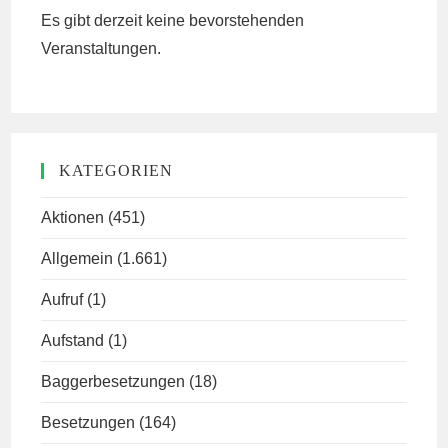
Es gibt derzeit keine bevorstehenden
Veranstaltungen.
KATEGORIEN
Aktionen
(451)
Allgemein
(1.661)
Aufruf
(1)
Aufstand
(1)
Baggerbesetzungen
(18)
Besetzungen
(164)