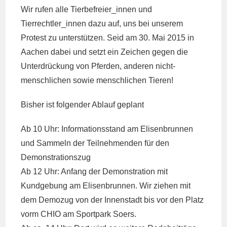
Wir rufen alle Tierbefreier_innen und
Tierrechtler_innen dazu auf, uns bei unserem
Protest zu unterstützen. Seid am 30. Mai 2015 in
Aachen dabei und setzt ein Zeichen gegen die
Unterdrückung von Pferden, anderen nicht-
menschlichen sowie menschlichen Tieren!
Bisher ist folgender Ablauf geplant
Ab 10 Uhr: Informationsstand am Elisenbrunnen
und Sammeln der Teilnehmenden für den
Demonstrationszug
Ab 12 Uhr: Anfang der Demonstration mit
Kundgebung am Elisenbrunnen. Wir ziehen mit
dem Demozug von der Innenstadt bis vor den Platz
vorm CHIO am Sportpark Soers.