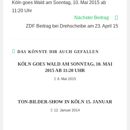
Köln goes Wald am Sonntag, 10. Mai 2015 ab
ANSEHEN
11:20 Uhr
Nächster Beitrag
ZDF Beitrag bei Drehscheibe am 23. April 15
DAS KÖNNTE DIR AUCH GEFALLEN
KÖLN GOES WALD AM SONNTAG, 10. MAI
2015 AB 11:20 UHR
6. Mai 2015
TON-BILDER-SHOW IN KÖLN 15. JANUAR
12. Januar 2014