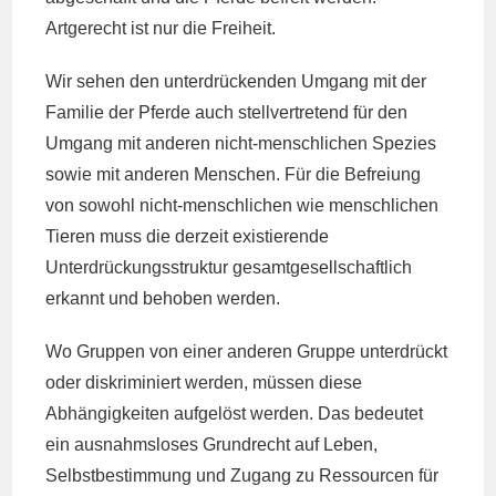
Artgerecht ist nur die Freiheit.
Wir sehen den unterdrückenden Umgang mit der
Familie der Pferde auch stellvertretend für den
Umgang mit anderen nicht-menschlichen Spezies
sowie mit anderen Menschen. Für die Befreiung
von sowohl nicht-menschlichen wie menschlichen
Tieren muss die derzeit existierende
Unterdrückungsstruktur gesamtgesellschaftlich
erkannt und behoben werden.
Wo Gruppen von einer anderen Gruppe unterdrückt
oder diskriminiert werden, müssen diese
Abhängigkeiten aufgelöst werden. Das bedeutet
ein ausnahmsloses Grundrecht auf Leben,
Selbstbestimmung und Zugang zu Ressourcen für