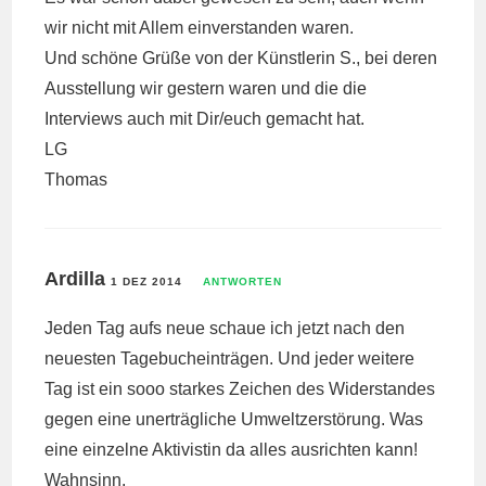
wir nicht mit Allem einverstanden waren.
Und schöne Grüße von der Künstlerin S., bei deren
Ausstellung wir gestern waren und die die
Interviews auch mit Dir/euch gemacht hat.
LG
Thomas
Ardilla
1 DEZ 2014
ANTWORTEN
Jeden Tag aufs neue schaue ich jetzt nach den
neuesten Tagebucheinträgen. Und jeder weitere
Tag ist ein sooo starkes Zeichen des Widerstandes
gegen eine unerträgliche Umweltzerstörung. Was
eine einzelne Aktivistin da alles ausrichten kann!
Wahnsinn.