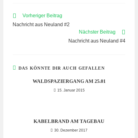
WEITERE
Vorheriger Beitrag
ARTIKEL
Nachricht aus Neuland #2
ANSEHEN
Nächster Beitrag
Nachricht aus Neuland #4
DAS KÖNNTE DIR AUCH GEFALLEN
WALDSPAZIERGANG AM 25.01
15. Januar 2015
KABELBRAND AM TAGEBAU
30. Dezember 2017