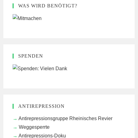
WAS WIRD BENÖTIGT?
SPENDEN
ANTIREPRESSION
Antirepressionsgruppe Rheinisches Revier
Weggesperrte
Antirepressions-Doku