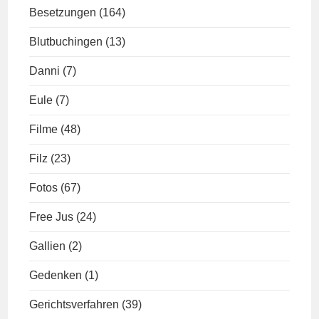
Besetzungen
(164)
Blutbuchingen
(13)
Danni
(7)
Eule
(7)
Filme
(48)
Filz
(23)
Fotos
(67)
Free Jus
(24)
Gallien
(2)
Gedenken
(1)
Gerichtsverfahren
(39)