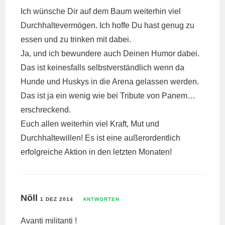
Ich wünsche Dir auf dem Baum weiterhin viel
Durchhaltevermögen. Ich hoffe Du hast genug zu
essen und zu trinken mit dabei.
Ja, und ich bewundere auch Deinen Humor dabei.
Das ist keinesfalls selbstverständlich wenn da
Hunde und Huskys in die Arena gelassen werden.
Das ist ja ein wenig wie bei Tribute von Panem…
erschreckend.
Euch allen weiterhin viel Kraft, Mut und
Durchhaltewillen! Es ist eine außerordentlich
erfolgreiche Aktion in den letzten Monaten!
Nöll
1 DEZ 2014
ANTWORTEN
Avanti militanti !