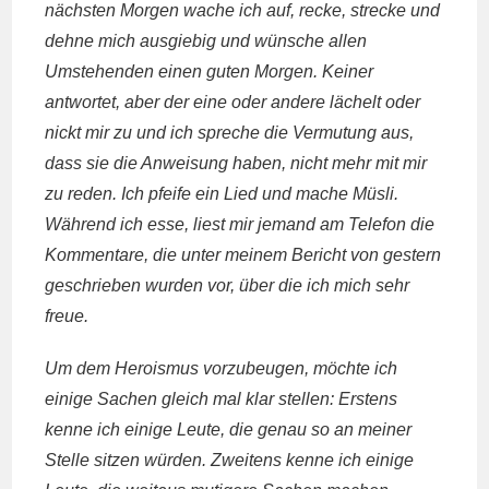
nächsten Morgen wache ich auf, recke, strecke und
dehne mich ausgiebig und wünsche allen
Umstehenden einen guten Morgen. Keiner
antwortet, aber der eine oder andere lächelt oder
nickt mir zu und ich spreche die Vermutung aus,
dass sie die Anweisung haben, nicht mehr mit mir
zu reden. Ich pfeife ein Lied und mache Müsli.
Während ich esse, liest mir jemand am Telefon die
Kommentare, die unter meinem Bericht von gestern
geschrieben wurden vor, über die ich mich sehr
freue.
Um dem Heroismus vorzubeugen, möchte ich
einige Sachen gleich mal klar stellen: Erstens
kenne ich einige Leute, die genau so an meiner
Stelle sitzen würden. Zweitens kenne ich einige