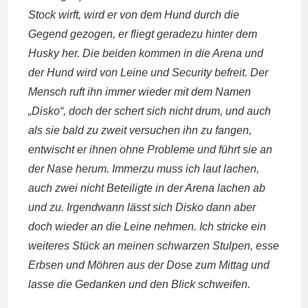
Stock wirft, wird er von dem Hund durch die
Gegend gezogen, er fliegt geradezu hinter dem
Husky her. Die beiden kommen in die Arena und
der Hund wird von Leine und Security befreit. Der
Mensch ruft ihn immer wieder mit dem Namen
„Disko“, doch der schert sich nicht drum, und auch
als sie bald zu zweit versuchen ihn zu fangen,
entwischt er ihnen ohne Probleme und führt sie an
der Nase herum. Immerzu muss ich laut lachen,
auch zwei nicht Beteiligte in der Arena lachen ab
und zu. Irgendwann lässt sich Disko dann aber
doch wieder an die Leine nehmen. Ich stricke ein
weiteres Stück an meinen schwarzen Stulpen, esse
Erbsen und Möhren aus der Dose zum Mittag und
lasse die Gedanken und den Blick schweifen.