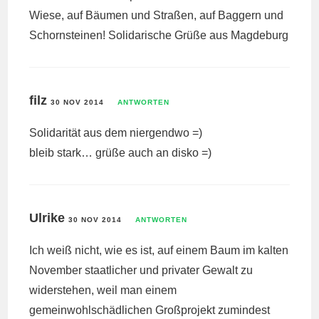
Wiese, auf Bäumen und Straßen, auf Baggern und
Schornsteinen! Solidarische Grüße aus Magdeburg
filz
30 NOV 2014
ANTWORTEN
Solidarität aus dem niergendwo =)
bleib stark… grüße auch an disko =)
Ulrike
30 NOV 2014
ANTWORTEN
Ich weiß nicht, wie es ist, auf einem Baum im kalten
November staatlicher und privater Gewalt zu
widerstehen, weil man einem
gemeinwohlschädlichen Großprojekt zumindest