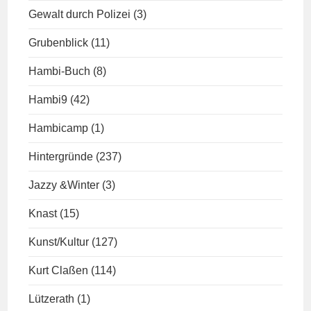
Gewalt durch Polizei
(3)
Grubenblick
(11)
Hambi-Buch
(8)
Hambi9
(42)
Hambicamp
(1)
Hintergründe
(237)
Jazzy &Winter
(3)
Knast
(15)
Kunst/Kultur
(127)
Kurt Claßen
(114)
Lützerath
(1)