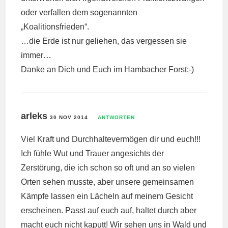
oder verfallen dem sogenannten
„Koalitionsfrieden“.
…die Erde ist nur geliehen, das vergessen sie
immer…
Danke an Dich und Euch im Hambacher Forst:-)
arleks
30 NOV 2014
ANTWORTEN
Viel Kraft und Durchhaltevermögen dir und euch!!!
Ich fühle Wut und Trauer angesichts der
Zerstörung, die ich schon so oft und an so vielen
Orten sehen musste, aber unsere gemeinsamen
Kämpfe lassen ein Lächeln auf meinem Gesicht
erscheinen. Passt auf euch auf, haltet durch aber
macht euch nicht kaputt! Wir sehen uns in Wald und