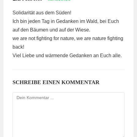
Solidarität aus dem Süden!
Ich bin jeden Tag in Gedanken im Wald, bei Euch
auf den Bäumen und auf der Wiese.
we are not fighting for nature, we are nature fighting
back!
Viel Liebe und wärmende Gedanken an Euch alle.
SCHREIBE EINEN KOMMENTAR
Kommentieren