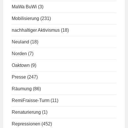
MaWa BuWi
(3)
Mobilisierung
(231)
nachhaltiger Aktivismus
(18)
Neuland
(18)
Norden
(7)
Oaktown
(9)
Presse
(247)
Räumung
(86)
RemiFraisse-Turm
(11)
Renaturierung
(1)
Repressionen
(452)