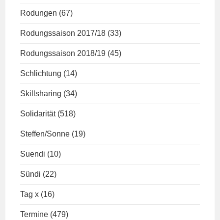
Rodungen
(67)
Rodungssaison 2017/18
(33)
Rodungssaison 2018/19
(45)
Schlichtung
(14)
Skillsharing
(34)
Solidarität
(518)
Steffen/Sonne
(19)
Suendi
(10)
Sündi
(22)
Tag x
(16)
Termine
(479)