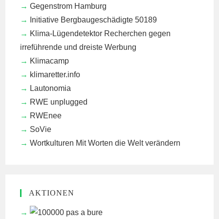
Gegenstrom Hamburg
Initiative Bergbaugeschädigte 50189
Klima-Lügendetektor
Recherchen gegen
irreführende und dreiste Werbung
Klimacamp
klimaretter.info
Lautonomia
RWE unplugged
RWEnee
SoVie
Wortkulturen
Mit Worten die Welt verändern
AKTIONEN