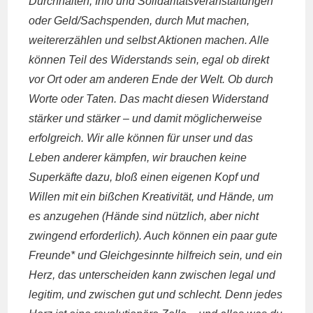
Durchhalten, Info und Solidaritätsveranstaltungen
oder Geld/Sachspenden, durch Mut machen,
weitererzählen und selbst Aktionen machen. Alle
können Teil des Widerstands sein, egal ob direkt
vor Ort oder am anderen Ende der Welt. Ob durch
Worte oder Taten. Das macht diesen Widerstand
stärker und stärker – und damit möglicherweise
erfolgreich. Wir alle können für unser und das
Leben anderer kämpfen, wir brauchen keine
Superkäfte dazu, bloß einen eigenen Kopf und
Willen mit ein bißchen Kreativität, und Hände, um
es anzugehen (Hände sind nützlich, aber nicht
zwingend erforderlich). Auch können ein paar gute
Freunde* und Gleichgesinnte hilfreich sein, und ein
Herz, das unterscheiden kann zwischen legal und
legitim, und zwischen gut und schlecht. Denn jedes