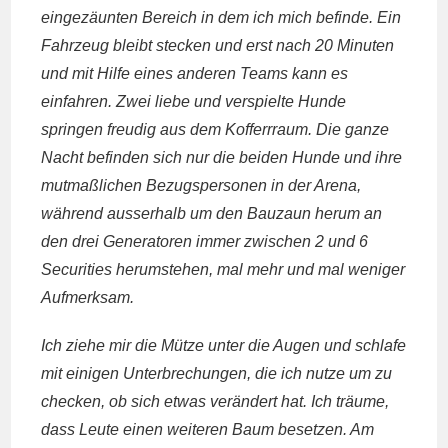
eingezäunten Bereich in dem ich mich befinde. Ein
Fahrzeug bleibt stecken und erst nach 20 Minuten
und mit Hilfe eines anderen Teams kann es
einfahren. Zwei liebe und verspielte Hunde
springen freudig aus dem Kofferrraum. Die ganze
Nacht befinden sich nur die beiden Hunde und ihre
mutmaßlichen Bezugspersonen in der Arena,
während ausserhalb um den Bauzaun herum an
den drei Generatoren immer zwischen 2 und 6
Securities herumstehen, mal mehr und mal weniger
Aufmerksam.
Ich ziehe mir die Mütze unter die Augen und schlafe
mit einigen Unterbrechungen, die ich nutze um zu
checken, ob sich etwas verändert hat. Ich träume,
dass Leute einen weiteren Baum besetzen. Am