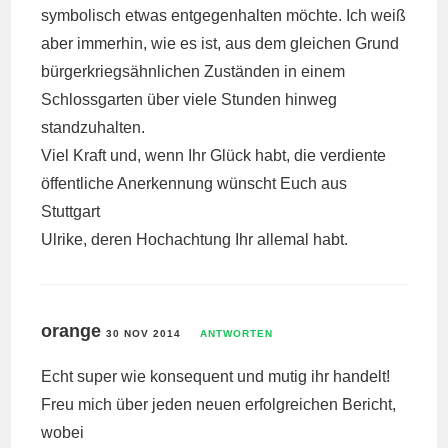
symbolisch etwas entgegenhalten möchte. Ich weiß
aber immerhin, wie es ist, aus dem gleichen Grund
bürgerkriegsähnlichen Zuständen in einem
Schlossgarten über viele Stunden hinweg
standzuhalten.
Viel Kraft und, wenn Ihr Glück habt, die verdiente
öffentliche Anerkennung wünscht Euch aus
Stuttgart
Ulrike, deren Hochachtung Ihr allemal habt.
orange
30 NOV 2014
ANTWORTEN
Echt super wie konsequent und mutig ihr handelt!
Freu mich über jeden neuen erfolgreichen Bericht,
wobei