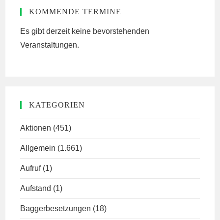
KOMMENDE TERMINE
Es gibt derzeit keine bevorstehenden
Veranstaltungen.
KATEGORIEN
Aktionen
(451)
Allgemein
(1.661)
Aufruf
(1)
Aufstand
(1)
Baggerbesetzungen
(18)