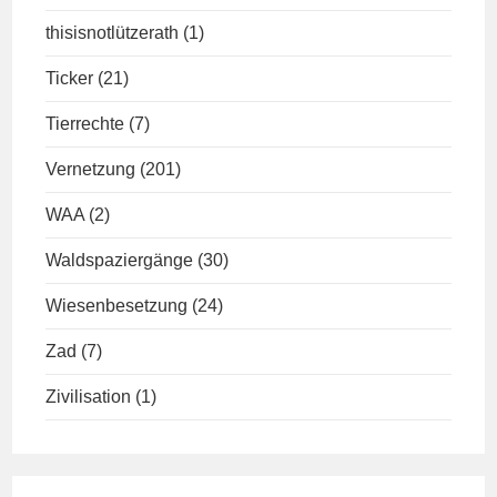
thisisnotlützerath
(1)
Ticker
(21)
Tierrechte
(7)
Vernetzung
(201)
WAA
(2)
Waldspaziergänge
(30)
Wiesenbesetzung
(24)
Zad
(7)
Zivilisation
(1)