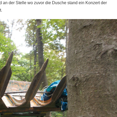
an der Stelle wo zuvor die Dusche stand ein Konzert der
t.