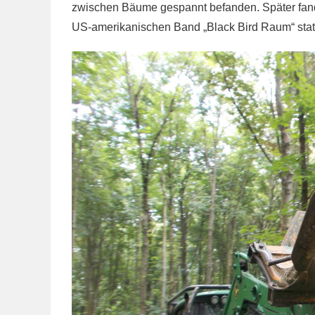
zwischen Bäume gespannt befanden. Später fand 
US-amerikanischen Band „Black Bird Raum“ stat