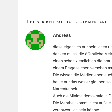
DIESER BEITRAG HAT 5 KOMMENTARE
Andreas
diese eigentlich nur peinlichen 
denken muss: die öffentliche Mein
einen schon ziemlich an die bra
einem Fragezeichen versehen m
Die wissen die Medien eben auch
heute nur das was er glauben soll
Narrenfreiheit.
Auch die Minimaldemokratie in D 
Die Mehrheit kommt nicht auf die
verantwortlich sein könnte.