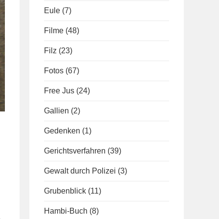
Eule
(7)
Filme
(48)
Filz
(23)
Fotos
(67)
Free Jus
(24)
Gallien
(2)
Gedenken
(1)
Gerichtsverfahren
(39)
Gewalt durch Polizei
(3)
Grubenblick
(11)
Hambi-Buch
(8)