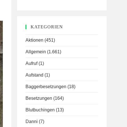
KATEGORIEN
Aktionen
(451)
Allgemein
(1.661)
Aufruf
(1)
Aufstand
(1)
Baggerbesetzungen
(18)
Besetzungen
(164)
Blutbuchingen
(13)
Danni
(7)