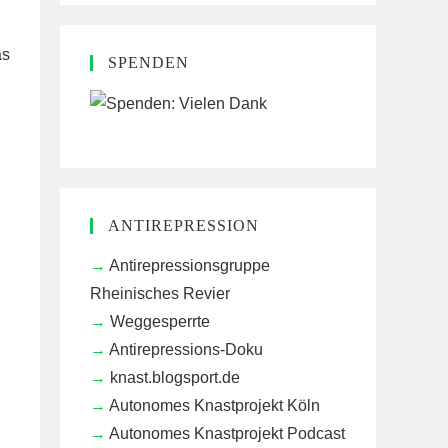
as
SPENDEN
ANTIREPRESSION
Antirepressionsgruppe
Rheinisches Revier
Weggesperrte
Antirepressions-Doku
knast.blogsport.de
Autonomes Knastprojekt Köln
Autonomes Knastprojekt Podcast