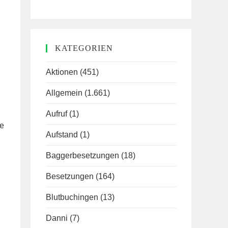
KATEGORIEN
Aktionen
(451)
Allgemein
(1.661)
Aufruf
(1)
ie
Aufstand
(1)
Baggerbesetzungen
(18)
Besetzungen
(164)
Blutbuchingen
(13)
Danni
(7)