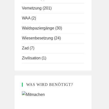
Vernetzung
(201)
WAA
(2)
Waldspaziergänge
(30)
Wiesenbesetzung
(24)
Zad
(7)
Zivilisation
(1)
WAS WIRD BENÖTIGT?