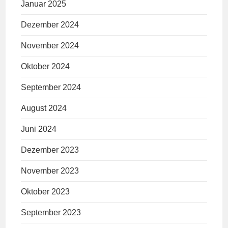
Januar 2025
Dezember 2024
November 2024
Oktober 2024
September 2024
August 2024
Juni 2024
Dezember 2023
November 2023
Oktober 2023
September 2023