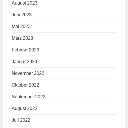
August 2023
Juni 2023
Mai 2023
März 2023
Februar 2023
Januar 2023
November 2022
Oktober 2022
September 2022
August 2022
Juli 2022