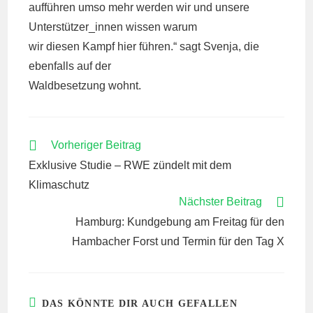
aufführen umso mehr werden wir und unsere
Unterstützer_innen wissen warum
wir diesen Kampf hier führen.“ sagt Svenja, die
ebenfalls auf der
Waldbesetzung wohnt.
WEITERE
Vorheriger Beitrag
ARTIKEL
Exklusive Studie – RWE zündelt mit dem
ANSEHEN
Klimaschutz
Nächster Beitrag
Hamburg: Kundgebung am Freitag für den
Hambacher Forst und Termin für den Tag X
DAS KÖNNTE DIR AUCH GEFALLEN