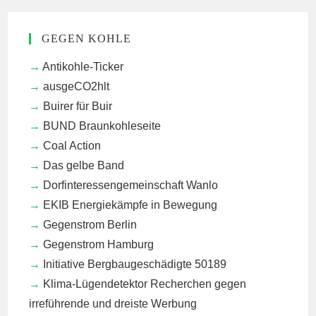
GEGEN KOHLE
Antikohle-Ticker
ausgeCO2hlt
Buirer für Buir
BUND Braunkohleseite
Coal Action
Das gelbe Band
Dorfinteressengemeinschaft Wanlo
EKIB
Energiekämpfe in Bewegung
Gegenstrom Berlin
Gegenstrom Hamburg
Initiative Bergbaugeschädigte 50189
Klima-Lügendetektor
Recherchen gegen
irreführende und dreiste Werbung