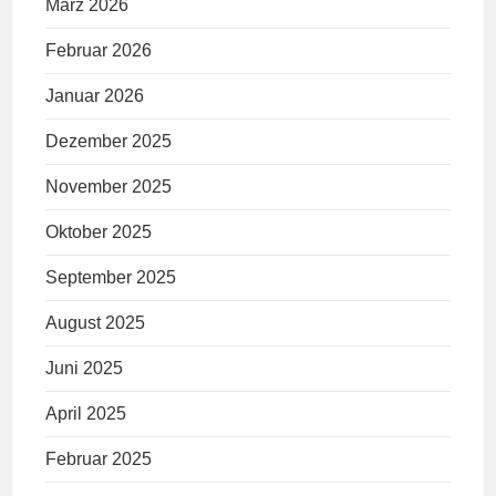
März 2026
Februar 2026
Januar 2026
Dezember 2025
November 2025
Oktober 2025
September 2025
August 2025
Juni 2025
April 2025
Februar 2025