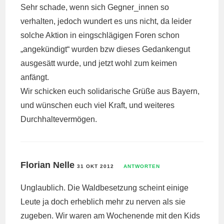
Sehr schade, wenn sich Gegner_innen so
verhalten, jedoch wundert es uns nicht, da leider
solche Aktion in eingschlägigen Foren schon
„angekündigt“ wurden bzw dieses Gedankengut
ausgesätt wurde, und jetzt wohl zum keimen
anfängt.
Wir schicken euch solidarische Grüße aus Bayern,
und wünschen euch viel Kraft, und weiteres
Durchhaltevermögen.
Florian Nelle
31 OKT 2012
ANTWORTEN
Unglaublich. Die Waldbesetzung scheint einige
Leute ja doch erheblich mehr zu nerven als sie
zugeben. Wir waren am Wochenende mit den Kids