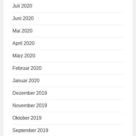
Juli 2020
Juni 2020
Mai 2020
April 2020
März 2020
Februar 2020
Januar 2020
Dezember 2019
November 2019
Oktober 2019
September 2019