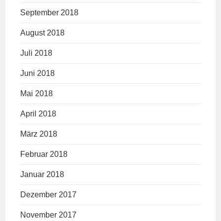
September 2018
August 2018
Juli 2018
Juni 2018
Mai 2018
April 2018
März 2018
Februar 2018
Januar 2018
Dezember 2017
November 2017