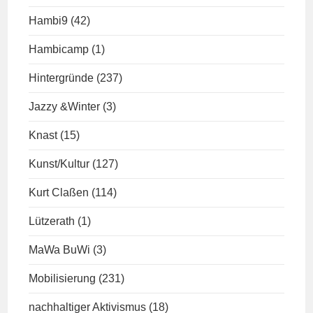
Hambi9
(42)
Hambicamp
(1)
Hintergründe
(237)
Jazzy &Winter
(3)
Knast
(15)
Kunst/Kultur
(127)
Kurt Claßen
(114)
Lützerath
(1)
MaWa BuWi
(3)
Mobilisierung
(231)
nachhaltiger Aktivismus
(18)