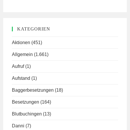
KATEGORIEN
Aktionen
(451)
Allgemein
(1.661)
Aufruf
(1)
Aufstand
(1)
Baggerbesetzungen
(18)
Besetzungen
(164)
Blutbuchingen
(13)
Danni
(7)