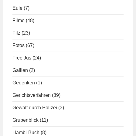
Eule
(7)
Filme
(48)
Filz
(23)
Fotos
(67)
Free Jus
(24)
Gallien
(2)
Gedenken
(1)
Gerichtsverfahren
(39)
Gewalt durch Polizei
(3)
Grubenblick
(11)
Hambi-Buch
(8)