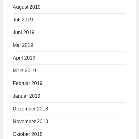
August 2019
Juli 2019
Juni 2019
Mai 2019
April 2019
März 2019
Februar 2019
Januar 2019
Dezember 2018
November 2018
Oktober 2018