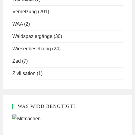
Vernetzung
(201)
WAA
(2)
Waldspaziergänge
(30)
Wiesenbesetzung
(24)
Zad
(7)
Zivilisation
(1)
WAS WIRD BENÖTIGT?