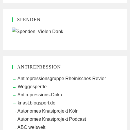
SPENDEN
ANTIREPRESSION
Antirepressionsgruppe Rheinisches Revier
Weggesperrte
Antirepressions-Doku
knast.blogsport.de
Autonomes Knastprojekt Köln
Autonomes Knastprojekt Podcast
ABC weltweit