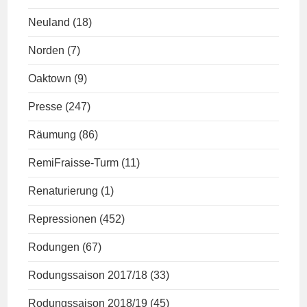
Neuland
(18)
Norden
(7)
Oaktown
(9)
Presse
(247)
Räumung
(86)
RemiFraisse-Turm
(11)
Renaturierung
(1)
Repressionen
(452)
Rodungen
(67)
Rodungssaison 2017/18
(33)
Rodungssaison 2018/19
(45)