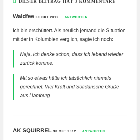
DIESER BEITRAG HAT 3 KOMMENTARE
Waldfee
30 OKT 2012
ANTWORTEN
Ich bin erschüttert. Als neulich jemand die Situation
mit der in Kolumbien verglich, sagte ich noch:
Naja, ich denke schon, dass ich lebend wieder
zurück komme.
Mit so etwas hätte ich tatsächlich niemals
gerechnet. Viel Kraft und Solidarische Grüße
aus Hamburg
AK SQUIRREL
30 OKT 2012
ANTWORTEN