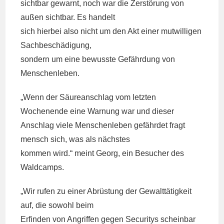
sichtbar gewarnt, noch war die Zerstörung von
außen sichtbar. Es handelt
sich hierbei also nicht um den Akt einer mutwilligen
Sachbeschädigung,
sondern um eine bewusste Gefährdung von
Menschenleben.
„Wenn der Säureanschlag vom letzten
Wochenende eine Warnung war und dieser
Anschlag viele Menschenleben gefährdet fragt
mensch sich, was als nächstes
kommen wird.“ meint Georg, ein Besucher des
Waldcamps.
„Wir rufen zu einer Abrüstung der Gewalttätigkeit
auf, die sowohl beim
Erfinden von Angriffen gegen Securitys scheinbar