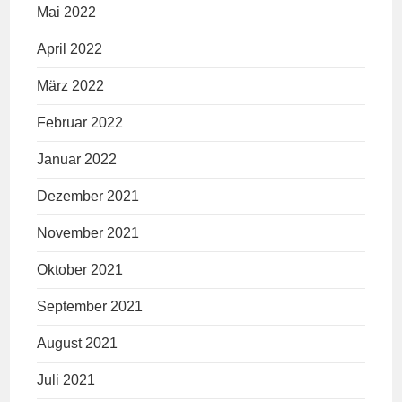
Mai 2022
April 2022
März 2022
Februar 2022
Januar 2022
Dezember 2021
November 2021
Oktober 2021
September 2021
August 2021
Juli 2021