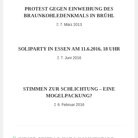
PROTEST GEGEN EINWEIHUNG DES
BRAUNKOHLEDENKMALS IN BRÜHL
7. März 2013
SOLIPARTY IN ESSEN AM 11.6.2016, 18 UHR
7. Juni 2016
STIMMEN ZUR SCHLICHTUNG – EINE
MOGELPACKUNG?
6. Februar 2016