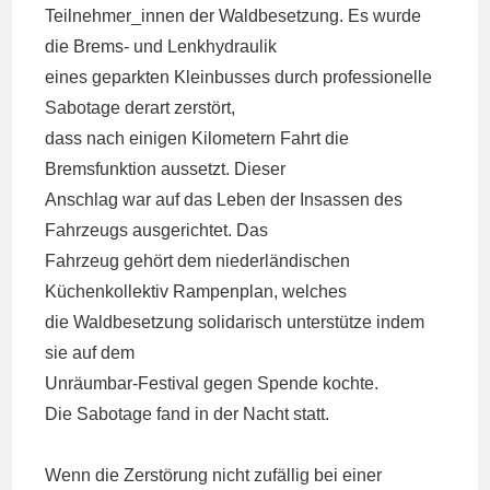
Teilnehmer_innen der Waldbesetzung. Es wurde
die Brems- und Lenkhydraulik
eines geparkten Kleinbusses durch professionelle
Sabotage derart zerstört,
dass nach einigen Kilometern Fahrt die
Bremsfunktion aussetzt. Dieser
Anschlag war auf das Leben der Insassen des
Fahrzeugs ausgerichtet. Das
Fahrzeug gehört dem niederländischen
Küchenkollektiv Rampenplan, welches
die Waldbesetzung solidarisch unterstütze indem
sie auf dem
Unräumbar-Festival gegen Spende kochte.
Die Sabotage fand in der Nacht statt.
Wenn die Zerstörung nicht zufällig bei einer