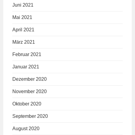
Juni 2021
Mai 2021
April 2021
März 2021
Februar 2021
Januar 2021
Dezember 2020
November 2020
Oktober 2020
September 2020
August 2020