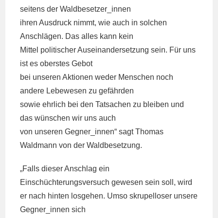
seitens der Waldbesetzer_innen
ihren Ausdruck nimmt, wie auch in solchen
Anschlägen. Das alles kann kein
Mittel politischer Auseinandersetzung sein. Für uns
ist es oberstes Gebot
bei unseren Aktionen weder Menschen noch
andere Lebewesen zu gefährden
sowie ehrlich bei den Tatsachen zu bleiben und
das wünschen wir uns auch
von unseren Gegner_innen“ sagt Thomas
Waldmann von der Waldbesetzung.
„Falls dieser Anschlag ein
Einschüchterungsversuch gewesen sein soll, wird
er nach hinten losgehen. Umso skrupelloser unsere
Gegner_innen sich