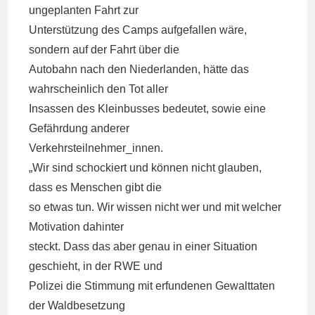
ungeplanten Fahrt zur
Unterstützung des Camps aufgefallen wäre,
sondern auf der Fahrt über die
Autobahn nach den Niederlanden, hätte das
wahrscheinlich den Tot aller
Insassen des Kleinbusses bedeutet, sowie eine
Gefährdung anderer
Verkehrsteilnehmer_innen.
„Wir sind schockiert und können nicht glauben,
dass es Menschen gibt die
so etwas tun. Wir wissen nicht wer und mit welcher
Motivation dahinter
steckt. Dass das aber genau in einer Situation
geschieht, in der RWE und
Polizei die Stimmung mit erfundenen Gewalttaten
der Waldbesetzung