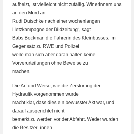
aufheizt, ist vielleicht nicht zufällig. Wir erinnern uns
an den Mord an
Rudi Dutschke nach einer wochenlangen
Hetzkampagne der Bildzeitung“, sagt
Babs Beckman die Fahrerin des Kleinbusses. Im
Gegensatz zu RWE und Polizei
wolle man sich aber daran halten keine
Vorverurteilungen ohne Beweise zu
machen.
Die Art und Weise, wie die Zerstörung der
Hydraulik vorgenommen wurde
macht klar, dass dies ein bewusster Akt war, und
darauf ausgerichtet nicht
bemerkt zu werden vor der Abfahrt. Weder wurden
die Besitzer_innen