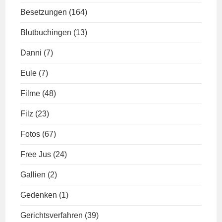
Besetzungen
(164)
Blutbuchingen
(13)
Danni
(7)
Eule
(7)
Filme
(48)
Filz
(23)
Fotos
(67)
Free Jus
(24)
Gallien
(2)
Gedenken
(1)
Gerichtsverfahren
(39)