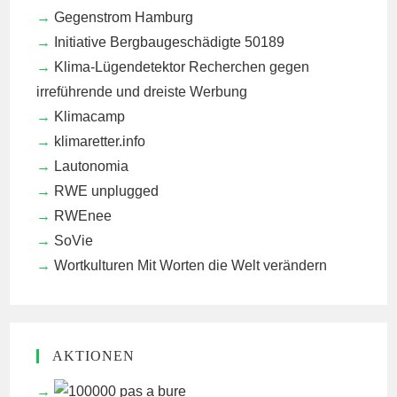
Gegenstrom Hamburg
Initiative Bergbaugeschädigte 50189
Klima-Lügendetektor
Recherchen gegen
irreführende und dreiste Werbung
Klimacamp
klimaretter.info
Lautonomia
RWE unplugged
RWEnee
SoVie
Wortkulturen
Mit Worten die Welt verändern
AKTIONEN