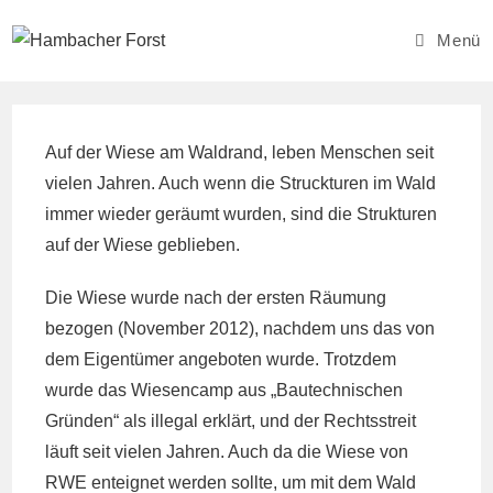
Zum
Inhalt
Menü
springen
Auf der Wiese am Waldrand, leben Menschen seit
vielen Jahren. Auch wenn die Struckturen im Wald
immer wieder geräumt wurden, sind die Strukturen
auf der Wiese geblieben.
Die Wiese wurde nach der ersten Räumung
bezogen (November 2012), nachdem uns das von
dem Eigentümer angeboten wurde. Trotzdem
wurde das Wiesencamp aus „Bautechnischen
Gründen“ als illegal erklärt, und der Rechtsstreit
läuft seit vielen Jahren. Auch da die Wiese von
RWE enteignet werden sollte, um mit dem Wald