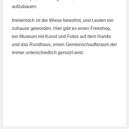
aufzubauen.
Immernoch ist die Wiese bewohnt, und Leuten ein
zuhause geworden. Hier gibt es einen Freeshop,
ein Museum mit Kunst und Fotos auf dem Hambi
und das Rundhaus, einen Gemeinschauftsraum der
immer unterschiedlich genutzt wird.