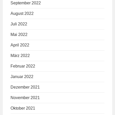
September 2022
August 2022
Juli 2022
Mai 2022
April 2022
März 2022
Februar 2022
Januar 2022
Dezember 2021
November 2021
Oktober 2021