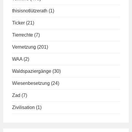
thisisnotlützerath
(1)
Ticker
(21)
Tierrechte
(7)
Vernetzung
(201)
WAA
(2)
Waldspaziergänge
(30)
Wiesenbesetzung
(24)
Zad
(7)
Zivilisation
(1)