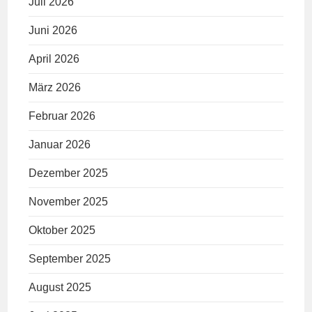
Juli 2026
Juni 2026
April 2026
März 2026
Februar 2026
Januar 2026
Dezember 2025
November 2025
Oktober 2025
September 2025
August 2025