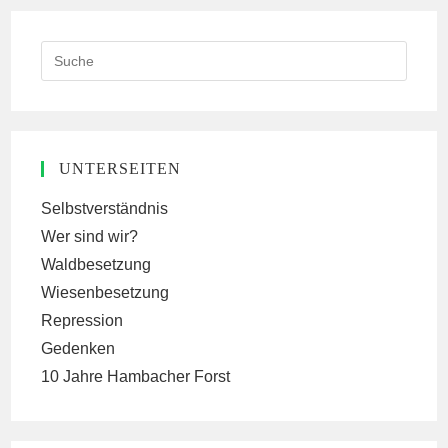
Search
this
website
UNTERSEITEN
Selbstverständnis
Wer sind wir?
Waldbesetzung
Wiesenbesetzung
Repression
Gedenken
10 Jahre Hambacher Forst