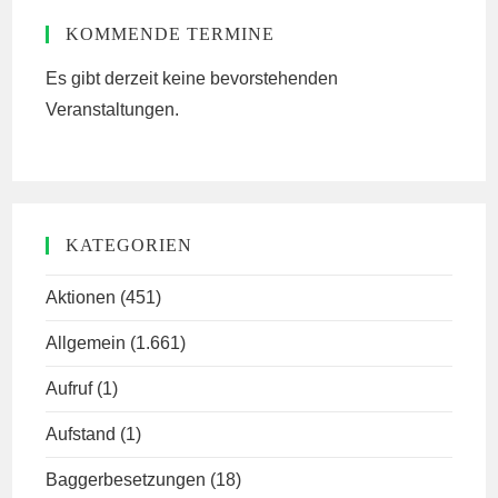
KOMMENDE TERMINE
Es gibt derzeit keine bevorstehenden
Veranstaltungen.
KATEGORIEN
Aktionen
(451)
Allgemein
(1.661)
Aufruf
(1)
Aufstand
(1)
Baggerbesetzungen
(18)