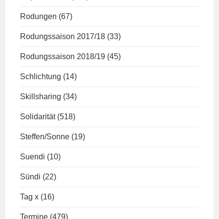
Rodungen
(67)
Rodungssaison 2017/18
(33)
Rodungssaison 2018/19
(45)
Schlichtung
(14)
Skillsharing
(34)
Solidarität
(518)
Steffen/Sonne
(19)
Suendi
(10)
Sündi
(22)
Tag x
(16)
Termine
(479)