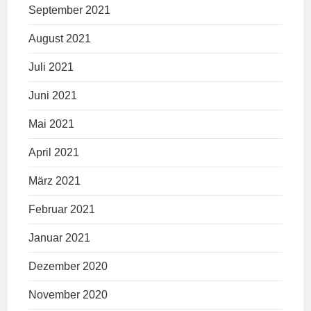
September 2021
August 2021
Juli 2021
Juni 2021
Mai 2021
April 2021
März 2021
Februar 2021
Januar 2021
Dezember 2020
November 2020