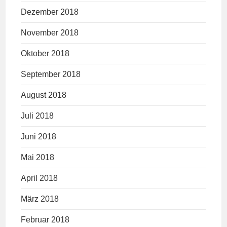
Dezember 2018
November 2018
Oktober 2018
September 2018
August 2018
Juli 2018
Juni 2018
Mai 2018
April 2018
März 2018
Februar 2018