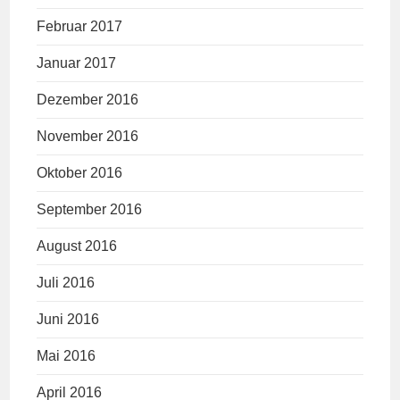
Februar 2017
Januar 2017
Dezember 2016
November 2016
Oktober 2016
September 2016
August 2016
Juli 2016
Juni 2016
Mai 2016
April 2016