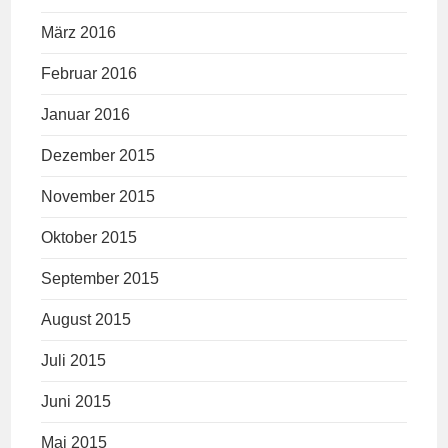
März 2016
Februar 2016
Januar 2016
Dezember 2015
November 2015
Oktober 2015
September 2015
August 2015
Juli 2015
Juni 2015
Mai 2015