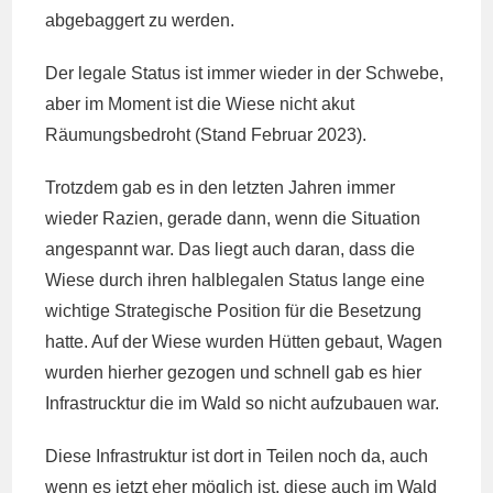
abgebaggert zu werden.
Der legale Status ist immer wieder in der Schwebe,
aber im Moment ist die Wiese nicht akut
Räumungsbedroht (Stand Februar 2023).
Trotzdem gab es in den letzten Jahren immer
wieder Razien, gerade dann, wenn die Situation
angespannt war. Das liegt auch daran, dass die
Wiese durch ihren halblegalen Status lange eine
wichtige Strategische Position für die Besetzung
hatte. Auf der Wiese wurden Hütten gebaut, Wagen
wurden hierher gezogen und schnell gab es hier
Infrastrucktur die im Wald so nicht aufzubauen war.
Diese Infrastruktur ist dort in Teilen noch da, auch
wenn es jetzt eher möglich ist, diese auch im Wald