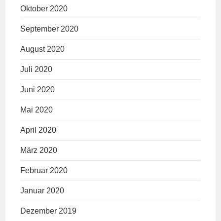
Oktober 2020
September 2020
August 2020
Juli 2020
Juni 2020
Mai 2020
April 2020
März 2020
Februar 2020
Januar 2020
Dezember 2019