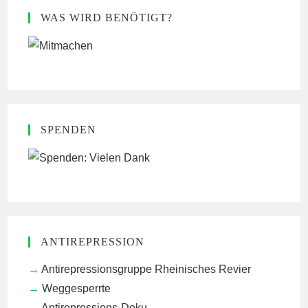
WAS WIRD BENÖTIGT?
SPENDEN
ANTIREPRESSION
Antirepressionsgruppe Rheinisches Revier
Weggesperrte
Antirepressions-Doku