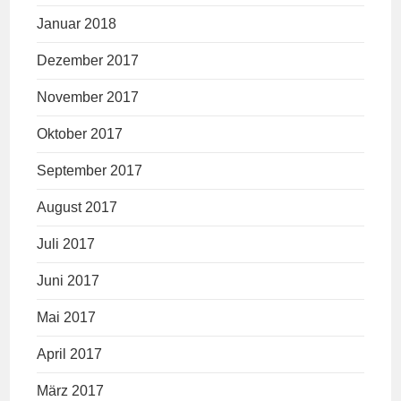
Januar 2018
Dezember 2017
November 2017
Oktober 2017
September 2017
August 2017
Juli 2017
Juni 2017
Mai 2017
April 2017
März 2017