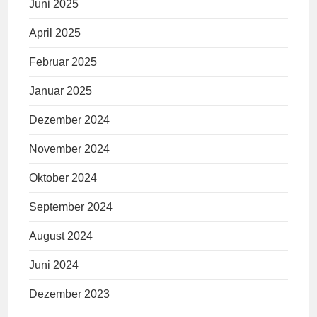
Juni 2025
April 2025
Februar 2025
Januar 2025
Dezember 2024
November 2024
Oktober 2024
September 2024
August 2024
Juni 2024
Dezember 2023