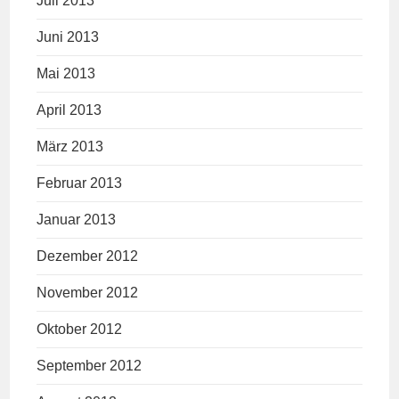
Juli 2013
Juni 2013
Mai 2013
April 2013
März 2013
Februar 2013
Januar 2013
Dezember 2012
November 2012
Oktober 2012
September 2012