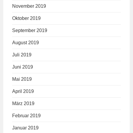
November 2019
Oktober 2019
September 2019
August 2019
Juli 2019
Juni 2019
Mai 2019
April 2019
März 2019
Februar 2019
Januar 2019