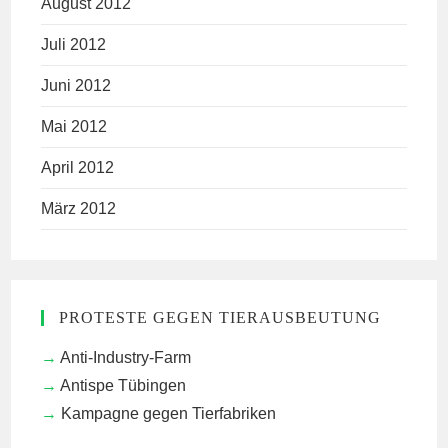
August 2012
Juli 2012
Juni 2012
Mai 2012
April 2012
März 2012
PROTESTE GEGEN TIERAUSBEUTUNG
Anti-Industry-Farm
Antispe Tübingen
Kampagne gegen Tierfabriken