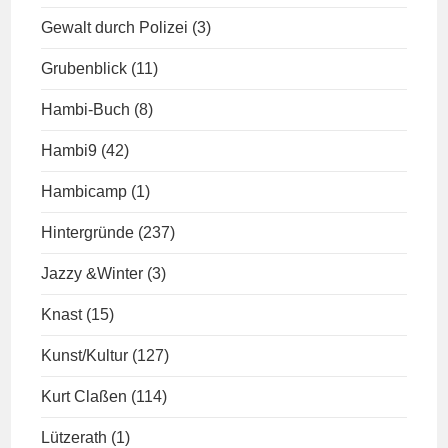
Gewalt durch Polizei
(3)
Grubenblick
(11)
Hambi-Buch
(8)
Hambi9
(42)
Hambicamp
(1)
Hintergründe
(237)
Jazzy &Winter
(3)
Knast
(15)
Kunst/Kultur
(127)
Kurt Claßen
(114)
Lützerath
(1)