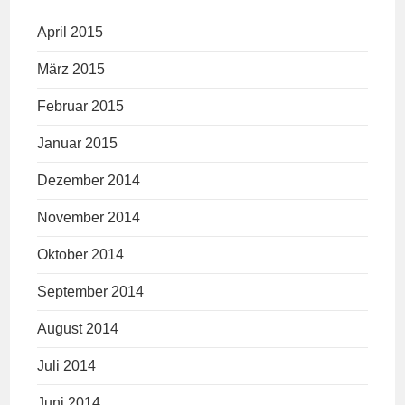
April 2015
März 2015
Februar 2015
Januar 2015
Dezember 2014
November 2014
Oktober 2014
September 2014
August 2014
Juli 2014
Juni 2014