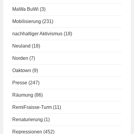
MaWa BuWi
(3)
Mobilisierung
(231)
nachhaltiger Aktivismus
(18)
Neuland
(18)
Norden
(7)
Oaktown
(9)
Presse
(247)
Räumung
(86)
RemiFraisse-Turm
(11)
Renaturierung
(1)
Repressionen
(452)