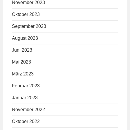
November 2023
Oktober 2023
September 2023
August 2023
Juni 2023
Mai 2023
März 2023
Februar 2023
Januar 2023
November 2022
Oktober 2022