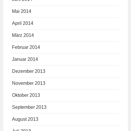
Mai 2014
April 2014
März 2014
Februar 2014
Januar 2014
Dezember 2013
November 2013
Oktober 2013
September 2013
August 2013