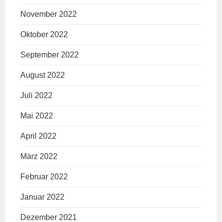
November 2022
Oktober 2022
September 2022
August 2022
Juli 2022
Mai 2022
April 2022
März 2022
Februar 2022
Januar 2022
Dezember 2021