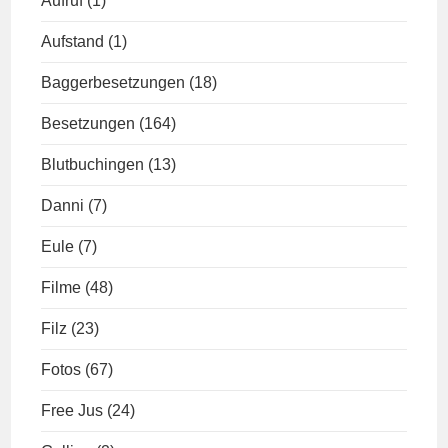
Aufruf
(1)
Aufstand
(1)
Baggerbesetzungen
(18)
Besetzungen
(164)
Blutbuchingen
(13)
Danni
(7)
Eule
(7)
Filme
(48)
Filz
(23)
Fotos
(67)
Free Jus
(24)