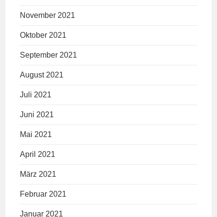
November 2021
Oktober 2021
September 2021
August 2021
Juli 2021
Juni 2021
Mai 2021
April 2021
März 2021
Februar 2021
Januar 2021