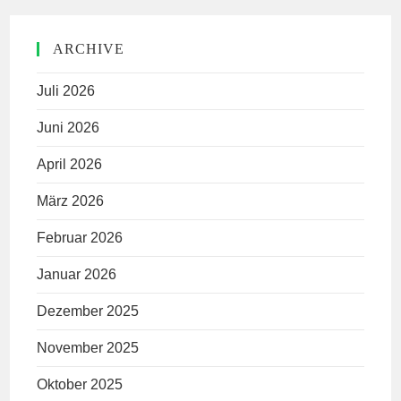
ARCHIVE
Juli 2026
Juni 2026
April 2026
März 2026
Februar 2026
Januar 2026
Dezember 2025
November 2025
Oktober 2025