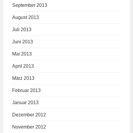
September 2013
August 2013
Juli 2013
Juni 2013
Mai 2013
April 2013
März 2013
Februar 2013
Januar 2013
Dezember 2012
November 2012