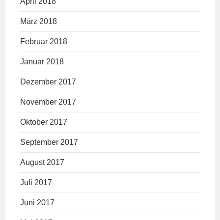
April 2018
März 2018
Februar 2018
Januar 2018
Dezember 2017
November 2017
Oktober 2017
September 2017
August 2017
Juli 2017
Juni 2017