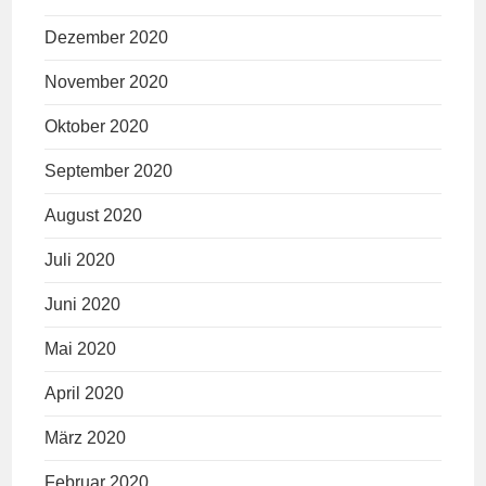
Dezember 2020
November 2020
Oktober 2020
September 2020
August 2020
Juli 2020
Juni 2020
Mai 2020
April 2020
März 2020
Februar 2020