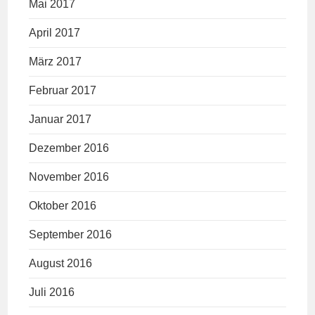
Mai 2017
April 2017
März 2017
Februar 2017
Januar 2017
Dezember 2016
November 2016
Oktober 2016
September 2016
August 2016
Juli 2016