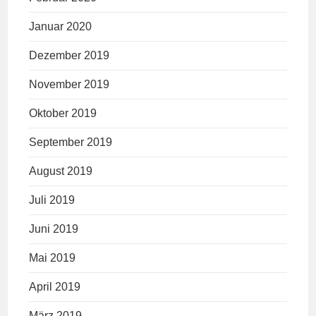
Januar 2020
Dezember 2019
November 2019
Oktober 2019
September 2019
August 2019
Juli 2019
Juni 2019
Mai 2019
April 2019
März 2019