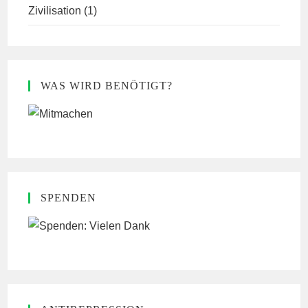
Zivilisation
(1)
WAS WIRD BENÖTIGT?
SPENDEN