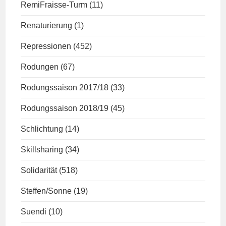
RemiFraisse-Turm
(11)
Renaturierung
(1)
Repressionen
(452)
Rodungen
(67)
Rodungssaison 2017/18
(33)
Rodungssaison 2018/19
(45)
Schlichtung
(14)
Skillsharing
(34)
Solidarität
(518)
Steffen/Sonne
(19)
Suendi
(10)