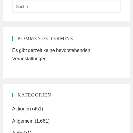
Search
this
website
KOMMENDE TERMINE
Es gibt derzeit keine bevorstehenden
Veranstaltungen.
KATEGORIEN
Aktionen
(451)
Allgemein
(1.661)