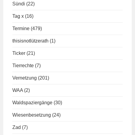
Sündi
(22)
Tag x
(16)
Termine
(479)
thisisnotlützerath
(1)
Ticker
(21)
Tierrechte
(7)
Vernetzung
(201)
WAA
(2)
Waldspaziergänge
(30)
Wiesenbesetzung
(24)
Zad
(7)