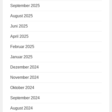
September 2025
August 2025
Juni 2025
April 2025
Februar 2025
Januar 2025
Dezember 2024
November 2024
Oktober 2024
September 2024
August 2024