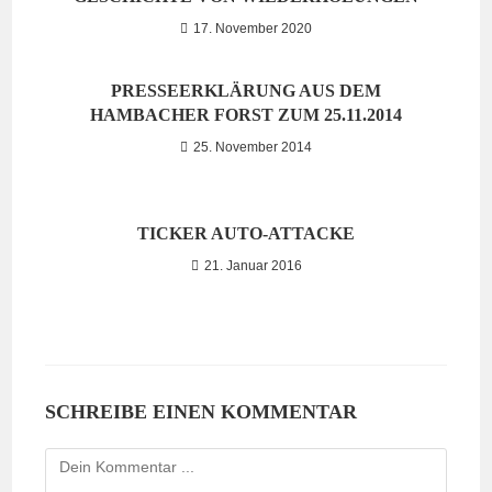
17. November 2020
PRESSEERKLÄRUNG AUS DEM
HAMBACHER FORST ZUM 25.11.2014
25. November 2014
TICKER AUTO-ATTACKE
21. Januar 2016
SCHREIBE EINEN KOMMENTAR
Kommentieren