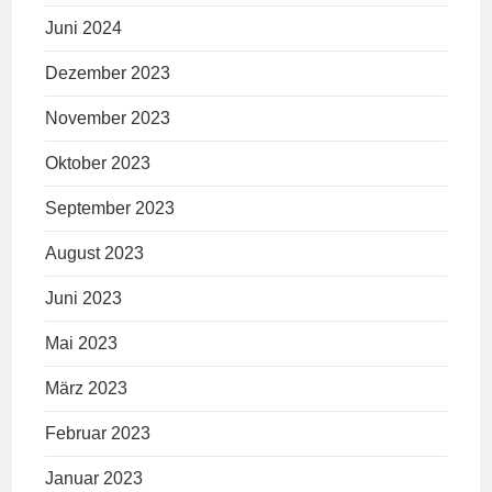
Juni 2024
Dezember 2023
November 2023
Oktober 2023
September 2023
August 2023
Juni 2023
Mai 2023
März 2023
Februar 2023
Januar 2023