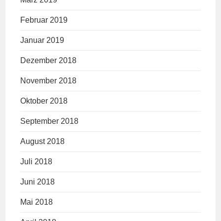
Februar 2019
Januar 2019
Dezember 2018
November 2018
Oktober 2018
September 2018
August 2018
Juli 2018
Juni 2018
Mai 2018