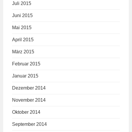
Juli 2015
Juni 2015
Mai 2015
April 2015
März 2015
Februar 2015
Januar 2015
Dezember 2014
November 2014
Oktober 2014
September 2014