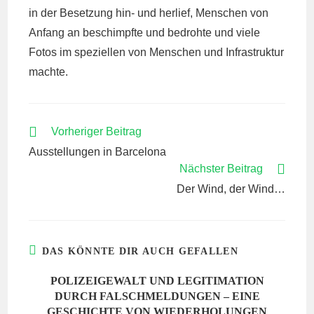
in der Besetzung hin- und herlief, Menschen von
Anfang an beschimpfte und bedrohte und viele
Fotos im speziellen von Menschen und Infrastruktur
machte.
WEITERE
Vorheriger Beitrag
ARTIKEL
Ausstellungen in Barcelona
ANSEHEN
Nächster Beitrag
Der Wind, der Wind…
DAS KÖNNTE DIR AUCH GEFALLEN
POLIZEIGEWALT UND LEGITIMATION
DURCH FALSCHMELDUNGEN – EINE
GESCHICHTE VON WIEDERHOLUNGEN