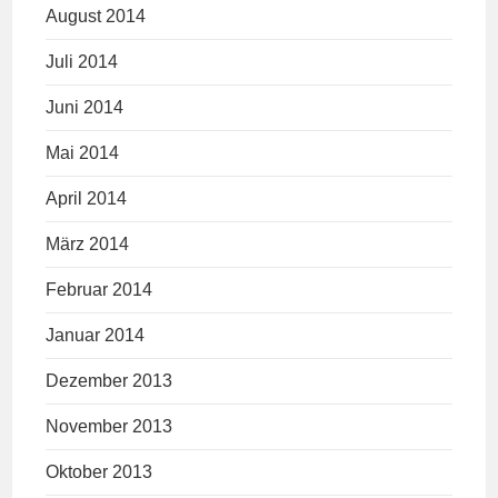
August 2014
Juli 2014
Juni 2014
Mai 2014
April 2014
März 2014
Februar 2014
Januar 2014
Dezember 2013
November 2013
Oktober 2013