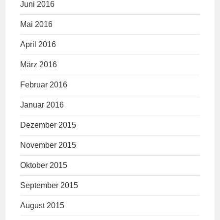
Juni 2016
Mai 2016
April 2016
März 2016
Februar 2016
Januar 2016
Dezember 2015
November 2015
Oktober 2015
September 2015
August 2015