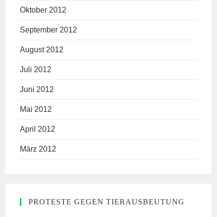
Oktober 2012
September 2012
August 2012
Juli 2012
Juni 2012
Mai 2012
April 2012
März 2012
PROTESTE GEGEN TIERAUSBEUTUNG