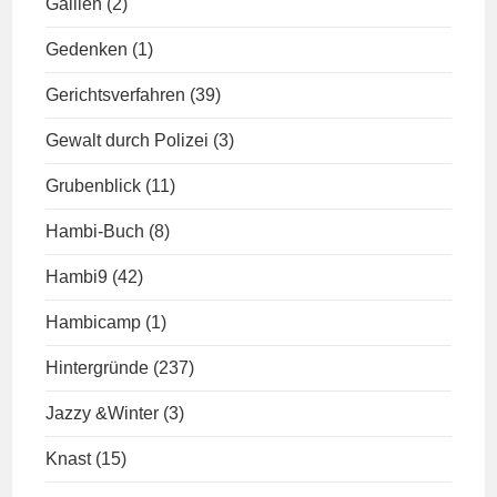
Gallien
(2)
Gedenken
(1)
Gerichtsverfahren
(39)
Gewalt durch Polizei
(3)
Grubenblick
(11)
Hambi-Buch
(8)
Hambi9
(42)
Hambicamp
(1)
Hintergründe
(237)
Jazzy &Winter
(3)
Knast
(15)