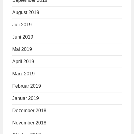
September 2019
August 2019
Juli 2019
Juni 2019
Mai 2019
April 2019
März 2019
Februar 2019
Januar 2019
Dezember 2018
November 2018