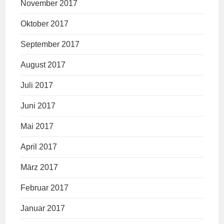
November 2017
Oktober 2017
September 2017
August 2017
Juli 2017
Juni 2017
Mai 2017
April 2017
März 2017
Februar 2017
Januar 2017