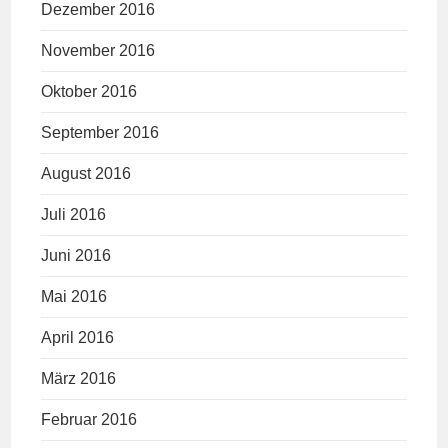
Dezember 2016
November 2016
Oktober 2016
September 2016
August 2016
Juli 2016
Juni 2016
Mai 2016
April 2016
März 2016
Februar 2016