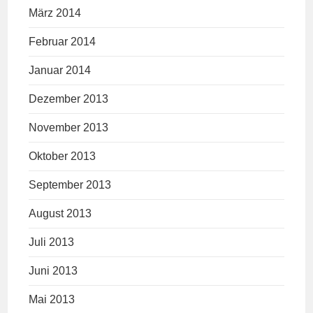
März 2014
Februar 2014
Januar 2014
Dezember 2013
November 2013
Oktober 2013
September 2013
August 2013
Juli 2013
Juni 2013
Mai 2013