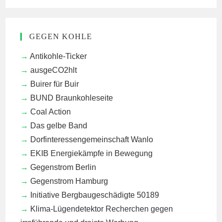
GEGEN KOHLE
Antikohle-Ticker
ausgeCO2hlt
Buirer für Buir
BUND Braunkohleseite
Coal Action
Das gelbe Band
Dorfinteressengemeinschaft Wanlo
EKIB
Energiekämpfe in Bewegung
Gegenstrom Berlin
Gegenstrom Hamburg
Initiative Bergbaugeschädigte 50189
Klima-Lügendetektor
Recherchen gegen