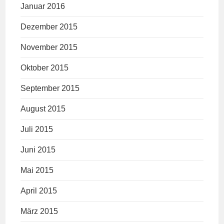
Januar 2016
Dezember 2015
November 2015
Oktober 2015
September 2015
August 2015
Juli 2015
Juni 2015
Mai 2015
April 2015
März 2015