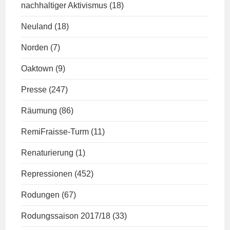
nachhaltiger Aktivismus
(18)
Neuland
(18)
Norden
(7)
Oaktown
(9)
Presse
(247)
Räumung
(86)
RemiFraisse-Turm
(11)
Renaturierung
(1)
Repressionen
(452)
Rodungen
(67)
Rodungssaison 2017/18
(33)