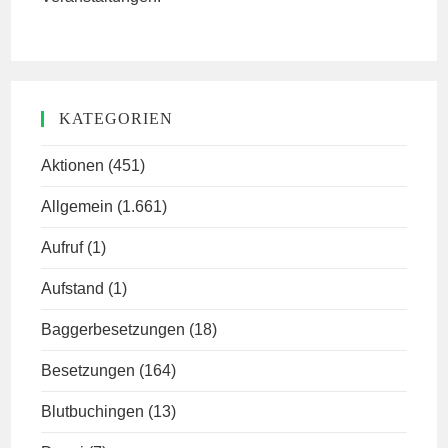
KATEGORIEN
Aktionen
(451)
Allgemein
(1.661)
Aufruf
(1)
Aufstand
(1)
Baggerbesetzungen
(18)
Besetzungen
(164)
Blutbuchingen
(13)