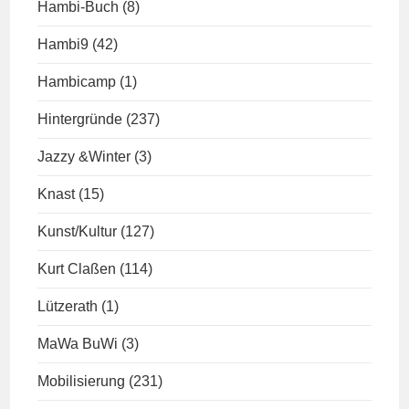
Hambi-Buch
(8)
Hambi9
(42)
Hambicamp
(1)
Hintergründe
(237)
Jazzy &Winter
(3)
Knast
(15)
Kunst/Kultur
(127)
Kurt Claßen
(114)
Lützerath
(1)
MaWa BuWi
(3)
Mobilisierung
(231)