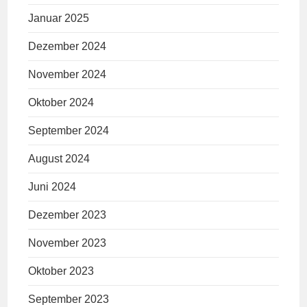
Januar 2025
Dezember 2024
November 2024
Oktober 2024
September 2024
August 2024
Juni 2024
Dezember 2023
November 2023
Oktober 2023
September 2023