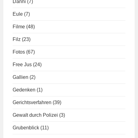
Danni
(7)
Eule
(7)
Filme
(48)
Filz
(23)
Fotos
(67)
Free Jus
(24)
Gallien
(2)
Gedenken
(1)
Gerichtsverfahren
(39)
Gewalt durch Polizei
(3)
Grubenblick
(11)