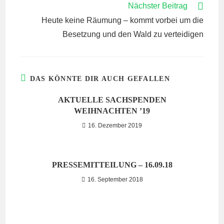
Nächster Beitrag
Heute keine Räumung – kommt vorbei um die
Besetzung und den Wald zu verteidigen
DAS KÖNNTE DIR AUCH GEFALLEN
AKTUELLE SACHSPENDEN
WEIHNACHTEN ’19
16. Dezember 2019
PRESSEMITTEILUNG – 16.09.18
16. September 2018