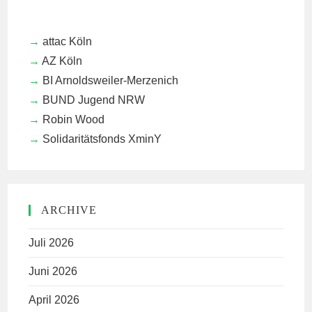
attac Köln
AZ Köln
BI Arnoldsweiler-Merzenich
BUND Jugend NRW
Robin Wood
Solidaritätsfonds XminY
ARCHIVE
Juli 2026
Juni 2026
April 2026