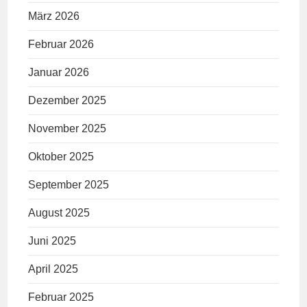
März 2026
Februar 2026
Januar 2026
Dezember 2025
November 2025
Oktober 2025
September 2025
August 2025
Juni 2025
April 2025
Februar 2025