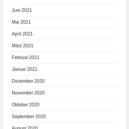
Juni 2021
Mai 2021
April 2021
März 2021
Februar 2021
Januar 2021
Dezember 2020
November 2020
Oktober 2020
September 2020
August 2020