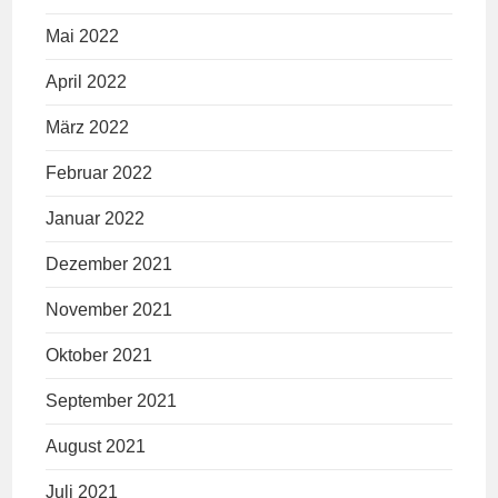
Mai 2022
April 2022
März 2022
Februar 2022
Januar 2022
Dezember 2021
November 2021
Oktober 2021
September 2021
August 2021
Juli 2021