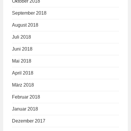
Oktober 2018
September 2018
August 2018
Juli 2018
Juni 2018
Mai 2018
April 2018
März 2018
Februar 2018
Januar 2018
Dezember 2017