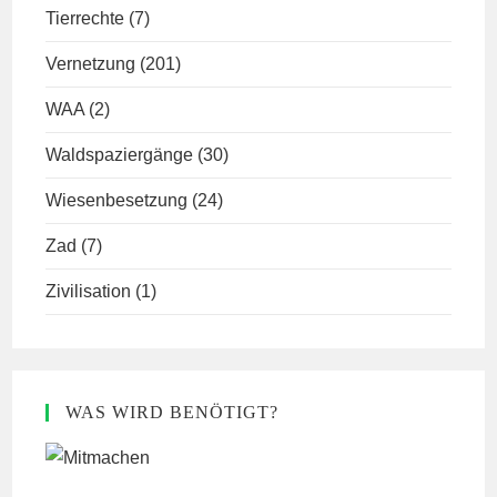
Tierrechte
(7)
Vernetzung
(201)
WAA
(2)
Waldspaziergänge
(30)
Wiesenbesetzung
(24)
Zad
(7)
Zivilisation
(1)
WAS WIRD BENÖTIGT?