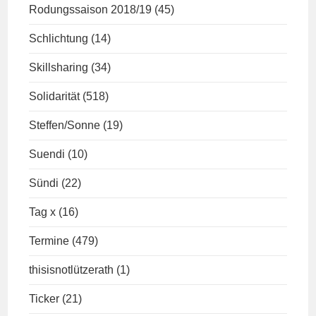
Rodungssaison 2018/19
(45)
Schlichtung
(14)
Skillsharing
(34)
Solidarität
(518)
Steffen/Sonne
(19)
Suendi
(10)
Sündi
(22)
Tag x
(16)
Termine
(479)
thisisnotlützerath
(1)
Ticker
(21)