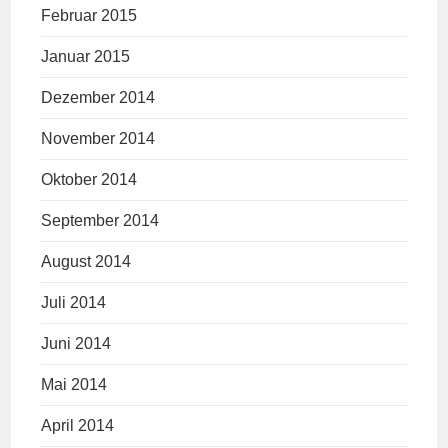
Februar 2015
Januar 2015
Dezember 2014
November 2014
Oktober 2014
September 2014
August 2014
Juli 2014
Juni 2014
Mai 2014
April 2014