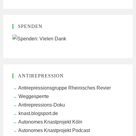
SPENDEN
ANTIREPRESSION
Antirepressionsgruppe Rheinisches Revier
Weggesperrte
Antirepressions-Doku
knast.blogsport.de
Autonomes Knastprojekt Köln
Autonomes Knastprojekt Podcast