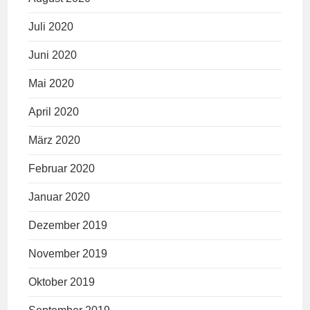
Juli 2020
Juni 2020
Mai 2020
April 2020
März 2020
Februar 2020
Januar 2020
Dezember 2019
November 2019
Oktober 2019