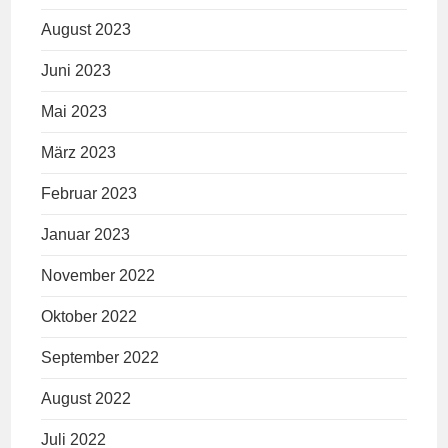
August 2023
Juni 2023
Mai 2023
März 2023
Februar 2023
Januar 2023
November 2022
Oktober 2022
September 2022
August 2022
Juli 2022