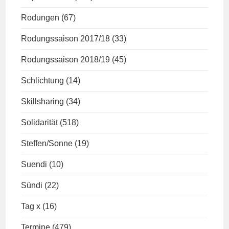
Rodungen
(67)
Rodungssaison 2017/18
(33)
Rodungssaison 2018/19
(45)
Schlichtung
(14)
Skillsharing
(34)
Solidarität
(518)
Steffen/Sonne
(19)
Suendi
(10)
Sündi
(22)
Tag x
(16)
Termine
(479)