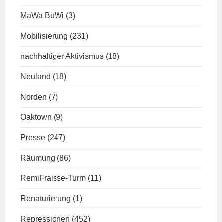
MaWa BuWi
(3)
Mobilisierung
(231)
nachhaltiger Aktivismus
(18)
Neuland
(18)
Norden
(7)
Oaktown
(9)
Presse
(247)
Räumung
(86)
RemiFraisse-Turm
(11)
Renaturierung
(1)
Repressionen
(452)