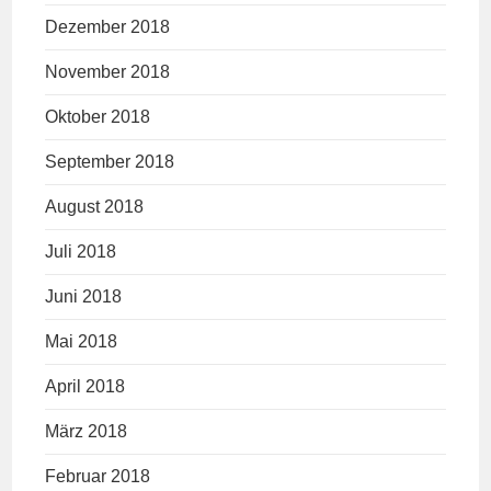
Dezember 2018
November 2018
Oktober 2018
September 2018
August 2018
Juli 2018
Juni 2018
Mai 2018
April 2018
März 2018
Februar 2018