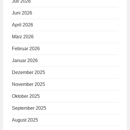
Juli 2026
Juni 2026
April 2026
März 2026
Februar 2026
Januar 2026
Dezember 2025
November 2025
Oktober 2025
September 2025
August 2025