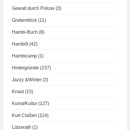
Gewalt durch Polizei
(3)
Grubenblick
(11)
Hambi-Buch
(8)
Hambi9
(42)
Hambicamp
(1)
Hintergründe
(237)
Jazzy &Winter
(3)
Knast
(15)
Kunst/Kultur
(127)
Kurt Claßen
(114)
Lützerath
(1)