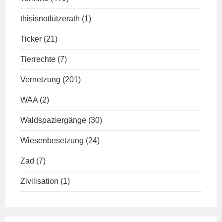
thisisnotlützerath
(1)
Ticker
(21)
Tierrechte
(7)
Vernetzung
(201)
WAA
(2)
Waldspaziergänge
(30)
Wiesenbesetzung
(24)
Zad
(7)
Zivilisation
(1)