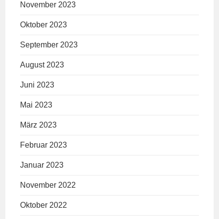
November 2023
Oktober 2023
September 2023
August 2023
Juni 2023
Mai 2023
März 2023
Februar 2023
Januar 2023
November 2022
Oktober 2022