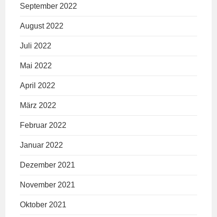
September 2022
August 2022
Juli 2022
Mai 2022
April 2022
März 2022
Februar 2022
Januar 2022
Dezember 2021
November 2021
Oktober 2021