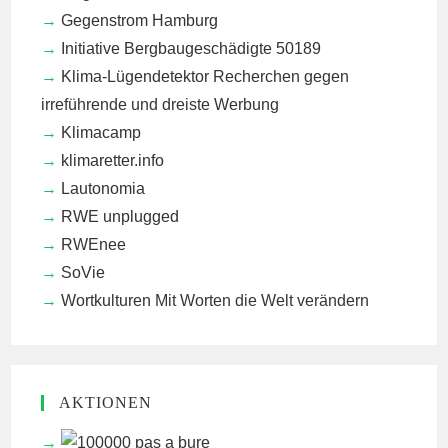
Gegenstrom Hamburg
Initiative Bergbaugeschädigte 50189
Klima-Lügendetektor
Recherchen gegen
irreführende und dreiste Werbung
Klimacamp
klimaretter.info
Lautonomia
RWE unplugged
RWEnee
SoVie
Wortkulturen
Mit Worten die Welt verändern
AKTIONEN