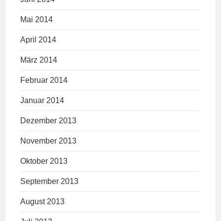
Mai 2014
April 2014
März 2014
Februar 2014
Januar 2014
Dezember 2013
November 2013
Oktober 2013
September 2013
August 2013