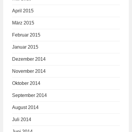
April 2015
März 2015
Februar 2015
Januar 2015
Dezember 2014
November 2014
Oktober 2014
September 2014
August 2014
Juli 2014
Juni 2014