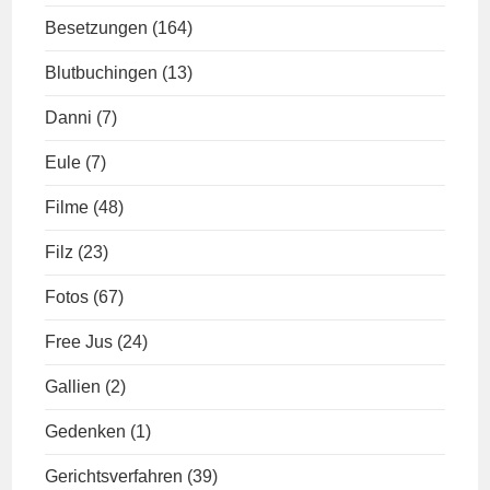
Besetzungen
(164)
Blutbuchingen
(13)
Danni
(7)
Eule
(7)
Filme
(48)
Filz
(23)
Fotos
(67)
Free Jus
(24)
Gallien
(2)
Gedenken
(1)
Gerichtsverfahren
(39)