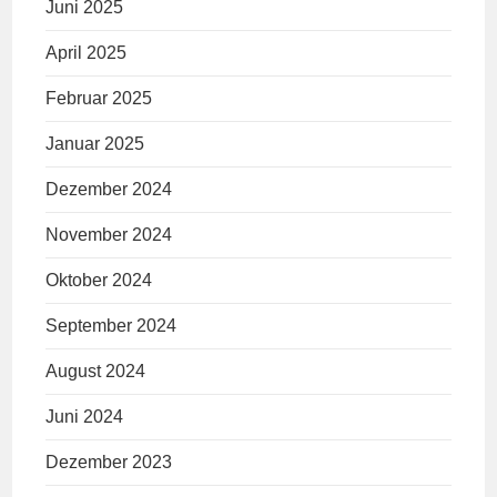
Juni 2025
April 2025
Februar 2025
Januar 2025
Dezember 2024
November 2024
Oktober 2024
September 2024
August 2024
Juni 2024
Dezember 2023