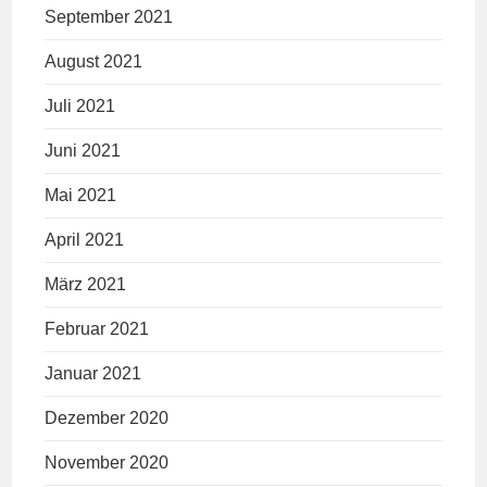
September 2021
August 2021
Juli 2021
Juni 2021
Mai 2021
April 2021
März 2021
Februar 2021
Januar 2021
Dezember 2020
November 2020