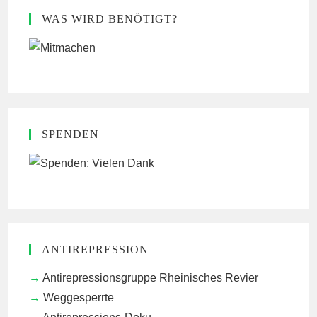
WAS WIRD BENÖTIGT?
SPENDEN
ANTIREPRESSION
Antirepressionsgruppe Rheinisches Revier
Weggesperrte