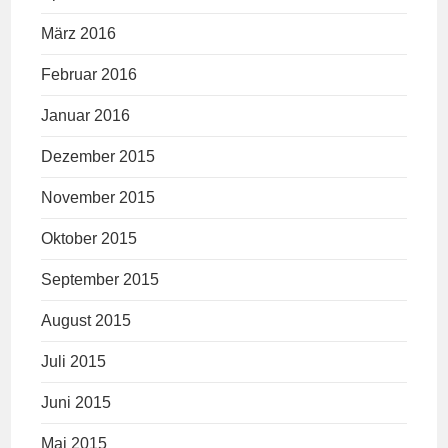
März 2016
Februar 2016
Januar 2016
Dezember 2015
November 2015
Oktober 2015
September 2015
August 2015
Juli 2015
Juni 2015
Mai 2015