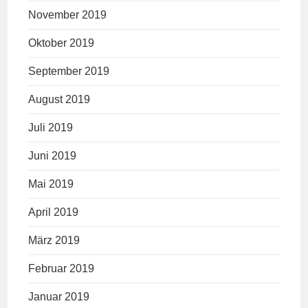
November 2019
Oktober 2019
September 2019
August 2019
Juli 2019
Juni 2019
Mai 2019
April 2019
März 2019
Februar 2019
Januar 2019