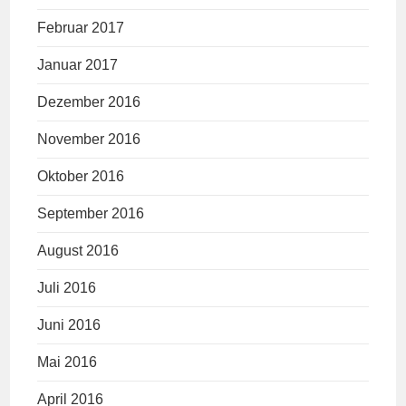
Februar 2017
Januar 2017
Dezember 2016
November 2016
Oktober 2016
September 2016
August 2016
Juli 2016
Juni 2016
Mai 2016
April 2016