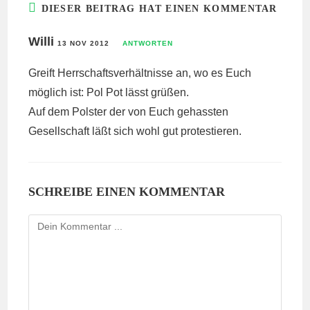
DIESER BEITRAG HAT EINEN KOMMENTAR
Willi
13 NOV 2012
ANTWORTEN
Greift Herrschaftsverhältnisse an, wo es Euch
möglich ist: Pol Pot lässt grüßen.
Auf dem Polster der von Euch gehassten
Gesellschaft läßt sich wohl gut protestieren.
SCHREIBE EINEN KOMMENTAR
Kommentieren