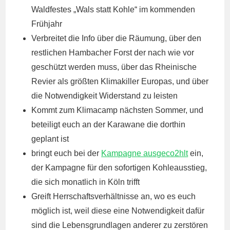
Waldfestes „Wals statt Kohle“ im kommenden
Frühjahr
Verbreitet die Info über die Räumung, über den
restlichen Hambacher Forst der nach wie vor
geschützt werden muss, über das Rheinische
Revier als größten Klimakiller Europas, und über
die Notwendigkeit Widerstand zu leisten
Kommt zum Klimacamp nächsten Sommer, und
beteiligt euch an der Karawane die dorthin
geplant ist
bringt euch bei der
Kampagne ausgeco2hlt
ein,
der Kampagne für den sofortigen Kohleausstieg,
die sich monatlich in Köln trifft
Greift Herrschaftsverhältnisse an, wo es euch
möglich ist, weil diese eine Notwendigkeit dafür
sind die Lebensgrundlagen anderer zu zerstören