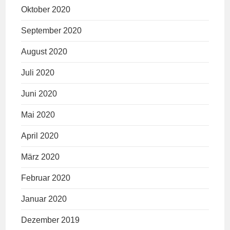
Oktober 2020
September 2020
August 2020
Juli 2020
Juni 2020
Mai 2020
April 2020
März 2020
Februar 2020
Januar 2020
Dezember 2019