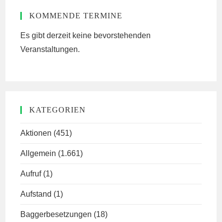
KOMMENDE TERMINE
Es gibt derzeit keine bevorstehenden
Veranstaltungen.
KATEGORIEN
Aktionen
(451)
Allgemein
(1.661)
Aufruf
(1)
Aufstand
(1)
Baggerbesetzungen
(18)