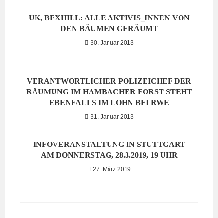
UK, BEXHILL: ALLE AKTIVIS_INNEN VON
DEN BÄUMEN GERÄUMT
30. Januar 2013
VERANTWORTLICHER POLIZEICHEF DER
RÄUMUNG IM HAMBACHER FORST STEHT
EBENFALLS IM LOHN BEI RWE
31. Januar 2013
INFOVERANSTALTUNG IN STUTTGART
AM DONNERSTAG, 28.3.2019, 19 UHR
27. März 2019