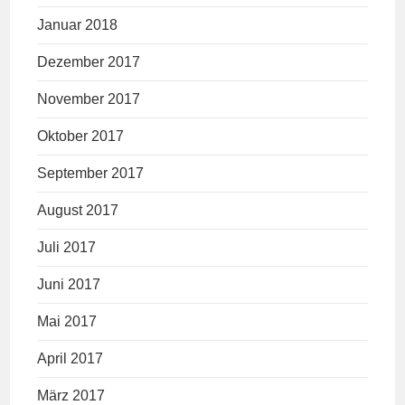
Januar 2018
Dezember 2017
November 2017
Oktober 2017
September 2017
August 2017
Juli 2017
Juni 2017
Mai 2017
April 2017
März 2017