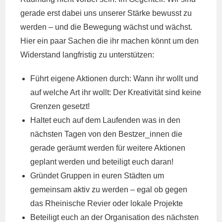
gerade erst dabei uns unserer Stärke bewusst zu
werden – und die Bewegung wächst und wächst.
Hier ein paar Sachen die ihr machen könnt um den
Widerstand langfristig zu unterstützen:
Führt eigene Aktionen durch: Wann ihr wollt und
auf welche Art ihr wollt: Der Kreativität sind keine
Grenzen gesetzt!
Haltet euch auf dem Laufenden was in den
nächsten Tagen von den Bestzer_innen die
gerade geräumt werden für weitere Aktionen
geplant werden und beteiligt euch daran!
Gründet Gruppen in euren Städten um
gemeinsam aktiv zu werden – egal ob gegen
das Rheinische Revier oder lokale Projekte
Beteiligt euch an der Organisation des nächsten