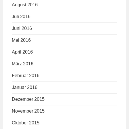
August 2016
Juli 2016
Juni 2016
Mai 2016
April 2016
März 2016
Februar 2016
Januar 2016
Dezember 2015
November 2015
Oktober 2015