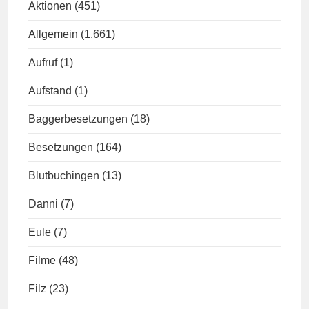
Aktionen
(451)
Allgemein
(1.661)
Aufruf
(1)
Aufstand
(1)
Baggerbesetzungen
(18)
Besetzungen
(164)
Blutbuchingen
(13)
Danni
(7)
Eule
(7)
Filme
(48)
Filz
(23)