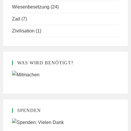
Wiesenbesetzung
(24)
Zad
(7)
Zivilisation
(1)
WAS WIRD BENÖTIGT?
SPENDEN