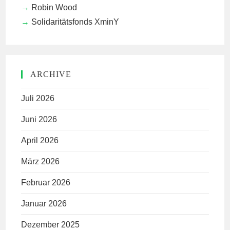
Robin Wood
Solidaritätsfonds XminY
ARCHIVE
Juli 2026
Juni 2026
April 2026
März 2026
Februar 2026
Januar 2026
Dezember 2025