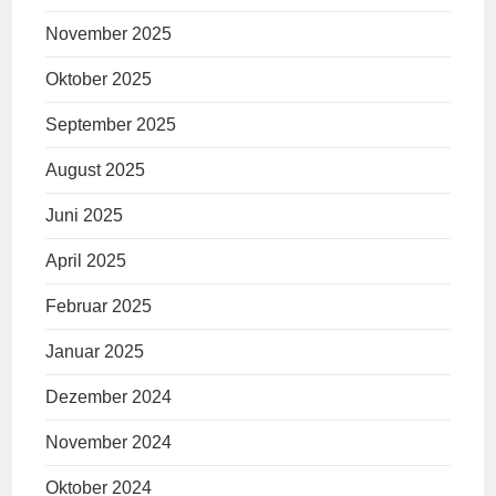
November 2025
Oktober 2025
September 2025
August 2025
Juni 2025
April 2025
Februar 2025
Januar 2025
Dezember 2024
November 2024
Oktober 2024