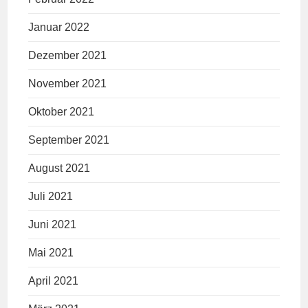
Januar 2022
Dezember 2021
November 2021
Oktober 2021
September 2021
August 2021
Juli 2021
Juni 2021
Mai 2021
April 2021