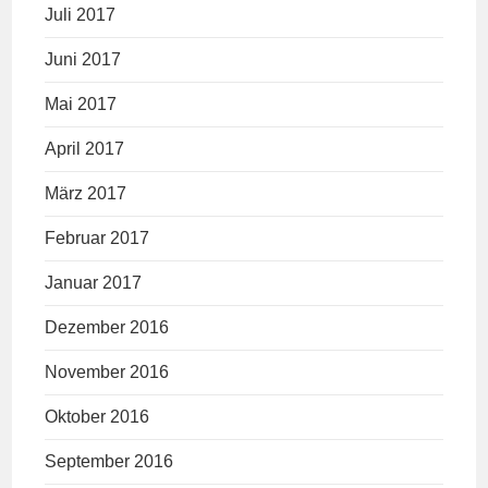
Juli 2017
Juni 2017
Mai 2017
April 2017
März 2017
Februar 2017
Januar 2017
Dezember 2016
November 2016
Oktober 2016
September 2016