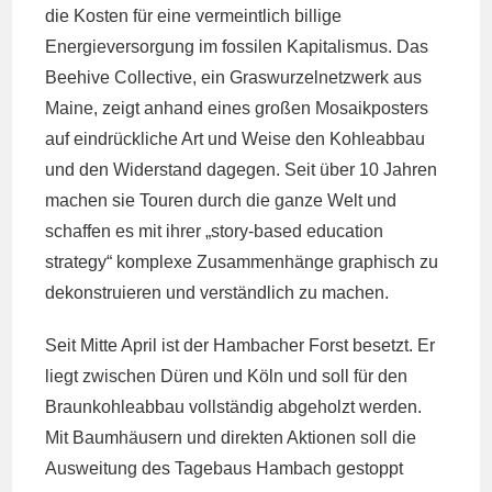
die Kosten für eine vermeintlich billige
Energieversorgung im fossilen Kapitalismus. Das
Beehive Collective, ein Graswurzelnetzwerk aus
Maine, zeigt anhand eines großen Mosaikposters
auf eindrückliche Art und Weise den Kohleabbau
und den Widerstand dagegen. Seit über 10 Jahren
machen sie Touren durch die ganze Welt und
schaffen es mit ihrer „story-based education
strategy“ komplexe Zusammenhänge graphisch zu
dekonstruieren und verständlich zu machen.
Seit Mitte April ist der Hambacher Forst besetzt. Er
liegt zwischen Düren und Köln und soll für den
Braunkohleabbau vollständig abgeholzt werden.
Mit Baumhäusern und direkten Aktionen soll die
Ausweitung des Tagebaus Hambach gestoppt