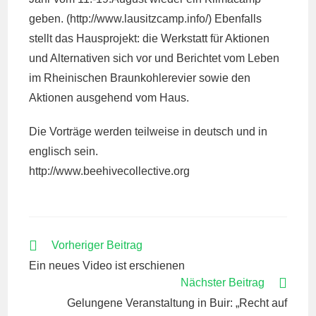
geben. (http://www.lausitzcamp.info/) Ebenfalls
stellt das Hausprojekt: die Werkstatt für Aktionen
und Alternativen sich vor und Berichtet vom Leben
im Rheinischen Braunkohlerevier sowie den
Aktionen ausgehend vom Haus.
Die Vorträge werden teilweise in deutsch und in
englisch sein.
http://www.beehivecollective.org
WEITERE
Vorheriger Beitrag
ARTIKEL
Ein neues Video ist erschienen
ANSEHEN
Nächster Beitrag
Gelungene Veranstaltung in Buir: „Recht auf