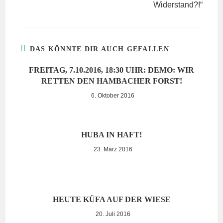
Widerstand?!“
DAS KÖNNTE DIR AUCH GEFALLEN
FREITAG, 7.10.2016, 18:30 UHR: DEMO: WIR
RETTEN DEN HAMBACHER FORST!
6. Oktober 2016
HUBA IN HAFT!
23. März 2016
HEUTE KÜFA AUF DER WIESE
20. Juli 2016