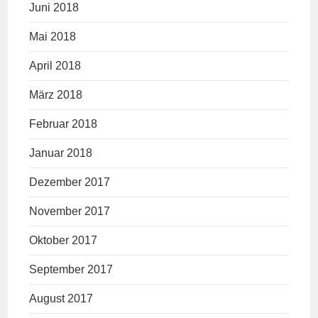
Juni 2018
Mai 2018
April 2018
März 2018
Februar 2018
Januar 2018
Dezember 2017
November 2017
Oktober 2017
September 2017
August 2017