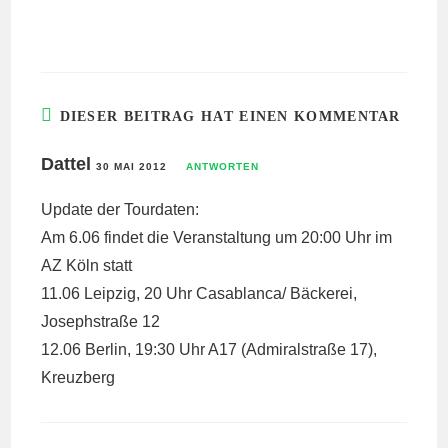
DIESER BEITRAG HAT EINEN KOMMENTAR
Dattel
30 MAI 2012
ANTWORTEN
Update der Tourdaten:
Am 6.06 findet die Veranstaltung um 20:00 Uhr im
AZ Köln statt
11.06 Leipzig, 20 Uhr Casablanca/ Bäckerei,
Josephstraße 12
12.06 Berlin, 19:30 Uhr A17 (Admiralstraße 17),
Kreuzberg