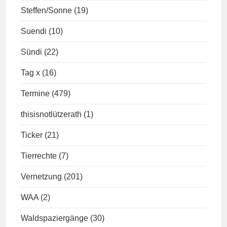
Steffen/Sonne
(19)
Suendi
(10)
Sündi
(22)
Tag x
(16)
Termine
(479)
thisisnotlützerath
(1)
Ticker
(21)
Tierrechte
(7)
Vernetzung
(201)
WAA
(2)
Waldspaziergänge
(30)