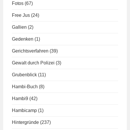
Fotos
(67)
Free Jus
(24)
Gallien
(2)
Gedenken
(1)
Gerichtsverfahren
(39)
Gewalt durch Polizei
(3)
Grubenblick
(11)
Hambi-Buch
(8)
Hambi9
(42)
Hambicamp
(1)
Hintergründe
(237)