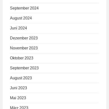
September 2024
August 2024
Juni 2024
Dezember 2023
November 2023
Oktober 2023
September 2023
August 2023
Juni 2023
Mai 2023
März 2023