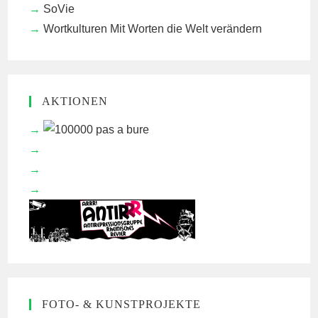
SoVie
Wortkulturen
Mit Worten die Welt verändern
AKTIONEN
FOTO- & KUNSTPROJEKTE