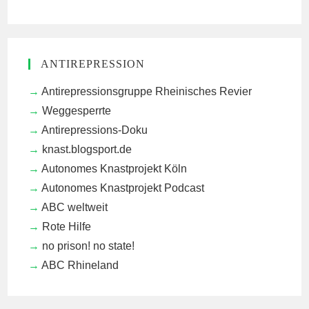
ANTIREPRESSION
Antirepressionsgruppe Rheinisches Revier
Weggesperrte
Antirepressions-Doku
knast.blogsport.de
Autonomes Knastprojekt Köln
Autonomes Knastprojekt Podcast
ABC weltweit
Rote Hilfe
no prison! no state!
ABC Rhineland