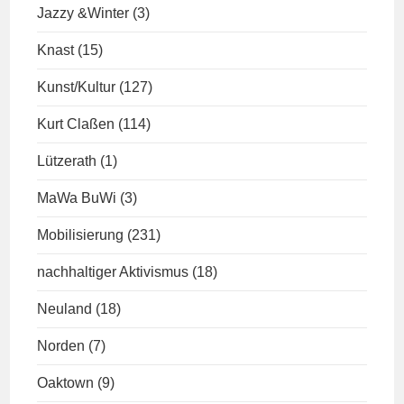
Jazzy &Winter
(3)
Knast
(15)
Kunst/Kultur
(127)
Kurt Claßen
(114)
Lützerath
(1)
MaWa BuWi
(3)
Mobilisierung
(231)
nachhaltiger Aktivismus
(18)
Neuland
(18)
Norden
(7)
Oaktown
(9)