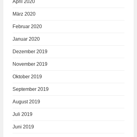
April 2020
März 2020
Februar 2020
Januar 2020
Dezember 2019
November 2019
Oktober 2019
September 2019
August 2019
Juli 2019
Juni 2019