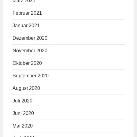
März 2021
Februar 2021
Januar 2021
Dezember 2020
November 2020
Oktober 2020
September 2020
August 2020
Juli 2020
Juni 2020
Mai 2020