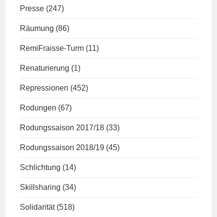
Presse
(247)
Räumung
(86)
RemiFraisse-Turm
(11)
Renaturierung
(1)
Repressionen
(452)
Rodungen
(67)
Rodungssaison 2017/18
(33)
Rodungssaison 2018/19
(45)
Schlichtung
(14)
Skillsharing
(34)
Solidarität
(518)