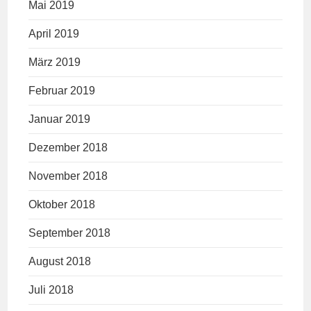
Mai 2019
April 2019
März 2019
Februar 2019
Januar 2019
Dezember 2018
November 2018
Oktober 2018
September 2018
August 2018
Juli 2018