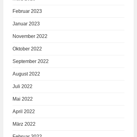
Februar 2023
Januar 2023
November 2022
Oktober 2022
September 2022
August 2022
Juli 2022
Mai 2022
April 2022
März 2022
Februar 2022