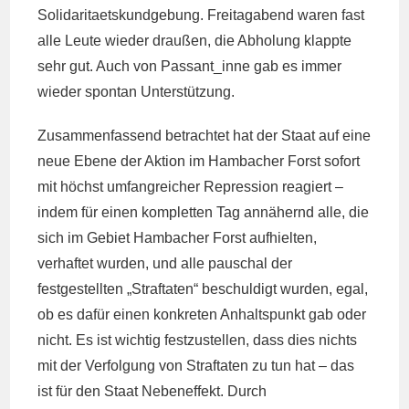
Solidaritaetskundgebung. Freitagabend waren fast
alle Leute wieder draußen, die Abholung klappte
sehr gut. Auch von Passant_inne gab es immer
wieder spontan Unterstützung.
Zusammenfassend betrachtet hat der Staat auf eine
neue Ebene der Aktion im Hambacher Forst sofort
mit höchst umfangreicher Repression reagiert –
indem für einen kompletten Tag annähernd alle, die
sich im Gebiet Hambacher Forst aufhielten,
verhaftet wurden, und alle pauschal der
festgestellten „Straftaten“ beschuldigt wurden, egal,
ob es dafür einen konkreten Anhaltspunkt gab oder
nicht. Es ist wichtig festzustellen, dass dies nichts
mit der Verfolgung von Straftaten zu tun hat – das
ist für den Staat Nebeneffekt. Durch