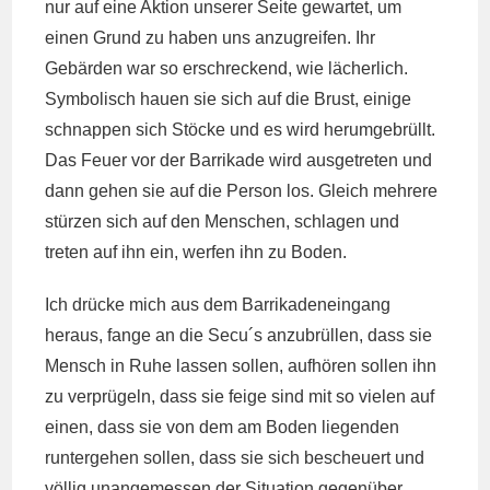
nur auf eine Aktion unserer Seite gewartet, um
einen Grund zu haben uns anzugreifen. Ihr
Gebärden war so erschreckend, wie lächerlich.
Symbolisch hauen sie sich auf die Brust, einige
schnappen sich Stöcke und es wird herumgebrüllt.
Das Feuer vor der Barrikade wird ausgetreten und
dann gehen sie auf die Person los. Gleich mehrere
stürzen sich auf den Menschen, schlagen und
treten auf ihn ein, werfen ihn zu Boden.
Ich drücke mich aus dem Barrikadeneingang
heraus, fange an die Secu´s anzubrüllen, dass sie
Mensch in Ruhe lassen sollen, aufhören sollen ihn
zu verprügeln, dass sie feige sind mit so vielen auf
einen, dass sie von dem am Boden liegenden
runtergehen sollen, dass sie sich bescheuert und
völlig unangemessen der Situation gegenüber