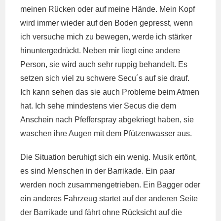
meinen Rücken oder auf meine Hände. Mein Kopf
wird immer wieder auf den Boden gepresst, wenn
ich versuche mich zu bewegen, werde ich stärker
hinuntergedrückt. Neben mir liegt eine andere
Person, sie wird auch sehr ruppig behandelt. Es
setzen sich viel zu schwere Secu´s auf sie drauf.
Ich kann sehen das sie auch Probleme beim Atmen
hat. Ich sehe mindestens vier Secus die dem
Anschein nach Pfefferspray abgekriegt haben, sie
waschen ihre Augen mit dem Pfützenwasser aus.
Die Situation beruhigt sich ein wenig. Musik ertönt,
es sind Menschen in der Barrikade. Ein paar
werden noch zusammengetrieben. Ein Bagger oder
ein anderes Fahrzeug startet auf der anderen Seite
der Barrikade und fährt ohne Rücksicht auf die