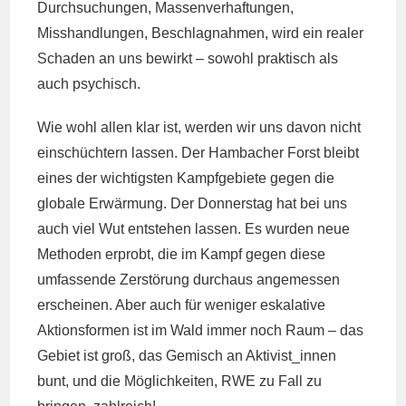
Durchsuchungen, Massenverhaftungen,
Misshandlungen, Beschlagnahmen, wird ein realer
Schaden an uns bewirkt – sowohl praktisch als
auch psychisch.
Wie wohl allen klar ist, werden wir uns davon nicht
einschüchtern lassen. Der Hambacher Forst bleibt
eines der wichtigsten Kampfgebiete gegen die
globale Erwärmung. Der Donnerstag hat bei uns
auch viel Wut entstehen lassen. Es wurden neue
Methoden erprobt, die im Kampf gegen diese
umfassende Zerstörung durchaus angemessen
erscheinen. Aber auch für weniger eskalative
Aktionsformen ist im Wald immer noch Raum – das
Gebiet ist groß, das Gemisch an Aktivist_innen
bunt, und die Möglichkeiten, RWE zu Fall zu