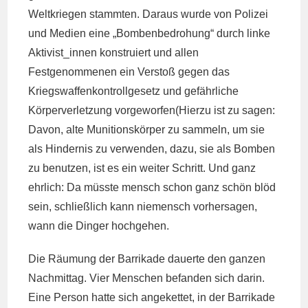
Weltkriegen stammten. Daraus wurde von Polizei
und Medien eine „Bombenbedrohung“ durch linke
Aktivist_innen konstruiert und allen
Festgenommenen ein Verstoß gegen das
Kriegswaffenkontrollgesetz und gefährliche
Körperverletzung vorgeworfen(Hierzu ist zu sagen:
Davon, alte Munitionskörper zu sammeln, um sie
als Hindernis zu verwenden, dazu, sie als Bomben
zu benutzen, ist es ein weiter Schritt. Und ganz
ehrlich: Da müsste mensch schon ganz schön blöd
sein, schließlich kann niemensch vorhersagen,
wann die Dinger hochgehen.
Die Räumung der Barrikade dauerte den ganzen
Nachmittag. Vier Menschen befanden sich darin.
Eine Person hatte sich angekettet, in der Barrikade