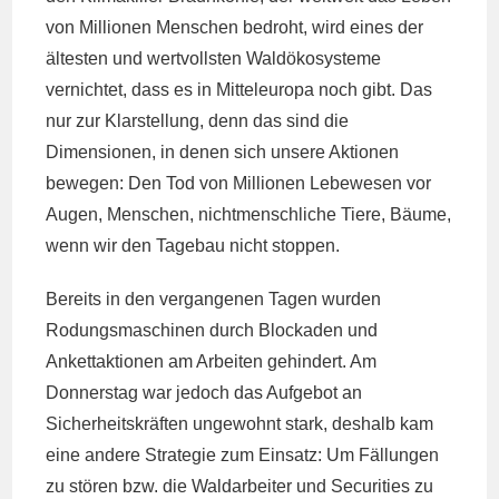
von Millionen Menschen bedroht, wird eines der
ältesten und wertvollsten Waldökosysteme
vernichtet, dass es in Mitteleuropa noch gibt. Das
nur zur Klarstellung, denn das sind die
Dimensionen, in denen sich unsere Aktionen
bewegen: Den Tod von Millionen Lebewesen vor
Augen, Menschen, nichtmenschliche Tiere, Bäume,
wenn wir den Tagebau nicht stoppen.
Bereits in den vergangenen Tagen wurden
Rodungsmaschinen durch Blockaden und
Ankettaktionen am Arbeiten gehindert. Am
Donnerstag war jedoch das Aufgebot an
Sicherheitskräften ungewohnt stark, deshalb kam
eine andere Strategie zum Einsatz: Um Fällungen
zu stören bzw. die Waldarbeiter und Securities zu