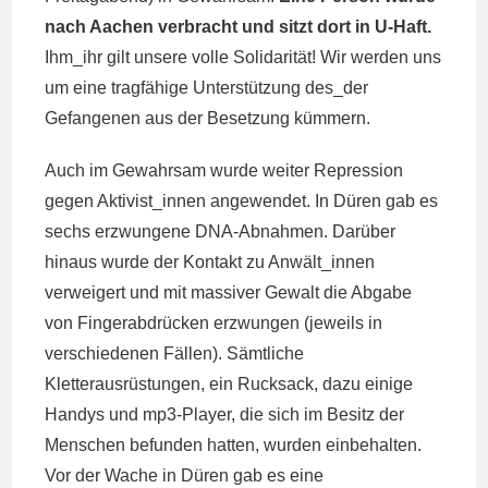
nach Aachen verbracht und sitzt dort in U-Haft.
Ihm_ihr gilt unsere volle Solidarität! Wir werden uns
um eine tragfähige Unterstützung des_der
Gefangenen aus der Besetzung kümmern.
Auch im Gewahrsam wurde weiter Repression
gegen Aktivist_innen angewendet. In Düren gab es
sechs erzwungene DNA-Abnahmen. Darüber
hinaus wurde der Kontakt zu Anwält_innen
verweigert und mit massiver Gewalt die Abgabe
von Fingerabdrücken erzwungen (jeweils in
verschiedenen Fällen). Sämtliche
Kletterausrüstungen, ein Rucksack, dazu einige
Handys und mp3-Player, die sich im Besitz der
Menschen befunden hatten, wurden einbehalten.
Vor der Wache in Düren gab es eine