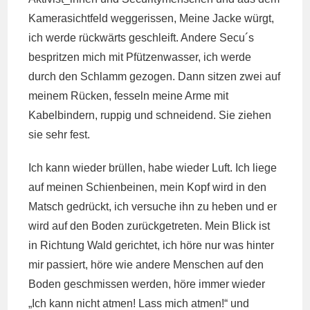
Kamerasichtfeld weggerissen, Meine Jacke würgt,
ich werde rückwärts geschleift. Andere Secu´s
bespritzen mich mit Pfützenwasser, ich werde
durch den Schlamm gezogen. Dann sitzen zwei auf
meinem Rücken, fesseln meine Arme mit
Kabelbindern, ruppig und schneidend. Sie ziehen
sie sehr fest.
Ich kann wieder brüllen, habe wieder Luft. Ich liege
auf meinen Schienbeinen, mein Kopf wird in den
Matsch gedrückt, ich versuche ihn zu heben und er
wird auf den Boden zurückgetreten. Mein Blick ist
in Richtung Wald gerichtet, ich höre nur was hinter
mir passiert, höre wie andere Menschen auf den
Boden geschmissen werden, höre immer wieder
„Ich kann nicht atmen! Lass mich atmen!“ und