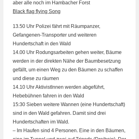
aber alle noch im Hambacher Forst
Black flag flying Song
13.50 Uhr Polizei fährt mit Räumpanzer,
Gefangenen-Transporter und weiteren
Hundertschaft in den Wald
14.00 Uhr Rodungsarbeiten gehen weiter, Bäume
werden in der direkten Nähe der Baumbesetzung
gefällt, um einen Weg zu den Bäumen zu schaffen
und diese zu räumen
14.10 Uhr AktivistInnen werden abgeführt,
Hebebühnen fahren in den Wald
15:30 Sieben weitere Wannen (eine Hundertschaft)
sind in den Wald gefahren. Damit sind drei
Hundertschaften im Wald.
– Im Haufen sind 4 Personen. Eine in den Bäumen,