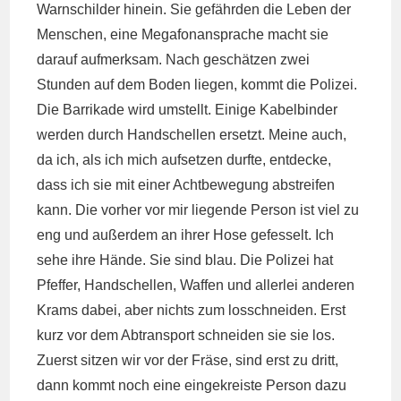
Warnschilder hinein. Sie gefährden die Leben der
Menschen, eine Megafonansprache macht sie
darauf aufmerksam. Nach geschätzen zwei
Stunden auf dem Boden liegen, kommt die Polizei.
Die Barrikade wird umstellt. Einige Kabelbinder
werden durch Handschellen ersetzt. Meine auch,
da ich, als ich mich aufsetzen durfte, entdecke,
dass ich sie mit einer Achtbewegung abstreifen
kann. Die vorher vor mir liegende Person ist viel zu
eng und außerdem an ihrer Hose gefesselt. Ich
sehe ihre Hände. Sie sind blau. Die Polizei hat
Pfeffer, Handschellen, Waffen und allerlei anderen
Krams dabei, aber nichts zum losschneiden. Erst
kurz vor dem Abtransport schneiden sie sie los.
Zuerst sitzen wir vor der Fräse, sind erst zu dritt,
dann kommt noch eine eingekreiste Person dazu