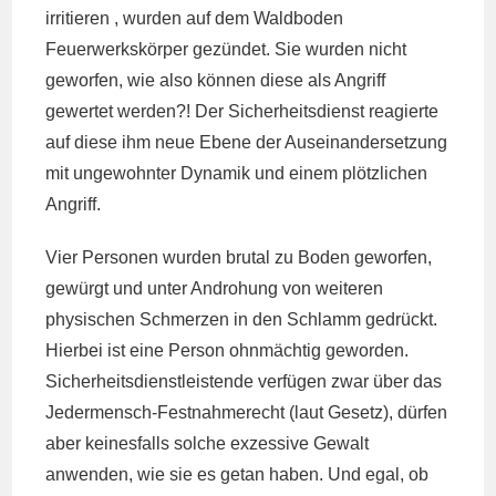
irritieren , wurden auf dem Waldboden
Feuerwerkskörper gezündet. Sie wurden nicht
geworfen, wie also können diese als Angriff
gewertet werden?! Der Sicherheitsdienst reagierte
auf diese ihm neue Ebene der Auseinandersetzung
mit ungewohnter Dynamik und einem plötzlichen
Angriff.
Vier Personen wurden brutal zu Boden geworfen,
gewürgt und unter Androhung von weiteren
physischen Schmerzen in den Schlamm gedrückt.
Hierbei ist eine Person ohnmächtig geworden.
Sicherheitsdienstleistende verfügen zwar über das
Jedermensch-Festnahmerecht (laut Gesetz), dürfen
aber keinesfalls solche exzessive Gewalt
anwenden, wie sie es getan haben. Und egal, ob