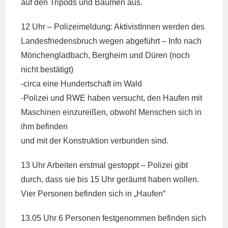
auf den Tripods und Bäumen aus.
12 Uhr – Polizeimeldung: AktivistInnen werden des
Landesfriedensbruch wegen abgeführt – Info nach
Mönchengladbach, Bergheim und Düren (noch
nicht bestätigt)
-circa eine Hundertschaft im Wald
-Polizei und RWE haben versucht, den Haufen mit
Maschinen einzureißen, obwohl Menschen sich in
ihm befinden
und mit der Konstruktion verbunden sind.
13 Uhr Arbeiten erstmal gestoppt – Polizei gibt
durch, dass sie bis 15 Uhr geräumt haben wollen.
Vier Personen befinden sich in „Haufen“
13.05 Uhr 6 Personen festgenommen befinden sich