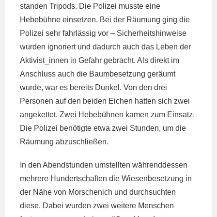
standen Tripods. Die Polizei musste eine
Hebebühne einsetzen. Bei der Räumung ging die
Polizei sehr fahrlässig vor – Sicherheitshinweise
wurden ignoriert und dadurch auch das Leben der
Aktivist_innen in Gefahr gebracht. Als direkt im
Anschluss auch die Baumbesetzung geräumt
wurde, war es bereits Dunkel. Von den drei
Personen auf den beiden Eichen hatten sich zwei
angekettet. Zwei Hebebühnen kamen zum Einsatz.
Die Polizei benötigte etwa zwei Stunden, um die
Räumung abzuschließen.
In den Abendstunden umstellten währenddessen
mehrere Hundertschaften die Wiesenbesetzung in
der Nähe von Morschenich und durchsuchten
diese. Dabei wurden zwei weitere Menschen