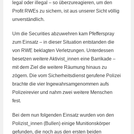
legal oder illegal – so überzureagieren, um den
Profit RWEs zu sichern, ist aus unserer Sicht völlig
unverständlich.
Um die Securities abzuwehren kam Pfefferspray
zum Einsatz – in dieser Situation entstanden die
von RWE beklagten Verletzungen. Unterdessen
besetzen weitere Aktivist_innen eine Barrikade –
mit dem Ziel die weitere Räumung hinaus zu
zögern. Die vom Sicherheitsdienst gerufene Polizei
brachte die vier Ingewahrsamgenommen aufs
Polizeirevier und nahm zwei weitere Menschen
fest.
Bei dem nun folgenden Einsatz wurden von den
Polizist_innen (Bullen) einige Munitionskörper
gefunden, die noch aus den ersten beiden