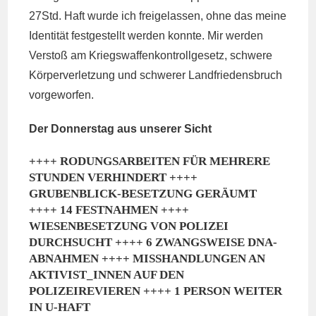
27Std. Haft wurde ich freigelassen, ohne das meine
Identität festgestellt werden konnte. Mir werden
Verstoß am Kriegswaffenkontrollgesetz, schwere
Körperverletzung und schwerer Landfriedensbruch
vorgeworfen.
Der Donnerstag aus unserer Sicht
++++ RODUNGSARBEITEN FÜR MEHRERE
STUNDEN VERHINDERT ++++
GRUBENBLICK-BESETZUNG GERÄUMT
++++ 14 FESTNAHMEN ++++
WIESENBESETZUNG VON POLIZEI
DURCHSUCHT ++++ 6 ZWANGSWEISE DNA-
ABNAHMEN ++++ MISSHANDLUNGEN AN
AKTIVIST_INNEN AUF DEN
POLIZEIREVIEREN ++++ 1 PERSON WEITER
IN U-HAFT