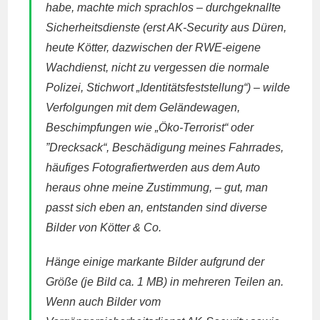
habe, machte mich sprachlos – durchgeknallte
Sicherheitsdienste (erst AK-Security aus Düren,
heute Kötter, dazwischen der RWE-eigene
Wachdienst, nicht zu vergessen die normale
Polizei, Stichwort „Identitätsfeststellung“) – wilde
Verfolgungen mit dem Geländewagen,
Beschimpfungen wie „Öko-Terrorist“ oder
”Drecksack“, Beschädigung meines Fahrrades,
häufiges Fotografiertwerden aus dem Auto
heraus ohne meine Zustimmung
, – gut, man
passt sich eben an, entstanden sind diverse
Bilder von Kötter & Co.
Hänge einige markante Bilder aufgrund der
Größe (je Bild ca. 1 MB) in mehreren Teilen an.
Wenn auch Bilder vom