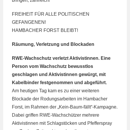
bringen, zahlreich!
FREIHEIT FÜR ALLE POLITISCHEN
GEFANGENEN!
HAMBACHER FORST BLEIBT!
Räumung, Verletzung und Blockaden
RWE-Wachschutz verletzt Aktivistinnen. Eine
Person vom Wachschutz bewusstlos
geschlagen und Aktivistinnen gewürgt, mit
Kabelbinder festgenommen und abgeführt.
Am heutigen Tag kam es zu einer weiteren
Blockade der Rodungsarbeiten im Hambacher
Forst, im Rahmen der „Kein-Baum-fällt“-Kampagne.
Dabei griffen RWE-Wachschützer mehrere
Aktivistinnen mit Schlagstöcken und Pfefferspray