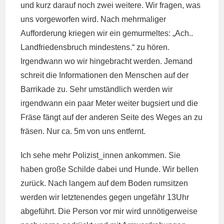
und kurz darauf noch zwei weitere. Wir fragen, was
uns vorgeworfen wird. Nach mehrmaliger
Aufforderung kriegen wir ein gemurmeltes: „Ach..
Landfriedensbruch mindestens.“ zu hören.
Irgendwann wo wir hingebracht werden. Jemand
schreit die Informationen den Menschen auf der
Barrikade zu. Sehr umständlich werden wir
irgendwann ein paar Meter weiter bugsiert und die
Fräse fängt auf der anderen Seite des Weges an zu
fräsen. Nur ca. 5m von uns entfernt.
Ich sehe mehr Polizist_innen ankommen. Sie
haben große Schilde dabei und Hunde. Wir bellen
zurück. Nach langem auf dem Boden rumsitzen
werden wir letztenendes gegen ungefähr 13Uhr
abgeführt. Die Person vor mir wird unnötigerweise