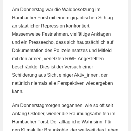
Am Donnerstag war die Waldbesetzung im
Hambacher Forst mit einem gigantischen Schlag
an staatlicher Repression konfrontiert.
Massenweise Festnahmen, vielfältige Anklagen
und ein Presseecho, dass sich hauptsächlich auf
Dokumentation des Polizeieinsatzes und Mitleid
mit den armen, verletzten RWE-Angestellten
beschränkte. Dies ist der Versuch einer
Schilderung aus Sicht einiger Aktiv_innen, der
natürlich niemals alle Perspektiven wiedergeben
kann.
Am Donnerstagmorgen begannen, wie so oft seit
Anfang Oktober, wieder die Räumungsarbeiten im
Hambacher Forst. Der alltägliche Wahnsinn: Für
den Klimakiller Braunkohle, der weltweit das Leben