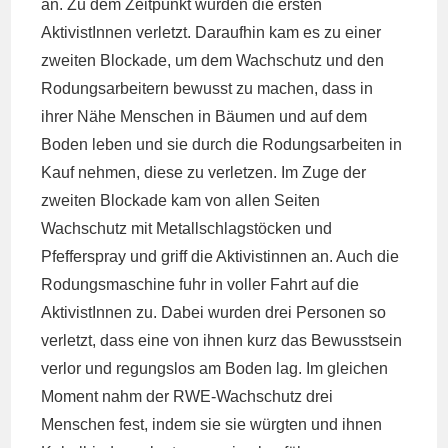
an. Zu dem Zeitpunkt wurden die ersten
AktivistInnen verletzt. Daraufhin kam es zu einer
zweiten Blockade, um dem Wachschutz und den
Rodungsarbeitern bewusst zu machen, dass in
ihrer Nähe Menschen in Bäumen und auf dem
Boden leben und sie durch die Rodungsarbeiten in
Kauf nehmen, diese zu verletzen. Im Zuge der
zweiten Blockade kam von allen Seiten
Wachschutz mit Metallschlagstöcken und
Pfefferspray und griff die Aktivistinnen an. Auch die
Rodungsmaschine fuhr in voller Fahrt auf die
AktivistInnen zu. Dabei wurden drei Personen so
verletzt, dass eine von ihnen kurz das Bewusstsein
verlor und regungslos am Boden lag. Im gleichen
Moment nahm der RWE-Wachschutz drei
Menschen fest, indem sie sie würgten und ihnen