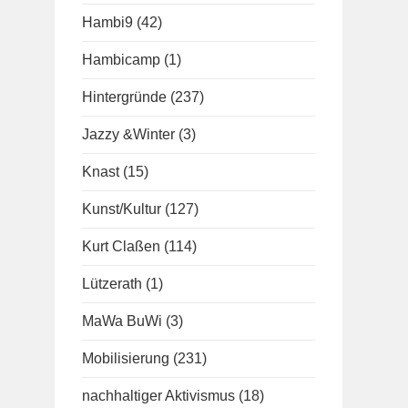
Hambi9
(42)
Hambicamp
(1)
Hintergründe
(237)
Jazzy &Winter
(3)
Knast
(15)
Kunst/Kultur
(127)
Kurt Claßen
(114)
Lützerath
(1)
MaWa BuWi
(3)
Mobilisierung
(231)
nachhaltiger Aktivismus
(18)