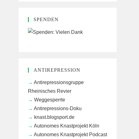
SPENDEN
ANTIREPRESSION
Antirepressionsgruppe
Rheinisches Revier
Weggesperrte
Antirepressions-Doku
knast.blogsport.de
Autonomes Knastprojekt Köln
Autonomes Knastprojekt Podcast