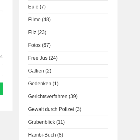
Eule
(7)
Filme
(48)
Filz
(23)
Fotos
(67)
Free Jus
(24)
Gallien
(2)
Gedenken
(1)
Gerichtsverfahren
(39)
Gewalt durch Polizei
(3)
Grubenblick
(11)
Hambi-Buch
(8)