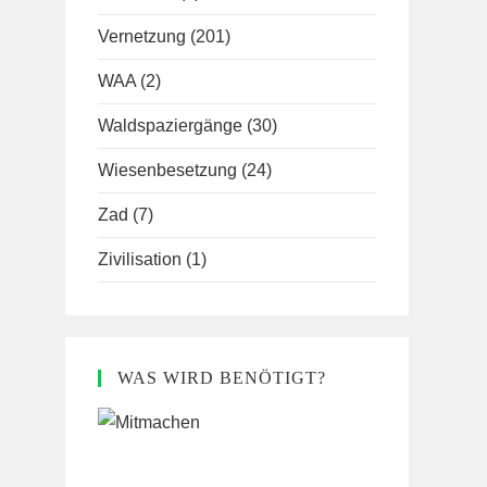
Vernetzung
(201)
WAA
(2)
Waldspaziergänge
(30)
Wiesenbesetzung
(24)
Zad
(7)
Zivilisation
(1)
WAS WIRD BENÖTIGT?