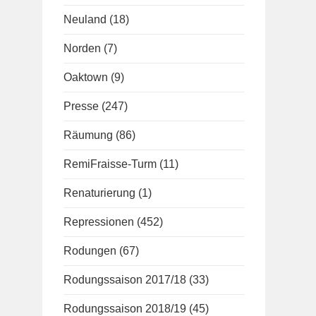
Neuland
(18)
Norden
(7)
Oaktown
(9)
Presse
(247)
Räumung
(86)
RemiFraisse-Turm
(11)
Renaturierung
(1)
Repressionen
(452)
Rodungen
(67)
Rodungssaison 2017/18
(33)
Rodungssaison 2018/19
(45)