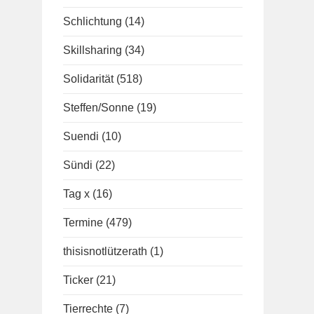
Schlichtung
(14)
Skillsharing
(34)
Solidarität
(518)
Steffen/Sonne
(19)
Suendi
(10)
Sündi
(22)
Tag x
(16)
Termine
(479)
thisisnotlützerath
(1)
Ticker
(21)
Tierrechte
(7)