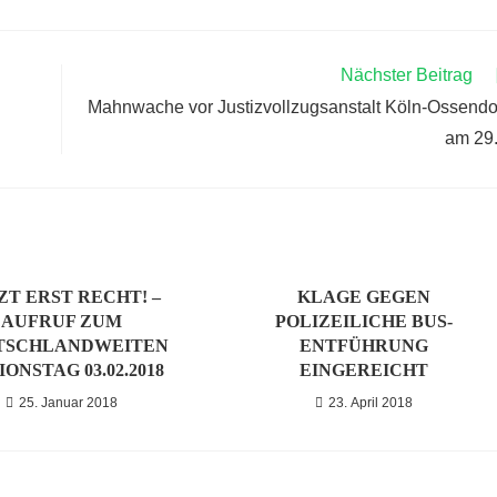
Nächster Beitrag
Mahnwache vor Justizvollzugsanstalt Köln-Ossendo
am 29
ZT ERST RECHT! –
KLAGE GEGEN
AUFRUF ZUM
POLIZEILICHE BUS-
TSCHLANDWEITEN
ENTFÜHRUNG
ONSTAG 03.02.2018
EINGEREICHT
25. Januar 2018
23. April 2018